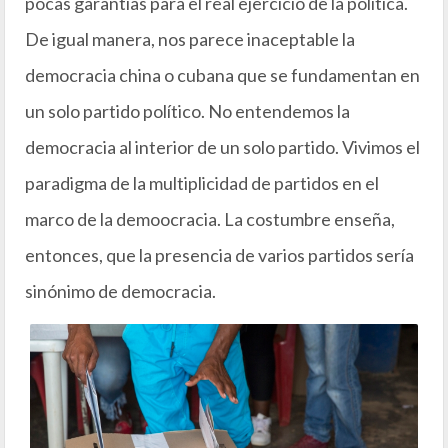
pocas garantías para el real ejercicio de la política.
De igual manera, nos parece inaceptable la
democracia china o cubana que se fundamentan en
un solo partido político. No entendemos la
democracia al interior de un solo partido. Vivimos el
paradigma de la multiplicidad de partidos en el
marco de la demoocracia. La costumbre enseña,
entonces, que la presencia de varios partidos sería
sinónimo de democracia.