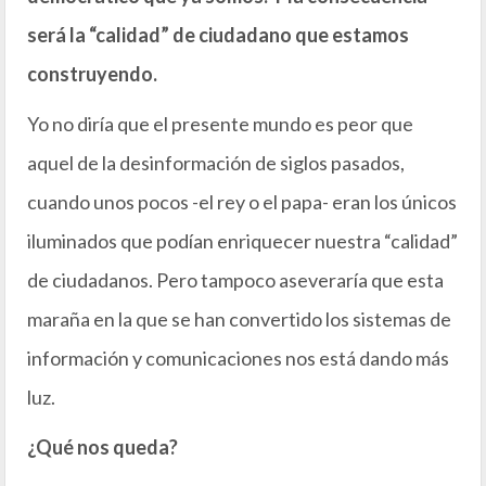
será la “calidad” de ciudadano que estamos
construyendo.
Yo no diría que el presente mundo es peor que
aquel de la desinformación de siglos pasados,
cuando unos pocos -el rey o el papa- eran los únicos
iluminados que podían enriquecer nuestra “calidad”
de ciudadanos. Pero tampoco aseveraría que esta
maraña en la que se han convertido los sistemas de
información y comunicaciones nos está dando más
luz.
¿Qué nos queda?