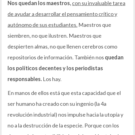
Nos quedan los maestros,
con su invaluable tarea
de ayudar a desarrollar el pensamiento crítico y
autónomo de sus estudiantes.
Maestros que
siembren, no que ilustren. Maestros que
despierten almas, no que llenen cerebros como
repositorios de información. También nos
quedan
los políticos decentes y los periodistas
responsables.
Los hay.
En manos de ellos está que esta capacidad que el
ser humano ha creado con su ingenio (la 4a
revolución industrial) nos impulse hacia la utopía y
no a la destrucción de la especie. Porque con los