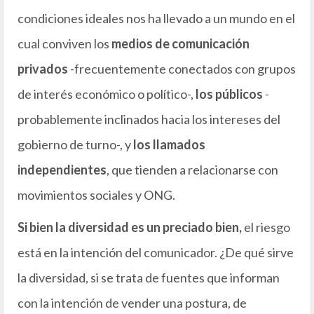
condiciones ideales nos ha llevado a un mundo en el
cual conviven los
medios de comunicación
privados
-frecuentemente conectados con grupos
de interés económico o político-,
los públicos
-
probablemente inclinados hacia los intereses del
gobierno de turno-, y
los llamados
independientes
, que tienden a relacionarse con
movimientos sociales y ONG.
Si bien la diversidad es un preciado bien,
el riesgo
está en la intención del comunicador. ¿De qué sirve
la diversidad, si se trata de fuentes que informan
con la intención de vender una postura, de