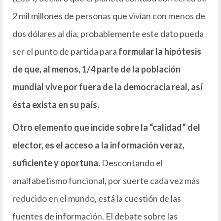
2 mil millones de personas que vivían con menos de
dos dólares al día, probablemente este dato pueda
ser el punto de partida para
formular la hipótesis
de que, al menos, 1/4 parte de la población
mundial vive por fuera de la democracia real, así
ésta exista en su país.
Otro elemento que incide sobre la “calidad” del
elector, es el acceso a la información veraz,
suficiente y oportuna.
Descontando el
analfabetismo funcional, por suerte cada vez más
reducido en el mundo, está la cuestión de las
fuentes de información. El debate sobre las