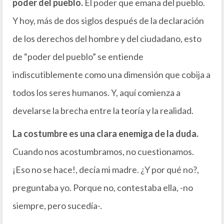
poder del pueblo.
El poder que emana del pueblo.
Y hoy, más de dos siglos después de la declaración
de los derechos del hombre y del ciudadano, esto
de “poder del pueblo” se entiende
indiscutiblemente como una dimensión que cobija a
todos los seres humanos. Y, aquí comienza a
develarse la brecha entre la teoría y la realidad.
La costumbre es una clara enemiga de la duda.
Cuando nos acostumbramos, no cuestionamos.
¡Eso no se hace!, decía mi madre. ¿Y por qué no?,
preguntaba yo. Porque no, contestaba ella, -no
siempre, pero sucedía-.