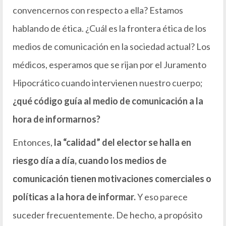
convencernos con respecto a ella? Estamos
hablando de ética. ¿Cuál es la frontera ética de los
medios de comunicación en la sociedad actual? Los
médicos, esperamos que se rijan por el Juramento
Hipocrático cuando intervienen nuestro cuerpo;
¿qué código guía al medio de comunicación a la
hora de informarnos?
Entonces,
la “calidad” del elector se halla en
riesgo día a día, cuando los medios de
comunicación tienen motivaciones comerciales o
políticas a la hora de informar.
Y eso parece
suceder frecuentemente. De hecho, a propósito