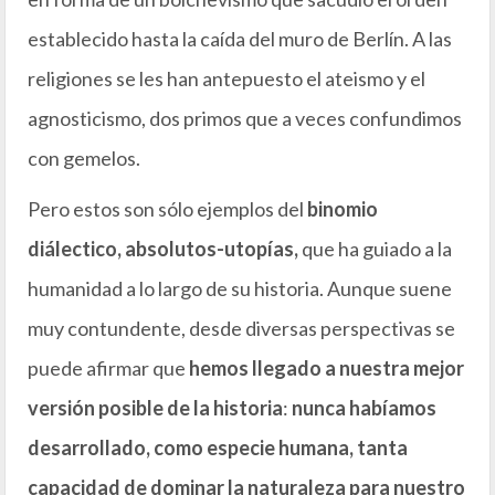
establecido hasta la caída del muro de Berlín. A las
religiones se les han antepuesto el ateismo y el
agnosticismo, dos primos que a veces confundimos
con gemelos.
Pero estos son sólo ejemplos del
binomio
diálectico, absolutos-utopías,
que ha guiado a la
humanidad a lo largo de su historia. Aunque suene
muy contundente, desde diversas perspectivas se
puede afirmar que
hemos llegado a nuestra mejor
versión posible de la historia
:
nunca habíamos
desarrollado, como especie humana, tanta
capacidad de dominar la naturaleza para nuestro