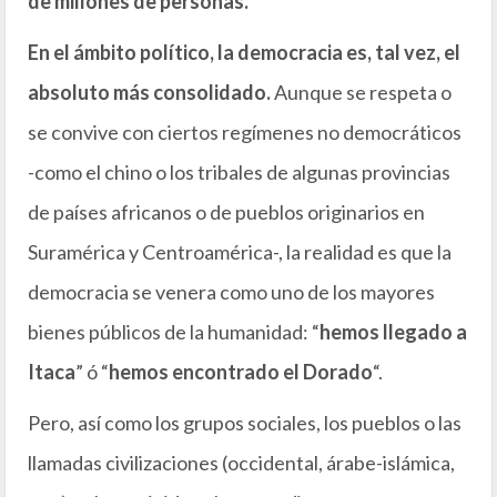
de millones de personas.
En el ámbito político, la democracia es, tal vez, el
absoluto más consolidado.
Aunque se respeta o
se convive con ciertos regímenes no democráticos
-como el chino o los tribales de algunas provincias
de países africanos o de pueblos originarios en
Suramérica y Centroamérica-, la realidad es que la
democracia se venera como uno de los mayores
bienes públicos de la humanidad: “
hemos llegado a
Itaca
” ó “
hemos encontrado el Dorado
“.
Pero, así como los grupos sociales, los pueblos o las
llamadas civilizaciones (occidental, árabe-islámica,