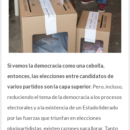
Si vemos la democracia como una cebolla,
entonces, las elecciones entre candidatos de
varios partidos son la capa superior.
Pero, incluso,
reduciendo el tema de la democracia a los procesos
electorales y a la existencia de un Estado liderado
por las fuerzas que triunfan en elecciones
pluripartidistas, existen razones para llorar. Tanto