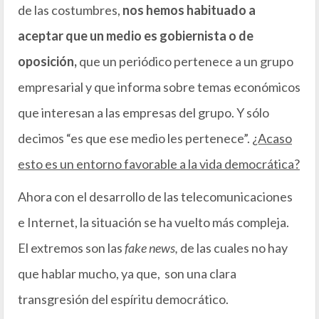
de las costumbres,
nos hemos habituado a
aceptar que un medio es gobiernista o de
oposición,
que un periódico pertenece a un grupo
empresarial y que informa sobre temas económicos
que interesan a las empresas del grupo. Y sólo
decimos “es que ese medio les pertenece”.
¿Acaso
esto es un entorno favorable a la vida democrática?
Ahora con el desarrollo de las telecomunicaciones
e Internet, la situación se ha vuelto más compleja.
El extremos son las
fake news,
de las cuales no hay
que hablar mucho, ya que, son una clara
transgresión del espíritu democrático.