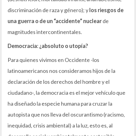
discriminación de raza y género); y
los riesgos de
una guerra o de un “accidente” nuclear
de
magnitudes intercontinentales.
Democracia: ¿absoluto o utopía?
Para quienes vivimos en Occidente -los
latinoamericanos nos consideramos hijos de la
declaración de los derechos del hombre y el
ciudadano-, la democracia es el mejor vehículo que
ha diseñado la especie humana para cruzar la
autopista que nos lleva del oscurantismo (racismo,
inequidad, crisis ambiental) a la luz, esto es, al