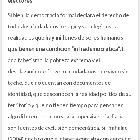
electores.
Si bien, la democracia formal declara el derecho de
todos los ciudadanos a elegir y ser elegidos, la
realidad es que
hay millones de seres humanos
que tienen una condición “infrademocrática”.
El
analfabetismo, la pobreza extrema y el
desplazamiento forzoso -ciudadanos que viven sin
techo, que no cuentan con documentos de
identidad, que desconocen la realidad política de su
territorio y que no tienen tiempo para pensar en
algo diferente que no sea la supervivencia diaria-,
son fuentes de exclusión democrática. Si Prahalad
(2004) declaró que el planeta contaba con cerca de