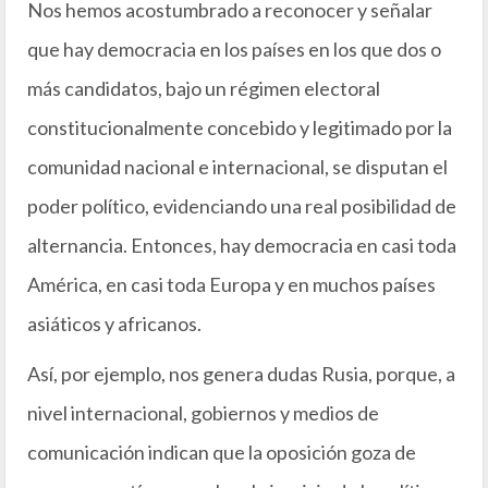
Nos hemos acostumbrado a reconocer y señalar
que hay democracia en los países en los que dos o
más candidatos, bajo un régimen electoral
constitucionalmente concebido y legitimado por la
comunidad nacional e internacional, se disputan el
poder político, evidenciando una real posibilidad de
alternancia. Entonces, hay democracia en casi toda
América, en casi toda Europa y en muchos países
asiáticos y africanos.
Así, por ejemplo, nos genera dudas Rusia, porque, a
nivel internacional, gobiernos y medios de
comunicación indican que la oposición goza de