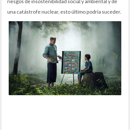
riesgos de insostenibilidad social y ambiental y de
una catástrofe nuclear, esto último podría suceder.