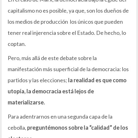
capitalismo no es posible, ya que, son los dueños de
los medios de producción los únicos que pueden
tener real injerencia sobre el Estado. De hecho, lo
coptan.
Pero, más allá de este debate sobre la
manifestación más superficial de la democracia: los
partidos y las elecciones;
la realidad es que como
utopía, la democracia está lejos de
materializarse.
Para adentrarnos en una segunda capa de la
cebolla,
preguntémonos sobre la “calidad” de los