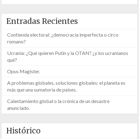
Entradas Recientes
Contienda electoral: ¿democracia imperfecta o circo
romano?
Ucrania: ¿Qué quieren Putin y la OTAN? ¿y los ucranianos
qué?
Opus Magister.
A problemas globales, soluciones globales: el planeta es
más que una sumatoria de países.
Calentamiento global o la crónica de un desastre
anunciado.
Histórico