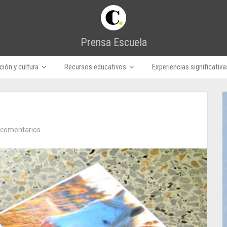
Prensa Escuela
ión y cultura
Recursos educativos
Experiencias significativa
 comentarios