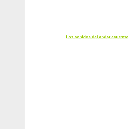
Los sonidos del andar ecuestre