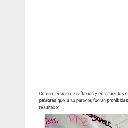
Como ejercicio de reflexión y escritura, los
palabras
que, a su parecer, fueran
prohibidas
resultado: