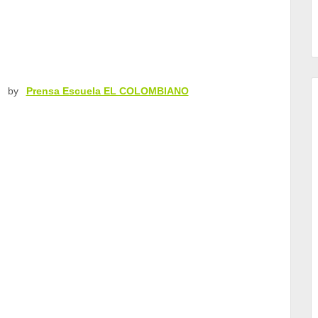
by
Prensa Escuela EL COLOMBIANO