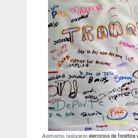
Asimismo, realizaron
ejercicios de fonética