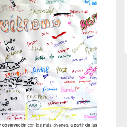
 y observación
con los más jóvenes,
a partir de las