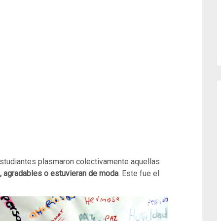
 estudiantes plasmaron colectivamente aquellas
, agradables o estuvieran de moda
. Este fue el