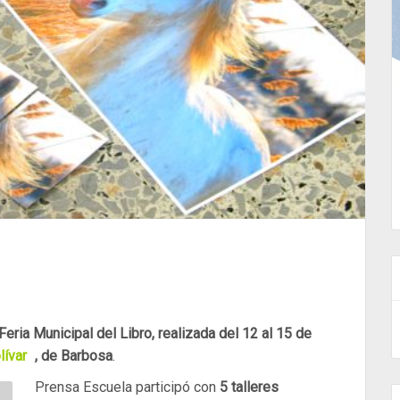
eria Municipal del Libro, realizada del 12 al 15 de
lívar
, de Barbosa
.
Prensa Escuela participó con
5 talleres