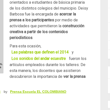
orientados a estudiantes de básica primaria
de los distintos colegios del municipio. Deisy
Barbosa fue la encargada de
acercar la
prensa a los participantes
por medio de
actividades que permitieron la
construcción
creativa a partir de los contenidos
periodísticos
.
Para esta ocasión,
Las palabras que definen el 2014
y
Los sonidos del andar ecuestre
fueron los
artículos empleados durante los talleres. De
esta manera, los docentes que asistieron
descubrieron la importancia de
ver la prensa
4
by
Prensa Escuela EL COLOMBIANO