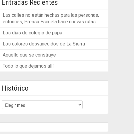
Entradas Recientes
Las calles no están hechas para las personas,
entonces, Prensa Escuela hace nuevas rutas
Los días de colegio de papá
Los colores desvanecidos de La Sierra
Aquello que se construye
Todo lo que dejamos allí
Histórico