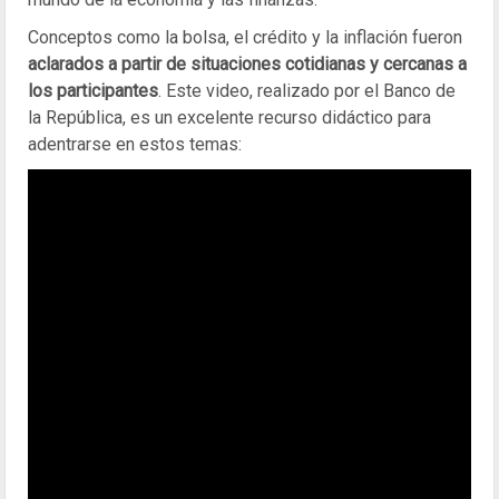
Conceptos como la bolsa, el crédito y la inflación fueron
aclarados a partir de situaciones cotidianas y cercanas a
los participantes
. Este video, realizado por el Banco de
la República, es un excelente recurso didáctico para
adentrarse en estos temas: