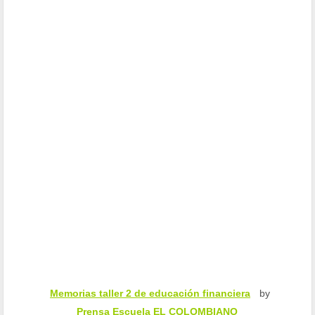
Memorias taller 2 de educación financiera
by
Prensa Escuela EL COLOMBIANO