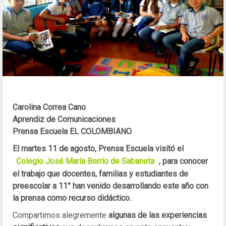
Carolina Correa Cano
Aprendiz de Comunicaciones
Prensa Escuela EL COLOMBIANO
El martes 11 de agosto, Prensa Escuela visitó el
Colegio José María Berrío de Sabaneta
, para conocer
el trabajo que docentes, familias y estudiantes de
preescolar a 11° han venido desarrollando este año con
la prensa como recurso didáctico.
Compartimos alegremente
algunas de las experiencias