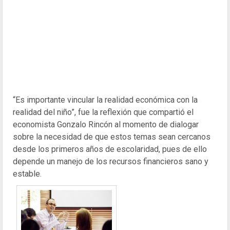
“Es importante vincular la realidad económica con la
realidad del niño”, fue la reflexión que compartió el
economista Gonzalo Rincón al momento de dialogar
sobre la necesidad de que estos temas sean cercanos
desde los primeros años de escolaridad, pues de ello
depende un manejo de los recursos financieros sano y
estable.