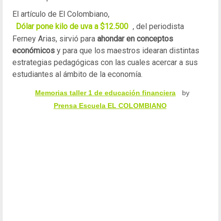
El artículo de El Colombiano,
Dólar pone kilo de uva a $12.500
, del periodista
Ferney Arias, sirvió para
ahondar en conceptos
económicos
y para que los maestros idearan distintas
estrategias pedagógicas con las cuales acercar a sus
estudiantes al ámbito de la economía.
Memorias taller 1 de educación financiera
by
Prensa Escuela EL COLOMBIANO