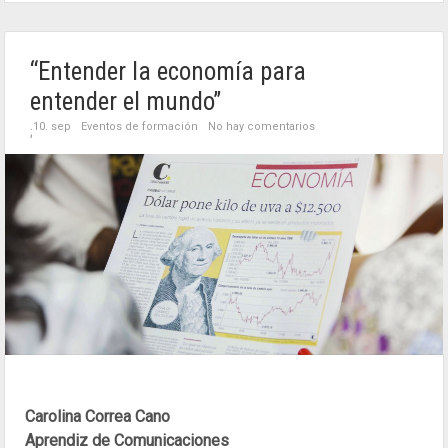
“Entender la economía para
entender el mundo”
10. sep
Eventos de formación
No hay comentarios
;
Carolina Correa Cano
Aprendiz de Comunicaciones