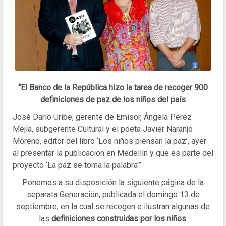
“El Banco de la República hizo la tarea de recoger 900
definiciones de paz de los niños del país
José Darío Uribe, gerente de Emisor, Ángela Pérez
Mejía, subgerente Cultural y el poeta Javier Naranjo
Moreno, editor del libro ‘Los niños piensan la paz’, ayer
al presentar la publicación en Medellín y que es parte del
proyecto ‘La paz se toma la palabra'”.
Ponemos a su disposición la siguiente página de la
separata Generación, publicada el domingo 13 de
septiembre, en la cual se recogen e ilustran algunas de
las
definiciones construidas por los niños
: