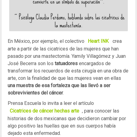
En México, por ejemplo, el colectivo
Heart INK
crea
arte a partir de las cicatrices de las mujeres que han
pasado por una mastectomía. Yamily Villagómez y Juan
José Becerra son los
tatuadores
encargados de
transformar los recuerdos de esta cirugía en una obra de
arte, con la finalidad de que las mujeres vean en ellas
una muestra de esa fortaleza que las llevó a ser
sobrevivientes del cáncer
.
Prensa Escuela lo invita a leer el artículo
Cicatrices de cáncer hechas arte
, para conocer las
historias de dos mexicanas que decidieron cambiar por
algo positivo las huellas que en sus cuerpos había
dejado esta enfermedad.