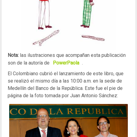
Nota:
las ilustraciones que acompañan esta publicación
son de la autoría de
PowerPaola
.
El Colombiano cubrió el lanzamiento de este libro, que
se realizó el mismo día a las 10:00 a.m. en la sede de
Medellín del Banco de la República. Este fue el pie de
página de la foto tomada por Juan Antonio Sánchez: