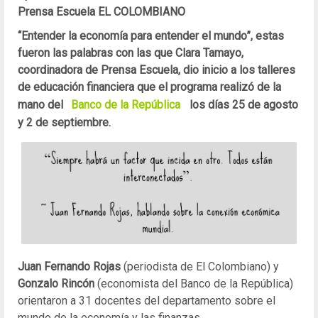
Prensa Escuela EL COLOMBIANO
“Entender la economía para entender el mundo”, estas
fueron las palabras con las que Clara Tamayo,
coordinadora de Prensa Escuela, dio inicio a los talleres
de educación financiera que el programa realizó de la
mano del
Banco de la República
los días 25 de agosto
y 2 de septiembre.
Juan Fernando Rojas
(periodista de El Colombiano) y
Gonzalo Rincón
(economista del Banco de la República)
orientaron a 31 docentes del departamento sobre el
mundo de la economía y las finanzas.