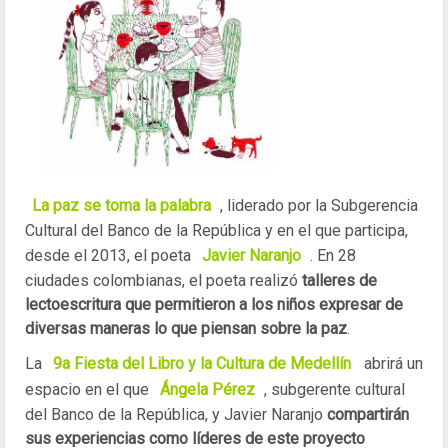
La paz se toma la palabra
, liderado por la Subgerencia
Cultural del Banco de la República y en el que participa,
desde el 2013, el poeta
Javier Naranjo
. En 28
ciudades colombianas, el poeta realizó
talleres de
lectoescritura que permitieron a los niños expresar de
diversas maneras lo que piensan sobre la paz
.
La
9a Fiesta del Libro y la Cultura de Medellín
abrirá un
espacio en el que
Ángela Pérez
, subgerente cultural
del Banco de la República, y Javier Naranjo
compartirán
sus experiencias como líderes de este proyecto