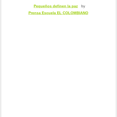
Pequeños definen la paz
by
Prensa Escuela EL COLOMBIANO