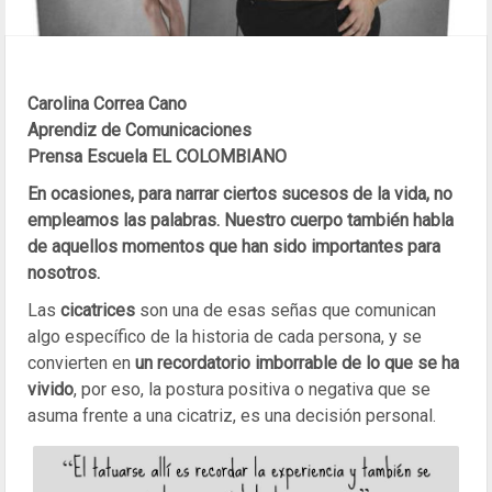
Carolina Correa Cano
Aprendiz de Comunicaciones
Prensa Escuela EL COLOMBIANO
En ocasiones, para narrar ciertos sucesos de la vida, no
empleamos las palabras. Nuestro cuerpo también habla
de aquellos momentos que han sido importantes para
nosotros.
Las
cicatrices
son una de esas señas que comunican
algo específico de la historia de cada persona, y se
convierten en
un recordatorio imborrable de lo que se ha
vivido
, por eso, la postura positiva o negativa que se
asuma frente a una cicatriz, es una decisión personal.