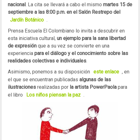
nacional
. La cita se llevará a cabo el mismo
martes 15 de
septiembre a las 8:00 p.m. en el Salón Restrepo del
Jardín Botánico
.
Prensa Escuela El Colombiano lo invita a descubrir en
esta iniciativa cultural,
un ejemplo para la sana libertad
de expresión
que a su vez se convierte en una
experiencia
para el diálogo y el conocimiento sobre las
realidades colectivas e individuales
.
Asimismo, ponemos a su disposición
este enlace
, en
el que se encuentran publicadas
algunas de las
ilustraciones
realizadas por
la artista PowerPaola
para
el libro
Los niños piensan la paz
.