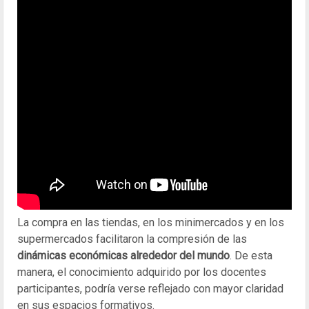
La compra en las tiendas, en los minimercados y en los
supermercados facilitaron la compresión de las
dinámicas económicas alrededor del mundo
. De esta
manera, el conocimiento adquirido por los docentes
participantes, podría verse reflejado con mayor claridad
en sus espacios formativos.