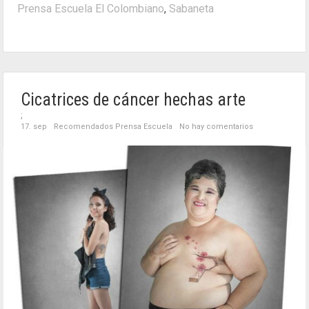
Prensa Escuela El Colombiano
,
Sabaneta
Cicatrices de cáncer hechas arte
;
17. sep
Recomendados Prensa Escuela
No hay comentarios