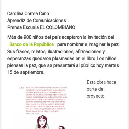
Carolina Correa Cano
Aprendiz de Comunicaciones
Prensa Escuela EL COLOMBIANO
Más de 900 niños del país aceptaron la invitación del
Banco de la República
para nombrar e imaginar la paz.
Sus frases, relatos, ilustraciones, afirmaciones y
esperanzas quedaron plasmadas en el libro Los niños
piensan la paz, que se presentará al público hoy martes
15 de septiembre.
Esta obra hace
parte del
proyecto