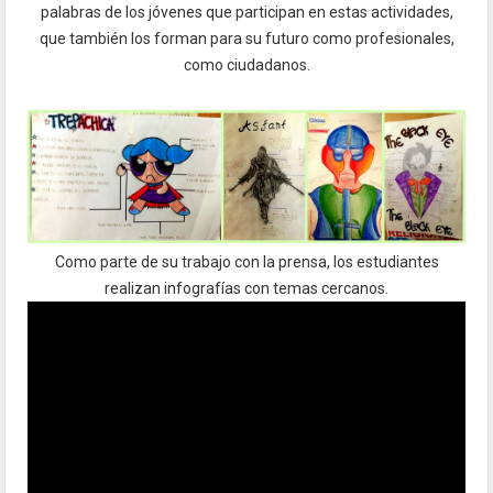
palabras de los jóvenes que participan en estas actividades,
que también los forman para su futuro como profesionales,
como ciudadanos.
aaaaaaaaaaaaaaaaaaaaaaaaaaaaaaaaaaaaaaaaaaaaaaaaa
Como parte de su trabajo con la prensa, los estudiantes
realizan infografías con temas cercanos.