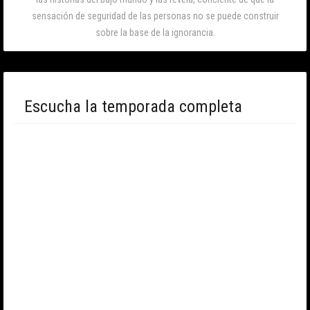
sensación de seguridad de las personas no se puede construir
sobre la base de la ignorancia.
Escucha la temporada completa