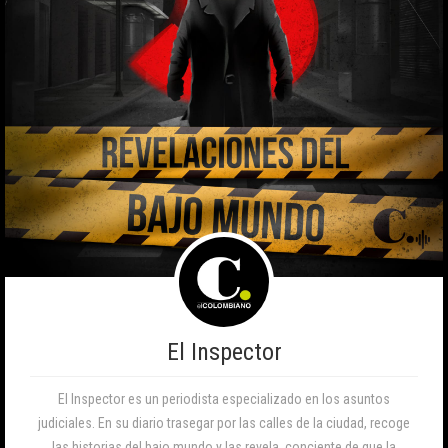
El Inspector
El Inspector es un periodista especializado en los asuntos
judiciales. En su diario trasegar por las calles de la ciudad, recoge
las historias del bajo mundo y las revela, conciente de que la