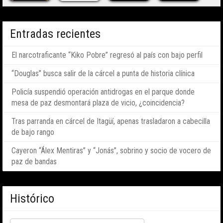
Entradas recientes
El narcotraficante “Kiko Pobre” regresó al país con bajo perfil
“Douglas” busca salir de la cárcel a punta de historia clínica
Policía suspendió operación antidrogas en el parque donde
mesa de paz desmontará plaza de vicio, ¿coincidencia?
Tras parranda en cárcel de Itagüí, apenas trasladaron a cabecilla
de bajo rango
Cayeron “Álex Mentiras” y “Jonás”, sobrino y socio de vocero de
paz de bandas
Histórico