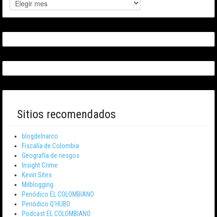
Sitios recomendados
blogdelnarco
Fiscalía de Colombia
Geografía de riesgos
Insight Crime
Kevin Sites
Milblogging
Periódico EL COLOMBIANO
Periódico Q’HUBO
Podcast EL COLOMBIANO