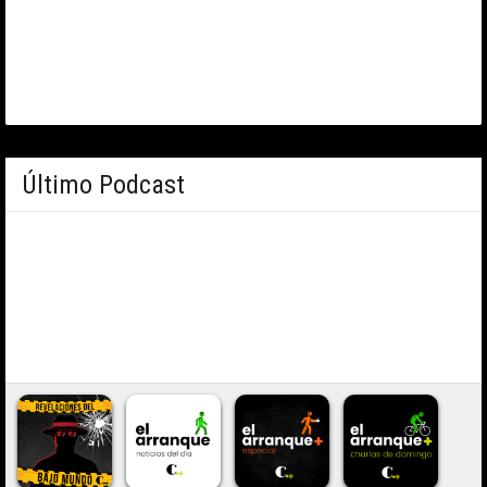
Último Podcast