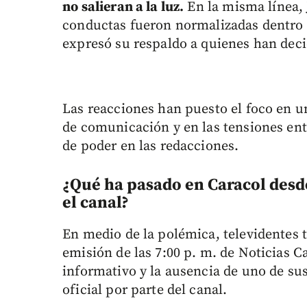
no salieran a la luz.
En la misma línea, 
conductas fueron normalizadas dentro 
expresó su respaldo a quienes han deci
Las reacciones han puesto el foco en u
de comunicación y en las tensiones entr
de poder en las redacciones.
¿Qué ha pasado en Caracol desd
el canal?
En medio de la polémica, televidentes
emisión de las 7:00 p. m. de Noticias C
informativo y la ausencia de uno de su
oficial por parte del canal.