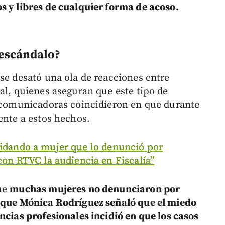
s y libres de cualquier forma de acoso.
 escándalo?
se desató una ola de reacciones entre
al, quienes aseguran que este tipo de
s comunicadoras coincidieron en que durante
ente a estos hechos.
idando a mujer que lo denunció por
con RTVC la audiencia en Fiscalía”
que
muchas mujeres no denunciaron por
s que Mónica Rodríguez señaló que el miedo
ncias profesionales incidió en que los casos