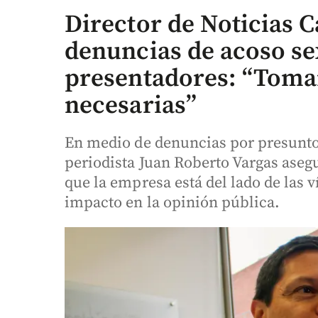
Director de Noticias 
denuncias de acoso se
presentadores: “Toma
necesarias”
En medio de denuncias por presunto 
periodista Juan Roberto Vargas asegu
que la empresa está del lado de las 
impacto en la opinión pública.