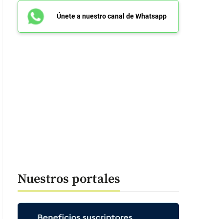
Únete a nuestro canal de Whatsapp
Nuestros portales