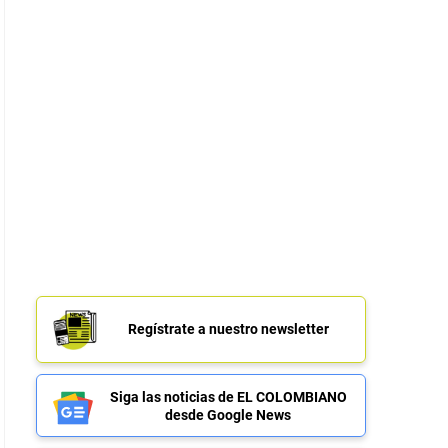
Regístrate a nuestro newsletter
Siga las noticias de EL COLOMBIANO
desde Google News