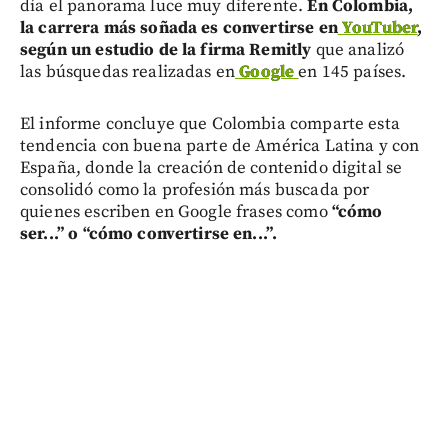
día el panorama luce muy diferente.
En Colombia,
la carrera más soñada es convertirse en
YouTuber
,
según un estudio de la firma Remitly
que analizó
las búsquedas realizadas en
Google
en 145 países.
El informe concluye que Colombia comparte esta
tendencia con buena parte de América Latina y con
España, donde la creación de contenido digital se
consolidó como la profesión más buscada por
quienes escriben en Google frases como
“cómo
ser...” o “cómo convertirse en...”.