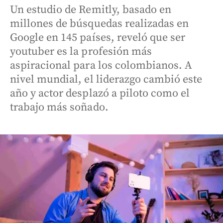
Un estudio de Remitly, basado en
millones de búsquedas realizadas en
Google en 145 países, reveló que ser
youtuber es la profesión más
aspiracional para los colombianos. A
nivel mundial, el liderazgo cambió este
año y actor desplazó a piloto como el
trabajo más soñado.