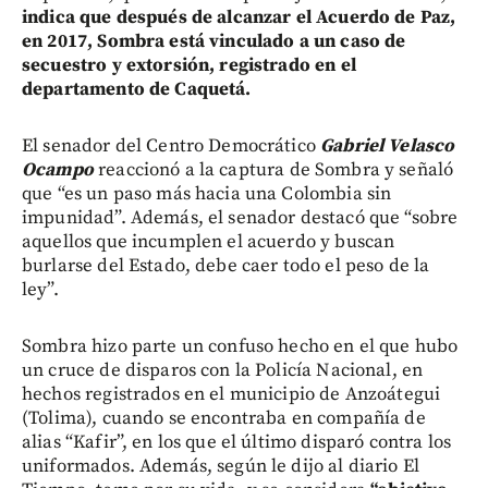
indica que después de alcanzar el Acuerdo de Paz,
en 2017, Sombra está vinculado a un caso de
secuestro y extorsión, registrado en el
departamento de Caquetá.
El senador del Centro Democrático
Gabriel Velasco
Ocampo
reaccionó a la captura de Sombra y señaló
que “es un paso más hacia una Colombia sin
impunidad”. Además, el senador destacó que “sobre
aquellos que incumplen el acuerdo y buscan
burlarse del Estado, debe caer todo el peso de la
ley”.
Sombra hizo parte un confuso hecho en el que hubo
un cruce de disparos con la Policía Nacional, en
hechos registrados en el municipio de Anzoátegui
(Tolima), cuando se encontraba en compañía de
alias “Kafir”, en los que el último disparó contra los
uniformados. Además, según le dijo al diario El