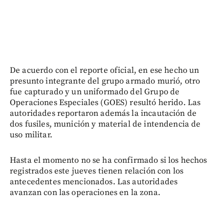
De acuerdo con el reporte oficial, en ese hecho un
presunto integrante del grupo armado murió, otro
fue capturado y un uniformado del Grupo de
Operaciones Especiales (GOES) resultó herido. Las
autoridades reportaron además la incautación de
dos fusiles, munición y material de intendencia de
uso militar.
Hasta el momento no se ha confirmado si los hechos
registrados este jueves tienen relación con los
antecedentes mencionados. Las autoridades
avanzan con las operaciones en la zona.