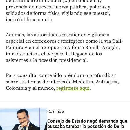
departamento del Cauca (...) en donde hay
presencia de nuestra fuerza pública, policías y
soldados de forma física vigilando ese puesto”,
indicó el funcionario.
Además, las autoridades mantienen vigilancia
especial en corredores estratégicos como la vía Cali-
Palmira y en el aeropuerto Alfonso Bonilla Aragón,
infraestructura clave para la llegada de los
asistentes a la posesión presidencial.
Para consultar contenido prémium o profundizar
sobre sus temas de interés de Medellín, Antioquia,
Colombia y el mundo,
regístrese aquí
.
Colombia
Consejo de Estado negó demanda que
buscaba tumbar la posesión de De la