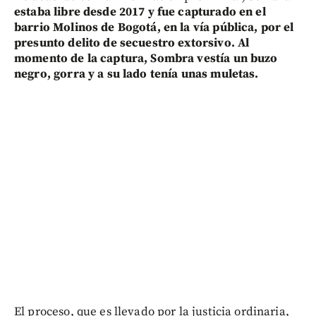
estaba libre desde 2017 y fue capturado en el
barrio Molinos de Bogotá, en la vía pública, por el
presunto delito de secuestro extorsivo. Al
momento de la captura, Sombra vestía un buzo
negro, gorra y a su lado tenía unas muletas.
El proceso, que es llevado por la justicia ordinaria,