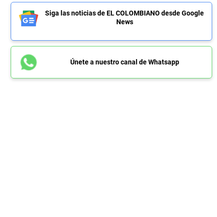
Siga las noticias de EL COLOMBIANO desde Google
News
Únete a nuestro canal de Whatsapp