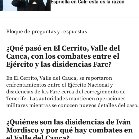
Espriella en Cali: esta es la razón
Bloque de preguntas y respuestas
¿Qué pasó en El Cerrito, Valle del
Cauca, con los combates entre el
Ejército y las disidencias Farc?
En El Cerrito, Valle del Cauca, se reportaron
enfrentamientos entre el Ejército Nacional y
disidencias de las Farc cerca del corregimiento de
Tenerife. Las autoridades mantienen operaciones
militares mientras se conocen nuevos detalles del caso.
¿Quiénes son las disidencias de Iván
Mordisco y por qué hay combates en
el Valle del Cauca?