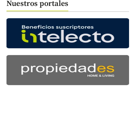
Nuestros portales