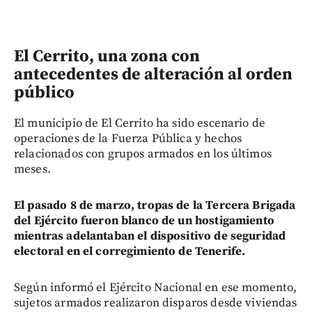
El Cerrito, una zona con
antecedentes de alteración al orden
público
El municipio de El Cerrito ha sido escenario de
operaciones de la Fuerza Pública y hechos
relacionados con grupos armados en los últimos
meses.
El pasado 8 de marzo, tropas de la Tercera Brigada
del Ejército fueron blanco de un hostigamiento
mientras adelantaban el dispositivo de seguridad
electoral en el corregimiento de Tenerife.
Según informó el Ejército Nacional en ese momento,
sujetos armados realizaron disparos desde viviendas