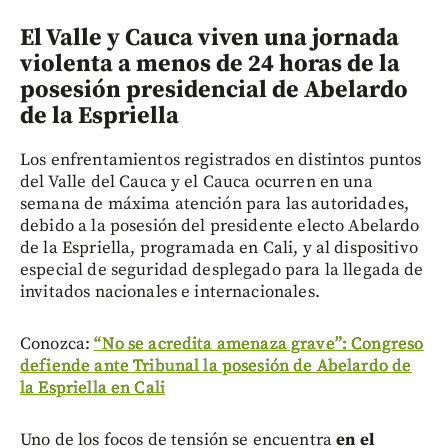
El Valle y Cauca viven una jornada
violenta a menos de 24 horas de la
posesión presidencial de Abelardo
de la Espriella
Los enfrentamientos registrados en distintos puntos
del Valle del Cauca y el Cauca ocurren en una
semana de máxima atención para las autoridades,
debido a la posesión del presidente electo Abelardo
de la Espriella, programada en Cali, y al dispositivo
especial de seguridad desplegado para la llegada de
invitados nacionales e internacionales.
Conozca:
“No se acredita amenaza grave”: Congreso
defiende ante Tribunal la posesión de Abelardo de
la Espriella en Cali
Uno de los focos de tensión se encuentra
en el