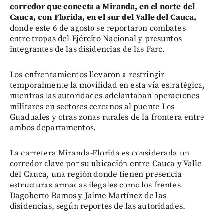
corredor que conecta a Miranda, en el norte del
Cauca, con Florida, en el sur del Valle del Cauca,
donde este 6 de agosto se reportaron combates
entre tropas del Ejército Nacional y presuntos
integrantes de las disidencias de las Farc.
Los enfrentamientos llevaron a restringir
temporalmente la movilidad en esta vía estratégica,
mientras las autoridades adelantaban operaciones
militares en sectores cercanos al puente Los
Guaduales y otras zonas rurales de la frontera entre
ambos departamentos.
La carretera Miranda-Florida es considerada un
corredor clave por su ubicación entre Cauca y Valle
del Cauca, una región donde tienen presencia
estructuras armadas ilegales como los frentes
Dagoberto Ramos y Jaime Martínez de las
disidencias, según reportes de las autoridades.