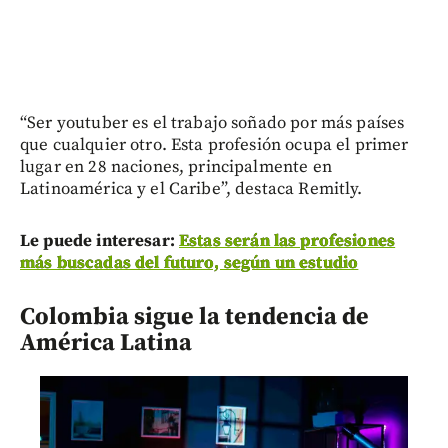
“Ser youtuber es el trabajo soñado por más países
que cualquier otro. Esta profesión ocupa el primer
lugar en 28 naciones, principalmente en
Latinoamérica y el Caribe”, destaca Remitly.
Le puede interesar:
Estas serán las profesiones
más buscadas del futuro, según un estudio
Colombia sigue la tendencia de
América Latina