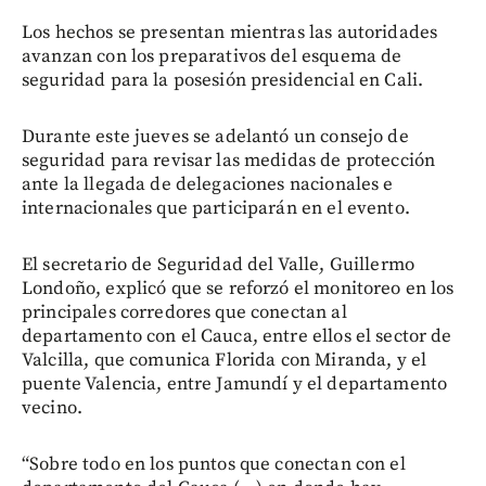
Los hechos se presentan mientras las autoridades
avanzan con los preparativos del esquema de
seguridad para la posesión presidencial en Cali.
Durante este jueves se adelantó un consejo de
seguridad para revisar las medidas de protección
ante la llegada de delegaciones nacionales e
internacionales que participarán en el evento.
El secretario de Seguridad del Valle, Guillermo
Londoño, explicó que se reforzó el monitoreo en los
principales corredores que conectan al
departamento con el Cauca, entre ellos el sector de
Valcilla, que comunica Florida con Miranda, y el
puente Valencia, entre Jamundí y el departamento
vecino.
“Sobre todo en los puntos que conectan con el