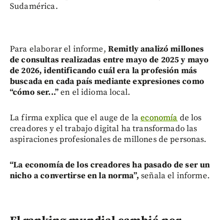
Sudamérica.
Para elaborar el informe,
Remitly analizó millones
de consultas realizadas entre mayo de 2025 y mayo
de 2026, identificando cuál era la profesión más
buscada en cada país mediante expresiones como
“cómo ser...”
en el idioma local.
La firma explica que el auge de la
economía
de los
creadores y el trabajo digital ha transformado las
aspiraciones profesionales de millones de personas.
“La economía de los creadores ha pasado de ser un
nicho a convertirse en la norma”,
señala el informe.