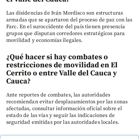
Las disidencias de Iván Mordisco son estructuras
armadas que se apartaron del proceso de paz con las
Farc. En el suroccidente del país tienen presencia
grupos que disputan corredores estratégicos para
movilidad y economías ilegales.
¿Qué hacer si hay combates o
restricciones de movilidad en El
Cerrito o entre Valle del Cauca y
Cauca?
Ante reportes de combates, las autoridades
recomiendan evitar desplazamientos por las zonas
afectadas, consultar información oficial sobre el
estado de las vías y seguir las indicaciones de
seguridad emitidas por las autoridades locales.