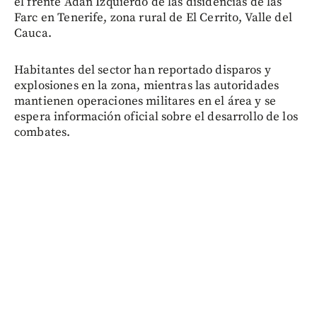
el frente Adán Izquierdo de las disidencias de las
Farc en Tenerife, zona rural de El Cerrito, Valle del
Cauca.
Habitantes del sector han reportado disparos y
explosiones en la zona, mientras las autoridades
mantienen operaciones militares en el área y se
espera información oficial sobre el desarrollo de los
combates.