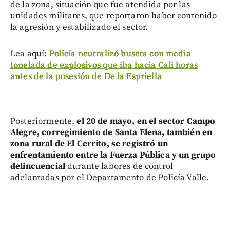
de la zona, situación que fue atendida por las
unidades militares, que reportaron haber contenido
la agresión y estabilizado el sector.
Lea aquí:
Policía neutralizó buseta con media
tonelada de explosivos que iba hacia Cali horas
antes de la posesión de De la Espriella
Posteriormente,
el 20 de mayo, en el sector Campo
Alegre, corregimiento de Santa Elena, también en
zona rural de El Cerrito, se registró un
enfrentamiento entre la Fuerza Pública y un grupo
delincuencial
durante labores de control
adelantadas por el Departamento de Policía Valle.