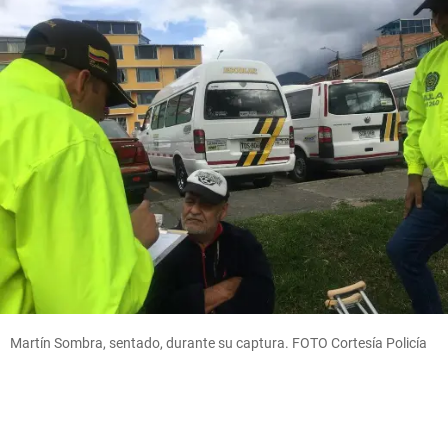
Martín Sombra, sentado, durante su captura. FOTO Cortesía Policía