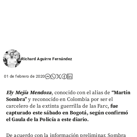
Richard Aguirre Fernández
01 de febrero de 2020
Ely Mejía Mendoza
, conocido con el alias de
“Martín
Sombra”
y reconocido en Colombia por ser el
carcelero de la extinta guerrilla de las Farc,
fue
capturado este sábado en Bogotá, según confirmó
el Gaula de la Policía a este diario.
De acuerdo con la información preliminar, Sombra