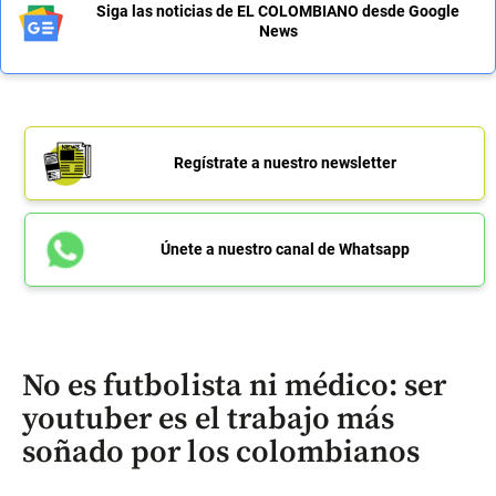
Siga las noticias de EL COLOMBIANO desde Google
News
Regístrate a nuestro newsletter
Únete a nuestro canal de Whatsapp
No es futbolista ni médico: ser
youtuber es el trabajo más
soñado por los colombianos