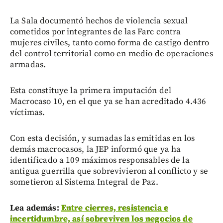
La Sala documentó hechos de violencia sexual
cometidos por integrantes de las Farc contra
mujeres civiles, tanto como forma de castigo dentro
del control territorial como en medio de operaciones
armadas.
Esta constituye la primera imputación del
Macrocaso 10, en el que ya se han acreditado 4.436
víctimas.
Con esta decisión, y sumadas las emitidas en los
demás macrocasos, la JEP informó que ya ha
identificado a 109 máximos responsables de la
antigua guerrilla que sobrevivieron al conflicto y se
sometieron al Sistema Integral de Paz.
Lea además:
Entre cierres, resistencia e
incertidumbre, así sobreviven los negocios de