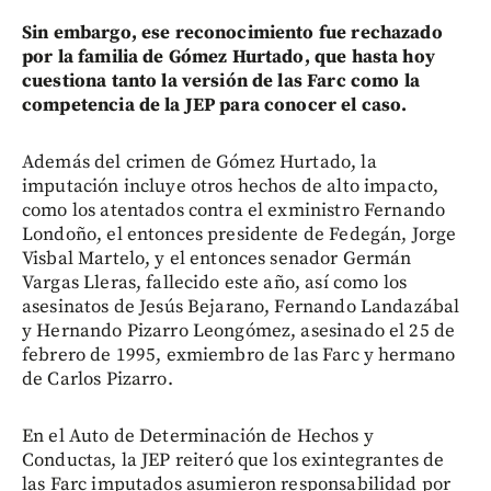
Sin embargo, ese reconocimiento fue rechazado
por la familia de Gómez Hurtado, que hasta hoy
cuestiona tanto la versión de las Farc como la
competencia de la JEP para conocer el caso.
Además del crimen de Gómez Hurtado, la
imputación incluye otros hechos de alto impacto,
como los atentados contra el exministro Fernando
Londoño, el entonces presidente de Fedegán, Jorge
Visbal Martelo, y el entonces senador Germán
Vargas Lleras, fallecido este año, así como los
asesinatos de Jesús Bejarano, Fernando Landazábal
y Hernando Pizarro Leongómez, asesinado el 25 de
febrero de 1995, exmiembro de las Farc y hermano
de Carlos Pizarro.
En el Auto de Determinación de Hechos y
Conductas, la JEP reiteró que los exintegrantes de
las Farc imputados asumieron responsabilidad por