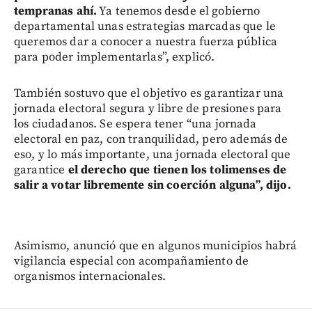
tempranas ahí.
Ya tenemos desde el gobierno
departamental unas estrategias marcadas que le
queremos dar a conocer a nuestra fuerza pública
para poder implementarlas”, explicó.
También sostuvo que el objetivo es garantizar una
jornada electoral segura y libre de presiones para
los ciudadanos. Se espera tener “una jornada
electoral en paz, con tranquilidad, pero además de
eso, y lo más importante, una jornada electoral que
garantice
el derecho que tienen los tolimenses de
salir a votar libremente sin coerción alguna”, dijo.
Asimismo, anunció que en algunos municipios habrá
vigilancia especial con acompañamiento de
organismos internacionales.