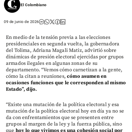
El Colombiano
09 de junio de 2026
En medio de la tensión previa a las elecciones
presidenciales en segunda vuelta, la gobernadora
del Tolima, Adriana Magali Matiz, advirtió sobre
dinámicas de presión electoral ejercidas por grupos
armados ilegales en algunas zonas de su
departamento. “Vemos cómo carnetizan a la gente,
cómo la citan a reuniones,
cómo asumen en
ocasiones funciones que le corresponden al mismo
Estado”, dijo.
“Existe una mutación de la política electoral y esa
mutación de la política electoral hoy en día ya no se
da con enfrentamientos que se presenten entre
grupos al margen de la ley y la fuerza pública, sino
que
hoy lo que vivimos es una cohesión social por