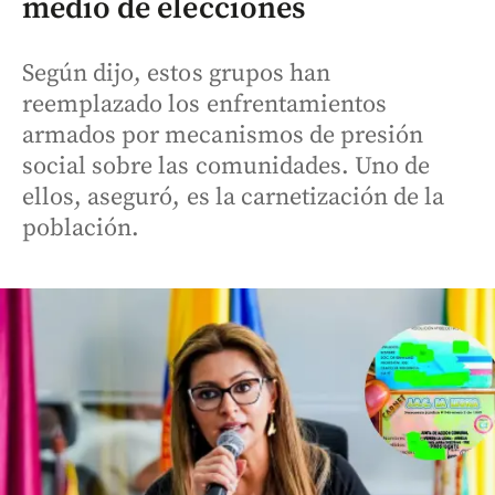
medio de elecciones
Según dijo, estos grupos han
reemplazado los enfrentamientos
armados por mecanismos de presión
social sobre las comunidades. Uno de
ellos, aseguró, es la carnetización de la
población.