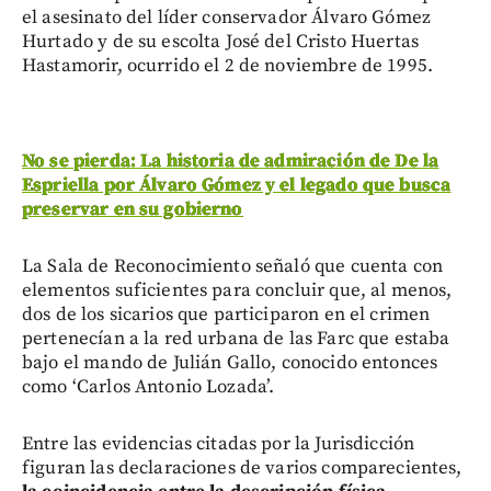
el asesinato del líder conservador Álvaro Gómez
Hurtado y de su escolta José del Cristo Huertas
Hastamorir, ocurrido el 2 de noviembre de 1995.
No se pierda: La historia de admiración de De la
Espriella por Álvaro Gómez y el legado que busca
preservar en su gobierno
La Sala de Reconocimiento señaló que cuenta con
elementos suficientes para concluir que, al menos,
dos de los sicarios que participaron en el crimen
pertenecían a la red urbana de las Farc que estaba
bajo el mando de Julián Gallo, conocido entonces
como ‘Carlos Antonio Lozada’.
Entre las evidencias citadas por la Jurisdicción
figuran las declaraciones de varios comparecientes,