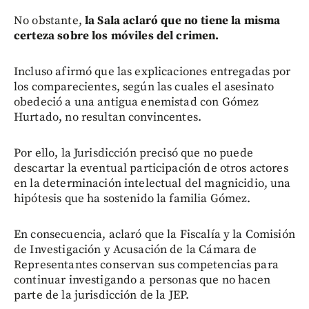
No obstante,
la Sala aclaró que no tiene la misma
certeza sobre los móviles del crimen.
Incluso afirmó que las explicaciones entregadas por
los comparecientes, según las cuales el asesinato
obedeció a una antigua enemistad con Gómez
Hurtado, no resultan convincentes.
Por ello, la Jurisdicción precisó que no puede
descartar la eventual participación de otros actores
en la determinación intelectual del magnicidio, una
hipótesis que ha sostenido la familia Gómez.
En consecuencia, aclaró que la Fiscalía y la Comisión
de Investigación y Acusación de la Cámara de
Representantes conservan sus competencias para
continuar investigando a personas que no hacen
parte de la jurisdicción de la JEP.