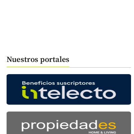
Nuestros portales