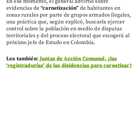
En ese momento, el general advirtió sobre
evidencias de
“carnetización”
de habitantes en
zonas rurales por parte de grupos armados ilegales,
una práctica que, según explicó, buscaría ejercer
control sobre la población en medio de disputas
territoriales y del proceso electoral que escogerá al
próximo jefe de Estado en Colombia.
Lea también:
Juntas de Acción Comunal, ¿las
‘registradurías’ de las disidencias para carnetizar?