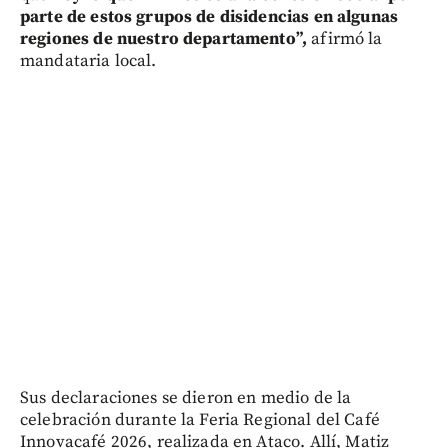
parte de estos grupos de disidencias en algunas
regiones de nuestro departamento”,
afirmó la
mandataria local.
Sus declaraciones se dieron en medio de la
celebración durante la Feria Regional del Café
Innovacafé 2026, realizada en Ataco. Allí, Matiz