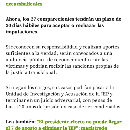
excombatientes
Ahora, los 27 comparecientes tendrán un plazo de
30 días hábiles para aceptar o rechazar las
imputaciones.
Si reconocen su responsabilidad y realizan aportes
suficientes a la verdad, serán convocados a una
audiencia pública de reconocimiento ante las
víctimas y podrían recibir las sanciones propias de
la justicia transicional.
Si niegan los cargos, sus casos podrían pasar a la
Unidad de Investigación y Acusación de la JEP y
terminar en un juicio adversarial, con penas de
hasta 20 años de prisión en caso de ser condenados.
Lea también:
“El presidente electo no puede llegar
el 7 de agosto a eliminar la JEP”: magistrado