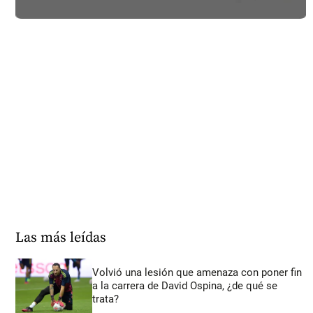
Las más leídas
Volvió una lesión que amenaza con poner fin
a la carrera de David Ospina, ¿de qué se
trata?