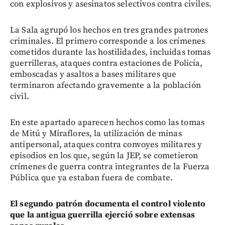
con explosivos y asesinatos selectivos contra civiles.
La Sala agrupó los hechos en tres grandes patrones
criminales. El primero corresponde a los crímenes
cometidos durante las hostilidades, incluidas tomas
guerrilleras, ataques contra estaciones de Policía,
emboscadas y asaltos a bases militares que
terminaron afectando gravemente a la población
civil.
En este apartado aparecen hechos como las tomas
de Mitú y Miraflores, la utilización de minas
antipersonal, ataques contra convoyes militares y
episodios en los que, según la JEP, se cometieron
crímenes de guerra contra integrantes de la Fuerza
Pública que ya estaban fuera de combate.
El segundo patrón documenta el control violento
que la antigua guerrilla ejerció sobre extensas