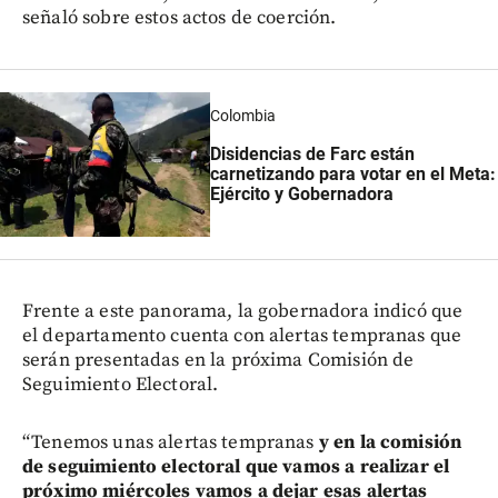
señaló sobre estos actos de coerción.
Colombia
Disidencias de Farc están
carnetizando para votar en el Meta:
Ejército y Gobernadora
Frente a este panorama, la gobernadora indicó que
el departamento cuenta con alertas tempranas que
serán presentadas en la próxima Comisión de
Seguimiento Electoral.
“Tenemos unas alertas tempranas
y en la comisión
de seguimiento electoral que vamos a realizar el
próximo miércoles vamos a dejar esas alertas