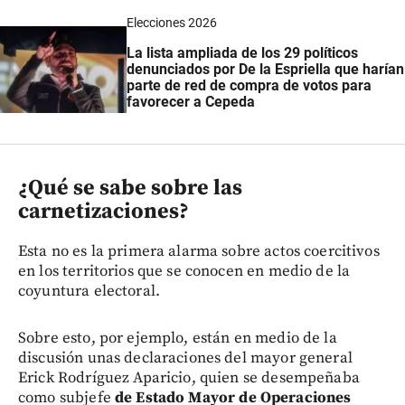
Elecciones 2026
La lista ampliada de los 29 políticos
denunciados por De la Espriella que harían
parte de red de compra de votos para
favorecer a Cepeda
¿Qué se sabe sobre las
carnetizaciones?
Esta no es la primera alarma sobre actos coercitivos
en los territorios que se conocen en medio de la
coyuntura electoral.
Sobre esto, por ejemplo, están en medio de la
discusión unas declaraciones del mayor general
Erick Rodríguez Aparicio, quien se desempeñaba
como subjefe
de Estado Mayor de Operaciones