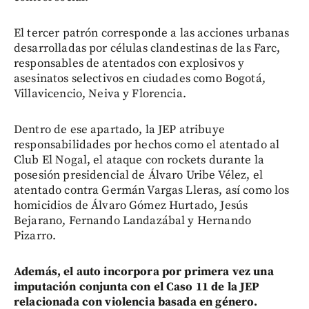
El tercer patrón corresponde a las acciones urbanas
desarrolladas por células clandestinas de las Farc,
responsables de atentados con explosivos y
asesinatos selectivos en ciudades como Bogotá,
Villavicencio, Neiva y Florencia.
Dentro de ese apartado, la JEP atribuye
responsabilidades por hechos como el atentado al
Club El Nogal, el ataque con rockets durante la
posesión presidencial de Álvaro Uribe Vélez, el
atentado contra Germán Vargas Lleras, así como los
homicidios de Álvaro Gómez Hurtado, Jesús
Bejarano, Fernando Landazábal y Hernando
Pizarro.
Además, el auto incorpora por primera vez una
imputación conjunta con el Caso 11 de la JEP
relacionada con violencia basada en género.