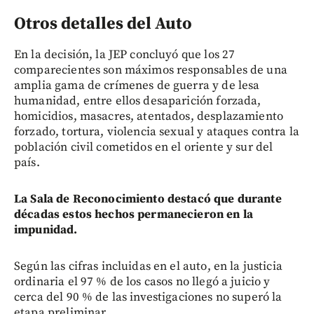
Otros detalles del Auto
En la decisión, la JEP concluyó que los 27
comparecientes son máximos responsables de una
amplia gama de crímenes de guerra y de lesa
humanidad, entre ellos desaparición forzada,
homicidios, masacres, atentados, desplazamiento
forzado, tortura, violencia sexual y ataques contra la
población civil cometidos en el oriente y sur del
país.
La Sala de Reconocimiento destacó que durante
décadas estos hechos permanecieron en la
impunidad.
Según las cifras incluidas en el auto, en la justicia
ordinaria el 97 % de los casos no llegó a juicio y
cerca del 90 % de las investigaciones no superó la
etapa preliminar.