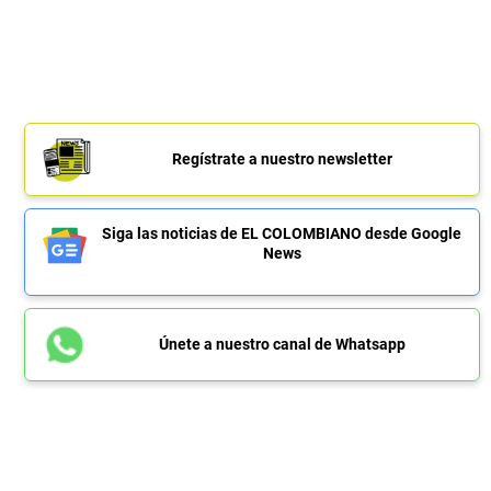
Regístrate a nuestro newsletter
Siga las noticias de EL COLOMBIANO desde Google
News
Únete a nuestro canal de Whatsapp