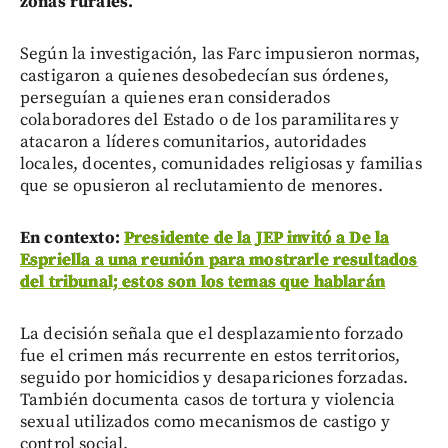
zonas rurales.
Según la investigación, las Farc impusieron normas,
castigaron a quienes desobedecían sus órdenes,
perseguían a quienes eran considerados
colaboradores del Estado o de los paramilitares y
atacaron a líderes comunitarios, autoridades
locales, docentes, comunidades religiosas y familias
que se opusieron al reclutamiento de menores.
En contexto:
Presidente de la JEP invitó a De la
Espriella a una reunión para mostrarle resultados
del tribunal; estos son los temas que hablarán
La decisión señala que el desplazamiento forzado
fue el crimen más recurrente en estos territorios,
seguido por homicidios y desapariciones forzadas.
También documenta casos de tortura y violencia
sexual utilizados como mecanismos de castigo y
control social.