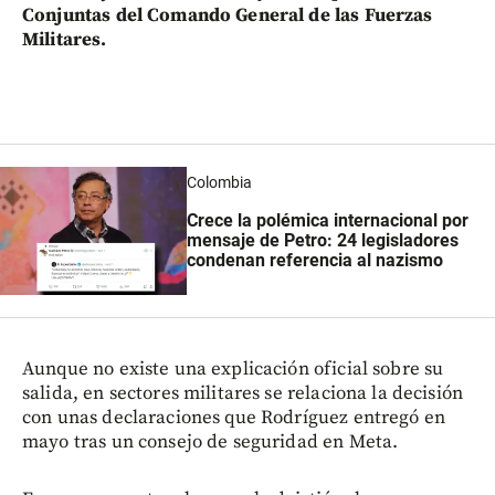
Conjuntas del Comando General de las Fuerzas
Militares.
Colombia
Crece la polémica internacional por
mensaje de Petro: 24 legisladores
condenan referencia al nazismo
Aunque no existe una explicación oficial sobre su
salida, en sectores militares se relaciona la decisión
con unas declaraciones que Rodríguez entregó en
mayo tras un consejo de seguridad en Meta.