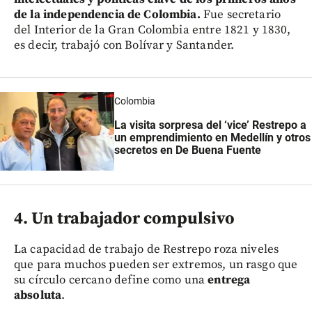
de la independencia de Colombia.
Fue secretario
del Interior de la Gran Colombia entre 1821 y 1830,
es decir, trabajó con Bolívar y Santander.
Colombia
La visita sorpresa del ‘vice’ Restrepo a
un emprendimiento en Medellín y otros
secretos en De Buena Fuente
4. Un trabajador compulsivo
La capacidad de trabajo de Restrepo roza niveles
que para muchos pueden ser extremos, un rasgo que
su círculo cercano define como una
entrega
absoluta
.