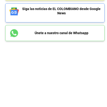
Siga las noticias de EL COLOMBIANO desde Google
News
Únete a nuestro canal de Whatsapp