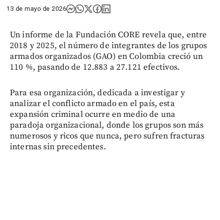
13 de mayo de 2026
Un informe de la Fundación CORE revela que, entre
2018 y 2025, el número de integrantes de los grupos
armados organizados (GAO) en Colombia creció un
110 %, pasando de 12.883 a 27.121 efectivos.
Para esa organización, dedicada a investigar y
analizar el conflicto armado en el país, esta
expansión criminal ocurre en medio de una
paradoja organizacional, donde los grupos son más
numerosos y ricos que nunca, pero sufren fracturas
internas sin precedentes.