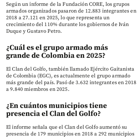
Según un informe de la Fundación CORE, los grupos
armados organizados pasaron de 12.883 integrantes en
2018 a 27.121 en 2025, lo que representa un
crecimiento del 110% durante los gobiernos de Iván
Duque y Gustavo Petro.
¿Cuál es el grupo armado más
grande de Colombia en 2025?
El Clan del Golfo, también llamado Ejército Gaitanista
de Colombia (EGC), es actualmente el grupo armado
más grande del país. Pasó de 3.632 integrantes en 2018
a 9.840 miembros en 2025.
¿En cuántos municipios tiene
presencia el Clan del Golfo?
El informe señala que el Clan del Golfo aumentó su
presencia de 179 municipios en 2018 a 292 municipios