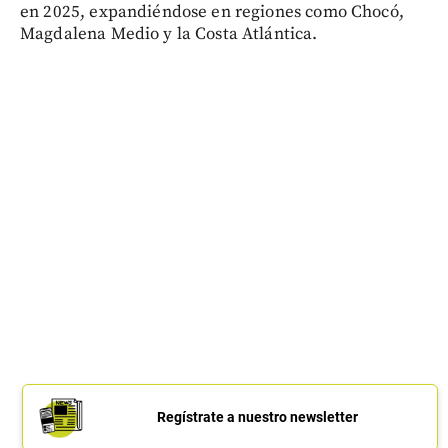
en 2025, expandiéndose en regiones como Chocó,
Magdalena Medio y la Costa Atlántica.
Regístrate a nuestro newsletter