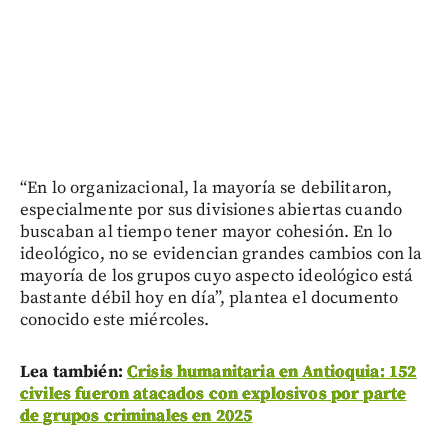
“En lo organizacional, la mayoría se debilitaron,
especialmente por sus divisiones abiertas cuando
buscaban al tiempo tener mayor cohesión. En lo
ideológico, no se evidencian grandes cambios con la
mayoría de los grupos cuyo aspecto ideológico está
bastante débil hoy en día”, plantea el documento
conocido este miércoles.
Lea también:
Crisis humanitaria en Antioquia: 152
civiles fueron atacados con explosivos por parte
de grupos criminales en 2025