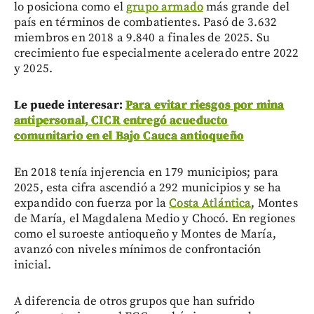
lo posiciona como el
grupo armado
más grande del
país en términos de combatientes. Pasó de 3.632
miembros en 2018 a 9.840 a finales de 2025. Su
crecimiento fue especialmente acelerado entre 2022
y 2025.
Le puede interesar:
Para evitar riesgos por mina
antipersonal, CICR entregó acueducto
comunitario en el Bajo Cauca antioqueño
En 2018 tenía injerencia en 179 municipios; para
2025, esta cifra ascendió a 292 municipios y se ha
expandido con fuerza por la
Costa Atlántica
, Montes
de María, el Magdalena Medio y Chocó. En regiones
como el suroeste antioqueño y Montes de María,
avanzó con niveles mínimos de confrontación
inicial.
A diferencia de otros grupos que han sufrido