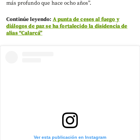
más profundo que hace ocho años”.
Continúe leyendo:
A punta de ceses al fuego y
diálogos de paz se ha fortalecido la disidencia de
alias “Calarcá”
Ver esta publicación en Instagram