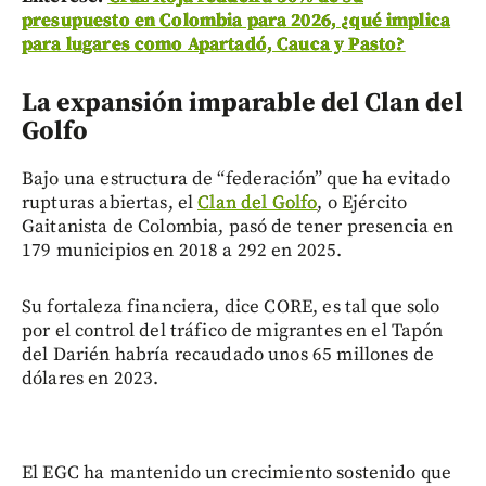
presupuesto en Colombia para 2026, ¿qué implica
para lugares como Apartadó, Cauca y Pasto?
La expansión imparable del Clan del
Golfo
Bajo una estructura de “federación” que ha evitado
rupturas abiertas, el
Clan del Golfo
, o Ejército
Gaitanista de Colombia, pasó de tener presencia en
179 municipios en 2018 a 292 en 2025.
Su fortaleza financiera, dice CORE, es tal que solo
por el control del tráfico de migrantes en el Tapón
del Darién habría recaudado unos 65 millones de
dólares en 2023.
El EGC ha mantenido un crecimiento sostenido que