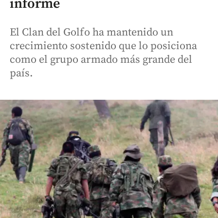
informe
El Clan del Golfo ha mantenido un
crecimiento sostenido que lo posiciona
como el grupo armado más grande del
país.