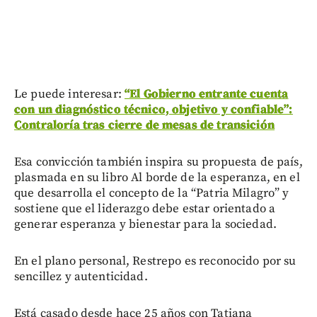
Le puede interesar:
“El Gobierno entrante cuenta
con un diagnóstico técnico, objetivo y confiable”:
Contraloría tras cierre de mesas de transición
Esa convicción también inspira su propuesta de país,
plasmada en su libro Al borde de la esperanza, en el
que desarrolla el concepto de la “Patria Milagro” y
sostiene que el liderazgo debe estar orientado a
generar esperanza y bienestar para la sociedad.
En el plano personal, Restrepo es reconocido por su
sencillez y autenticidad.
Está casado desde hace 25 años con Tatiana