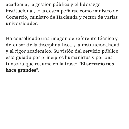
academia, la gestión pública y el liderazgo
institucional, tras desempeñarse como ministro de
Comercio, ministro de Hacienda y rector de varias
universidades.
Ha consolidado una imagen de referente técnico y
defensor de la disciplina fiscal, la institucionalidad
y el rigor académico. Su visión del servicio público
está guiada por principios humanistas y por una
filosofía que resume en la frase:
“El servicio nos
hace grandes”.