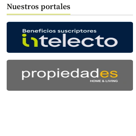
Nuestros portales