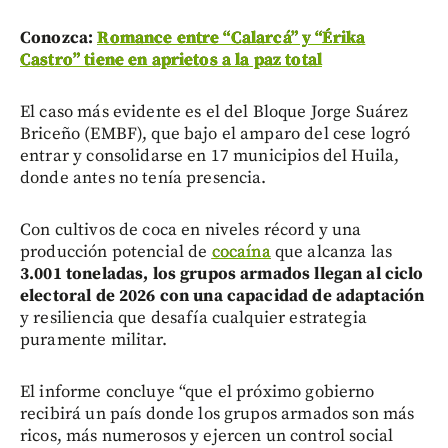
Conozca:
Romance entre “Calarcá” y “Érika
Castro” tiene en aprietos a la paz total
El caso más evidente es el del Bloque Jorge Suárez
Briceño (EMBF), que bajo el amparo del cese logró
entrar y consolidarse en 17 municipios del Huila,
donde antes no tenía presencia.
Con cultivos de coca en niveles récord y una
producción potencial de
cocaína
que alcanza las
3.001 toneladas, los grupos armados llegan al ciclo
electoral de 2026 con una capacidad de adaptación
y resiliencia que desafía cualquier estrategia
puramente militar.
El informe concluye “que el próximo gobierno
recibirá un país donde los grupos armados son más
ricos, más numerosos y ejercen un control social