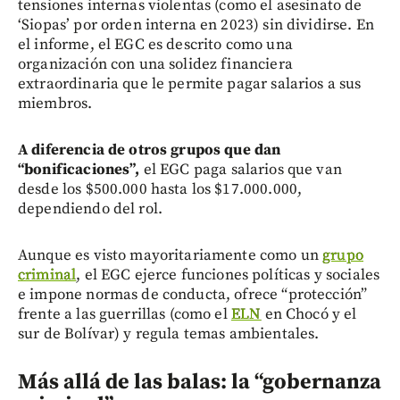
tensiones internas violentas (como el asesinato de
‘Siopas’ por orden interna en 2023) sin dividirse. En
el informe, el EGC es descrito como una
organización con una solidez financiera
extraordinaria que le permite pagar salarios a sus
miembros.
A diferencia de otros grupos que dan
“bonificaciones”,
el EGC paga salarios que van
desde los $500.000 hasta los $17.000.000,
dependiendo del rol.
Aunque es visto mayoritariamente como un
grupo
criminal
, el EGC ejerce funciones políticas y sociales
e impone normas de conducta, ofrece “protección”
frente a las guerrillas (como el
ELN
en Chocó y el
sur de Bolívar) y regula temas ambientales.
Más allá de las balas: la “gobernanza