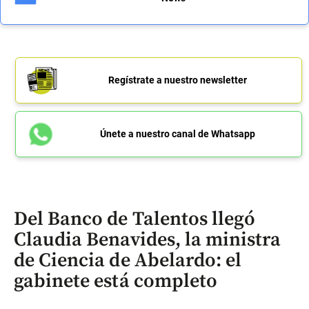
Regístrate a nuestro newsletter
Únete a nuestro canal de Whatsapp
Del Banco de Talentos llegó
Claudia Benavides, la ministra
de Ciencia de Abelardo: el
gabinete está completo