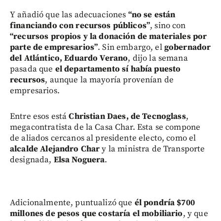
Y añadió que las adecuaciones
“no se están
financiando con recursos públicos”
, sino con
“recursos propios y la donación de materiales por
parte de empresarios”
. Sin embargo, el
gobernador
del Atlántico, Eduardo Verano
, dijo la semana
pasada que
el departamento sí había puesto
recursos
, aunque la mayoría provenían de
empresarios.
Entre esos está
Christian Daes, de Tecnoglass
,
megacontratista de la Casa Char. Esta se compone
de aliados cercanos al presidente electo, como el
alcalde Alejandro Char
y la ministra de Transporte
designada,
Elsa Noguera
.
Adicionalmente, puntualizó que
él pondría $700
millones de pesos que costaría el mobiliario
, y que