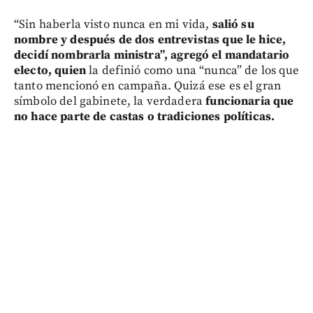
“Sin haberla visto nunca en mi vida,
salió su
nombre y después de dos entrevistas que le hice,
decidí nombrarla ministra”,
agregó el mandatario
electo, quien
la definió como una “nunca” de los que
tanto mencionó en campaña. Quizá ese es el gran
símbolo del gabinete, la verdadera
funcionaria
que
no hace parte de castas o tradiciones políticas.