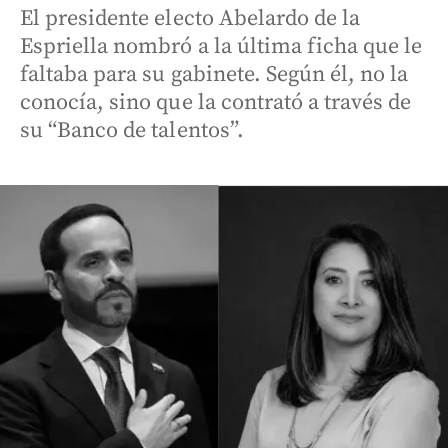
El presidente electo Abelardo de la
Espriella nombró a la última ficha que le
faltaba para su gabinete. Según él, no la
conocía, sino que la contrató a través de
su “Banco de talentos”.