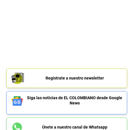
Regístrate a nuestro newsletter
Siga las noticias de EL COLOMBIANO desde Google
News
Únete a nuestro canal de Whatsapp