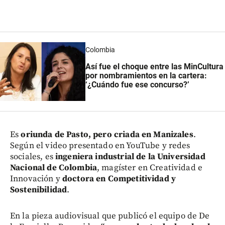
Colombia
Así fue el choque entre las MinCultura
por nombramientos en la cartera:
‘¿Cuándo fue ese concurso?’
Es
oriunda de Pasto, pero criada en Manizales
.
Según el video presentado en YouTube y redes
sociales, es
ingeniera industrial de la Universidad
Nacional de Colombia
, magíster en Creatividad e
Innovación y
doctora en Competitividad y
Sostenibilidad
.
En la pieza audiovisual que publicó el equipo de De