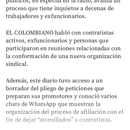
públicos, en especial en la radio, avanza un
proceso que tiene inquietos a decenas de
trabajadores y exfuncionarios.
EL COLOMBIANO habló con contratistas
activos, exfuncionarios y personas que
participaron en reuniones relacionadas con
la conformación de una nueva organización
sindical.
Además, este diario tuvo acceso a un
borrador del pliego de peticiones que
preparan sus promotores y conoció varios
chats de WhatsApp que muestran la
organización del proceso de afiliación con el
fin de dejar “atornillados” a contratistas.