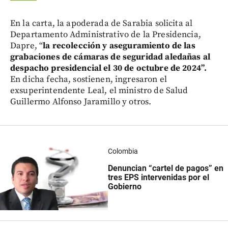
En la carta, la apoderada de Sarabia solicita al
Departamento Administrativo de la Presidencia,
Dapre, “
la recolección y aseguramiento de las
grabaciones de cámaras de seguridad aledañas al
despacho presidencial el 30 de octubre de 2024”.
En dicha fecha, sostienen, ingresaron el
exsuperintendente Leal, el ministro de Salud
Guillermo Alfonso Jaramillo y otros.
Colombia
Denuncian
“cartel de pagos”
en
tres EPS intervenidas por el
Gobierno