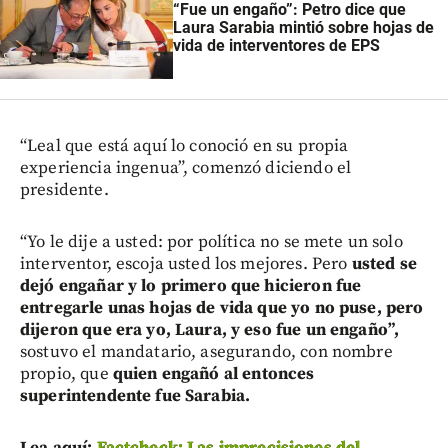
“Fue un engaño”: Petro dice que
Laura Sarabia mintió sobre hojas de
vida de interventores de EPS
“Leal que está aquí lo conoció en su propia
experiencia ingenua”, comenzó diciendo el
presidente.
“Yo le dije a usted: por política no se mete un solo
interventor, escoja usted los mejores. Pero
usted se
dejó engañar y lo primero que hicieron fue
entregarle unas hojas de vida que yo no puse, pero
dijeron que era yo, Laura, y eso fue un engaño”,
sostuvo el mandatario, asegurando, con nombre
propio, que
quien engañó al entonces
superintendente fue Sarabia.