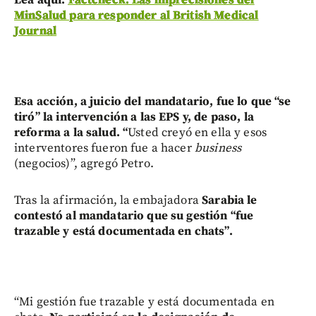
Lea aquí:
Factcheck: Las imprecisiones del
MinSalud para responder al British Medical
Journal
Esa acción, a juicio del mandatario, fue lo que “se
tiró” la intervención a las EPS y, de paso, la
reforma a la salud. “
Usted creyó en ella y esos
interventores fueron fue a hacer
business
(negocios)”, agregó Petro.
Tras la afirmación, la embajadora
Sarabia le
contestó al mandatario que su gestión “fue
trazable y está documentada en chats”.
“Mi gestión fue trazable y está documentada en