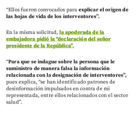
“Ellos fueron convocados para
explicar el origen de
las hojas de vida de los interventores”.
En la misma solicitud,
la apoderada de la
embajadora pidió la “declaración del señor
presidente de la República”.
“
Para que se indague sobre la persona que le
suministro de manera falsa la información
relacionada con la designación de interventores”,
pues explica, “se han identificado patrones de
desinformación impulsados en contra de mi
representada, entre ellos relacionados con el sector
salud”.