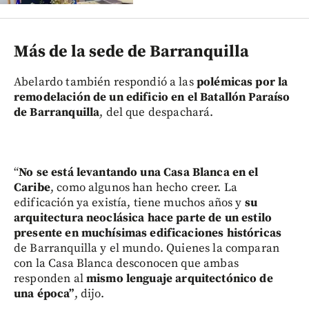
Más de la sede de Barranquilla
Abelardo también respondió a las
polémicas por la
remodelación de un edificio en el Batallón Paraíso
de Barranquilla
, del que despachará.
“
No se está levantando una Casa Blanca en el
Caribe
, como algunos han hecho creer. La
edificación ya existía, tiene muchos años y
su
arquitectura neoclásica hace parte de un estilo
presente en muchísimas edificaciones históricas
de Barranquilla y el mundo. Quienes la comparan
con la Casa Blanca desconocen que ambas
responden al
mismo lenguaje arquitectónico de
una época”
, dijo.