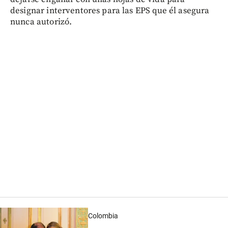
designar interventores para las EPS que él asegura
nunca autorizó.
Colombia