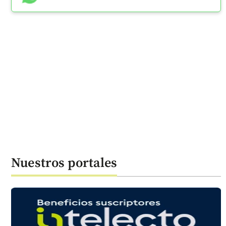
Nuestros portales