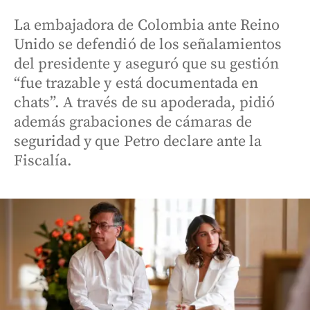
La embajadora de Colombia ante Reino
Unido se defendió de los señalamientos
del presidente y aseguró que su gestión
“fue trazable y está documentada en
chats”. A través de su apoderada, pidió
además grabaciones de cámaras de
seguridad y que Petro declare ante la
Fiscalía.