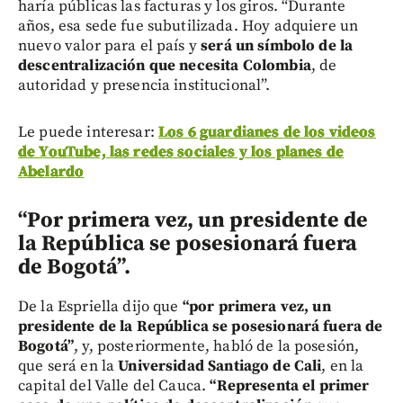
haría públicas las facturas y los giros. “Durante
años, esa sede fue subutilizada. Hoy adquiere un
nuevo valor para el país y
será un símbolo de la
descentralización que necesita Colombia
, de
autoridad y presencia institucional”.
Le puede interesar:
Los 6 guardianes de los videos
de YouTube, las redes sociales y los planes de
Abelardo
“Por primera vez, un presidente de
la República se posesionará fuera
de Bogotá”.
De la Espriella dijo que
“por primera vez, un
presidente de la República se posesionará fuera de
Bogotá”
, y, posteriormente, habló de la posesión,
que será en la
Universidad Santiago de Cali
, en la
capital del Valle del Cauca.
“Representa el primer