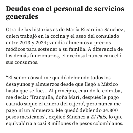
Deudas con el personal de servicios
generales
Otra de las historias es de María Ricardina Sánchez,
quien trabajó en la cocina y el aseo del consulado
entre 2013 y 2024; vendía alimentos a precios
módicos para sostener a su familia. A diferencia de
los demás funcionarios, el excónsul nunca canceló
sus consumos.
“El señor cónsul me quedó debiendo todos los
desayunos y almuerzos desde que llegó a México
hasta que se fue... Al principio, cuando le cobraba,
me decía: ‘Tranquila, doña Marí, después le pago
cuando saque el dinero del cajero’, pero nunca me
pagó ni un almuerzo. Me quedó debiendo 34.800
pesos mexicanos”, explicó Sánchez a
El País
, lo que
equivaldría a casi 8 millones de pesos colombianos.