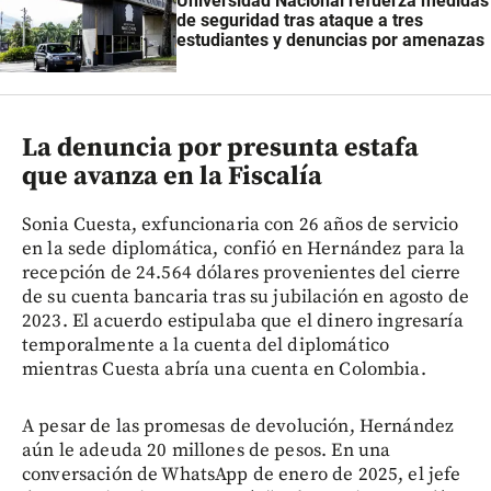
Universidad Nacional refuerza medidas
de seguridad tras ataque a tres
estudiantes y denuncias por amenazas
La denuncia por presunta estafa
que avanza en la Fiscalía
Sonia Cuesta, exfuncionaria con 26 años de servicio
en la sede diplomática, confió en Hernández para la
recepción de 24.564 dólares provenientes del cierre
de su cuenta bancaria tras su jubilación en agosto de
2023. El acuerdo estipulaba que el dinero ingresaría
temporalmente a la cuenta del diplomático
mientras Cuesta abría una cuenta en Colombia.
A pesar de las promesas de devolución, Hernández
aún le adeuda 20 millones de pesos. En una
conversación de WhatsApp de enero de 2025, el jefe