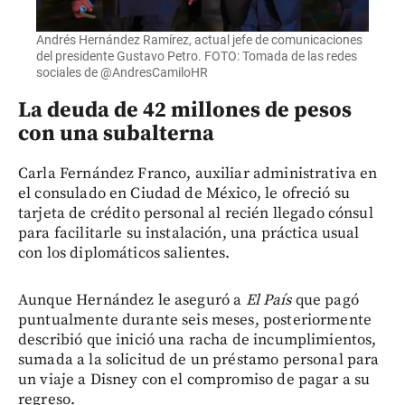
Andrés Hernández Ramírez, actual jefe de comunicaciones
del presidente Gustavo Petro. FOTO: Tomada de las redes
sociales de @AndresCamiloHR
La deuda de 42 millones de pesos
con una subalterna
Carla Fernández Franco, auxiliar administrativa en
el consulado en Ciudad de México, le ofreció su
tarjeta de crédito personal al recién llegado cónsul
para facilitarle su instalación, una práctica usual
con los diplomáticos salientes.
Aunque Hernández le aseguró a
El País
que pagó
puntualmente durante seis meses, posteriormente
describió que inició una racha de incumplimientos,
sumada a la solicitud de un préstamo personal para
un viaje a Disney con el compromiso de pagar a su
regreso.