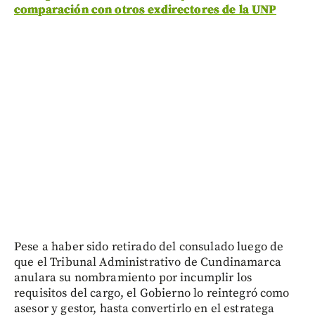
comparación con otros exdirectores de la UNP
Pese a haber sido retirado del consulado luego de
que el Tribunal Administrativo de Cundinamarca
anulara su nombramiento por incumplir los
requisitos del cargo, el Gobierno lo reintegró como
asesor y gestor, hasta convertirlo en el estratega