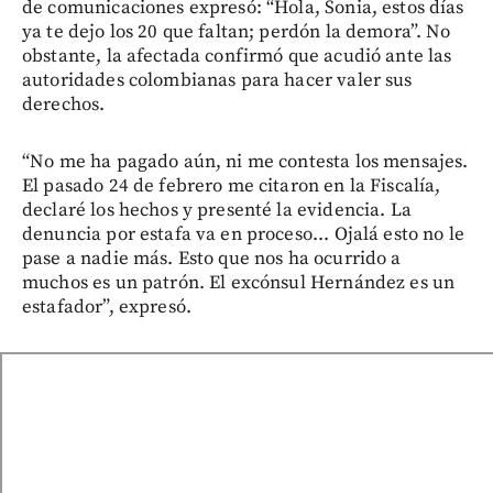
de comunicaciones expresó: “Hola, Sonia, estos días
ya te dejo los 20 que faltan; perdón la demora”. No
obstante, la afectada confirmó que acudió ante las
autoridades colombianas para hacer valer sus
derechos.
“No me ha pagado aún, ni me contesta los mensajes.
El pasado 24 de febrero me citaron en la Fiscalía,
declaré los hechos y presenté la evidencia. La
denuncia por estafa va en proceso... Ojalá esto no le
pase a nadie más. Esto que nos ha ocurrido a
muchos es un patrón. El excónsul Hernández es un
estafador”, expresó.