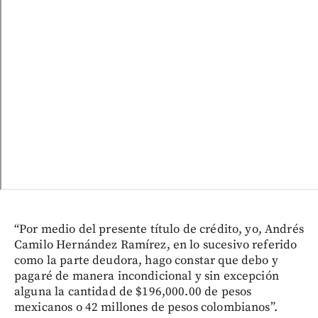
“Por medio del presente título de crédito, yo, Andrés
Camilo Hernández Ramírez, en lo sucesivo referido
como la parte deudora, hago constar que debo y
pagaré de manera incondicional y sin excepción
alguna la cantidad de $196,000.00 de pesos
mexicanos o 42 millones de pesos colombianos”.