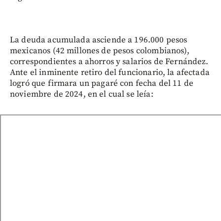
La deuda acumulada asciende a 196.000 pesos
mexicanos (42 millones de pesos colombianos),
correspondientes a ahorros y salarios de Fernández.
Ante el inminente retiro del funcionario, la afectada
logró que firmara un pagaré con fecha del 11 de
noviembre de 2024, en el cual se leía: