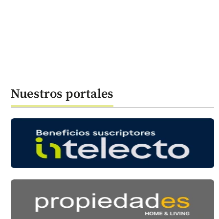
Nuestros portales