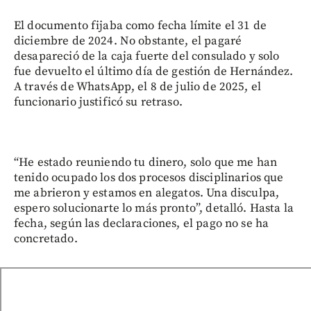
El documento fijaba como fecha límite el 31 de
diciembre de 2024. No obstante, el pagaré
desapareció de la caja fuerte del consulado y solo
fue devuelto el último día de gestión de Hernández.
A través de WhatsApp, el 8 de julio de 2025, el
funcionario justificó su retraso.
“He estado reuniendo tu dinero, solo que me han
tenido ocupado los dos procesos disciplinarios que
me abrieron y estamos en alegatos. Una disculpa,
espero solucionarte lo más pronto”, detalló. Hasta la
fecha, según las declaraciones, el pago no se ha
concretado.