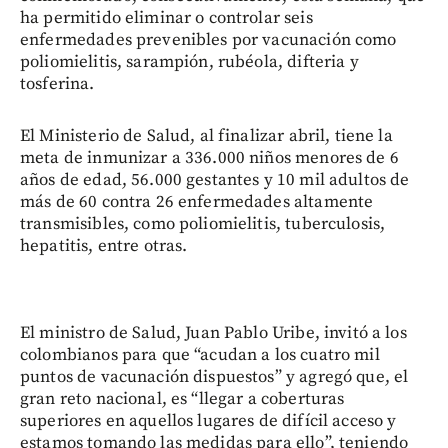
ha permitido eliminar o controlar seis
enfermedades prevenibles por vacunación como
poliomielitis, sarampión, rubéola, difteria y
tosferina.
El Ministerio de Salud, al finalizar abril, tiene la
meta de inmunizar a 336.000 niños menores de 6
años de edad, 56.000 gestantes y 10 mil adultos de
más de 60 contra 26 enfermedades altamente
transmisibles, como poliomielitis, tuberculosis,
hepatitis, entre otras.
El ministro de Salud, Juan Pablo Uribe, invitó a los
colombianos para que “acudan a los cuatro mil
puntos de vacunación dispuestos” y agregó que, el
gran reto nacional, es “llegar a coberturas
superiores en aquellos lugares de difícil acceso y
estamos tomando las medidas para ello”, teniendo