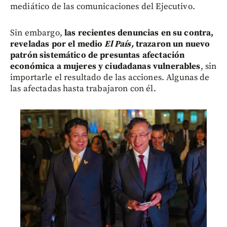
mediático de las comunicaciones del Ejecutivo.
Sin embargo,
las recientes denuncias en su contra,
reveladas por el medio
El País,
trazaron un nuevo
patrón sistemático de presuntas afectación
económica a mujeres y ciudadanas vulnerables
, sin
importarle el resultado de las acciones. Algunas de
las afectadas hasta trabajaron con él.