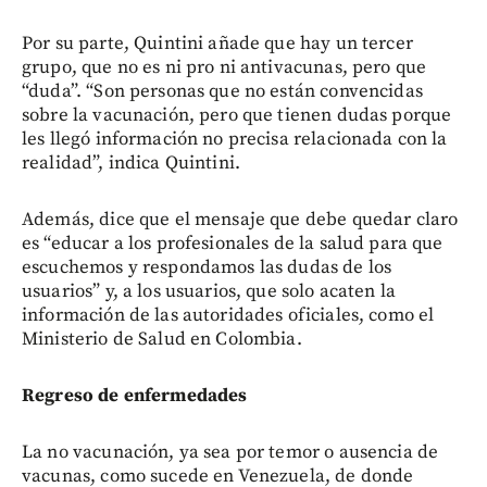
Por su parte, Quintini añade que hay un tercer
grupo, que no es ni pro ni antivacunas, pero que
“duda”. “Son personas que no están convencidas
sobre la vacunación, pero que tienen dudas porque
les llegó información no precisa relacionada con la
realidad”, indica Quintini.
Además, dice que el mensaje que debe quedar claro
es “educar a los profesionales de la salud para que
escuchemos y respondamos las dudas de los
usuarios” y, a los usuarios, que solo acaten la
información de las autoridades oficiales, como el
Ministerio de Salud en Colombia.
Regreso de enfermedades
La no vacunación, ya sea por temor o ausencia de
vacunas, como sucede en Venezuela, de donde