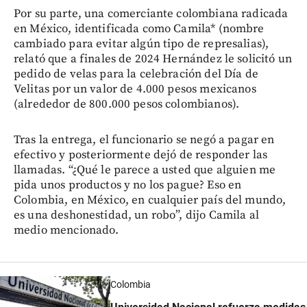
Por su parte, una comerciante colombiana radicada
en México, identificada como Camila* (nombre
cambiado para evitar algún tipo de represalias),
relató que a finales de 2024 Hernández le solicitó un
pedido de velas para la celebración del Día de
Velitas por un valor de 4.000 pesos mexicanos
(alrededor de 800.000 pesos colombianos).
Tras la entrega, el funcionario se negó a pagar en
efectivo y posteriormente dejó de responder las
llamadas. “¿Qué le parece a usted que alguien me
pida unos productos y no los pague? Eso en
Colombia, en México, en cualquier país del mundo,
es una deshonestidad, un robo”, dijo Camila al
medio mencionado.
Colombia