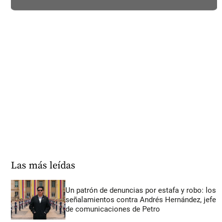
Las más leídas
Un patrón de denuncias por estafa y robo: los
señalamientos contra Andrés Hernández, jefe
de comunicaciones de Petro