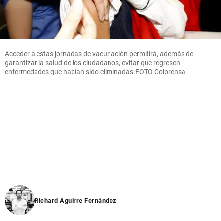
Acceder a estas jornadas de vacunación permitirá, además de
garantizar la salud de los ciudadanos, evitar que regresen
enfermedades que habían sido eliminadas.FOTO Colprensa
Richard Aguirre Fernández