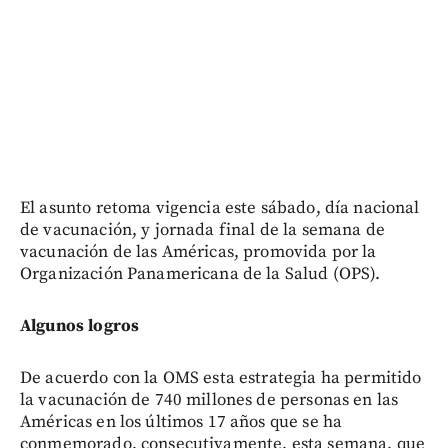
El asunto retoma vigencia este sábado, día nacional
de vacunación, y jornada final de la semana de
vacunación de las Américas, promovida por la
Organización Panamericana de la Salud (OPS).
Algunos logros
De acuerdo con la OMS esta estrategia ha permitido
la vacunación de 740 millones de personas en las
Américas en los últimos 17 años que se ha
conmemorado, consecutivamente, esta semana, que