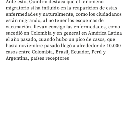
Ante esto, Quintini destaca que el fenómeno
migratorio sí ha influido en la reaparición de estas
enfermedades y naturalmente, como los ciudadanos
están migrando, al no tener los esquemas de
vacunación, llevan consigo las enfermedades, como
sucedió en Colombia y en general en América Latina
el año pasado, cuando hubo un pico de casos, que
hasta noviembre pasado llegó a alrededor de 10.000
casos entre Colombia, Brasil, Ecuador, Perú y
Argentina, países receptores