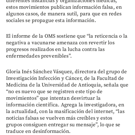
diferentes instancias y organizaciones médicas,
estos movimientos publican información falsa, en
algunos casos, de manera sutil, para que en redes
sociales se propague esta información.
El informe de la OMS sostiene que “la reticencia o la
negativa a vacunarse amenaza con revertir los
progresos realizados en la lucha contra las
enfermedades prevenibles”.
Gloria Inés Sánchez Vásquez, directora del grupo de
Investigación Infección y Cáncer, de la Facultad de
Medicina de la Universidad de Antioquia, señala que
“no es nuevo que se registren este tipo de
movimientos” que intentan desvirtuar la
información científica. Agrega la investigadora, en
la actualidad, con la masificación del internet, “las
noticias falsas se vuelven más creíbles y estos
grupos consiguen entregar su mensaje”, lo que se
traduce en desinformación.