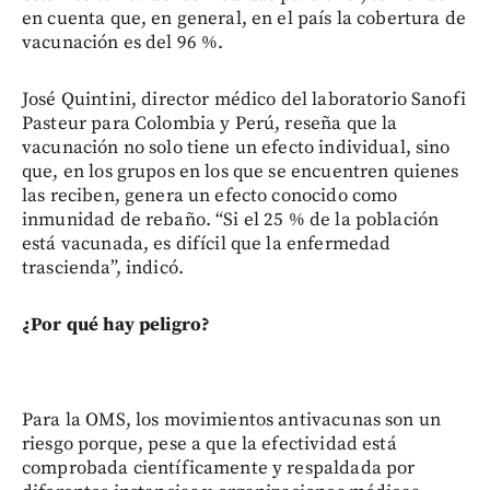
en cuenta que, en general, en el país la cobertura de
vacunación es del 96 %.
José Quintini, director médico del laboratorio Sanofi
Pasteur para Colombia y Perú, reseña que la
vacunación no solo tiene un efecto individual, sino
que, en los grupos en los que se encuentren quienes
las reciben, genera un efecto conocido como
inmunidad de rebaño. “Si el 25 % de la población
está vacunada, es difícil que la enfermedad
trascienda”, indicó.
¿Por qué hay peligro?
Para la OMS, los movimientos antivacunas son un
riesgo porque, pese a que la efectividad está
comprobada científicamente y respaldada por