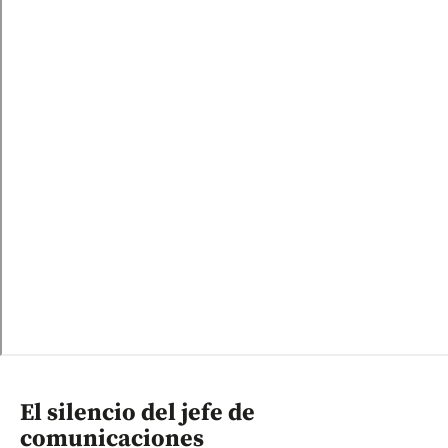
El silencio del jefe de
comunicaciones