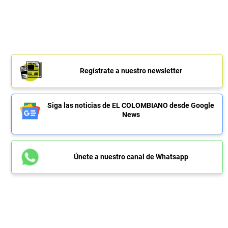
Regístrate a nuestro newsletter
Siga las noticias de EL COLOMBIANO desde Google
News
Únete a nuestro canal de Whatsapp