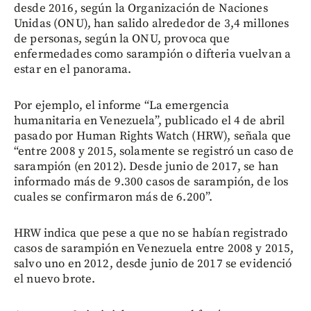
desde 2016, según la Organización de Naciones
Unidas (ONU), han salido alrededor de 3,4 millones
de personas, según la ONU, provoca que
enfermedades como sarampión o difteria vuelvan a
estar en el panorama.
Por ejemplo, el informe “La emergencia
humanitaria en Venezuela”, publicado el 4 de abril
pasado por Human Rights Watch (HRW), señala que
“entre 2008 y 2015, solamente se registró un caso de
sarampión (en 2012). Desde junio de 2017, se han
informado más de 9.300 casos de sarampión, de los
cuales se confirmaron más de 6.200”.
HRW indica que pese a que no se habían registrado
casos de sarampión en Venezuela entre 2008 y 2015,
salvo uno en 2012, desde junio de 2017 se evidenció
el nuevo brote.