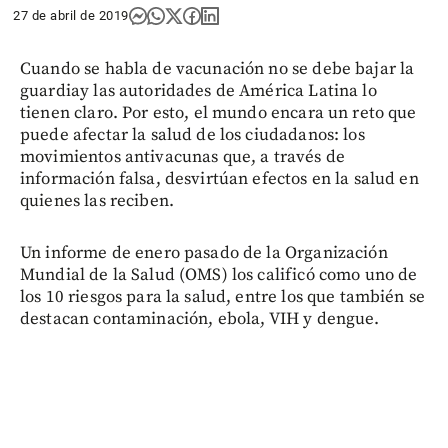
27 de abril de 2019
Cuando se habla de vacunación no se debe bajar la
guardiay las autoridades de América Latina lo
tienen claro. Por esto, el mundo encara un reto que
puede afectar la salud de los ciudadanos: los
movimientos antivacunas que, a través de
información falsa, desvirtúan efectos en la salud en
quienes las reciben.
Un informe de enero pasado de la Organización
Mundial de la Salud (OMS) los calificó como uno de
los 10 riesgos para la salud, entre los que también se
destacan contaminación, ebola, VIH y dengue.