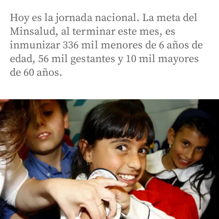
Hoy es la jornada nacional. La meta del
Minsalud, al terminar este mes, es
inmunizar 336 mil menores de 6 años de
edad, 56 mil gestantes y 10 mil mayores
de 60 años.