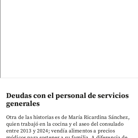
Deudas con el personal de servicios
generales
Otra de las historias es de María Ricardina Sánchez,
quien trabajó en la cocina y el aseo del consulado
entre 2013 y 2024; vendía alimentos a precios
módicos para sostener a su familia. A diferencia de