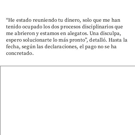
“He estado reuniendo tu dinero, solo que me han
tenido ocupado los dos procesos disciplinarios que
me abrieron y estamos en alegatos. Una disculpa,
espero solucionarte lo más pronto”, detalló. Hasta la
fecha, según las declaraciones, el pago no se ha
concretado.