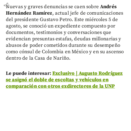
share
Nuevas y graves denuncias se caen sobre
Andrés
Hernández Ramírez
, actual jefe de comunicaciones
del presidente Gustavo Petro. Este miércoles 5 de
agosto, se conoció un expediente compuesto por
documentos, testimonios y conversaciones que
evidencian presuntas estafas, deudas millonarias y
abusos de poder cometidos durante su desempeño
como cónsul de Colombia en México y en su ascenso
dentro de la Casa de Nariño.
Le puede interesar:
Exclusivo | Augusto Rodríguez
se asignó el doble de escoltas y vehículos en
comparación con otros exdirectores de la UNP