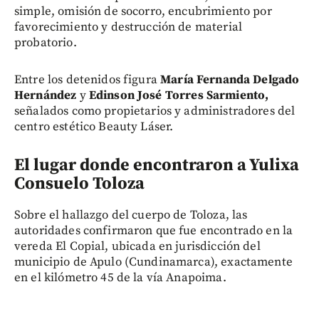
simple, omisión de socorro, encubrimiento por
favorecimiento y destrucción de material
probatorio.
Entre los detenidos figura
María Fernanda Delgado
Hernández
y
Edinson José Torres Sarmiento,
señalados como propietarios y administradores del
centro estético Beauty Láser.
El lugar donde encontraron a Yulixa
Consuelo Toloza
Sobre el hallazgo del cuerpo de Toloza, las
autoridades confirmaron que fue encontrado en la
vereda El Copial, ubicada en jurisdicción del
municipio de Apulo (Cundinamarca), exactamente
en el kilómetro 45 de la vía Anapoima.