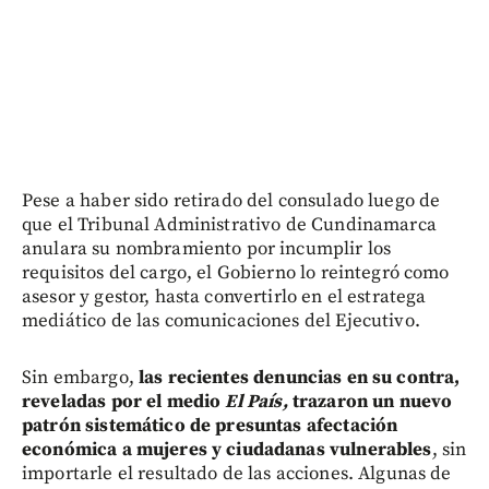
Pese a haber sido retirado del consulado luego de
que el Tribunal Administrativo de Cundinamarca
anulara su nombramiento por incumplir los
requisitos del cargo, el Gobierno lo reintegró como
asesor y gestor, hasta convertirlo en el estratega
mediático de las comunicaciones del Ejecutivo.
Sin embargo,
las recientes denuncias en su contra,
reveladas por el medio
El País,
trazaron un nuevo
patrón sistemático de presuntas afectación
económica a mujeres y ciudadanas vulnerables
, sin
importarle el resultado de las acciones. Algunas de