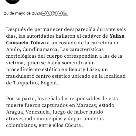
20 de mayo de 2026
Después de permanecer desaparecida durante seis
días, las autoridades hallaron el cadáver de
Yulixa
Consuelo Toloza
a un costado de la carretera en
Apulo, Cundinamarca. Las características
morfológicas del cuerpo correspondían a las de la
víctima, quien se había sometido a un
procedimiento estético en Beauty Láser, un
fraudulento centro estético ubicado en la localidad
de Tunjuelito, Bogotá.
Por su parte, los señalados responsables de esta
muerte fueron capturados en Maracay, estado
Aragua, Venezuela, luego de haber huido
atravesando municipios y departamentos
colombianos, entre ellos Cúcuta.