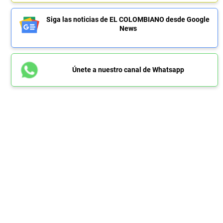
Siga las noticias de EL COLOMBIANO desde Google
News
Únete a nuestro canal de Whatsapp