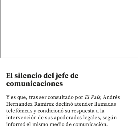
El silencio del jefe de
comunicaciones
Y es que, tras ser consultado por
El País
, Andrés
Hernández Ramírez declinó atender llamadas
telefónicas y condicionó su respuesta a la
intervención de sus apoderados legales, según
informó el mismo medio de comunicación.