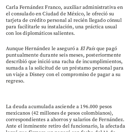
Carla Fernández Franco, auxiliar administrativa en
el consulado en Ciudad de México, le ofreció su
tarjeta de crédito personal al recién llegado cónsul
para facilitarle su instalación, una práctica usual
con los diplomáticos salientes.
Aunque Hernández le aseguró a
El País
que pagó
puntualmente durante seis meses, posteriormente
describió que inició una racha de incumplimientos,
sumada a la solicitud de un préstamo personal para
un viaje a Disney con el compromiso de pagar a su
regreso.
La deuda acumulada asciende a 196.000 pesos
mexicanos (42 millones de pesos colombianos),
correspondientes a ahorros y salarios de Fernández.
Ante el inminente retiro del funcionario, la afectada