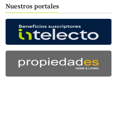
Nuestros portales