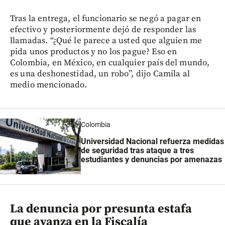
Tras la entrega, el funcionario se negó a pagar en
efectivo y posteriormente dejó de responder las
llamadas. “¿Qué le parece a usted que alguien me
pida unos productos y no los pague? Eso en
Colombia, en México, en cualquier país del mundo,
es una deshonestidad, un robo”, dijo Camila al
medio mencionado.
Colombia
Universidad Nacional refuerza medidas
de seguridad tras ataque a tres
estudiantes y denuncias por amenazas
La denuncia por presunta estafa
que avanza en la Fiscalía