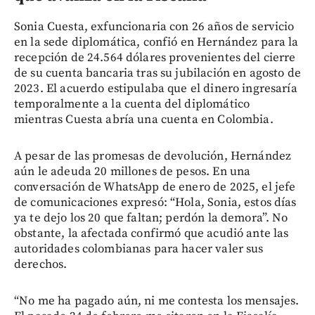
Sonia Cuesta, exfuncionaria con 26 años de servicio
en la sede diplomática, confió en Hernández para la
recepción de 24.564 dólares provenientes del cierre
de su cuenta bancaria tras su jubilación en agosto de
2023. El acuerdo estipulaba que el dinero ingresaría
temporalmente a la cuenta del diplomático
mientras Cuesta abría una cuenta en Colombia.
A pesar de las promesas de devolución, Hernández
aún le adeuda 20 millones de pesos. En una
conversación de WhatsApp de enero de 2025, el jefe
de comunicaciones expresó: “Hola, Sonia, estos días
ya te dejo los 20 que faltan; perdón la demora”. No
obstante, la afectada confirmó que acudió ante las
autoridades colombianas para hacer valer sus
derechos.
“No me ha pagado aún, ni me contesta los mensajes.