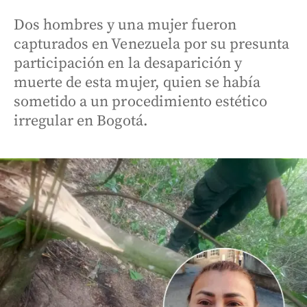
Dos hombres y una mujer fueron
capturados en Venezuela por su presunta
participación en la desaparición y
muerte de esta mujer, quien se había
sometido a un procedimiento estético
irregular en Bogotá.