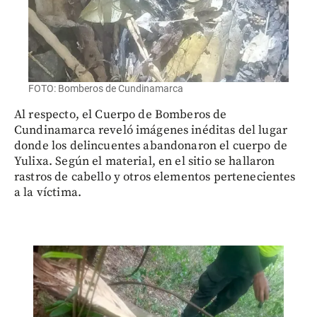
FOTO: Bomberos de Cundinamarca
Al respecto, el Cuerpo de Bomberos de
Cundinamarca reveló imágenes inéditas del lugar
donde los delincuentes abandonaron el cuerpo de
Yulixa. Según el material, en el sitio se hallaron
rastros de cabello y otros elementos pertenecientes
a la víctima.