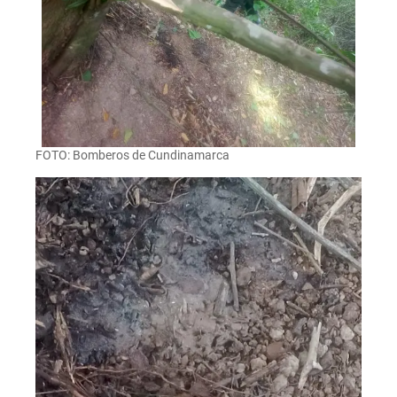
FOTO: Bomberos de Cundinamarca