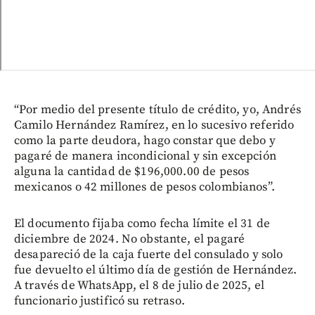
“Por medio del presente título de crédito, yo, Andrés
Camilo Hernández Ramírez, en lo sucesivo referido
como la parte deudora, hago constar que debo y
pagaré de manera incondicional y sin excepción
alguna la cantidad de $196,000.00 de pesos
mexicanos o 42 millones de pesos colombianos”.
El documento fijaba como fecha límite el 31 de
diciembre de 2024. No obstante, el pagaré
desapareció de la caja fuerte del consulado y solo
fue devuelto el último día de gestión de Hernández.
A través de WhatsApp, el 8 de julio de 2025, el
funcionario justificó su retraso.