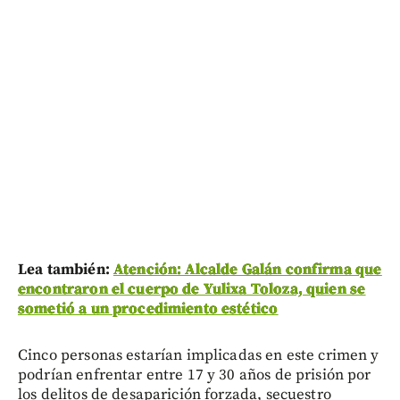
Lea también:
Atención: Alcalde Galán confirma que
encontraron el cuerpo de Yulixa Toloza, quien se
sometió a un procedimiento estético
Cinco personas estarían implicadas en este crimen y
podrían enfrentar entre 17 y 30 años de prisión por
los delitos de desaparición forzada, secuestro