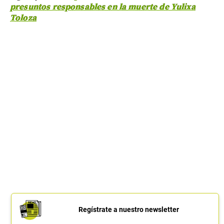
presuntos responsables en la muerte de Yulixa
Toloza
Regístrate a nuestro newsletter