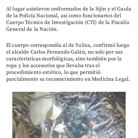
Al lugar asistieron uniformados de la Sijín y el Gaula
de la Policía Nacional, así como funcionarios del
Cuerpo Técnico de Investigación (CTI) de la Fiscalía
General de la Nación.
El cuerpo correspondía al de Yulixa, confirmó luego
el alcalde Carlos Fernando Galán, no solo por sus
características morfológicas, sino también por la
ropa y los accesorios que llevaba tras el
procedimiento estético, lo que permitió
parcialmente su reconocimiento en Medicina Legal.