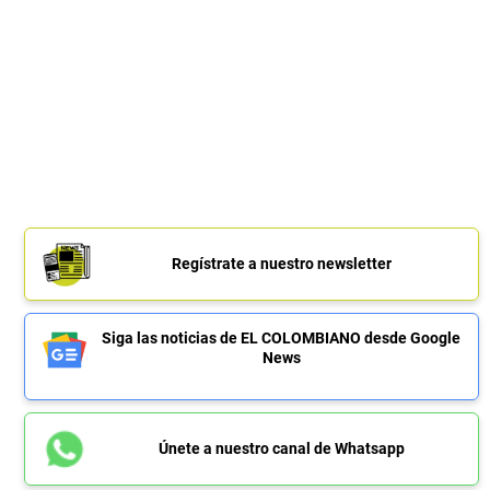
Regístrate a nuestro newsletter
Siga las noticias de EL COLOMBIANO desde Google
News
Únete a nuestro canal de Whatsapp