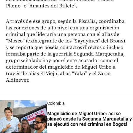
Plomo” o “Amantes del Billete”.
A través de ese grupo, según la Fiscalía, coordinaba
las conexiones de alto nivel con una organización
criminal que lideraría una persona con el alias de
“Mosco” (exintegrante de los “Sayayines” del Bronx)
y se reporta que poseía contactos directos o incluso
formaba parte de la guerrilla Segunda Marquetalia,
grupo señalado hoy por el ente acusador como el
determinador del magnicidio de Miguel Uribe a
través de alias El Viejo; alias “Yako” y el Zarco
Aldinever.
Colombia
Magnicidio de Miguel Uribe: así se
planeó desde la Segunda Marquetalia y
se ejecutó con red criminal en Bogotá