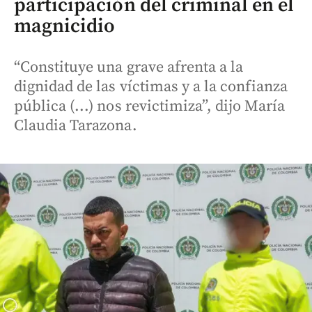
participación del criminal en el
magnicidio
“Constituye una grave afrenta a la
dignidad de las víctimas y a la confianza
pública (...) nos revictimiza”, dijo María
Claudia Tarazona.