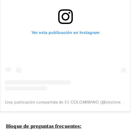
Ver esta publicación en Instagram
Una publicación compartida de EL COLOMBIANO (@elcolombiano_)
Bloque de preguntas frecuentes: