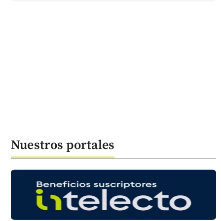
Nuestros portales