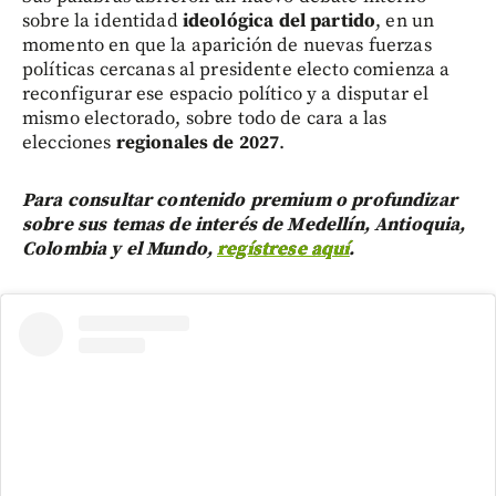
sobre la identidad
ideológica del partido
, en un
momento en que la aparición de nuevas fuerzas
políticas cercanas al presidente electo comienza a
reconfigurar ese espacio político y a disputar el
mismo electorado, sobre todo de cara a las
elecciones
regionales de 2027
.
Para consultar contenido premium o profundizar
sobre sus temas de interés de Medellín, Antioquia,
Colombia y el Mundo,
regístrese aquí
.