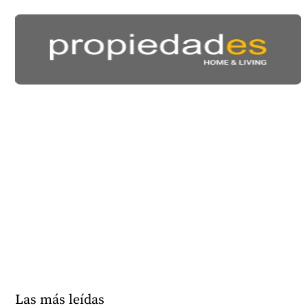
Las más leídas