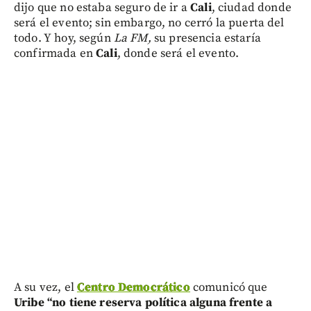
dijo que no estaba seguro de ir a
Cali
, ciudad donde
será el evento; sin embargo, no cerró la puerta del
todo. Y hoy, según
La FM,
su presencia estaría
confirmada en
Cali
, donde será el evento.
A su vez, el
Centro Democrático
comunicó que
Uribe “no tiene reserva política alguna frente a