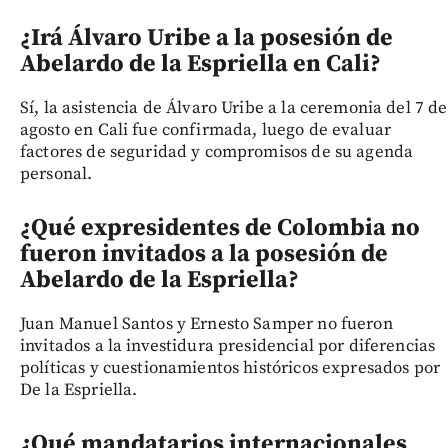
¿Irá Álvaro Uribe a la posesión de
Abelardo de la Espriella en Cali?
Sí, la asistencia de Álvaro Uribe a la ceremonia del 7 de
agosto en Cali fue confirmada, luego de evaluar
factores de seguridad y compromisos de su agenda
personal.
¿Qué expresidentes de Colombia no
fueron invitados a la posesión de
Abelardo de la Espriella
?
Juan Manuel Santos y Ernesto Samper no fueron
invitados a la investidura presidencial por diferencias
políticas y cuestionamientos históricos expresados por
De la Espriella.
¿Qué mandatarios internacionales