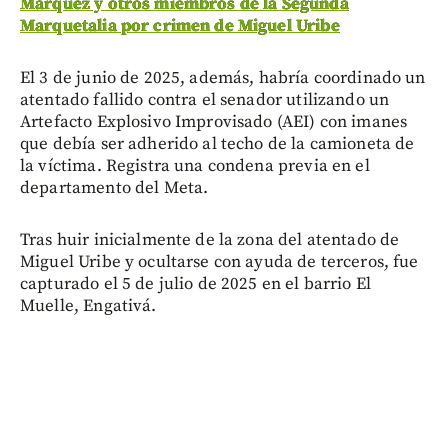
Márquez y otros miembros de la Segunda
Marquetalia por crimen de Miguel Uribe
El 3 de junio de 2025, además, habría coordinado un
atentado fallido contra el senador utilizando un
Artefacto Explosivo Improvisado (AEI) con imanes
que debía ser adherido al techo de la camioneta de
la víctima. Registra una condena previa en el
departamento del Meta.
Tras huir inicialmente de la zona del atentado de
Miguel Uribe y ocultarse con ayuda de terceros, fue
capturado el 5 de julio de 2025 en el barrio El
Muelle, Engativá.