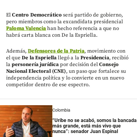
El
Centro Democrático
será partido de gobierno,
pero miembros como la excandidata presidencial
Paloma Valencia
han hecho referencia a que no
habrá carta blanca con De la Espriella.
Además,
Defensores de la Patria
, movimiento con
el que
De la Espriella
llegó a la
Presidencia
, recibió
la
personería jurídica
por decisión del
Consejo
Nacional Electoral (CNE)
, un paso que fortalece su
independencia política y lo convierte en un nuevo
competidor dentro de ese espectro.
Colombia
“Uribe no se acabó, somos la bancada
más grande, está más vivo que
nunca”: senador Juan Espinal