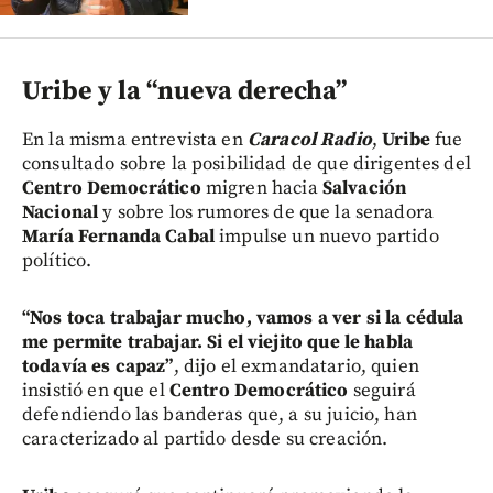
Uribe y la “nueva derecha”
En la misma entrevista en
Caracol Radio
,
Uribe
fue
consultado sobre la posibilidad de que dirigentes del
Centro Democrático
migren hacia
Salvación
Nacional
y sobre los rumores de que la senadora
María Fernanda Cabal
impulse un nuevo partido
político.
“Nos toca trabajar mucho, vamos a ver si la cédula
me permite trabajar. Si el viejito que le habla
todavía es capaz”
, dijo el exmandatario, quien
insistió en que el
Centro Democrático
seguirá
defendiendo las banderas que, a su juicio, han
caracterizado al partido desde su creación.