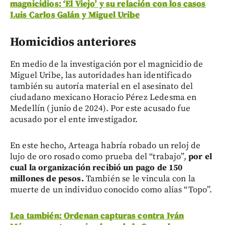
magnicidios: ‘El Viejo’ y su relación con los casos
Luis Carlos Galán y Miguel Uribe
Homicidios anteriores
En medio de la investigación por el magnicidio de
Miguel Uribe, las autoridades han identificado
también su autoría material en el asesinato del
ciudadano mexicano Horacio Pérez Ledesma en
Medellín (junio de 2024). Por este acusado fue
acusado por el ente investigador.
En este hecho, Arteaga habría robado un reloj de
lujo de oro rosado como prueba del “trabajo”,
por el
cual la organización recibió un pago de 150
millones de pesos.
También se le vincula con la
muerte de un individuo conocido como alias “Topo”.
Lea también: Ordenan capturas contra Iván