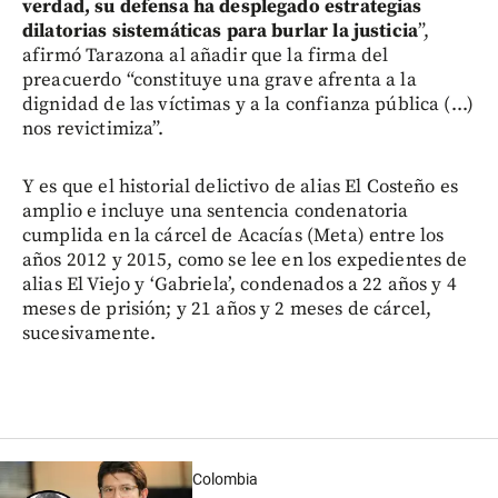
verdad, su defensa ha desplegado estrategias
dilatorias sistemáticas para burlar la justicia
”,
afirmó Tarazona al añadir que la firma del
preacuerdo “constituye una grave afrenta a la
dignidad de las víctimas y a la confianza pública (...)
nos revictimiza”.
Y es que el historial delictivo de alias El Costeño es
amplio e incluye una sentencia condenatoria
cumplida en la cárcel de Acacías (Meta) entre los
años 2012 y 2015, como se lee en los expedientes de
alias El Viejo y ‘Gabriela’, condenados a 22 años y 4
meses de prisión; y 21 años y 2 meses de cárcel,
sucesivamente.
Colombia