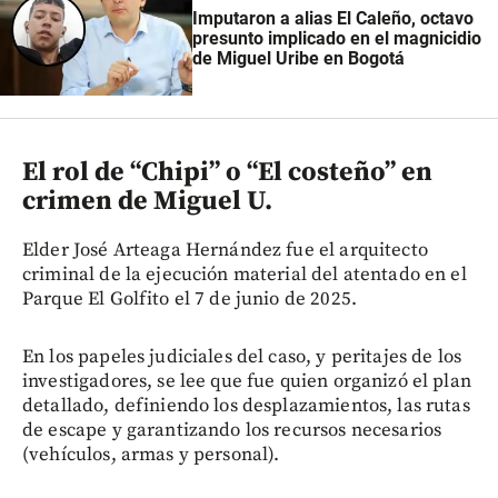
Imputaron a alias El Caleño, octavo
presunto implicado en el magnicidio
de Miguel Uribe en Bogotá
El rol de “Chipi” o “El costeño” en
crimen de Miguel U.
Elder José Arteaga Hernández fue el arquitecto
criminal de la ejecución material del atentado en el
Parque El Golfito el 7 de junio de 2025.
En los papeles judiciales del caso, y peritajes de los
investigadores, se lee que fue quien organizó el plan
detallado, definiendo los desplazamientos, las rutas
de escape y garantizando los recursos necesarios
(vehículos, armas y personal).