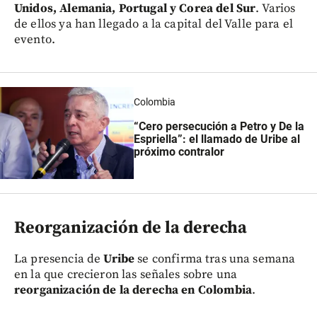
Unidos, Alemania, Portugal y Corea del Sur
. Varios
de ellos ya han llegado a la capital del Valle para el
evento.
Colombia
“Cero persecución a Petro y De la
Espriella”: el llamado de Uribe al
próximo contralor
Reorganización de la derecha
La presencia de
Uribe
se confirma tras una semana
en la que crecieron las señales sobre una
reorganización de la derecha en Colombia
.