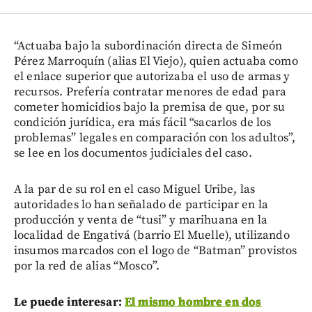
“Actuaba bajo la subordinación directa de Simeón
Pérez Marroquín (alias El Viejo), quien actuaba como
el enlace superior que autorizaba el uso de armas y
recursos. Prefería contratar menores de edad para
cometer homicidios bajo la premisa de que, por su
condición jurídica, era más fácil “sacarlos de los
problemas” legales en comparación con los adultos”,
se lee en los documentos judiciales del caso.
A la par de su rol en el caso Miguel Uribe, las
autoridades lo han señalado de participar en la
producción y venta de “tusi” y marihuana en la
localidad de Engativá (barrio El Muelle), utilizando
insumos marcados con el logo de “Batman” provistos
por la red de alias “Mosco”.
Le puede interesar:
El mismo hombre en dos