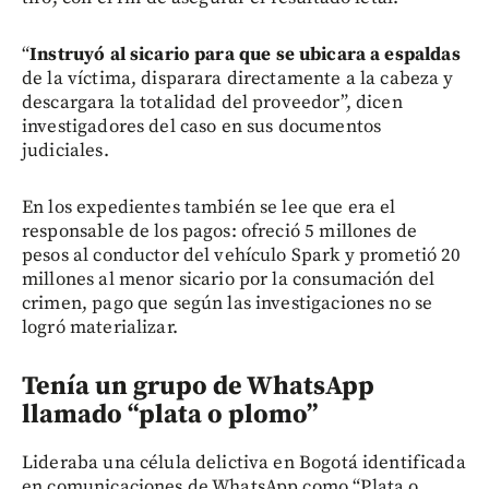
“
Instruyó al sicario para que se ubicara a espaldas
de la víctima, disparara directamente a la cabeza y
descargara la totalidad del proveedor”, dicen
investigadores del caso en sus documentos
judiciales.
En los expedientes también se lee que era el
responsable de los pagos: ofreció 5 millones de
pesos al conductor del vehículo Spark y prometió 20
millones al menor sicario por la consumación del
crimen, pago que según las investigaciones no se
logró materializar.
Tenía un grupo de WhatsApp
llamado “plata o plomo”
Lideraba una célula delictiva en Bogotá identificada
en comunicaciones de WhatsApp como “Plata o