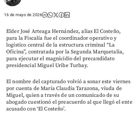
16 de mayo de 2026
Elder José Arteaga Hernández, alias El Costeño,
para la Fiscalía fue el coordinador operativo y
logístico central de la estructura criminal “La
Oficina”, contratada por la Segunda Marquetalia,
para ejecutar el magnicidio del precandidato
presidencial Miguel Uribe Turbay.
El nombre del capturado volvió a sonar este viernes
por cuenta de María Claudia Tarazona, viuda de
Miguel, quien a través de un comunicado de su
abogado cuestionó el preacuerdo al que llegó el ente
acusado con ‘El Costeño’.