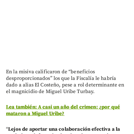
En la misiva calificaron de “beneficios
desproporcionados” los que la Fiscalía le habría
dado a alias El Costeño, pese a rol determinante en
el magnicidio de Miguel Uribe Turbay.
Lea también: A casi un año del crimen: ¿por qué
mataron a Miguel Uribe?
“
Lejos de aportar una colaboración efectiva a la