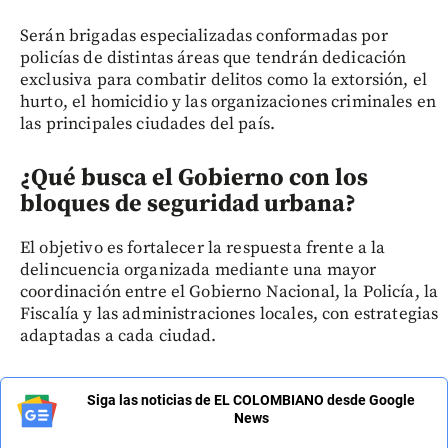
Serán brigadas especializadas conformadas por
policías de distintas áreas que tendrán dedicación
exclusiva para combatir delitos como la extorsión, el
hurto, el homicidio y las organizaciones criminales en
las principales ciudades del país.
¿Qué busca el Gobierno con los
bloques de seguridad urbana?
El objetivo es fortalecer la respuesta frente a la
delincuencia organizada mediante una mayor
coordinación entre el Gobierno Nacional, la Policía, la
Fiscalía y las administraciones locales, con estrategias
adaptadas a cada ciudad.
Siga las noticias de EL COLOMBIANO desde Google
News