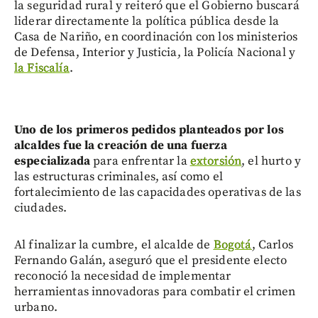
la seguridad rural y reiteró que el Gobierno buscará
liderar directamente la política pública desde la
Casa de Nariño, en coordinación con los ministerios
de Defensa, Interior y Justicia, la Policía Nacional y
la Fiscalía
.
Uno de los primeros pedidos planteados por los
alcaldes fue la creación de una fuerza
especializada
para enfrentar la
extorsión
, el hurto y
las estructuras criminales, así como el
fortalecimiento de las capacidades operativas de las
ciudades.
Al finalizar la cumbre, el alcalde de
Bogotá
, Carlos
Fernando Galán, aseguró que el presidente electo
reconoció la necesidad de implementar
herramientas innovadoras para combatir el crimen
urbano.