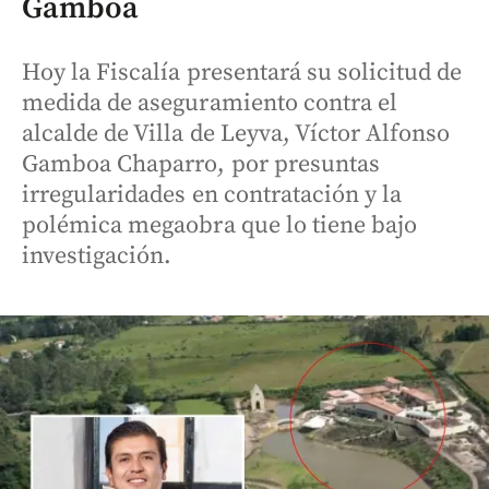
Gamboa
Hoy la Fiscalía presentará su solicitud de
medida de aseguramiento contra el
alcalde de Villa de Leyva, Víctor Alfonso
Gamboa Chaparro, por presuntas
irregularidades en contratación y la
polémica megaobra que lo tiene bajo
investigación.