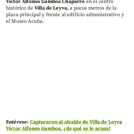
Víctor Alfonso Gamboa Chaparro
en el centro
histórico de
Villa de Leyva,
a pocos metros de la
plaza principal y frente al edificio administrativo y
el Museo Acuña.
Entérese:
Capturaron al alcalde de Villa de Leyva
Víctor Alfonso Gamboa, ¿de qué se le acusa?