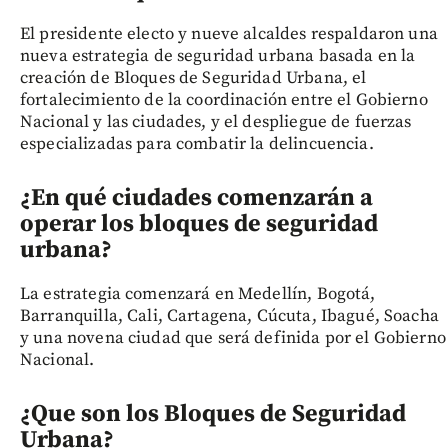
El presidente electo y nueve alcaldes respaldaron una
nueva estrategia de seguridad urbana basada en la
creación de Bloques de Seguridad Urbana, el
fortalecimiento de la coordinación entre el Gobierno
Nacional y las ciudades, y el despliegue de fuerzas
especializadas para combatir la delincuencia.
¿En qué ciudades comenzarán a
operar los bloques de seguridad
urbana?
La estrategia comenzará en Medellín, Bogotá,
Barranquilla, Cali, Cartagena, Cúcuta, Ibagué, Soacha
y una novena ciudad que será definida por el Gobierno
Nacional.
¿Que son los Bloques de Seguridad
Urbana?