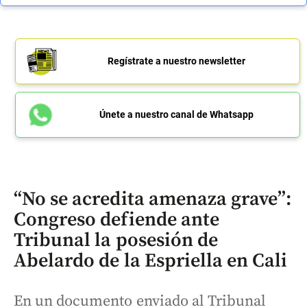
Regístrate a nuestro newsletter
Únete a nuestro canal de Whatsapp
“No se acredita amenaza grave”:
Congreso defiende ante
Tribunal la posesión de
Abelardo de la Espriella en Cali
En un documento enviado al Tribunal