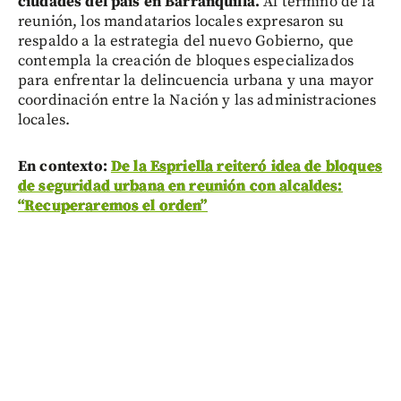
ciudades del país en Barranquilla.
Al término de la
reunión, los mandatarios locales expresaron su
respaldo a la estrategia del nuevo Gobierno, que
contempla la creación de bloques especializados
para enfrentar la delincuencia urbana y una mayor
coordinación entre la Nación y las administraciones
locales.
En contexto:
De la Espriella reiteró idea de bloques
de seguridad urbana en reunión con alcaldes:
“Recuperaremos el orden”