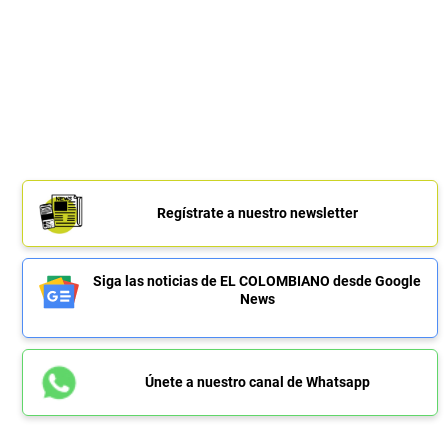
Regístrate a nuestro newsletter
Siga las noticias de EL COLOMBIANO desde Google
News
Únete a nuestro canal de Whatsapp