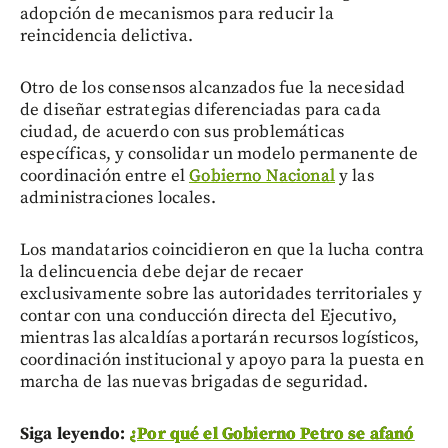
adopción de mecanismos para reducir la
reincidencia delictiva.
Otro de los consensos alcanzados fue la necesidad
de diseñar estrategias diferenciadas para cada
ciudad, de acuerdo con sus problemáticas
específicas, y consolidar un modelo permanente de
coordinación entre el
Gobierno Nacional
y las
administraciones locales.
Los mandatarios coincidieron en que la lucha contra
la delincuencia debe dejar de recaer
exclusivamente sobre las autoridades territoriales y
contar con una conducción directa del Ejecutivo,
mientras las alcaldías aportarán recursos logísticos,
coordinación institucional y apoyo para la puesta en
marcha de las nuevas brigadas de seguridad.
Siga leyendo:
¿Por qué el Gobierno Petro se afanó