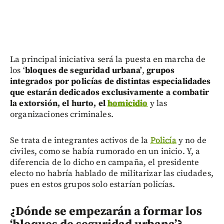
La principal iniciativa será la puesta en marcha de
los ‘
bloques de seguridad urbana’
,
grupos
integrados por policías de distintas especialidades
que estarán dedicados exclusivamente a combatir
la extorsión, el hurto, el
homicidio
y las
organizaciones criminales.
Se trata de integrantes activos de la
Policía
y no de
civiles, como se había rumorado en un inicio. Y, a
diferencia de lo dicho en campaña, el presidente
electo no habría hablado de militarizar las ciudades,
pues en estos grupos solo estarían policías.
¿Dónde se empezarán a formar los