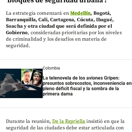
‘bloques de seguridad urbana’?
La estrategia comenzará en
Medellín
, Bogotá,
Barranquilla, Cali, Cartagena, Cúcuta, Ibagué,
Soacha y otra ciudad que será definida por el
Gobierno
, consideradas prioritarias por los niveles
de criminalidad y los desafíos en materia de
seguridad.
Colombia
La telenovela de los aviones Gripen:
presuntos sobrecostos, inconveniencia en
pleno déficit fiscal y la sombra de la
primera dama
Durante la reunión,
De la Espriella
insistió en que la
seguridad de las ciudades debe estar articulada con