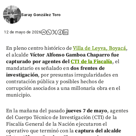
Saray González Toro
12 de mayo de 2026
En pleno centro histórico de
Villa de Leyva, Boyacá
,
el alcalde
Víctor Alfonso Gamboa Chaparro fue
capturado por agentes del
CTI de la Fiscalía
, el
mandatario es señalado en
dos frentes de
investigación
, por presuntas irregularidades en
contratación pública y posibles hechos de
corrupción asociados a una millonaria obra en el
municipio.
En la mañana del pasado
jueves 7 de mayo
, agentes
del Cuerpo Técnico de Investigación (CTI) de la
Fiscalía General de la Nación ejecutaron el
operativo que terminó con la
captura del alcalde