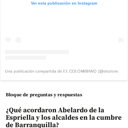
Ver esta publicación en Instagram
Una publicación compartida de EL COLOMBIANO (@elcolombiano_)
Bloque de preguntas y respuestas
¿Qué acordaron Abelardo de la
Espriella y los alcaldes en la cumbre
de Barranquilla?