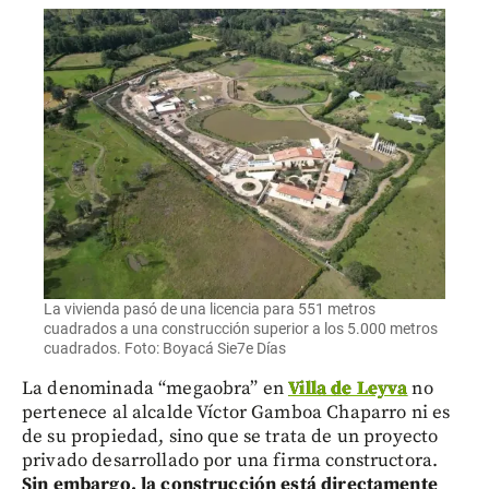
La vivienda pasó de una licencia para 551 metros
cuadrados a una construcción superior a los 5.000 metros
cuadrados. Foto: Boyacá Sie7e Días
La denominada “megaobra” en
Villa de Leyva
no
pertenece al alcalde Víctor Gamboa Chaparro ni es
de su propiedad, sino que se trata de un proyecto
privado desarrollado por una firma constructora.
Sin embargo, la construcción está directamente