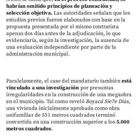
habrían omitido principios de planeación y
selección objetiva.
Las autoridades señalan que los
estudios previos fueron elaborados con base en la
propuesta presentada por el mismo contratista
apenas dos días antes de la adjudicación, lo que
evidenciaría, según la investigación, la ausencia de
una evaluación independiente por parte de la
administración municipal.
Paralelamente, el caso del mandatario también
está
vinculado a una investigación
por presuntas
irregularidades en la construcción de una megaobra
en el municipio. Tal como reveló
Boyacá Sie7e Días
,
una vivienda inicialmente aprobada como obra
unifamiliar de 551 metros cuadrados terminó
convertida en una construcción superior a los
5.000
metros cuadrados
.