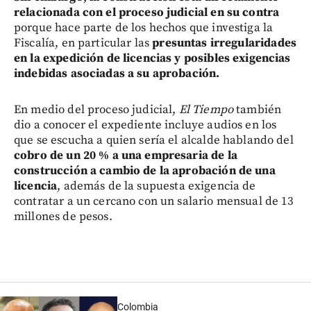
relacionada con el proceso judicial en su contra
porque hace parte de los hechos que investiga la
Fiscalía, en particular las
presuntas irregularidades
en la expedición de licencias y posibles exigencias
indebidas asociadas a su aprobación.
En medio del proceso judicial,
El Tiempo
también
dio a conocer el expediente incluye audios en los
que se escucha a quien sería el alcalde hablando del
cobro de un 20 % a una empresaria de la
construcción a cambio de la aprobación de una
licencia
, además de la supuesta exigencia de
contratar a un cercano con un salario mensual de 13
millones de pesos.
Colombia