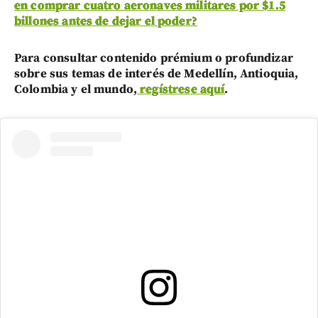
en comprar cuatro aeronaves militares por $1.5
billones antes de dejar el poder?
Para consultar contenido prémium o profundizar
sobre sus temas de interés de Medellín, Antioquia,
Colombia y el mundo,
regístrese aquí
.