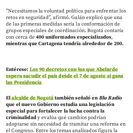
”Necesitamos la voluntad política para enfrentar los
retos en seguridad”, afirmó. Galán explicó que una
de las primeras medidas sería la conformación de
grupos especiales de coordinación. Bogotá contaría
con cerca de
400 uniformados especializados
,
mientras que Cartagena tendría alrededor de 200.
Entérese:
Los 90 decretos con los que Abelardo
espera sacudir el país desde el 7 de agosto si gana
las Presidencia
El
alcalde de Bogotá
también señaló en
Blu Radio
que el nuevo Gobierno estudia una legislación
especial para fortalecer la lucha contra la
criminalidad
y evalúa qué cambios podrían
adoptarse sin necesidad de tramitar una reforma en
el Congreso. Entre los temas analizados figura la