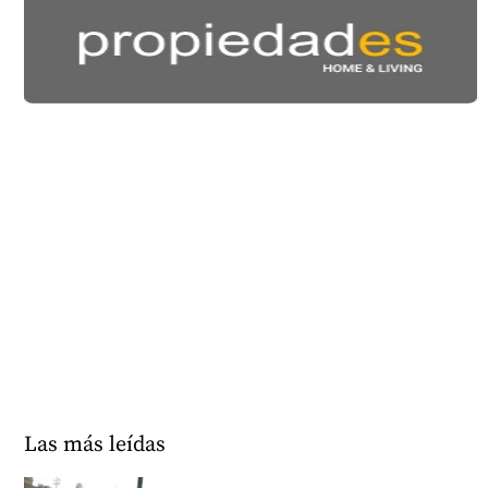
Las más leídas