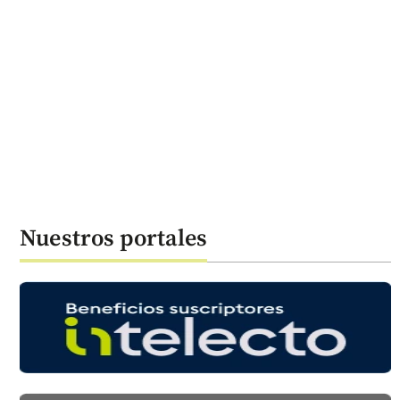
Nuestros portales