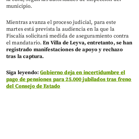
municipio.
Mientras avanza el proceso judicial, para este
martes está prevista la audiencia en la que la
Fiscalía solicitará medida de aseguramiento contra
el mandatario.
En Villa de Leyva, entretanto, se han
registrado manifestaciones de apoyo y rechazo
tras la captura.
Siga leyendo:
Gobierno deja en incertidumbre el
pago de pensiones para 25.000 jubilados tras freno
del Consejo de Estado