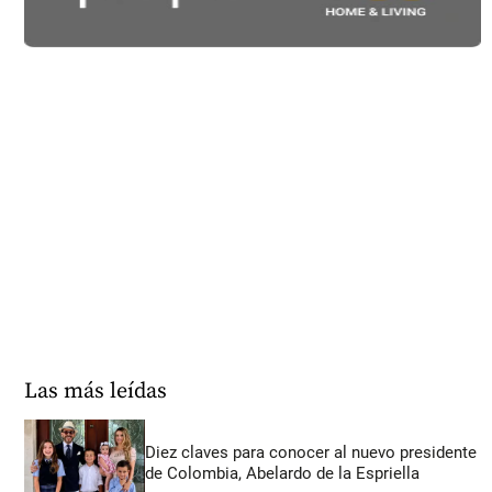
Las más leídas
Diez claves para conocer al nuevo presidente
de Colombia, Abelardo de la Espriella