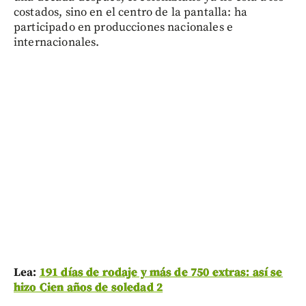
costados, sino en el centro de la pantalla: ha
participado en producciones nacionales e
internacionales.
Lea:
191 días de rodaje y más de 750 extras: así se
hizo Cien años de soledad 2