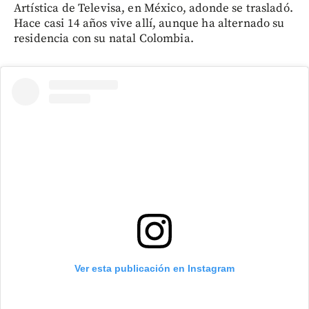
Artística de Televisa, en México, adonde se trasladó.
Hace casi 14 años vive allí, aunque ha alternado su
residencia con su natal Colombia.
Ver esta publicación en Instagram