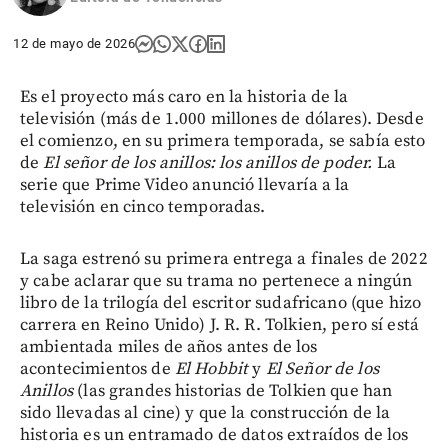
12 de mayo de 2026
Es el proyecto más caro en la historia de la
televisión (más de 1.000 millones de dólares). Desde
el comienzo, en su primera temporada, se sabía esto
de
El señor de los anillos: los anillos de poder.
La
serie que Prime Video anunció llevaría a la
televisión en cinco temporadas.
La saga estrenó su primera entrega a finales de 2022
y cabe aclarar que su trama no pertenece a ningún
libro de la trilogía del escritor sudafricano (que hizo
carrera en Reino Unido) J. R. R. Tolkien, pero sí está
ambientada miles de años antes de los
acontecimientos de
El Hobbit
y
El Señor de los
Anillos
(las grandes historias de Tolkien que han
sido llevadas al cine) y que la construcción de la
historia es un entramado de datos extraídos de los