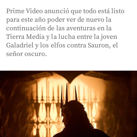
Prime Video anunció que todo está listo
para este año poder ver de nuevo la
continuación de las aventuras en la
Tierra Media y la lucha entre la joven
Galadriel y los elfos contra Sauron, el
señor oscuro.