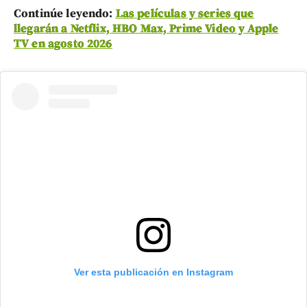
Continúe leyendo:
Las películas y series que
llegarán a Netflix, HBO Max, Prime Video y Apple
TV en agosto 2026
Ver esta publicación en Instagram