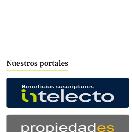
Nuestros portales