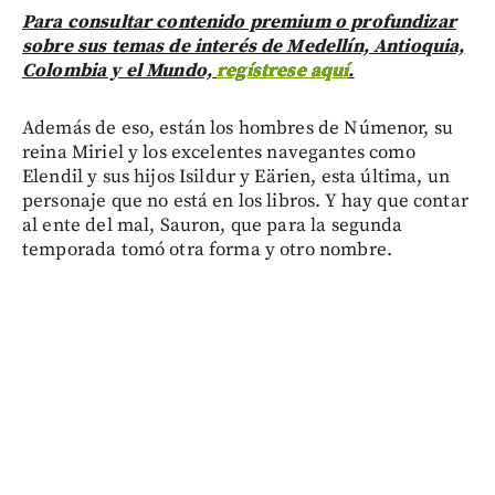
Para consultar contenido premium o profundizar
sobre sus temas de interés de Medellín, Antioquia,
Colombia y el Mundo,
regístrese aquí
.
Además de eso, están los hombres de Númenor, su
reina Miriel y los excelentes navegantes como
Elendil y sus hijos Isildur y Eärien, esta última, un
personaje que no está en los libros. Y hay que contar
al ente del mal, Sauron, que para la segunda
temporada tomó otra forma y otro nombre.