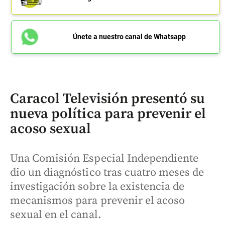
Únete a nuestro canal de Whatsapp
Caracol Televisión presentó su
nueva política para prevenir el
acoso sexual
Una Comisión Especial Independiente
dio un diagnóstico tras cuatro meses de
investigación sobre la existencia de
mecanismos para prevenir el acoso
sexual en el canal.