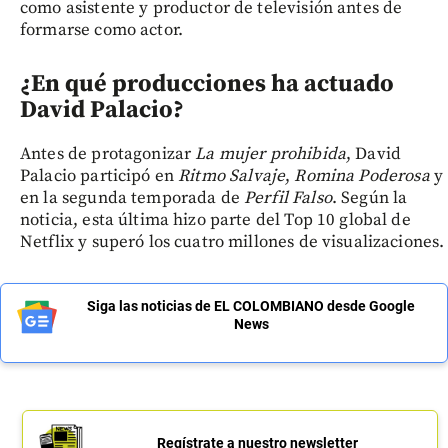
como asistente y productor de televisión antes de
formarse como actor.
¿En qué producciones ha actuado
David Palacio?
Antes de protagonizar
La mujer prohibida
, David
Palacio participó en
Ritmo Salvaje
,
Romina Poderosa
y
en la segunda temporada de
Perfil Falso
. Según la
noticia, esta última hizo parte del Top 10 global de
Netflix y superó los cuatro millones de visualizaciones.
Siga las noticias de EL COLOMBIANO desde Google
News
Regístrate a nuestro newsletter