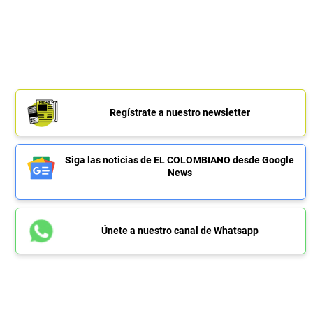
Regístrate a nuestro newsletter
Siga las noticias de EL COLOMBIANO desde Google
News
Únete a nuestro canal de Whatsapp