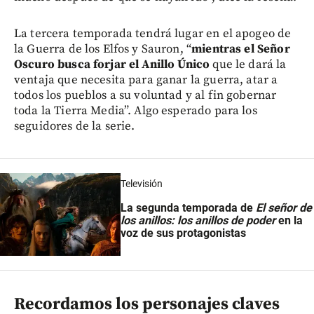
La tercera temporada tendrá lugar en el apogeo de
la Guerra de los Elfos y Sauron, “
mientras el Señor
Oscuro busca forjar el Anillo Único
que le dará la
ventaja que necesita para ganar la guerra, atar a
todos los pueblos a su voluntad y al fin gobernar
toda la Tierra Media”. Algo esperado para los
seguidores de la serie.
Televisión
La segunda temporada de
El señor de
los anillos: los anillos de poder
en la
voz de sus protagonistas
Recordamos los personajes claves