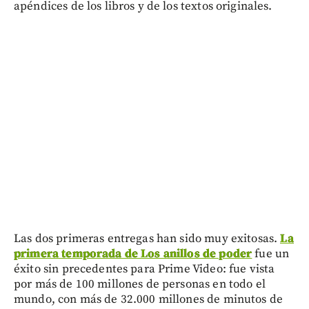
apéndices de los libros y de los textos originales.
Las dos primeras entregas han sido muy exitosas.
La
primera temporada de Los anillos de poder
fue un
éxito sin precedentes para Prime Video: fue vista
por más de 100 millones de personas en todo el
mundo, con más de 32.000 millones de minutos de