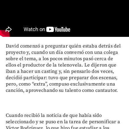
David comenzó a preguntar quién estaba detrás del
proyecto y, cuando un día conversó con una colega
sobre el tema, a los pocos minutos pasó cerca de
ellos el productor de la telenovela. Le dijeron que
iban a hacer un casting y, sin pensarlo dos veces,
decidió participar: tuvo que preparar dos escenas,
pero, como “extra”, compuso exclusivamente una
canción, aprovechando su talento como cantautor.
Cuando recibió la noticia de que había sido
seleccionado y se puso en la tarea de personificar a
Víctor Rodríguez, lo que hizo fue estudiar a los