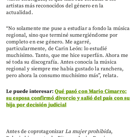
artistas más reconocidos del género en la
actualidad.
“No solamente me puse a estudiar a fondo la música
regional, sino que terminé sumergiéndome por
completo en ese género. Me agarré,
particularmente, de Carin León: lo estudié
muchísimo. Tanto, que me hice superfán. Ahora me
sé toda su discografía. Antes conocía la música
regional y siempre me había gustado la ranchera,
pero ahora la consumo muchísimo más”, relata.
Le puede interesar:
Qué pasó con Mario Cimarro:
su esposa confirmó divorcio y salió del país con su
hija por decisión judicial
Antes de coprotagonizar
La mujer prohibida
,