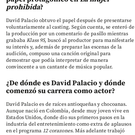
prohibida
?
David Palacio obtuvo el papel después de presentarse
voluntariamente al casting. Según cuenta, se enteró de
la producción por un comentario de pasillo mientras
grababa
Klass 95
, buscó al productor para manifestarle
su interés y, además de preparar las escenas de la
audición, compuso una canción original para
demostrar que podía interpretar de manera
convincente a un cantante de música popular.
¿De dónde es David Palacio y dónde
comenzó su carrera como actor?
David Palacio es de raíces antioqueñas y chocoanas.
Aunque nació en Colombia, desde muy joven vive en
Estados Unidos, donde dio sus primeros pasos en la
industria del entretenimiento como extra de aplausos
en el programa
12 corazones
. Más adelante trabajó