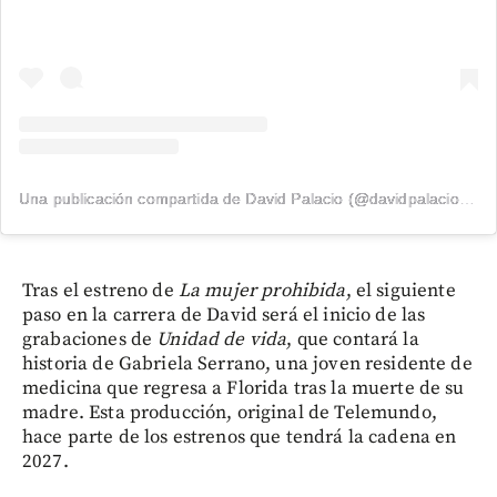
Una publicación compartida de David Palacio (@davidpalacio91)
Tras el estreno de
La mujer prohibida
, el siguiente
paso en la carrera de David será el inicio de las
grabaciones de
Unidad de vida
, que contará la
historia de Gabriela Serrano, una joven residente de
medicina que regresa a Florida tras la muerte de su
madre. Esta producción, original de Telemundo,
hace parte de los estrenos que tendrá la cadena en
2027.