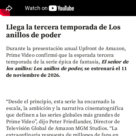
Llega la tercera temporada de Los
anillos de poder
Durante la presentación anual Upfront de Amazon,
Prime Video confirmó que la esperada tercera
temporada de la serie épica de fantasía,
El señor de
los anillos: Los anillos de poder,
se estrenará el 11
de noviembre de 2026.
“Desde el principio, esta serie ha encarnado la
escala, la ambición y la narrativa cinematográfica
que definen a las series globales más grandes de
Prime Video”, dijo Peter Friedlander, Director de
Televisión Global de Amazon MGM Studios. “La
extraordinaria respuesta de millones de fans en