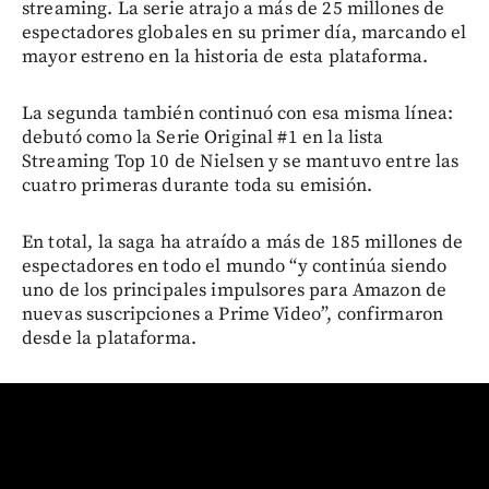
streaming. La serie atrajo a más de 25 millones de
espectadores globales en su primer día, marcando el
mayor estreno en la historia de esta plataforma.
La segunda también continuó con esa misma línea:
debutó como la Serie Original #1 en la lista
Streaming Top 10 de Nielsen y se mantuvo entre las
cuatro primeras durante toda su emisión.
En total, la saga ha atraído a más de 185 millones de
espectadores en todo el mundo “y continúa siendo
uno de los principales impulsores para Amazon de
nuevas suscripciones a Prime Video”, confirmaron
desde la plataforma.