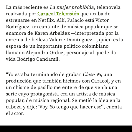
La más reciente es
La mujer prohibida
, telenovela
realizada por
Caracol Televisión
que acaba de
estrenarse en Netflix. Allí, Palacio está Víctor
Rodríguez, un cantante de música popular que se
enamora de Karen Arbeláez —interpretada por la
exreina de belleza Valerie Domínguez—, quien es la
esposa de un importante político colombiano
llamado Alejandro Orduz, personaje al que le da
vida Rodrigo Candamil.
“Yo estaba terminando de grabar
Clase 95
, una
producción que también hicimos con Caracol, y en
un chisme de pasillo me enteré de que venía una
serie cuyo protagonista era un artista de música
popular, de música regional. Se metió la idea en la
cabeza y dije: 'Voy. Yo tengo que hacer eso'”, cuenta
el actor.