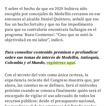
Y sobre el hecho de que en 2020 hubiera sido
escogida por concejales de Medellín cercanos en ese
entonces al alcalde Daniel Quintero, señaló que eso
fue un hecho fortuito y que no fue impedimento
para que su contraloría encontrara hallazgos en el
programa ‘Buen Comienzo’. “Creo que se notó la
objetividad en mi labor”, indicó.
Para consultar contenido premium o profundizar
sobre sus temas de interés de Medellín, Antioquia,
Colombia y el Mundo,
regístrese aquí
.
Con el secreto del voto como única certeza, la
experiencia reciente del Congreso muestra que, por
ahora, las cuentas no se definen. Será el miércoles
próximo cuando se conozca finalmente quién será el
encargado de vigilar el uso adecuado de todos los
recursos públicos: desde el presupuesto nacional,