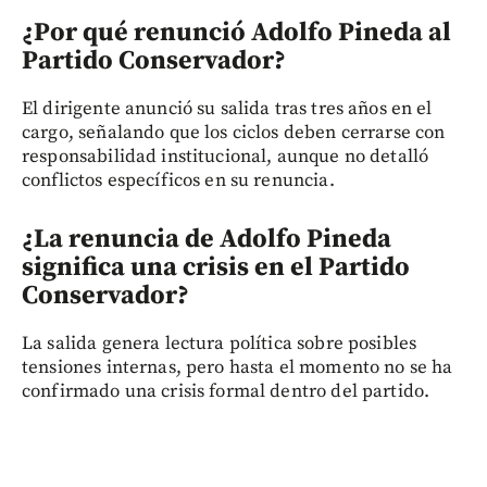
¿Por qué renunció Adolfo Pineda al
Partido Conservador?
El dirigente anunció su salida tras tres años en el
cargo, señalando que los ciclos deben cerrarse con
responsabilidad institucional, aunque no detalló
conflictos específicos en su renuncia.
¿La renuncia de Adolfo Pineda
significa una crisis en el Partido
Conservador?
La salida genera lectura política sobre posibles
tensiones internas, pero hasta el momento no se ha
confirmado una crisis formal dentro del partido.