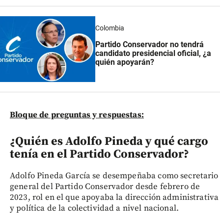
Colombia
Partido Conservador no tendrá
candidato presidencial oficial, ¿a
quién apoyarán?
Bloque de preguntas y respuestas:
¿Quién es Adolfo Pineda y qué cargo
tenía en el Partido Conservador?
Adolfo Pineda García se desempeñaba como secretario
general del Partido Conservador desde febrero de
2023, rol en el que apoyaba la dirección administrativa
y política de la colectividad a nivel nacional.