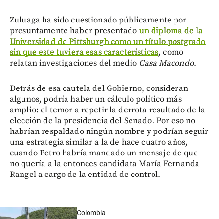
Zuluaga ha sido cuestionado públicamente por
presuntamente haber presentado
un diploma de la
Universidad de Pittsburgh como un título postgrado
sin que este tuviera esas características
, como
relatan investigaciones del medio
Casa Macondo
.
Detrás de esa cautela del Gobierno, consideran
algunos, podría haber un cálculo político más
amplio: el temor a repetir la derrota resultado de la
elección de la presidencia del Senado. Por eso no
habrían respaldado ningún nombre y podrían seguir
una estrategia similar a la de hace cuatro años,
cuando Petro habría mandado un mensaje de que
no quería a la entonces candidata María Fernanda
Rangel a cargo de la entidad de control.
Colombia