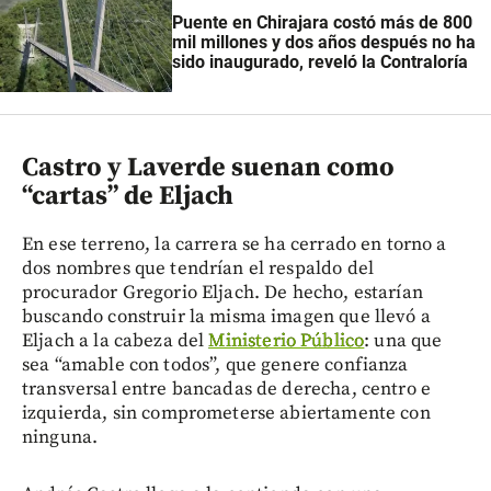
Puente en Chirajara costó más de 800
mil millones y dos años después no ha
sido inaugurado, reveló la Contraloría
Castro y Laverde suenan como
“cartas” de Eljach
En ese terreno, la carrera se ha cerrado en torno a
dos nombres que tendrían el respaldo del
procurador Gregorio Eljach. De hecho, estarían
buscando construir la misma imagen que llevó a
Eljach a la cabeza del
Ministerio Público
: una que
sea “amable con todos”, que genere confianza
transversal entre bancadas de derecha, centro e
izquierda, sin comprometerse abiertamente con
ninguna.