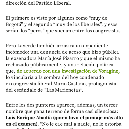
dirección del Partido Liberal.
El primero es visto por algunos como “muy de
Bogotá” y el segundo “muy de los liberales”, y esos
serían los “peros” que suenan entre los congresistas.
Pero Laverde también arrastra un expediente
incómodo: una denuncia de acoso que hizo pública
la exsenadora María José Pizarro y que él mismo ha
rechazado públicamente, y una relación política
que,
de acuerdo con una investigación de Voragine,
lo vincularía a la sombra del hoy condenado
excongresista liberal Mario Castaño, protagonista
del escándalo de “Las Marionetas”.
Entre los dos punteros aparece, además, un tercer
nombre que gana terreno de forma casi silenciosa:
Luis Enrique Abadía (quien tuvo el puntaje más alto
en el examen)
. “No le cae mal a nadie, no le estorba