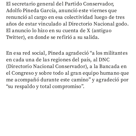
El secretario general del Partido Conservador,
Adolfo Pineda García, anunció este viernes que
renunció al cargo en esa colectividad luego de tres
años de estar vinculado al Directorio Nacional godo.
El anuncio lo hizo en su cuenta de X (antiguo
Twitter), en donde se refirió a su salida.
En esa red social, Pineda agradeció “a los militantes
en cada una de las regiones del país, al DNC
(Directorio Nacional Conservador), a la Bancada en
el Congreso y sobre todo al gran equipo humano que
me acompañó durante este camino” y agradeció por
“su respaldo y total compromiso”.