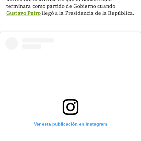
terminara como partido de Gobierno cuando
Gustavo Petro
llegó a la Presidencia de la República.
Ver esta publicación en Instagram