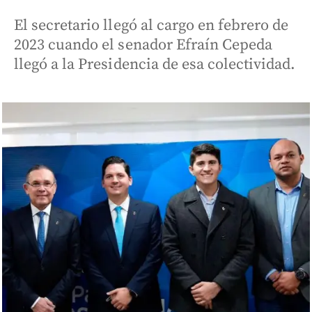
El secretario llegó al cargo en febrero de
2023 cuando el senador Efraín Cepeda
llegó a la Presidencia de esa colectividad.