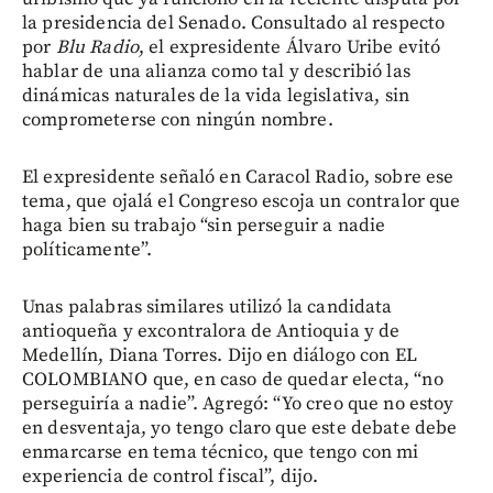
la presidencia del Senado. Consultado al respecto
por
Blu Radio
, el expresidente Álvaro Uribe evitó
hablar de una alianza como tal y describió las
dinámicas naturales de la vida legislativa, sin
comprometerse con ningún nombre.
El expresidente señaló en Caracol Radio, sobre ese
tema, que ojalá el Congreso escoja un contralor que
haga bien su trabajo “sin perseguir a nadie
políticamente”.
Unas palabras similares utilizó la candidata
antioqueña y excontralora de Antioquia y de
Medellín, Diana Torres. Dijo en diálogo con EL
COLOMBIANO que, en caso de quedar electa, “no
perseguiría a nadie”. Agregó: “Yo creo que no estoy
en desventaja, yo tengo claro que este debate debe
enmarcarse en tema técnico, que tengo con mi
experiencia de control fiscal”, dijo.