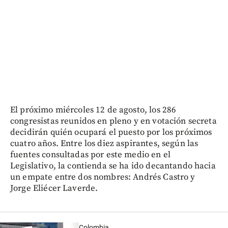
El próximo miércoles 12 de agosto, los 286
congresistas reunidos en pleno y en votación secreta
decidirán quién ocupará el puesto por los próximos
cuatro años. Entre los diez aspirantes, según las
fuentes consultadas por este medio en el
Legislativo, la contienda se ha ido decantando hacia
un empate entre dos nombres: Andrés Castro y
Jorge Eliécer Laverde.
Colombia