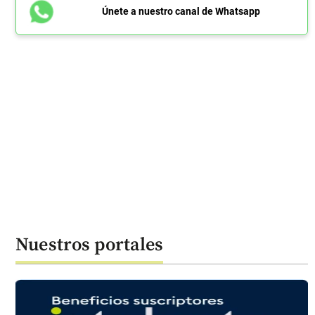
Únete a nuestro canal de Whatsapp
Nuestros portales