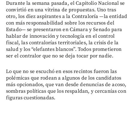
Durante la semana pasada, el Capitolio Nacional se
convirtió en una vitrina de propuestas. Uno tras
otro, los diez aspirantes a la Contraloría —la entidad
con más responsabilidad sobre los recursos del
Estado— se presentaron en Cámara y Senado para
hablar de innovación y tecnología en el control
fiscal, las contralorías territoriales, la crisis de la
salud y los “elefantes blancos”. Todos prometieron
ser el contralor que no se deja tocar por nadie.
Lo que no se escuchó en esos recintos fueron las
polémicas que rodean a algunos de los candidatos
más opcionados, que van desde denuncias de acoso,
sombras políticas que los respaldan, y cercanías con
figuras cuestionadas.