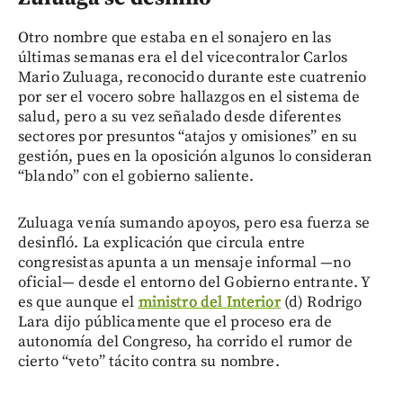
Otro nombre que estaba en el sonajero en las
últimas semanas era el del vicecontralor Carlos
Mario Zuluaga, reconocido durante este cuatrenio
por ser el vocero sobre hallazgos en el sistema de
salud, pero a su vez señalado desde diferentes
sectores por presuntos “atajos y omisiones” en su
gestión, pues en la oposición algunos lo consideran
“blando” con el gobierno saliente.
Zuluaga venía sumando apoyos, pero esa fuerza se
desinfló. La explicación que circula entre
congresistas apunta a un mensaje informal —no
oficial— desde el entorno del Gobierno entrante. Y
es que aunque el
ministro del Interior
(d) Rodrigo
Lara dijo públicamente que el proceso era de
autonomía del Congreso, ha corrido el rumor de
cierto “veto” tácito contra su nombre.