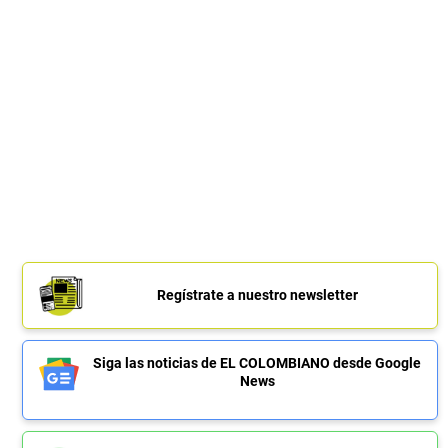
Regístrate a nuestro newsletter
Siga las noticias de EL COLOMBIANO desde Google
News