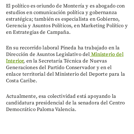
El político es oriundo de Montería y es abogado con
estudios en comunicación política y gobernanza
estratégica; también es especialista en Gobierno,
Gerencia y Asuntos Políticos, en Marketing Político y
en Estrategias de Campaña.
En su recorrido laboral Pineda ha trabajado en la
Dirección de Asuntos Legislativo del
Ministerio del
Interior
, en la Secretaría Técnica de Nuevas
Generaciones del Partido Conservador y en el
enlace territorial del Ministerio del Deporte para la
Costa Caribe.
Actualmente, esa colectividad está apoyando la
candidatura presidencial de la senadora del Centro
Democrático Paloma Valencia.