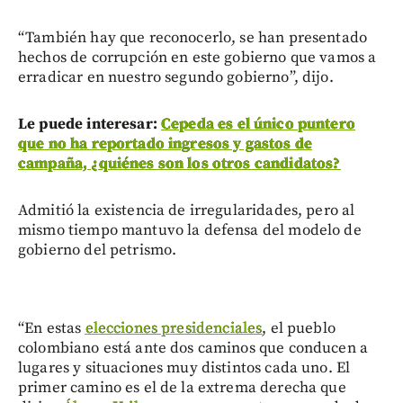
“También hay que reconocerlo, se han presentado
hechos de corrupción en este gobierno que vamos a
erradicar en nuestro segundo gobierno”, dijo.
Le puede interesar:
Cepeda es el único puntero
que no ha reportado ingresos y gastos de
campaña, ¿quiénes son los otros candidatos?
Admitió la existencia de irregularidades, pero al
mismo tiempo mantuvo la defensa del modelo de
gobierno del petrismo.
“En estas
elecciones presidenciales
, el pueblo
colombiano está ante dos caminos que conducen a
lugares y situaciones muy distintos cada uno. El
primer camino es el de la extrema derecha que