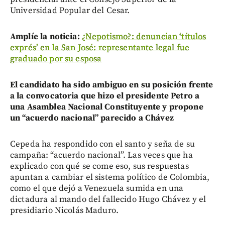
Universidad Popular del Cesar.
Amplíe la noticia:
¿Nepotismo?: denuncian ‘títulos
exprés’ en la San José: representante legal fue
graduado por su esposa
El candidato ha sido ambiguo en su posición frente
a la convocatoria que hizo el presidente Petro a
una Asamblea Nacional Constituyente y propone
un “acuerdo nacional” parecido a Chávez
Cepeda ha respondido con el santo y seña de su
campaña: “acuerdo nacional”. Las veces que ha
explicado con qué se come eso, sus respuestas
apuntan a cambiar el sistema político de Colombia,
como el que dejó a Venezuela sumida en una
dictadura al mando del fallecido Hugo Chávez y el
presidiario Nicolás Maduro.