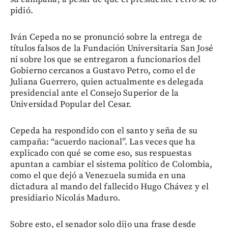
pidió.
Iván Cepeda no se pronunció sobre la entrega de
títulos falsos de la Fundación Universitaria San José
ni sobre los que se entregaron a funcionarios del
Gobierno cercanos a Gustavo Petro, como el de
Juliana Guerrero, quien actualmente es delegada
presidencial ante el Consejo Superior de la
Universidad Popular del Cesar.
Cepeda ha respondido con el santo y seña de su
campaña: “acuerdo nacional”. Las veces que ha
explicado con qué se come eso, sus respuestas
apuntan a cambiar el sistema político de Colombia,
como el que dejó a Venezuela sumida en una
dictadura al mando del fallecido Hugo Chávez y el
presidiario Nicolás Maduro.
Sobre esto, el senador solo dijo una frase desde