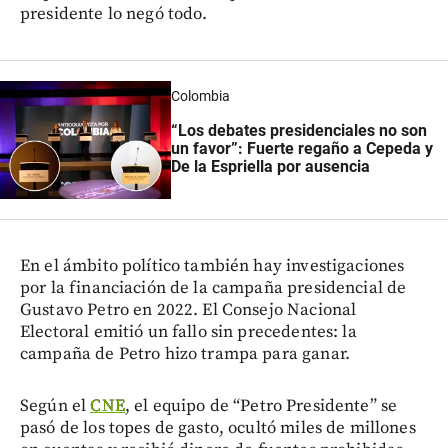
presidente lo negó todo.
Colombia
“Los debates presidenciales no son
un favor”: Fuerte regaño a Cepeda y
De la Espriella por ausencia
En el ámbito político también hay investigaciones
por la financiación de la campaña presidencial de
Gustavo Petro en 2022. El Consejo Nacional
Electoral emitió un fallo sin precedentes: la
campaña de Petro hizo trampa para ganar.
Según el
CNE
, el equipo de “Petro Presidente” se
pasó de los topes de gasto, ocultó miles de millones