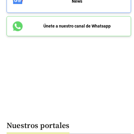
News
Únete a nuestro canal de Whatsapp
Nuestros portales