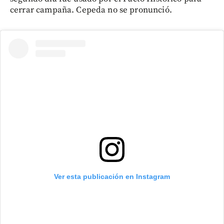
cerrar campaña. Cepeda no se pronunció.
Ver esta publicación en Instagram