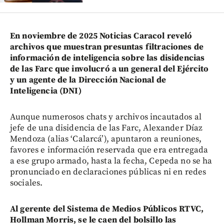
En noviembre de 2025 Noticias Caracol reveló
archivos que muestran presuntas filtraciones de
información de inteligencia sobre las disidencias
de las Farc que involucró a un general del Ejército
y un agente de la Dirección Nacional de
Inteligencia (DNI)
Aunque numerosos chats y archivos incautados al
jefe de una disidencia de las Farc, Alexander Díaz
Mendoza (alias ‘Calarcá’), apuntaron a reuniones,
favores e información reservada que era entregada
a ese grupo armado, hasta la fecha, Cepeda no se ha
pronunciado en declaraciones públicas ni en redes
sociales.
Al gerente del Sistema de Medios Públicos RTVC,
Hollman Morris, se le caen del bolsillo las