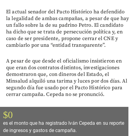
El actual senador del Pacto Histórico ha defendido
la legalidad de ambas campañas, a pesar de que hay
un fallo sobre la de su padrino Petro. El candidato
ha dicho que se trata de persecución política y, en
caso de ser presidente, propone cerrar el CNE y
cambiarlo por una “entidad transparente”.
A pesar de que desde el oficialismo insistieron en
que eran dos contratos distintos, investigaciones
demostraron que, con dineros del Estado, el
Minsalud alquiló una tarima y luces por dos días. Al
segundo día fue usado por el Pacto Histórico para
cerrar campaña. Cepeda no se pronunció.
$0
es el monto que ha registrado Iván Cepeda en su reporte
de ingresos y gastos de campaña.