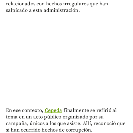
relacionados con hechos irregulares que han
salpicado a esta administración.
En ese contexto,
Cepeda
finalmente se refirió al
tema en un acto público organizado por su
campaña, únicos a los que asiste. Allí, reconoció que
sí han ocurrido hechos de corrupción.