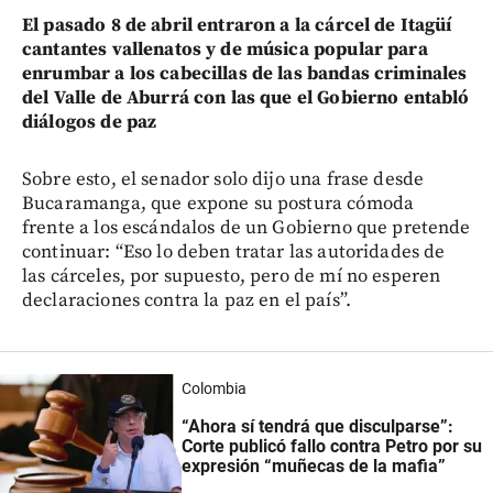
El pasado 8 de abril entraron a la cárcel de Itagüí
cantantes vallenatos y de música popular para
enrumbar a los cabecillas de las bandas criminales
del Valle de Aburrá con las que el Gobierno entabló
diálogos de paz
Sobre esto, el senador solo dijo una frase desde
Bucaramanga, que expone su postura cómoda
frente a los escándalos de un Gobierno que pretende
continuar: “Eso lo deben tratar las autoridades de
las cárceles, por supuesto, pero de mí no esperen
declaraciones contra la paz en el país”.
Colombia
“Ahora sí tendrá que disculparse”:
Corte publicó fallo contra Petro por su
expresión “muñecas de la mafia”