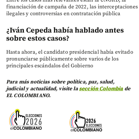
financiación de campaña de 2022, las interceptaciones
ilegales y controversias en contratación pública
¿Iván Cepeda había hablado antes
sobre estos casos?
Hasta ahora, el candidato presidencial había evitado
pronunciarse públicamente sobre varios de los
principales escándalos del Gobierno
Para más noticias sobre política, paz, salud,
judicial y actualidad, visite la
sección Colombia
de
EL COLOMBIANO.