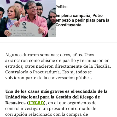
Política
En plena campaña, Petro
empezó a pedir plata para la
Constituyente
Algunos duraron semanas; otros, años. Unos
arrancaron como chisme de pasillo y terminaron en
estrados; otros nacieron directamente de la Fiscalía,
Contraloría o Procuraduría. Eso sí, todos se
volvieron parte de la conversación pública.
Uno de los casos más graves es el escándalo de la
Unidad Nacional para la Gestión del Riesgo de
Desastres (
UNGRD
)
, en el que organismos de
control investigan un presunto entramado de
corrupción relacionado con la compra de