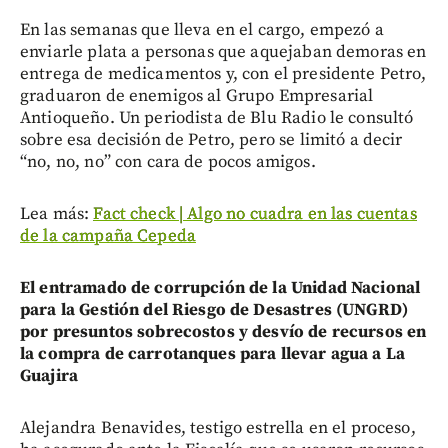
En las semanas que lleva en el cargo, empezó a
enviarle plata a personas que aquejaban demoras en
entrega de medicamentos y, con el presidente Petro,
graduaron de enemigos al Grupo Empresarial
Antioqueño. Un periodista de Blu Radio le consultó
sobre esa decisión de Petro, pero se limitó a decir
“no, no, no” con cara de pocos amigos.
Lea más:
Fact check | Algo no cuadra en las cuentas
de la campaña Cepeda
El entramado de corrupción de la Unidad Nacional
para la Gestión del Riesgo de Desastres (UNGRD)
por presuntos sobrecostos y desvío de recursos en
la compra de carrotanques para llevar agua a La
Guajira
Alejandra Benavides, testigo estrella en el proceso,