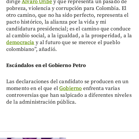
dirige
Álvaro Uribe
y que representa un pasado de
pobreza, violencia y corrupción para Colombia. El
otro camino, que no ha sido perfecto, representa el
pacto histórico, la alianza por la vida y mi
candidatura presidencial; es el camino que conduce
al cambio social, a la igualdad, a la prosperidad, a la
democracia
y al futuro que se merece el pueblo
colombiano”, añadió.
Escándalos en el Gobierno Petro
Las declaraciones del candidato se producen en un
momento en el que el
Gobierno
enfrenta varias
controversias que han salpicado a diferentes niveles
de la administración pública.