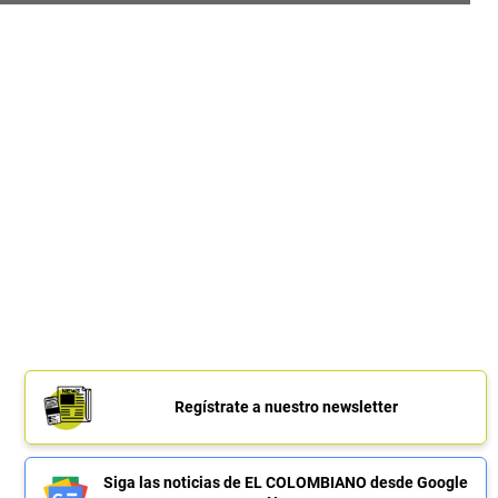
Regístrate a nuestro newsletter
Siga las noticias de EL COLOMBIANO desde Google