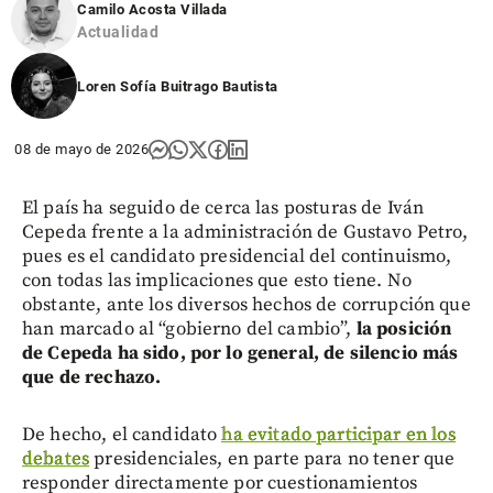
Camilo Acosta Villada
Actualidad
Loren Sofía Buitrago Bautista
08 de mayo de 2026
El país ha seguido de cerca las posturas de Iván
Cepeda frente a la administración de Gustavo Petro,
pues es el candidato presidencial del continuismo,
con todas las implicaciones que esto tiene. No
obstante, ante los diversos hechos de corrupción que
han marcado al “gobierno del cambio”,
la posición
de Cepeda ha sido, por lo general, de silencio más
que de rechazo.
De hecho, el candidato
ha evitado participar en los
debates
presidenciales, en parte para no tener que
responder directamente por cuestionamientos