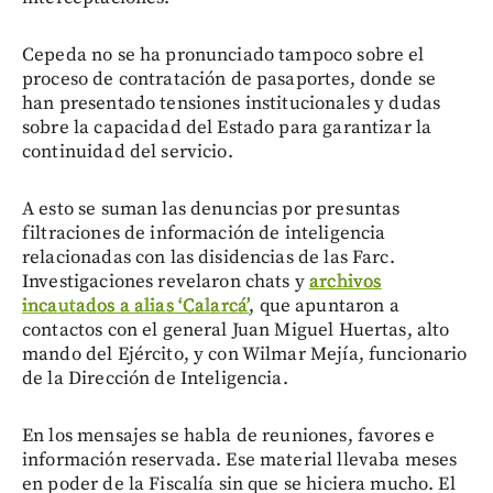
Cepeda no se ha pronunciado tampoco sobre el
proceso de contratación de pasaportes, donde se
han presentado tensiones institucionales y dudas
sobre la capacidad del Estado para garantizar la
continuidad del servicio.
A esto se suman las denuncias por presuntas
filtraciones de información de inteligencia
relacionadas con las disidencias de las Farc.
Investigaciones revelaron chats y
archivos
incautados a alias ‘Calarcá’
, que apuntaron a
contactos con el general Juan Miguel Huertas, alto
mando del Ejército, y con Wilmar Mejía, funcionario
de la Dirección de Inteligencia.
En los mensajes se habla de reuniones, favores e
información reservada. Ese material llevaba meses
en poder de la Fiscalía sin que se hiciera mucho. El