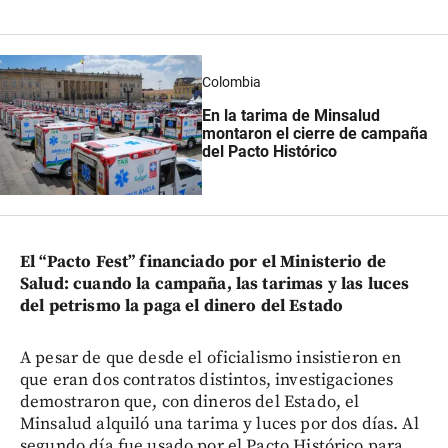
Colombia
En la tarima de Minsalud
montaron el cierre de campaña
del Pacto Histórico
El “Pacto Fest” financiado por el Ministerio de
Salud: cuando la campaña, las tarimas y las luces
del petrismo la paga el dinero del Estado
A pesar de que desde el oficialismo insistieron en
que eran dos contratos distintos, investigaciones
demostraron que, con dineros del Estado, el
Minsalud alquiló una tarima y luces por dos días. Al
segundo día fue usado por el Pacto Histórico para