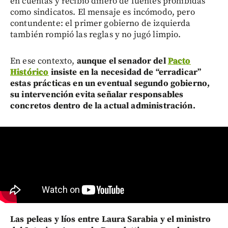
en cuentas y recibió dinero de fuentes prohibidas
como sindicatos. El mensaje es incómodo, pero
contundente: el primer gobierno de izquierda
también rompió las reglas y no jugó limpio.
En ese contexto,
aunque el senador del
Pacto
Histórico
insiste en la necesidad de “erradicar”
estas prácticas en un eventual segundo gobierno,
su intervención evita señalar responsables
concretos dentro de la actual administración.
Las peleas y líos entre Laura Sarabia y el ministro