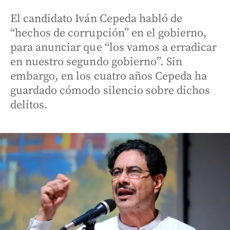
El candidato Iván Cepeda habló de
“hechos de corrupción” en el gobierno,
para anunciar que “los vamos a erradicar
en nuestro segundo gobierno”. Sin
embargo, en los cuatro años Cepeda ha
guardado cómodo silencio sobre dichos
delitos.