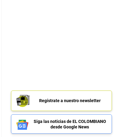
Regístrate a nuestro newsletter
Siga las noticias de EL COLOMBIANO
desde Google News