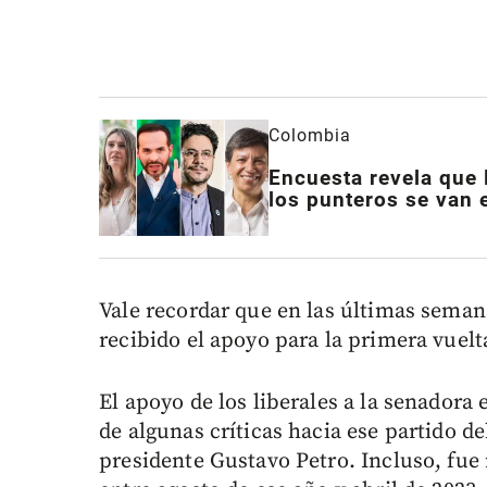
Colombia
Encuesta revela que 
los punteros se van
Vale recordar que en las últimas seman
recibido el apoyo para la primera vuelt
El apoyo de los liberales a la senador
de algunas críticas hacia ese partido d
presidente Gustavo Petro. Incluso, fue