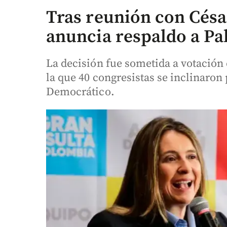
Tras reunión con César
anuncia respaldo a Pa
La decisión fue sometida a votación
la que 40 congresistas se inclinaron
Democrático.