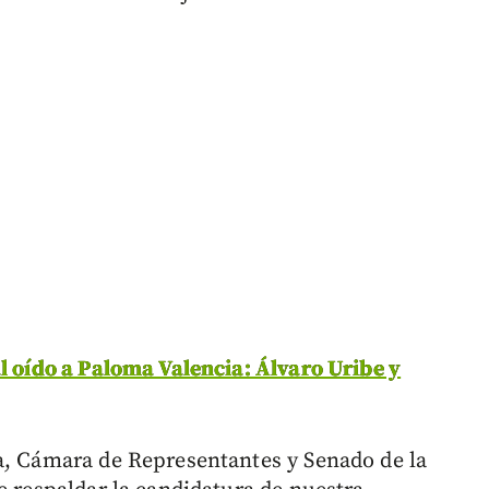
l oído a Paloma Valencia: Álvaro Uribe y
a, Cámara de Representantes y Senado de la