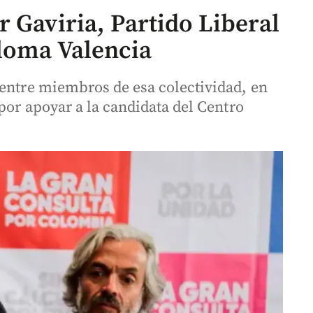
 Gaviria, Partido Liberal
loma Valencia
 entre miembros de esa colectividad, en
 por apoyar a la candidata del Centro