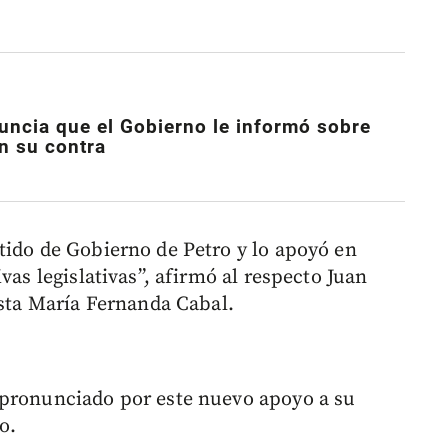
uncia que el Gobierno le informó sobre
n su contra
tido de Gobierno de Petro y lo apoyó en
vas legislativas”, afirmó al respecto Juan
ista María Fernanda Cabal.
 pronunciado por este nuevo apoyo a su
o.