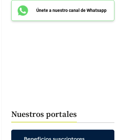
Únete a nuestro canal de Whatsapp
Nuestros portales