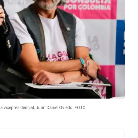
a vicepresidencial, Juan Daniel Oviedo. FOTO