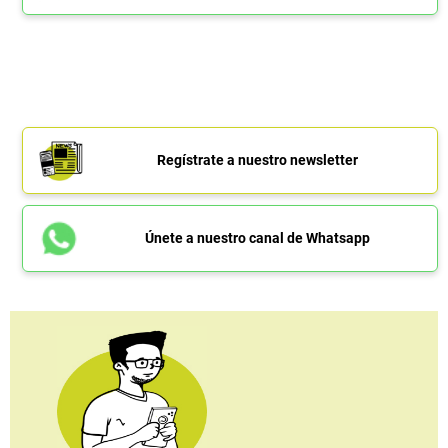
Regístrate a nuestro newsletter
Únete a nuestro canal de Whatsapp