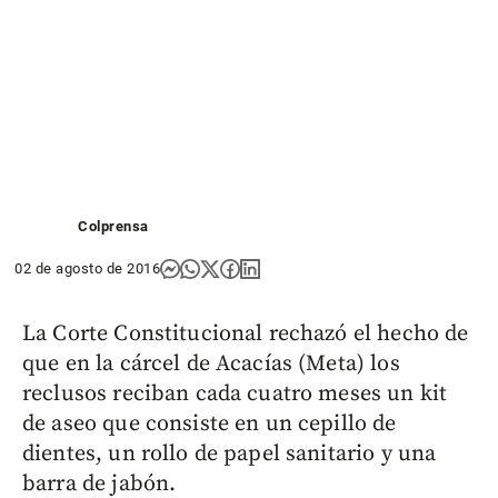
Colprensa
02 de agosto de 2016
La Corte Constitucional rechazó el hecho de
que en la cárcel de Acacías (Meta) los
reclusos reciban cada cuatro meses un kit
de aseo que consiste en un cepillo de
dientes, un rollo de papel sanitario y una
barra de jabón.