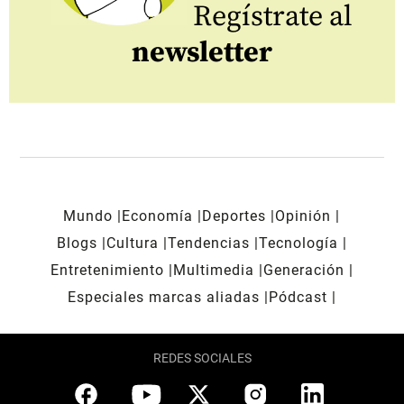
Regístrate al
newsletter
Mundo
Economía
Deportes
Opinión
Blogs
Cultura
Tendencias
Tecnología
Entretenimiento
Multimedia
Generación
Especiales marcas aliadas
Pódcast
REDES SOCIALES