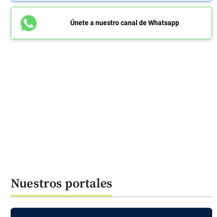
Únete a nuestro canal de Whatsapp
Nuestros portales