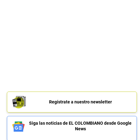
Regístrate a nuestro newsletter
Siga las noticias de EL COLOMBIANO desde Google
News