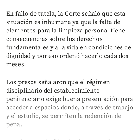
En fallo de tutela, la Corte señaló que esta
situación es inhumana ya que la falta de
elementos para la limpieza personal tiene
consecuencias sobre los derechos
fundamentales y a la vida en condiciones de
dignidad y por eso ordenó hacerlo cada dos
meses.
Los presos señalaron que el régimen
disciplinario del establecimiento
penitenciario exige buena presentación para
acceder a espacios donde, a través de trabajo
y el estudio, se permiten la redención de
pena.