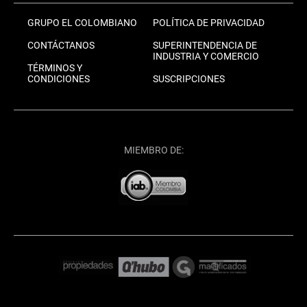
GRUPO EL COLOMBIANO
POLÍTICA DE PRIVACIDAD
CONTÁCTANOS
SUPERINTENDENCIA DE
INDUSTRIA Y COMERCIO
TÉRMINOS Y
CONDICIONES
SUSCRIPCIONES
MIEMBRO DE: