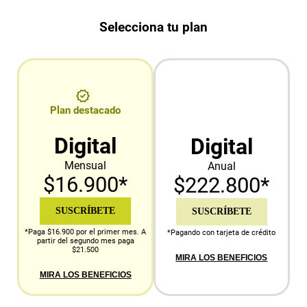
Selecciona tu plan
Plan destacado
Digital
Digital
Mensual
Anual
$16.900*
$222.800*
SUSCRÍBETE
SUSCRÍBETE
*Paga $16.900 por el primer mes. A
*Pagando con tarjeta de crédito
partir del segundo mes paga
$21.500
MIRA LOS BENEFICIOS
MIRA LOS BENEFICIOS