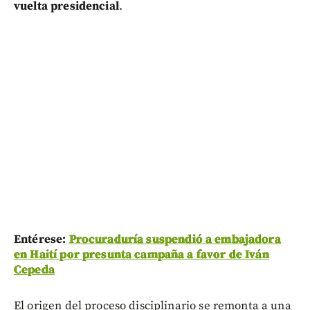
vuelta presidencial
.
Entérese:
Procuraduría suspendió a embajadora
en Haití por presunta campaña a favor de Iván
Cepeda
El origen del proceso disciplinario se remonta a una