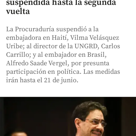
suspendida hasta la segunda
vuelta
La Procuraduría suspendió a la
embajadora en Haití, Vilma Velásquez
Uribe; al director de la UNGRD, Carlos
Carrillo; y al embajador en Brasil,
Alfredo Saade Vergel, por presunta
participación en política. Las medidas
irán hasta el 21 de junio.