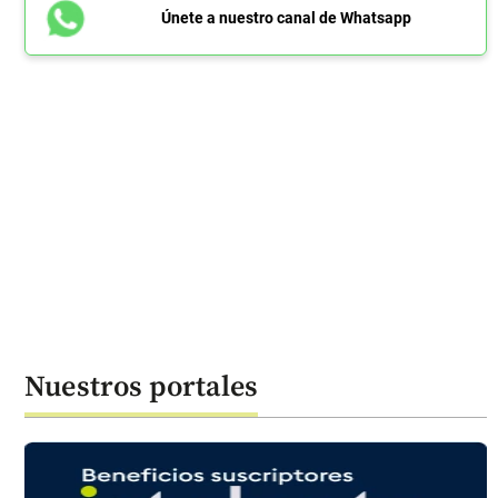
Únete a nuestro canal de Whatsapp
Nuestros portales