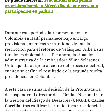
Le puede interesar:
Procuraduría suspendió
provisionalmente a Alfredo Saade por presunta
participación en política
Durante este periodo, la representación de
Colombia en Haití permanece bajo encargo
provisional, mientras se mantiene vigente la
restricción para el retorno de Velásquez Uribe a sus
funciones diplomáticas. Por ahora, la situación
administrativa de la embajadora Vilma Velásquez
Uribe quedará sujeta al cierre del proceso electoral,
cuando se defina el resultado de la segunda vuelta
presidencial en Colombia.
A este caso se suma la decisión de la Procuraduría
de suspender al director de la Unidad Nacional para
la Gestión del Riesgo de Desastres (UNGRD),
Carlos
Carrillo
, tras calificar la candidatura presidencial