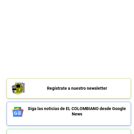
Regístrate a nuestro newsletter
Siga las noticias de EL COLOMBIANO desde Google
News