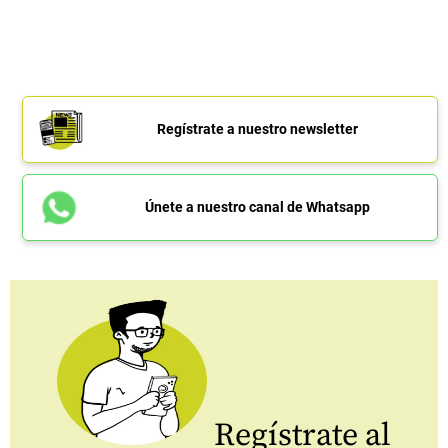
Regístrate a nuestro newsletter
Únete a nuestro canal de Whatsapp
Regístrate al