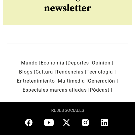
newsletter
Mundo
Economía
Deportes
Opinión
Blogs
Cultura
Tendencias
Tecnología
Entretenimiento
Multimedia
Generación
Especiales marcas aliadas
Pódcast
REDES SOCIALES