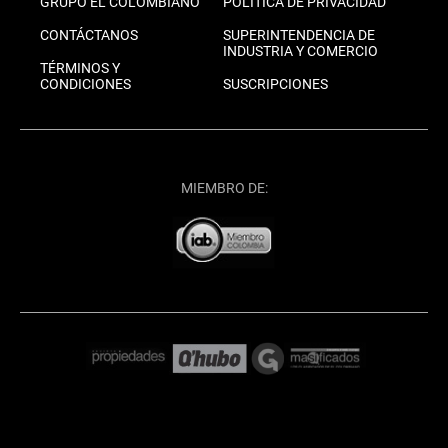
GRUPO EL COLOMBIANO
POLÍTICA DE PRIVACIDAD
CONTÁCTANOS
SUPERINTENDENCIA DE
INDUSTRIA Y COMERCIO
TÉRMINOS Y
CONDICIONES
SUSCRIPCIONES
MIEMBRO DE: