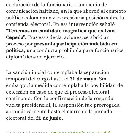
declaración de la funcionaria a un medio de
comunicación haitiano, en la que abordó el contexto
político colombiano y expresó una posición sobre la
contienda electoral. En esa intervención señaló
“Tenemos un candidato magnífico que es Iván
Cepeda”.
Tras esas declaraciones, se abrió un
proceso por
presunta participación indebida en
política
, una conducta prohibida para funcionarios
diplomáticos en ejercicio.
La sanción inicial contemplaba la separación
temporal del cargo hasta el
31 de mayo
. Sin
embargo, la medida contemplaba la posibilidad de
extensión en caso de que el proceso electoral
continuara. Con la confirmación de la segunda
vuelta presidencial, la suspensión fue prorrogada
automáticamente hasta el cierre de la jornada
electoral del
21 de junio
.