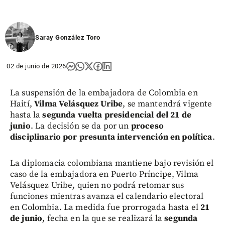
Saray González Toro
02 de junio de 2026
La suspensión de la embajadora de Colombia en
Haití,
Vilma Velásquez Uribe
, se mantendrá vigente
hasta la
segunda vuelta presidencial del 21 de
junio
. La decisión se da por un
proceso
disciplinario por presunta intervención en política
.
La diplomacia colombiana mantiene bajo revisión el
caso de la embajadora en Puerto Príncipe, Vilma
Velásquez Uribe, quien no podrá retomar sus
funciones mientras avanza el calendario electoral
en Colombia. La medida fue prorrogada hasta el
21
de junio
, fecha en la que se realizará la
segunda