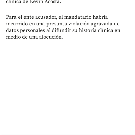
clínica de Kevin Acosta.
Para el ente acusador, el mandatario habría
incurrido en una presunta violación agravada de
datos personales al difundir su historia clínica en
medio de una alocución.