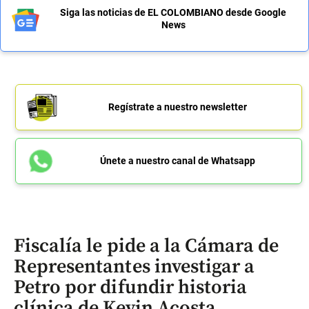
Siga las noticias de EL COLOMBIANO desde Google
News
Regístrate a nuestro newsletter
Únete a nuestro canal de Whatsapp
Fiscalía le pide a la Cámara de
Representantes investigar a
Petro por difundir historia
clínica de Kevin Acosta