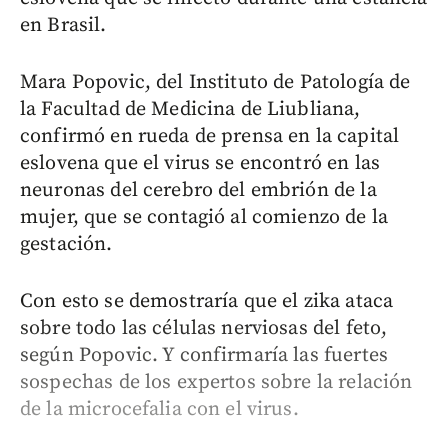
en Brasil.
Mara Popovic, del Instituto de Patología de
la Facultad de Medicina de Liubliana,
confirmó en rueda de prensa en la capital
eslovena que el virus se encontró en las
neuronas del cerebro del embrión de la
mujer, que se contagió al comienzo de la
gestación.
Con esto se demostraría que el zika ataca
sobre todo las células nerviosas del feto,
según Popovic. Y confirmaría las fuertes
sospechas de los expertos sobre la relación
de la microcefalia con el virus.