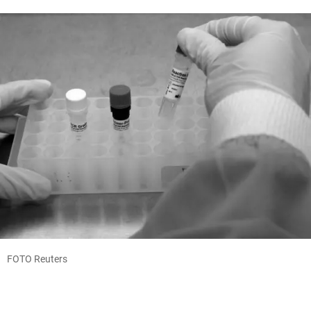
FOTO Reuters