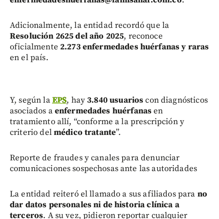
Adicionalmente, la entidad recordó que la
Resolución 2625 del año 2025
, reconoce
oficialmente
2.273 enfermedades huérfanas y raras
en el país.
Y, según la
EPS
, hay
3.840 usuarios
con diagnósticos
asociados a
enfermedades huérfanas
en
tratamiento allí, “conforme a la prescripción y
criterio del
médico tratante
”.
Reporte de fraudes y canales para denunciar
comunicaciones sospechosas ante las autoridades
La entidad reiteró el llamado a sus afiliados para
no
dar datos personales ni de historia clínica a
terceros
. A su vez, pidieron reportar cualquier