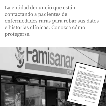
La entidad denunció que están
contactando a pacientes de
enfermedades raras para robar sus datos
e historias clínicas. Conozca cómo
protegerse.