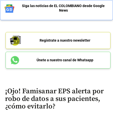
Siga las noticias de EL COLOMBIANO desde Google
News
Regístrate a nuestro newsletter
Únete a nuestro canal de Whatsapp
¡Ojo! Famisanar EPS alerta por
robo de datos a sus pacientes,
¿cómo evitarlo?