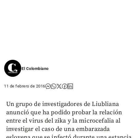
El Colombiano
11 de febrero de 2016
Un grupo de investigadores de Liubliana
anunció que ha podido probar la relación
entre el virus del zika y la microcefalia al
investigar el caso de una embarazada
eslovena que se infectó durante una estancia