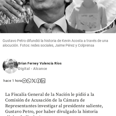
Gustavo Petro difundió la historia de Kevin Acosta a través de una
alocución. Fotos: redes sociales, Jaime Pérez y Colprensa
Brian Ferney Valencia Ríos
Digital - Alcance
hace 1 hora
La Fiscalía General de la Nación le pidió a la
Comisión de Acusación de la Cámara de
Representantes investigar al presidente saliente,
Gustavo Petro, por haber divulgado la historia