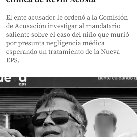
El ente acusador le ordenó a la Comisión
de Acusación investigar al mandatario
saliente sobre el caso del niño que murió
por presunta negligencia médica
esperando un tratamiento de la Nueva
EPS.