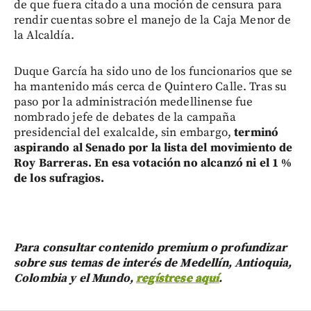
de que fuera citado a una moción de censura para
rendir cuentas sobre el manejo de la Caja Menor de
la Alcaldía.
Duque García ha sido uno de los funcionarios que se
ha mantenido más cerca de Quintero Calle. Tras su
paso por la administración medellinense fue
nombrado jefe de debates de la campaña
presidencial del exalcalde, sin embargo,
terminó
aspirando al Senado por la lista del movimiento de
Roy Barreras. En esa votación no alcanzó ni el 1 %
de los sufragios.
Para consultar contenido premium o profundizar
sobre sus temas de interés de Medellín, Antioquia,
Colombia y el Mundo,
regístrese aquí
.