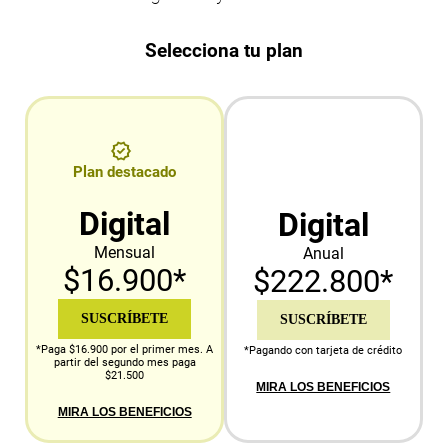
Selecciona tu plan
Plan destacado
Digital
Digital
Mensual
Anual
$16.900*
$222.800*
SUSCRÍBETE
SUSCRÍBETE
*Paga $16.900 por el primer mes. A
*Pagando con tarjeta de crédito
partir del segundo mes paga
$21.500
MIRA LOS BENEFICIOS
MIRA LOS BENEFICIOS