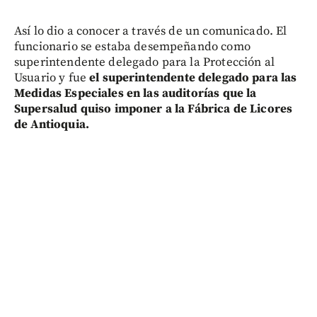
Así lo dio a conocer a través de un comunicado. El
funcionario se estaba desempeñando como
superintendente delegado para la Protección al
Usuario y fue
el superintendente delegado para las
Medidas Especiales en las auditorías que la
Supersalud quiso imponer a la Fábrica de Licores
de Antioquia.