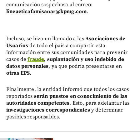
comunicación sospechosa al correo:
lineaeticafamisanar@kpmg.com
.
Incluso, se hizo un llamado a las
Asociaciones de
Usuarios
de todo el país a compartir esta
información entre sus comunidades para prevenir
casos de
fraude
, suplantación y uso indebido de
datos personales
, ya que podría presentarse en
otras EPS
.
Finalmente, la entidad informó que todos los casos
reportados
serán puestos en conocimiento de las
autoridades competentes
. Esto, para adelantar las
investigaciones correspondientes
y determinar
posibles responsables.