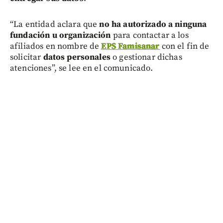
“La entidad aclara que
no ha autorizado a ninguna
fundación u organización
para contactar a los
afiliados en nombre de
EPS Famisanar
con el fin de
solicitar
datos personales
o gestionar dichas
atenciones”, se lee en el comunicado.