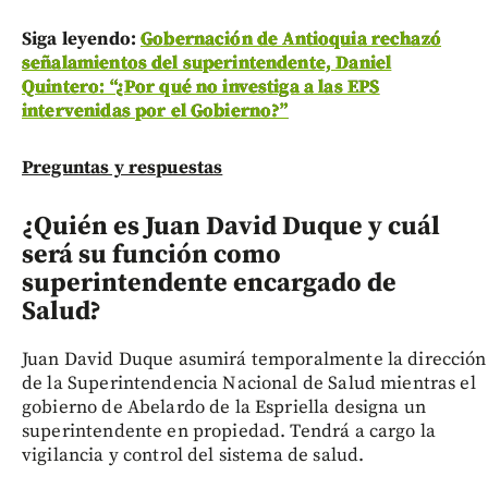
Siga leyendo:
Gobernación de Antioquia rechazó
señalamientos del superintendente, Daniel
Quintero: “¿Por qué no investiga a las EPS
intervenidas por el Gobierno?”
Preguntas y respuestas
¿Quién es Juan David Duque y cuál
será su función como
superintendente encargado de
Salud?
Juan David Duque asumirá temporalmente la dirección
de la Superintendencia Nacional de Salud mientras el
gobierno de Abelardo de la Espriella designa un
superintendente en propiedad. Tendrá a cargo la
vigilancia y control del sistema de salud.