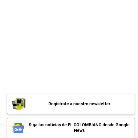
Regístrate a nuestro newsletter
Siga las noticias de EL COLOMBIANO desde Google
News