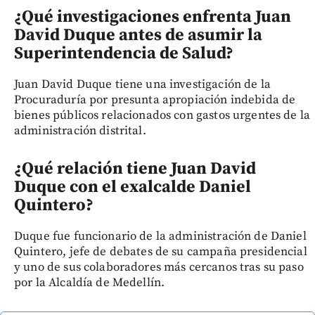
¿Qué investigaciones enfrenta Juan
David Duque antes de asumir la
Superintendencia de Salud?
Juan David Duque tiene una investigación de la
Procuraduría por presunta apropiación indebida de
bienes públicos relacionados con gastos urgentes de la
administración distrital.
¿Qué relación tiene Juan David
Duque con el exalcalde Daniel
Quintero?
Duque fue funcionario de la administración de Daniel
Quintero, jefe de debates de su campaña presidencial
y uno de sus colaboradores más cercanos tras su paso
por la Alcaldía de Medellín.