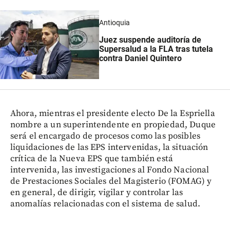
Antioquia
Juez suspende auditoría de
Supersalud a la FLA tras tutela
contra Daniel Quintero
Ahora, mientras el presidente electo De la Espriella
nombre a un superintendente en propiedad, Duque
será el encargado de procesos como las posibles
liquidaciones de las EPS intervenidas, la situación
crítica de la Nueva EPS que también está
intervenida, las investigaciones al Fondo Nacional
de Prestaciones Sociales del Magisterio (FOMAG) y
en general, de dirigir, vigilar y controlar las
anomalías relacionadas con el sistema de salud.