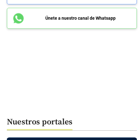
Únete a nuestro canal de Whatsapp
Nuestros portales