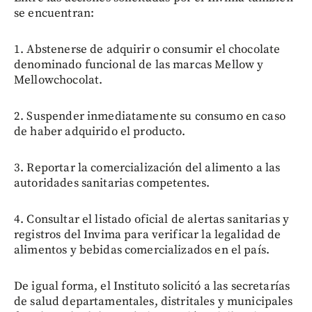
se encuentran:
1. Abstenerse de adquirir o consumir el chocolate
denominado funcional de las marcas Mellow y
Mellowchocolat.
2. Suspender inmediatamente su consumo en caso
de haber adquirido el producto.
3. Reportar la comercialización del alimento a las
autoridades sanitarias competentes.
4. Consultar el listado oficial de alertas sanitarias y
registros del Invima para verificar la legalidad de
alimentos y bebidas comercializados en el país.
De igual forma, el Instituto solicitó a las secretarías
de salud departamentales, distritales y municipales