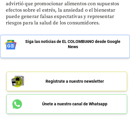
advirtió que promocionar alimentos con supuestos
efectos sobre el estrés, la ansiedad o el bienestar
puede generar falsas expectativas y representar
riesgos para la salud de los consumidores.
Siga las noticias de EL COLOMBIANO desde Google
News
Regístrate a nuestro newsletter
Únete a nuestro canal de Whatsapp