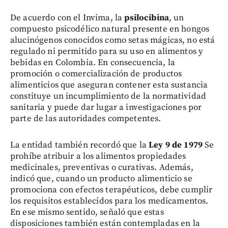
De acuerdo con el Invima, la
psilocibina
, un
compuesto psicodélico natural presente en hongos
alucinógenos conocidos como setas mágicas, no está
regulado ni permitido para su uso en alimentos y
bebidas en Colombia. En consecuencia, la
promoción o comercialización de productos
alimenticios que aseguran contener esta sustancia
constituye un incumplimiento de la normatividad
sanitaria y puede dar lugar a investigaciones por
parte de las autoridades competentes.
La entidad también recordó que la
Ley 9 de 1979
Se
prohíbe atribuir a los alimentos propiedades
medicinales, preventivas o curativas. Además,
indicó que, cuando un producto alimenticio se
promociona con efectos terapéuticos, debe cumplir
los requisitos establecidos para los medicamentos.
En ese mismo sentido, señaló que estas
disposiciones también están contempladas en la