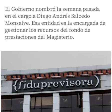
El Gobierno nombró la semana pasada
en el cargo a Diego Andrés Salcedo
Monsalve. Esa entidad es la encargada de
gestionar los recursos del fondo de
prestaciones del Magisterio.