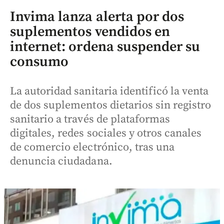
Invima lanza alerta por dos
suplementos vendidos en
internet: ordena suspender su
consumo
La autoridad sanitaria identificó la venta
de dos suplementos dietarios sin registro
sanitario a través de plataformas
digitales, redes sociales y otros canales
de comercio electrónico, tras una
denuncia ciudadana.