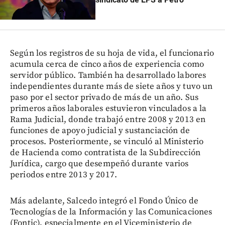
Según los registros de su hoja de vida, el funcionario
acumula cerca de cinco años de experiencia como
servidor público. También ha desarrollado labores
independientes durante más de siete años y tuvo un
paso por el sector privado de más de un año. Sus
primeros años laborales estuvieron vinculados a la
Rama Judicial, donde trabajó entre 2008 y 2013 en
funciones de apoyo judicial y sustanciación de
procesos. Posteriormente, se vinculó al Ministerio
de Hacienda como contratista de la Subdirección
Jurídica, cargo que desempeñó durante varios
periodos entre 2013 y 2017.
Más adelante, Salcedo integró el Fondo Único de
Tecnologías de la Información y las Comunicaciones
(Fontic), especialmente en el Viceministerio de