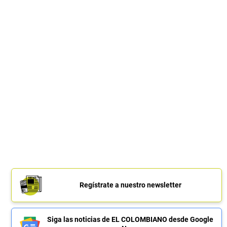
Regístrate a nuestro newsletter
Siga las noticias de EL COLOMBIANO desde Google