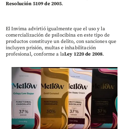
Resolución 5109 de 2005
.
El Invima advirtió igualmente que el uso y la
comercialización de psilocibina en este tipo de
productos constituye un delito, con sanciones que
incluyen prisión, multas e inhabilitación
profesional, conforme a la
Ley 1220 de 2008
.