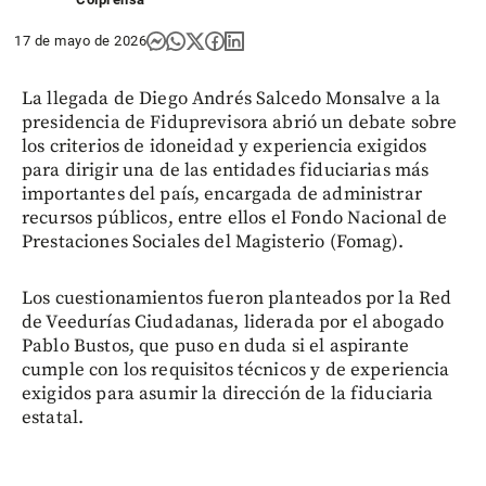
17 de mayo de 2026
La llegada de Diego Andrés Salcedo Monsalve a la
presidencia de Fiduprevisora abrió un debate sobre
los criterios de idoneidad y experiencia exigidos
para dirigir una de las entidades fiduciarias más
importantes del país, encargada de administrar
recursos públicos, entre ellos el Fondo Nacional de
Prestaciones Sociales del Magisterio (Fomag).
Los cuestionamientos fueron planteados por la Red
de Veedurías Ciudadanas, liderada por el abogado
Pablo Bustos, que puso en duda si el aspirante
cumple con los requisitos técnicos y de experiencia
exigidos para asumir la dirección de la fiduciaria
estatal.