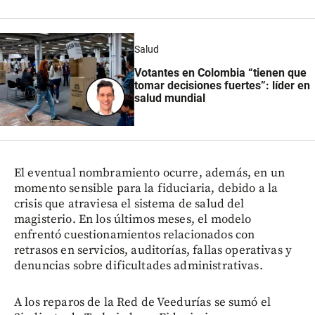
Salud
Votantes en Colombia “tienen que
tomar decisiones fuertes”: líder en
salud mundial
El eventual nombramiento ocurre, además, en un
momento sensible para la fiduciaria, debido a la
crisis que atraviesa el sistema de salud del
magisterio. En los últimos meses, el modelo
enfrentó cuestionamientos relacionados con
retrasos en servicios, auditorías, fallas operativas y
denuncias sobre dificultades administrativas.
A los reparos de la Red de Veedurías se sumó el