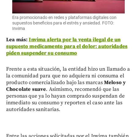
Era promocionado en redes y plataformas digitales con
supuestos beneficios para el estrés y ansiedad. FOTO:
Invima
Lea más:
Invima alerta por la venta ilegal de un
supuesto medicamento para el dolor: autoridades
piden suspender su consumo
Frente a esta situación, la entidad hizo un llamado a
la comunidad para que no adquiera ni consuma el
producto comercializado bajo las marcas
Meloso
y
Chocolate suave
. Asimismo, recomendó que las
personas que ya lo hayan comprado suspendan de
inmediato su consumo y reporten el caso ante las
autoridades sanitarias.
Entre las acciones solicitadas por el Invima también