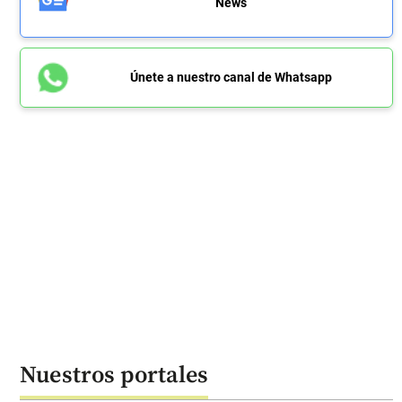
News
Únete a nuestro canal de Whatsapp
Nuestros portales