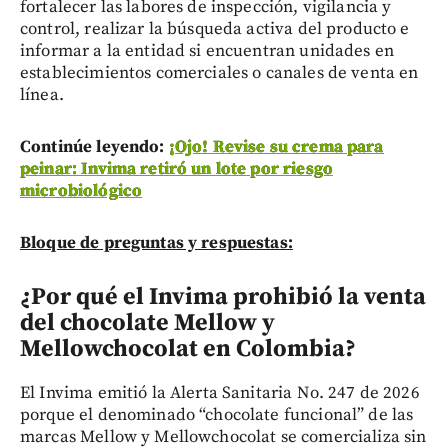
fortalecer las labores de inspección, vigilancia y
control, realizar la búsqueda activa del producto e
informar a la entidad si encuentran unidades en
establecimientos comerciales o canales de venta en
línea.
Continúe leyendo:
¡Ojo! Revise su crema para
peinar: Invima retiró un lote por riesgo
microbiológico
Bloque de preguntas y respuestas:
¿Por qué el Invima prohibió la venta
del chocolate Mellow y
Mellowchocolat en Colombia?
El Invima emitió la Alerta Sanitaria No. 247 de 2026
porque el denominado “chocolate funcional” de las
marcas Mellow y Mellowchocolat se comercializa sin