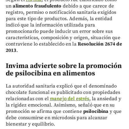
un
alimento fraudulento
debido a que carece de
registro, permiso o notificación sanitaria exigidos
para este tipo de productos. Además, la entidad
indicó que la información utilizada para
promocionarlo puede inducir un error sobre sus
características, composición y origen, situación que
contraviene lo establecido en la
Resolución 2674 de
2013
.
Invima advierte sobre la promoción
de psilocibina en alimentos
La autoridad sanitaria explicó que el denominado
chocolate funcional es publicitado con propiedades
relacionadas con el
manejo del estrés
, la ansiedad y
la rigidez emocional. Asimismo, señaló que en su
promoción se afirma que contiene
psilocibina
y que
debe consumirse en microdosis para alcanzar
bienestar y equilibrio.