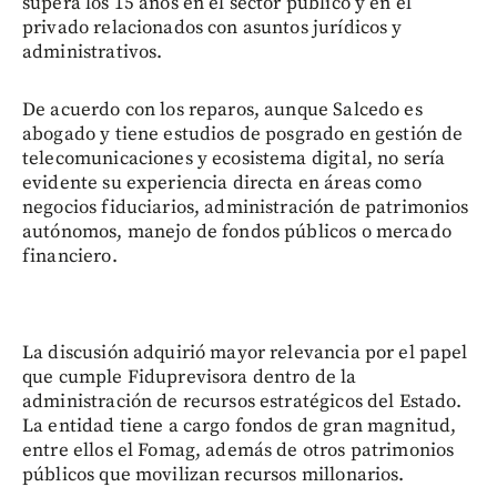
supera los 15 años en el sector público y en el
privado relacionados con asuntos jurídicos y
administrativos.
De acuerdo con los reparos, aunque Salcedo es
abogado y tiene estudios de posgrado en gestión de
telecomunicaciones y ecosistema digital, no sería
evidente su experiencia directa en áreas como
negocios fiduciarios, administración de patrimonios
autónomos, manejo de fondos públicos o mercado
financiero.
La discusión adquirió mayor relevancia por el papel
que cumple Fiduprevisora dentro de la
administración de recursos estratégicos del Estado.
La entidad tiene a cargo fondos de gran magnitud,
entre ellos el Fomag, además de otros patrimonios
públicos que movilizan recursos millonarios.