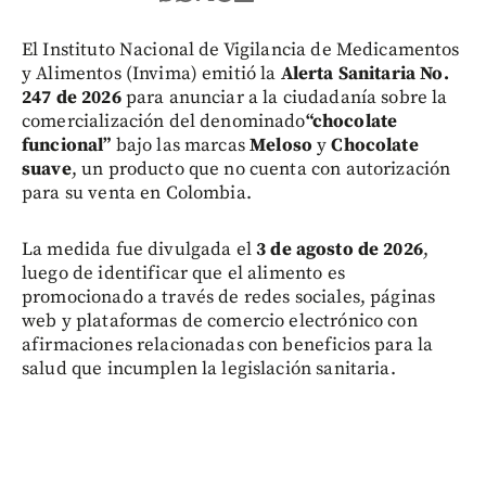
El Instituto Nacional de Vigilancia de Medicamentos
y Alimentos (Invima) emitió la
Alerta Sanitaria No.
247 de 2026
para anunciar a la ciudadanía sobre la
comercialización del denominado
“chocolate
funcional”
bajo las marcas
Meloso
y
Chocolate
suave
, un producto que no cuenta con autorización
para su venta en Colombia.
La medida fue divulgada el
3 de agosto de 2026
,
luego de identificar que el alimento es
promocionado a través de redes sociales, páginas
web y plataformas de comercio electrónico con
afirmaciones relacionadas con beneficios para la
salud que incumplen la legislación sanitaria.