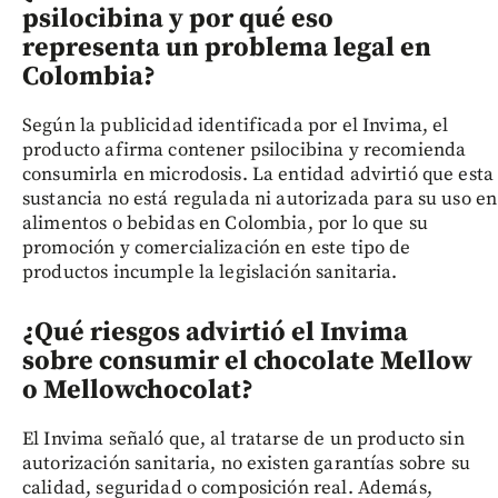
psilocibina y por qué eso
representa un problema legal en
Colombia?
Según la publicidad identificada por el Invima, el
producto afirma contener psilocibina y recomienda
consumirla en microdosis. La entidad advirtió que esta
sustancia no está regulada ni autorizada para su uso en
alimentos o bebidas en Colombia, por lo que su
promoción y comercialización en este tipo de
productos incumple la legislación sanitaria.
¿Qué riesgos advirtió el Invima
sobre consumir el chocolate Mellow
o Mellowchocolat?
El Invima señaló que, al tratarse de un producto sin
autorización sanitaria, no existen garantías sobre su
calidad, seguridad o composición real. Además,