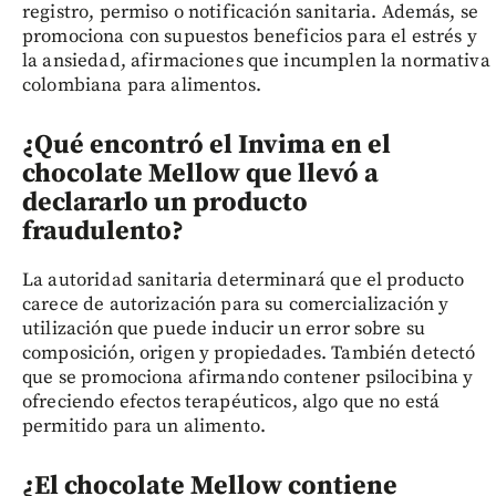
registro, permiso o notificación sanitaria. Además, se
promociona con supuestos beneficios para el estrés y
la ansiedad, afirmaciones que incumplen la normativa
colombiana para alimentos.
¿Qué encontró el Invima en el
chocolate Mellow que llevó a
declararlo un producto
fraudulento?
La autoridad sanitaria determinará que el producto
carece de autorización para su comercialización y
utilización que puede inducir un error sobre su
composición, origen y propiedades. También detectó
que se promociona afirmando contener psilocibina y
ofreciendo efectos terapéuticos, algo que no está
permitido para un alimento.
¿El chocolate Mellow contiene