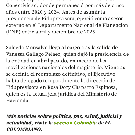
Conectividad, donde permaneció por más de cinco
años entre 2020 y 2024. Antes de asumir la
presidencia de Fiduprevisora, ejerció como asesor
externo en el Departamento Nacional de Planeación
(DNP) entre abril y diciembre de 2025.
Salcedo Monsalve llega al cargo tras la salida de
Vanessa Gallego Peláez, quien dejó la presidencia de
la entidad en abril pasado, en medio de las
movilizaciones nacionales del magisterio. Mientras
se definía el reemplazo definitivo, el Ejecutivo
había delegado temporalmente la dirección de
Fiduprevisora en Rosa Dory Chaparro Espinosa,
quien es la actual jefa jurídica del Ministerio de
Hacienda.
Más noticias sobre política, paz, salud, judicial y
actualidad, visite la
sección Colombia
de EL
COLOMBIANO.