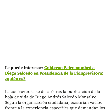
Le puede interesar:
Gobierno Petro nombró a
Diego Salcedo en Presidencia de la Fiduprevisora:
¿quién es?
La controversia se desató tras la publicación de la
hoja de vida de Diego Andrés Salcedo Monsalve.
Según la organización ciudadana, existirían vacíos
frente a la experiencia específica que demandan los