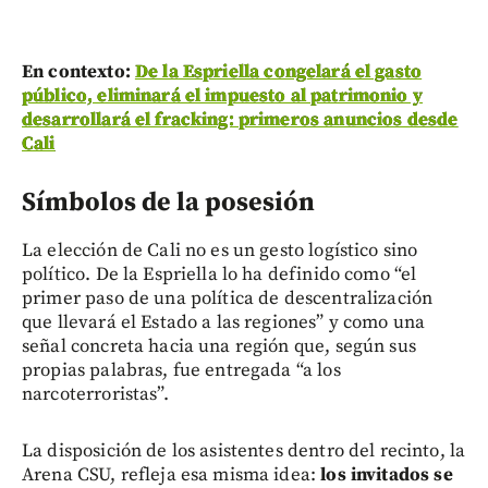
En contexto:
De la Espriella congelará el gasto
público, eliminará el impuesto al patrimonio y
desarrollará el fracking: primeros anuncios desde
Cali
Símbolos de la posesión
La elección de Cali no es un gesto logístico sino
político. De la Espriella lo ha definido como “el
primer paso de una política de descentralización
que llevará el Estado a las regiones” y como una
señal concreta hacia una región que, según sus
propias palabras, fue entregada “a los
narcoterroristas”.
La disposición de los asistentes dentro del recinto, la
Arena CSU, refleja esa misma idea:
los invitados se