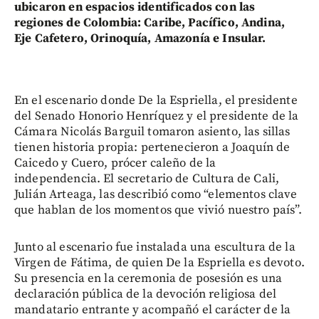
ubicaron en espacios identificados con las
regiones de Colombia: Caribe, Pacífico, Andina,
Eje Cafetero, Orinoquía, Amazonía e Insular.
En el escenario donde De la Espriella, el presidente
del Senado Honorio Henríquez y el presidente de la
Cámara Nicolás Barguil tomaron asiento, las sillas
tienen historia propia: pertenecieron a Joaquín de
Caicedo y Cuero, prócer caleño de la
independencia. El secretario de Cultura de Cali,
Julián Arteaga, las describió como “elementos clave
que hablan de los momentos que vivió nuestro país”.
Junto al escenario fue instalada una escultura de la
Virgen de Fátima, de quien De la Espriella es devoto.
Su presencia en la ceremonia de posesión es una
declaración pública de la devoción religiosa del
mandatario entrante y acompañó el carácter de la