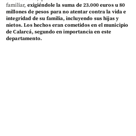
familiar,
exigiéndole la suma de 23.000 euros u 80
millones de pesos para no atentar contra la vida e
integridad de su familia, incluyendo sus hijas y
nietos. Los hechos eran cometidos en el municipio
de Calarcá, segundo en importancia en este
departamento.