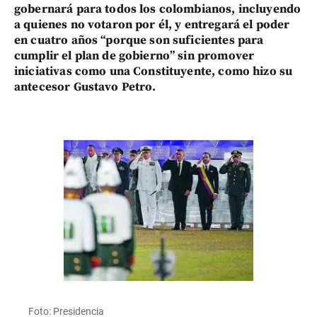
gobernará para todos los colombianos, incluyendo
a quienes no votaron por él, y entregará el poder
en cuatro años “porque son suficientes para
cumplir el plan de gobierno” sin promover
iniciativas como una Constituyente, como hizo su
antecesor Gustavo Petro.
Foto: Presidencia