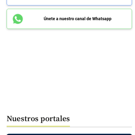
Únete a nuestro canal de Whatsapp
Nuestros portales