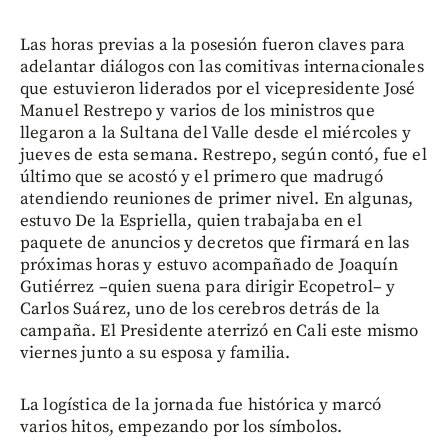
Las horas previas a la posesión fueron claves para
adelantar diálogos con las comitivas internacionales
que estuvieron liderados por el vicepresidente José
Manuel Restrepo y varios de los ministros que
llegaron a la Sultana del Valle desde el miércoles y
jueves de esta semana. Restrepo, según contó, fue el
último que se acostó y el primero que madrugó
atendiendo reuniones de primer nivel. En algunas,
estuvo De la Espriella, quien trabajaba en el
paquete de anuncios y decretos que firmará en las
próximas horas y estuvo acompañado de Joaquín
Gutiérrez –quien suena para dirigir Ecopetrol– y
Carlos Suárez, uno de los cerebros detrás de la
campaña. El Presidente aterrizó en Cali este mismo
viernes junto a su esposa y familia.
La logística de la jornada fue histórica y marcó
varios hitos, empezando por los símbolos.