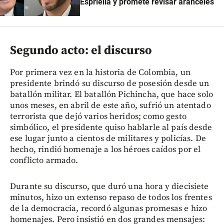
Espriella y promete revisar aranceles
Segundo acto: el discurso
Por primera vez en la historia de Colombia, un
presidente brindó su discurso de posesión desde un
batallón militar. El batallón Pichincha, que hace solo
unos meses, en abril de este año, sufrió un atentado
terrorista que dejó varios heridos; como gesto
simbólico, el presidente quiso hablarle al país desde
ese lugar junto a cientos de militares y policías. De
hecho, rindió homenaje a los héroes caídos por el
conflicto armado.
Durante su discurso, que duró una hora y diecisiete
minutos, hizo un extenso repaso de todos los frentes
de la democracia, recordó algunas promesas e hizo
homenajes. Pero insistió en dos grandes mensajes: