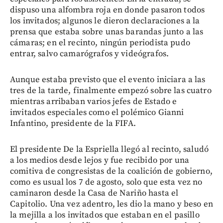
dispuso una alfombra roja en donde pasaron todos
los invitados; algunos le dieron declaraciones a la
prensa que estaba sobre unas barandas junto a las
cámaras; en el recinto, ningún periodista pudo
entrar, salvo camarógrafos y videógrafos.
Aunque estaba previsto que el evento iniciara a las
tres de la tarde, finalmente empezó sobre las cuatro
mientras arribaban varios jefes de Estado e
invitados especiales como el polémico Gianni
Infantino, presidente de la FIFA.
El presidente De la Espriella llegó al recinto, saludó
a los medios desde lejos y fue recibido por una
comitiva de congresistas de la coalición de gobierno,
como es usual los 7 de agosto, solo que esta vez no
caminaron desde la Casa de Nariño hasta el
Capitolio. Una vez adentro, les dio la mano y beso en
la mejilla a los invitados que estaban en el pasillo