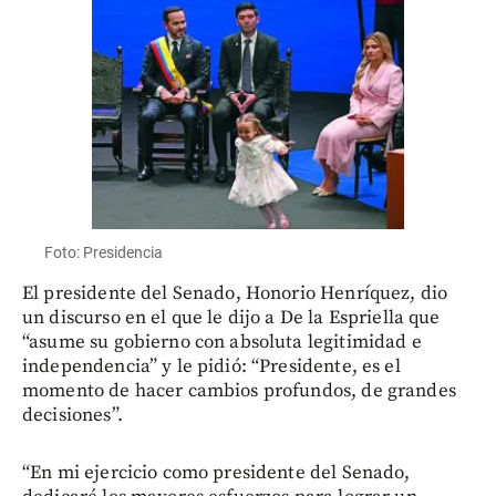
Foto: Presidencia
El presidente del Senado, Honorio Henríquez, dio
un discurso en el que le dijo a De la Espriella que
“asume su gobierno con absoluta legitimidad e
independencia” y le pidió: “Presidente, es el
momento de hacer cambios profundos, de grandes
decisiones”.
“En mi ejercicio como presidente del Senado,