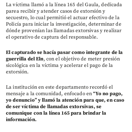
La víctima llamó a la línea 165 del Gaula, dedicada
parea recibir y atender casos de extorsión y
secuestro, lo cual permitió el actuar efectivo de la
Policía para iniciar la investigación, determinar de
dónde provenían las llamadas extorsivas y realizar
el operativo de captura del responsable.
El capturado se hacía pasar como integrante de la
guerrilla del Eln
, con el objetivo de meter presión
sicológica en la víctima y acelerar el pago de la
extorsión.
La institución en este departamento recordó el
mensaje a la comunidad, enfocado en
“Yo no pago,
yo denuncio” y llamó la atención para que, en caso
de ser víctima de llamadas extorsivas, se
comunique con la línea 165 para brindar la
información.