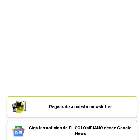
Regístrate a nuestro newsletter
Siga las noticias de EL COLOMBIANO desde Google
News