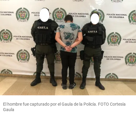
El hombre fue capturado por el Gaula de la Policía. FOTO Cortesía
Gaula