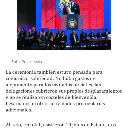
Foto: Presidencia
La ceremonia también estuvo pensada para
comunicar sobriedad. No hubo gastos de
alojamiento para los invitados oficiales, las
delegaciones cubrieron sus propios desplazamientos
y no se realizaron cocteles de bienvenida,
besamanos ni otras actividades protocolarias
adicionales.
Al acto, en total, asistieron 10 jefes de Estado, dos