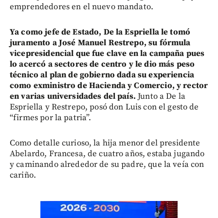
emprendedores en el nuevo mandato.
Ya como jefe de Estado, De la Espriella le tomó
juramento a José Manuel Restrepo, su fórmula
vicepresidencial que fue clave en la campaña pues
lo acercó a sectores de centro y le dio más peso
técnico al plan de gobierno dada su experiencia
como exministro de Hacienda y Comercio, y rector
en varias universidades del país.
Junto a De la
Espriella y Restrepo, posó don Luis con el gesto de
“firmes por la patria”.
Como detalle curioso, la hija menor del presidente
Abelardo, Francesa, de cuatro años, estaba jugando
y caminando alrededor de su padre, que la veía con
cariño.