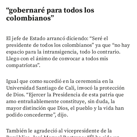
“gobernaré para todos los
colombianos”
El jefe de Estado arrancó diciendo: “Seré el
presidente de todos los colombianos” ya que “no hay
espacio para la intransigencia, todo lo contrario.
Llego con el ánimo de convocar a todos mis
compatriotas”.
Igual que como sucedió en la ceremonia en la
Universidad Santiago de Cali, invocó la protección
de Dios. “Ejercer la Presidencia de esta patria que
amo entrañablemente constituye, sin duda, la
mayor distinción que Dios, el pueblo y la vida han
podido concederme”, dijo.
También le agradeció al vicepresidente de la