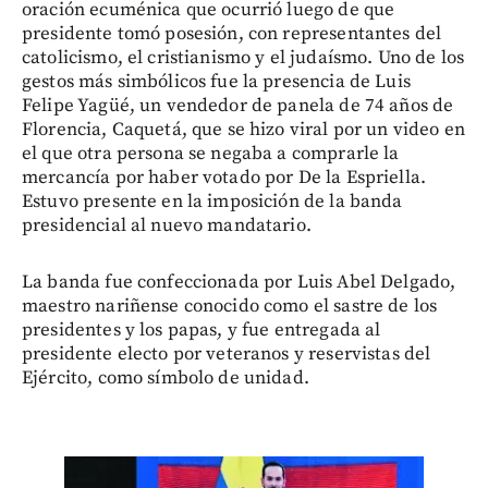
oración ecuménica que ocurrió luego de que
presidente tomó posesión, con representantes del
catolicismo, el cristianismo y el judaísmo. Uno de los
gestos más simbólicos fue la presencia de Luis
Felipe Yagüé, un vendedor de panela de 74 años de
Florencia, Caquetá, que se hizo viral por un video en
el que otra persona se negaba a comprarle la
mercancía por haber votado por De la Espriella.
Estuvo presente en la imposición de la banda
presidencial al nuevo mandatario.
La banda fue confeccionada por Luis Abel Delgado,
maestro nariñense conocido como el sastre de los
presidentes y los papas, y fue entregada al
presidente electo por veteranos y reservistas del
Ejército, como símbolo de unidad.