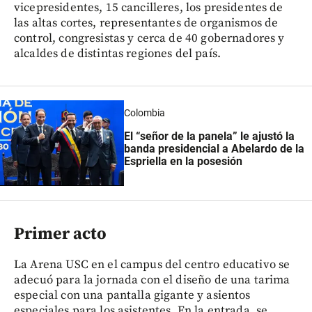
vicepresidentes, 15 cancilleres, los presidentes de
las altas cortes, representantes de organismos de
control, congresistas y cerca de 40 gobernadores y
alcaldes de distintas regiones del país.
Colombia
El “señor de la panela” le ajustó la
banda presidencial a Abelardo de la
Espriella en la posesión
Primer acto
La Arena USC en el campus del centro educativo se
adecuó para la jornada con el diseño de una tarima
especial con una pantalla gigante y asientos
especiales para los asistentes. En la entrada, se