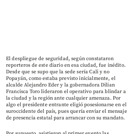
El despliegue de seguridad, según constataron
reporteros de este diario en esa ciudad, fue inédito.
Desde que se supo que la sede sería Cali y no
Popayán, como estaba previsto inicialmente, el
alcalde Alejandro Eder y la gobernadora Dilian
Francisca Toro lideraron el operativo para blindar a
la ciudad y la región ante cualquier amenaza. Por
algo el presidente entrante eligió posesionarse en el
suroccidente del país, pues quería enviar el mensaje
de presencia estatal para arrancar con su mandato.
Por supuesto, asistieron al primer evento las