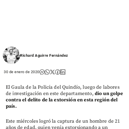
Richard Aguirre Fernández
30 de enero de 2020
El Gaula de la Policía del Quindío, luego de labores
de investigación en este departamento,
dio un golpe
contra el delito de la extorsión en esta región del
país.
Este miércoles logró la captura de un hombre de 21
años de edad, quien venía extorsionando a un