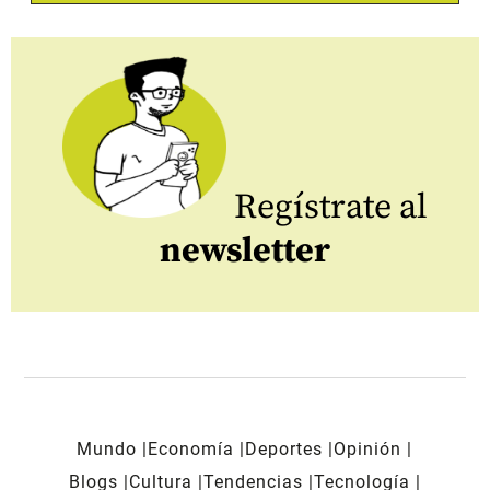
Regístrate al
newsletter
Mundo
Economía
Deportes
Opinión
Blogs
Cultura
Tendencias
Tecnología