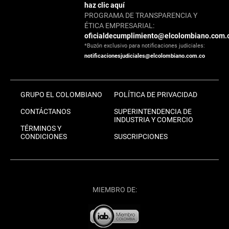
haz clic aquí
PROGRAMA DE TRANSPARENCIA Y
ÉTICA EMPRESARIAL:
oficialdecumplimiento@elcolombiano.com.
*Buzón exclusivo para notificaciones judiciales:
notificacionesjudiciales@elcolombiano.com.co
GRUPO EL COLOMBIANO
POLÍTICA DE PRIVACIDAD
CONTÁCTANOS
SUPERINTENDENCIA DE
INDUSTRIA Y COMERCIO
TÉRMINOS Y
CONDICIONES
SUSCRIPCIONES
MIEMBRO DE: