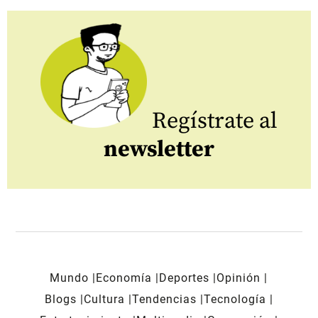
Regístrate al
newsletter
Mundo
Economía
Deportes
Opinión
Blogs
Cultura
Tendencias
Tecnología