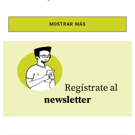
MOSTRAR MÁS
Regístrate al
newsletter