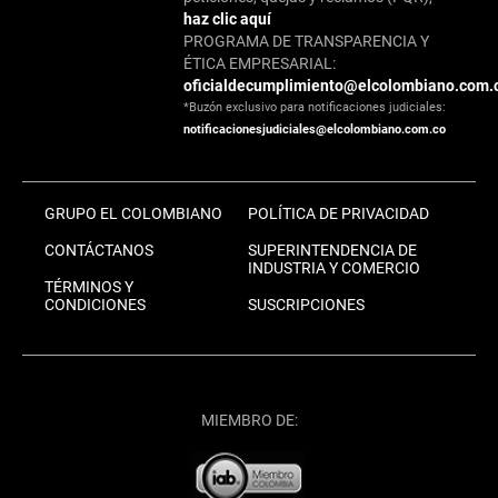
haz clic aquí
PROGRAMA DE TRANSPARENCIA Y
ÉTICA EMPRESARIAL:
oficialdecumplimiento@elcolombiano.com.
*Buzón exclusivo para notificaciones judiciales:
notificacionesjudiciales@elcolombiano.com.co
GRUPO EL COLOMBIANO
POLÍTICA DE PRIVACIDAD
CONTÁCTANOS
SUPERINTENDENCIA DE
INDUSTRIA Y COMERCIO
TÉRMINOS Y
CONDICIONES
SUSCRIPCIONES
MIEMBRO DE: