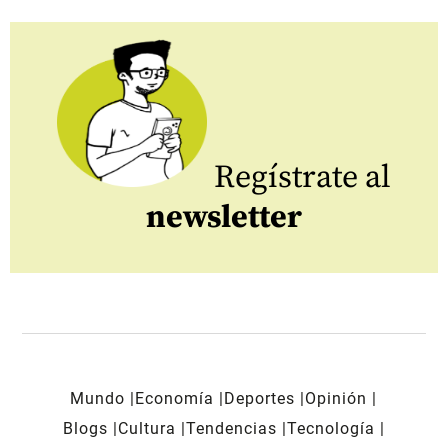
Regístrate al
newsletter
Mundo
Economía
Deportes
Opinión
Blogs
Cultura
Tendencias
Tecnología