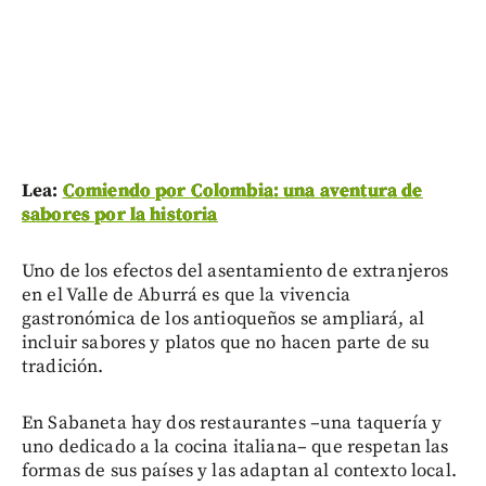
Lea:
Comiendo por Colombia: una aventura de
sabores por la historia
Uno de los efectos del asentamiento de extranjeros
en el Valle de Aburrá es que la vivencia
gastronómica de los antioqueños se ampliará, al
incluir sabores y platos que no hacen parte de su
tradición.
En Sabaneta hay dos restaurantes –una taquería y
uno dedicado a la cocina italiana– que respetan las
formas de sus países y las adaptan al contexto local.