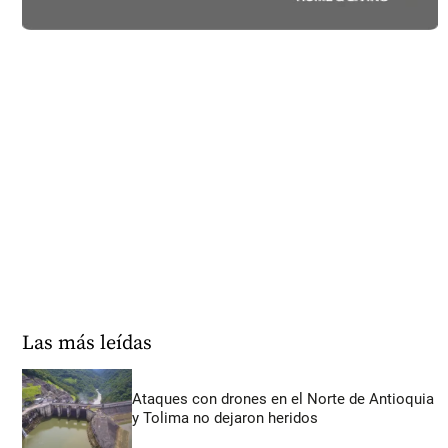
Las más leídas
Ataques con drones en el Norte de Antioquia
y Tolima no dejaron heridos