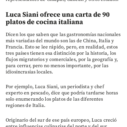
Luca Siani ofrece una carta de 90
platos de cocina italiana
Dicen los que saben que las gastronomías nacionales
más variadas del mundo son las de China, Italia y
Francia. Esto se lee rápido, pero, en realidad, estos
tres países tienen esa distinción por la historia, los
flujos migratorios y comerciales, por la geografía y,
para cerrar, pero no menos importante, por las
idiosincrasias locales.
Por ejemplo, Luca Siani, un periodista y chef
experto en pescado, dice que podría tardarse horas
solo enumerando los platos de las diferentes
regiones de Italia.
Originario del sur de ese país europeo, Luca creció
entre influencias culinarias del norte y del sur