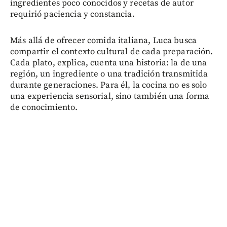
ingredientes poco conocidos y recetas de autor
requirió paciencia y constancia.
Más allá de ofrecer comida italiana, Luca busca
compartir el contexto cultural de cada preparación.
Cada plato, explica, cuenta una historia: la de una
región, un ingrediente o una tradición transmitida
durante generaciones. Para él, la cocina no es solo
una experiencia sensorial, sino también una forma
de conocimiento.