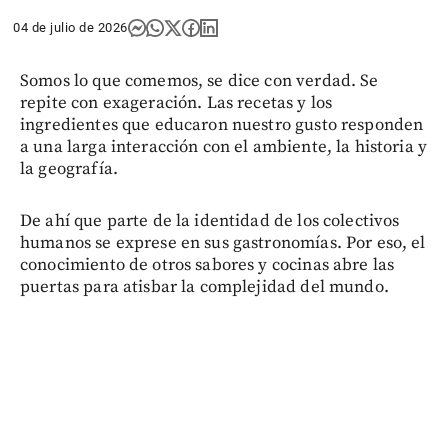
04 de julio de 2026
Somos lo que comemos, se dice con verdad. Se
repite con exageración. Las recetas y los
ingredientes que educaron nuestro gusto responden
a una larga interacción con el ambiente, la historia y
la geografía.
De ahí que parte de la identidad de los colectivos
humanos se exprese en sus gastronomías. Por eso, el
conocimiento de otros sabores y cocinas abre las
puertas para atisbar la complejidad del mundo.