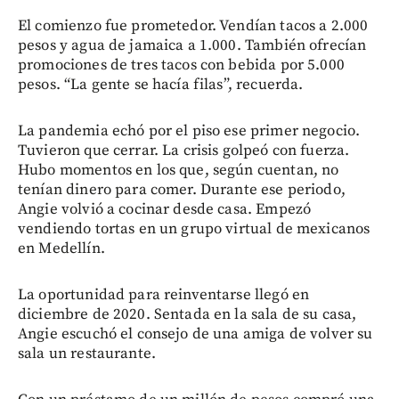
El comienzo fue prometedor. Vendían tacos a 2.000
pesos y agua de jamaica a 1.000. También ofrecían
promociones de tres tacos con bebida por 5.000
pesos. “La gente se hacía filas”, recuerda.
La pandemia echó por el piso ese primer negocio.
Tuvieron que cerrar. La crisis golpeó con fuerza.
Hubo momentos en los que, según cuentan, no
tenían dinero para comer. Durante ese periodo,
Angie volvió a cocinar desde casa. Empezó
vendiendo tortas en un grupo virtual de mexicanos
en Medellín.
La oportunidad para reinventarse llegó en
diciembre de 2020. Sentada en la sala de su casa,
Angie escuchó el consejo de una amiga de volver su
sala un restaurante.