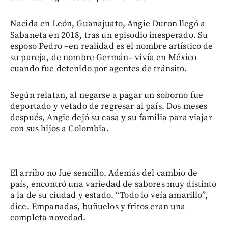
Nacida en León, Guanajuato, Angie Duron llegó a
Sabaneta en 2018, tras un episodio inesperado. Su
esposo Pedro –en realidad es el nombre artístico de
su pareja, de nombre Germán– vivía en México
cuando fue detenido por agentes de tránsito.
Según relatan, al negarse a pagar un soborno fue
deportado y vetado de regresar al país. Dos meses
después, Angie dejó su casa y su familia para viajar
con sus hijos a Colombia.
El arribo no fue sencillo. Además del cambio de
país, encontró una variedad de sabores muy distinto
a la de su ciudad y estado. “Todo lo veía amarillo”,
dice. Empanadas, buñuelos y fritos eran una
completa novedad.