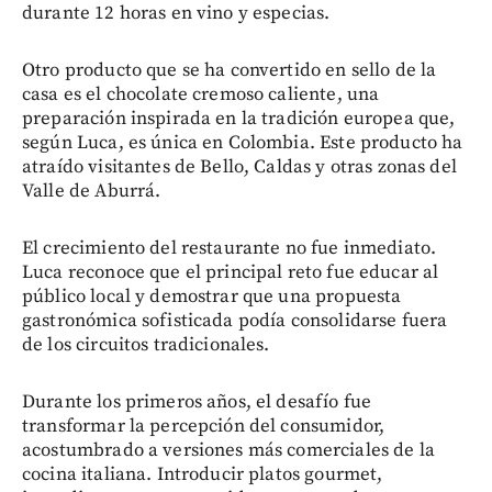
durante 12 horas en vino y especias.
Otro producto que se ha convertido en sello de la
casa es el chocolate cremoso caliente, una
preparación inspirada en la tradición europea que,
según Luca, es única en Colombia. Este producto ha
atraído visitantes de Bello, Caldas y otras zonas del
Valle de Aburrá.
El crecimiento del restaurante no fue inmediato.
Luca reconoce que el principal reto fue educar al
público local y demostrar que una propuesta
gastronómica sofisticada podía consolidarse fuera
de los circuitos tradicionales.
Durante los primeros años, el desafío fue
transformar la percepción del consumidor,
acostumbrado a versiones más comerciales de la
cocina italiana. Introducir platos gourmet,