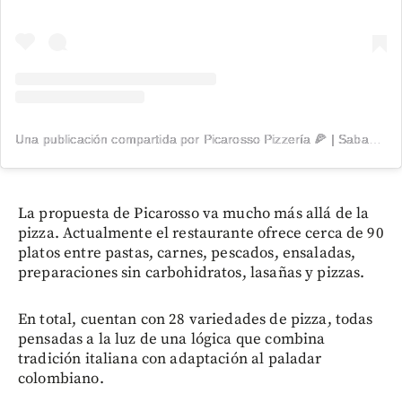
Una publicación compartida por Picarosso Pizzería 🍕 | Sabaneta (@picarosso.pizzeria)
La propuesta de Picarosso va mucho más allá de la
pizza. Actualmente el restaurante ofrece cerca de 90
platos entre pastas, carnes, pescados, ensaladas,
preparaciones sin carbohidratos, lasañas y pizzas.
En total, cuentan con 28 variedades de pizza, todas
pensadas a la luz de una lógica que combina
tradición italiana con adaptación al paladar
colombiano.