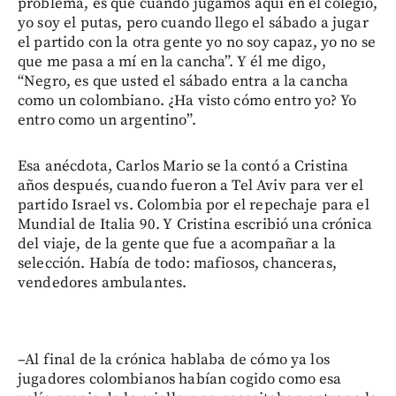
problema, es que cuando jugamos aquí en el colegio,
yo soy el putas, pero cuando llego el sábado a jugar
el partido con la otra gente yo no soy capaz, yo no se
que me pasa a mí en la cancha”. Y él me digo,
“Negro, es que usted el sábado entra a la cancha
como un colombiano. ¿Ha visto cómo entro yo? Yo
entro como un argentino”.
Esa anécdota, Carlos Mario se la contó a Cristina
años después, cuando fueron a Tel Aviv para ver el
partido Israel vs. Colombia por el repechaje para el
Mundial de Italia 90. Y Cristina escribió una crónica
del viaje, de la gente que fue a acompañar a la
selección. Había de todo: mafiosos, chanceras,
vendedores ambulantes.
–Al final de la crónica hablaba de cómo ya los
jugadores colombianos habían cogido como esa