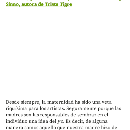
Sinno, autora de Triste Tigre
Desde siempre, la maternidad ha sido una veta
riquísima para los artistas. Seguramente porque las
madres son las responsables de sembrar en el
individuo una idea del
yo
. Es decir, de alguna
manera somos aquello que nuestra madre hizo de