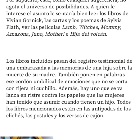
agota el universo de posibilidades. A quien le
interese el asunto le sentaría bien leer los libros de
Vivian Gornick, las cartas y los poemas de Sylvia
Plath, ver las películas
Lamb
,
Witches
,
Mommy
,
Amazona
,
Juno
,
Mother!
e
Hija del volcán.
Los libros incluidos pasan del registro testimonial de
una embarazada a las memorias de una hija sobre la
muerte de su madre. También ponen en palabras
ese cordón umbilical de emociones que no se corta
con tijera ni cuchillo. Además, hay uno que se va
lanza en ristre contra los papeles que las mujeres
han tenido que asumir cuando tienen un hijo. Todos
los libros mencionados están en las antípodas de los
clichés, las postales y los versos de cajón.