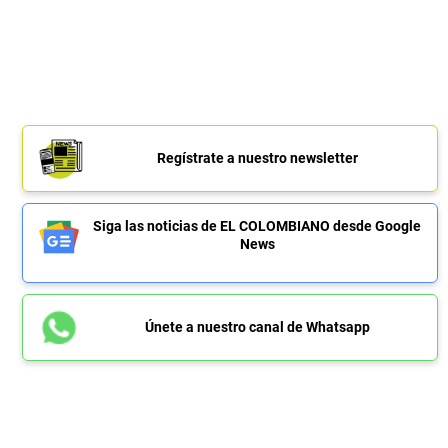
Regístrate a nuestro newsletter
Siga las noticias de EL COLOMBIANO desde Google
News
Únete a nuestro canal de Whatsapp