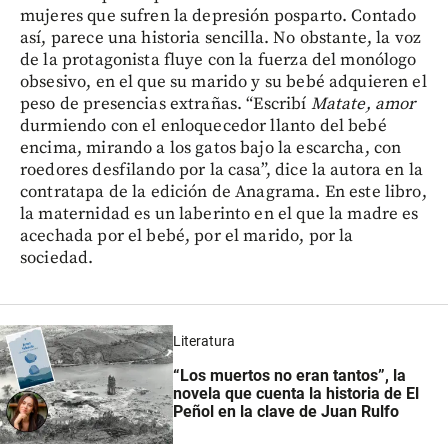
mujeres que sufren la depresión posparto. Contado
así, parece una historia sencilla. No obstante, la voz
de la protagonista fluye con la fuerza del monólogo
obsesivo, en el que su marido y su bebé adquieren el
peso de presencias extrañas. “Escribí
Matate, amor
durmiendo con el enloquecedor llanto del bebé
encima, mirando a los gatos bajo la escarcha, con
roedores desfilando por la casa”, dice la autora en la
contratapa de la edición de Anagrama. En este libro,
la maternidad es un laberinto en el que la madre es
acechada por el bebé, por el marido, por la
sociedad.
Literatura
“Los muertos no eran tantos”, la
novela que cuenta la historia de El
Peñol en la clave de Juan Rulfo