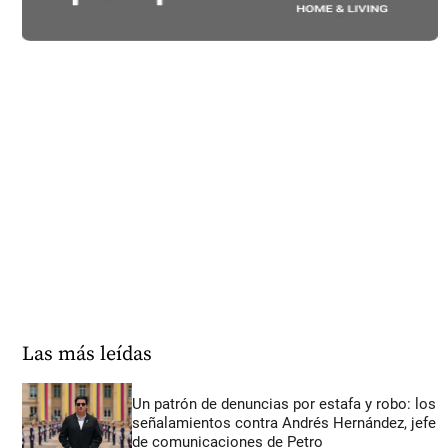
Las más leídas
Un patrón de denuncias por estafa y robo: los
señalamientos contra Andrés Hernández, jefe
de comunicaciones de Petro