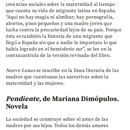
creencias sociales sobre la maternidad al tiempo
que cuenta su vida de migrante latina en España.
“Aquí no hay magia ni almíbar; hay pornografía,
abortos, pisos pequeños y una madre joven que
lucha contra la precariedad lejos de su país. Porque
ésta es también la historia de una migrante que
llegó a España sin que a nadie le importara lo que
había logrado en el hemisferio sur”, se lee en la
contracarátula de la versión revisada del libro.
Nueve Lunas
se inscribe en la línea literaria de las
madres que cuestionan las narrativas sobre la
maternidad y las mujeres.
Pendiente,
de Mariana Dimópulos.
Novela
La sociedad se construye sobre el amor de las
madres por sus hijos. Todos los demás amores