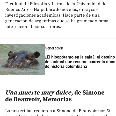
Facultad de Filosofía y Letras de la Universidad de
Buenos Aires. Ha publicado novelas, ensayos e
investigaciones académicas. Hace parte de una
generación de argentinas que se ha granjeado fama
internacional por sus libros.
Generación
¿El hipopótamo en la sala?: el destino
del animal que resume cuarenta años
de historia colombiana
Una muerte muy dulce
, de Simone
de Beauvoir, Memorias
La posteridad recuerda a Simone de Beauvoir por
El