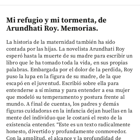
Mi refugio y mi tormenta, de
Arundhati Roy. Memorias.
La historia de la maternidad también ha sido
contada por las hijas. La novelista Arundhati Roy
esperó hasta la muerte de su madre para escribir un
libro que le ha tomado toda la vida, en sus propias
palabras. Embargada por el dolor de la perdida, Roy
puso la lupa en la figura de su madre, de la que
escapó en el juventud. Escribió sobre ella para
entenderse a sí misma y para entender a esa mujer
que modeló su temperamento y postura frente al
mundo. A final de cuentas, los padres y demás
figuras cuidadoras en la infancia dejan huellas en la
mente del individuo que le costará el resto de la
existencia entender. “Este es un texto radicalmente
honesto, divertido y profundamente conmovedor.
Con la amplitud, el alcance y la profundidad de