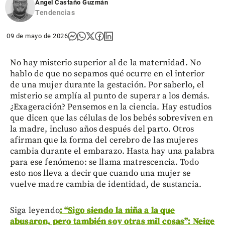
Ángel Castaño Guzmán
Tendencias
09 de mayo de 2026
No hay misterio superior al de la maternidad. No
hablo de que no sepamos qué ocurre en el interior
de una mujer durante la gestación. Por saberlo, el
misterio se amplía al punto de superar a los demás.
¿Exageración? Pensemos en la ciencia. Hay estudios
que dicen que las células de los bebés sobreviven en
la madre, incluso años después del parto. Otros
afirman que la forma del cerebro de las mujeres
cambia durante el embarazo. Hasta hay una palabra
para ese fenómeno: se llama matrescencia. Todo
esto nos lleva a decir que cuando una mujer se
vuelve madre cambia de identidad, de sustancia.
Siga leyendo
: “Sigo siendo la niña a la que
abusaron, pero también soy otras mil cosas”: Neige