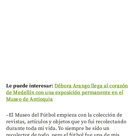
Le puede interesar:
Débora Arango llega al corazón
de Medellín con una exposición permanente en el
Museo de Antioquia
–El Museo del Fútbol empieza con la colección de
revistas, artículos y objetos que yo fui recolectando
durante toda mi vida. Yo siempre he sido un
recolector de todo, pero el fútbol fue una de mis