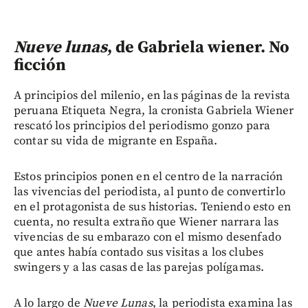
Nueve lunas
, de Gabriela wiener. No
ficción
A principios del milenio, en las páginas de la revista
peruana Etiqueta Negra, la cronista Gabriela Wiener
rescató los principios del periodismo gonzo para
contar su vida de migrante en España.
Estos principios ponen en el centro de la narración
las vivencias del periodista, al punto de convertirlo
en el protagonista de sus historias. Teniendo esto en
cuenta, no resulta extraño que Wiener narrara las
vivencias de su embarazo con el mismo desenfado
que antes había contado sus visitas a los clubes
swingers y a las casas de las parejas polígamas.
A lo largo de
Nueve Lunas
, la periodista examina las