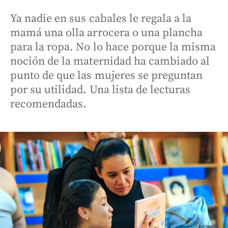
Ya nadie en sus cabales le regala a la
mamá una olla arrocera o una plancha
para la ropa. No lo hace porque la misma
noción de la maternidad ha cambiado al
punto de que las mujeres se preguntan
por su utilidad. Una lista de lecturas
recomendadas.