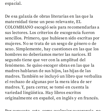
espacial.
De esa galaxia de obras literarias en las que la
maternidad tiene un peso relevante, EL
COLOMBIANO escogió seis para recomendarlas a
sus lectores. Los criterios de escogencia fueron
sencillos. Primero, que hubiesen sido escritas por
mujeres. No se trata de un sesgo de género o de
sexo. Simplemente, hay cuestiones en las que los
hombres no deberíamos meter las narices. El
segundo tiene que ver con la amplitud del
fenómeno. Se quiso escoger obras en las que la
madres hablaran de sus hijos, las hijas de las
madres. También se incluyó un libro que verbaliza
el rechazo de algunas por la mera idea de ser
madres. Y, para cerrar, se tomó en cuenta la
variedad lingüística. Hay libros escritos
originalmente en español, en inglés y en francés.
Por supuesto, esta, como cualquier sugerencia, no