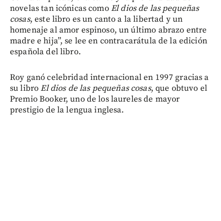
novelas tan icónicas como
El dios de las pequeñas
cosas
, este libro es un canto a la libertad y un
homenaje al amor espinoso, un último abrazo entre
madre e hija”, se lee en contracarátula de la edición
española del libro.
Roy ganó celebridad internacional en 1997 gracias a
su libro
El dios de las pequeñas cosas
, que obtuvo el
Premio Booker, uno de los laureles de mayor
prestigio de la lengua inglesa.