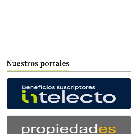
Nuestros portales