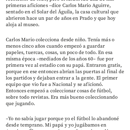
primeras aficiones –dice Carlos Mario Aguirre,
sentado en el Solar del Águila, la casa cultural que
abrieron hace un par de años en Prado y que hoy
aloja al museo.
Carlos Mario colecciona desde niño. Tenía más o
menos cinco años cuando empezó a guardar
papeles, tuercas, cosas, un poco de todo. En esa
misma época –mediados de los años 60– fue por
primera vez al estadio con su papá. Entraron gratis,
porque en ese entonces abrían las puertas al final de
los partidos y dejaban entrar a la gente. El primer
equipo que vio fue a Nacional y se aficionó.
Entonces empezó a coleccionar cosas de fútbol,
sobre todo revistas. Era más bueno coleccionando
que jugando.
–Yo no sabía jugar porque yo el fútbol lo abandoné
desde temprano. Mi papá y yo jugábamos en