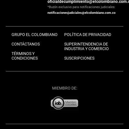
oficialdecumplimiento@elcolombiano.com.
*Buzón exclusivo para notificaciones judiciales:
notificacionesjudiciales@elcolombiano.com.co
GRUPO EL COLOMBIANO
POLÍTICA DE PRIVACIDAD
CONTÁCTANOS
SUPERINTENDENCIA DE
INDUSTRIA Y COMERCIO
TÉRMINOS Y
CONDICIONES
SUSCRIPCIONES
MIEMBRO DE: