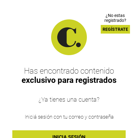
¿No estas
registrado?
REGÍSTRATE
Has encontrado contenido
exclusivo para registrados
¿Ya tienes una cuenta?
Iniciá sesión con tu correo y contraseña
INICIA SESIÓN