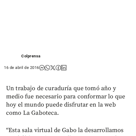
Colprensa
16 de abril de 2016
Un trabajo de curaduría que tomó año y
medio fue necesario para conformar lo que
hoy el mundo puede disfrutar en la web
como La Gaboteca.
“Esta sala virtual de Gabo la desarrollamos