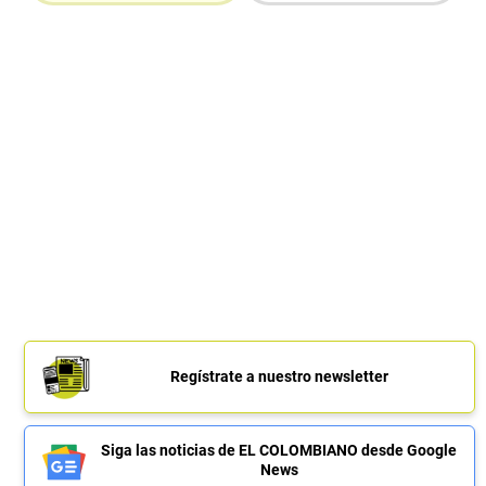
Regístrate a nuestro newsletter
Siga las noticias de EL COLOMBIANO desde Google
News