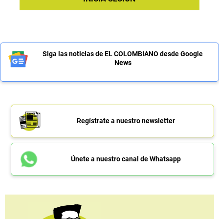
Siga las noticias de EL COLOMBIANO desde Google
News
Regístrate a nuestro newsletter
Únete a nuestro canal de Whatsapp