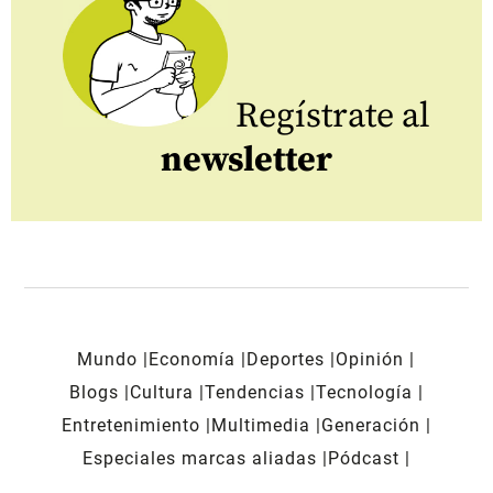
Regístrate al
newsletter
Mundo
Economía
Deportes
Opinión
Blogs
Cultura
Tendencias
Tecnología
Entretenimiento
Multimedia
Generación
Especiales marcas aliadas
Pódcast