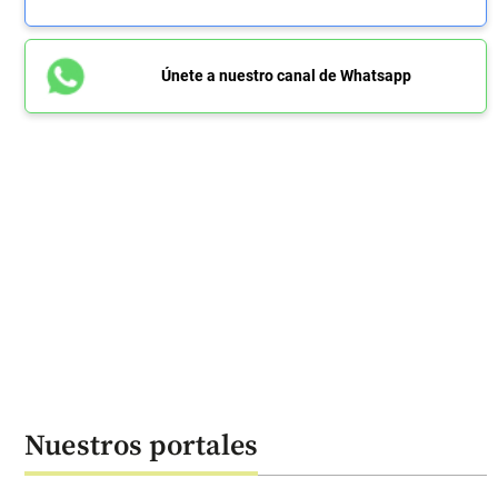
Únete a nuestro canal de Whatsapp
Nuestros portales