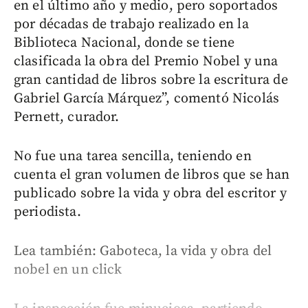
en el último año y medio, pero soportados
por décadas de trabajo realizado en la
Biblioteca Nacional, donde se tiene
clasificada la obra del Premio Nobel y una
gran cantidad de libros sobre la escritura de
Gabriel García Márquez”, comentó Nicolás
Pernett, curador.
No fue una tarea sencilla, teniendo en
cuenta el gran volumen de libros que se han
publicado sobre la vida y obra del escritor y
periodista.
Lea también: Gaboteca, la vida y obra del
nobel en un click