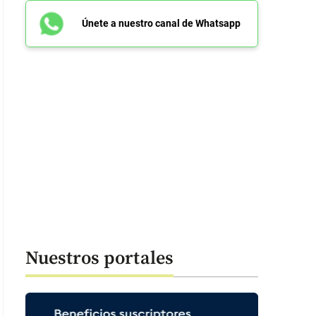
Únete a nuestro canal de Whatsapp
Nuestros portales