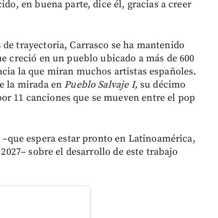
ido, en buena parte, dice él, gracias a creer
 de trayectoria, Carrasco se ha mantenido
que creció en un pueblo ubicado a más de 600
acia la que miran muchos artistas españoles.
ve la mirada en
Pueblo Salvaje I,
su décimo
or 11 canciones que se mueven entre el pop
que espera estar pronto en Latinoamérica,
e 2027– sobre el desarrollo de este trabajo