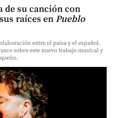
 de su canción con
 sus raíces en
Pueblo
olaboración entre el paisa y el español.
co sobre este nuevo trabajo musical y
oqueño.