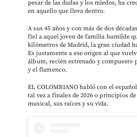
pesar de las dudas y los miedos, ha crec
en aquello que lleva dentro.
A sus 45 años y con más de dos décadas
fiel a aquel joven de familia humilde 
kilómetros de Madrid, la gran ciudad h
Es justamente a ese origen al que vuel
álbum, recién estrenado y compuesto p
y el flamenco.
EL COLOMBIANO habló con el español –
tal vez a finales de 2026 o principios d
musical, sus raíces y su vida.