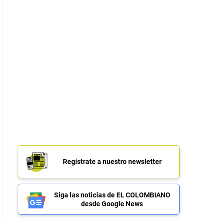
Regístrate a nuestro newsletter
Siga las noticias de EL COLOMBIANO
desde Google News