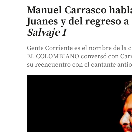
Manuel Carrasco habla
Juanes y del regreso a
Salvaje I
Gente Corriente es el nombre de la c
EL COLOMBIANO conversó con Carras
su reencuentro con el cantante anti