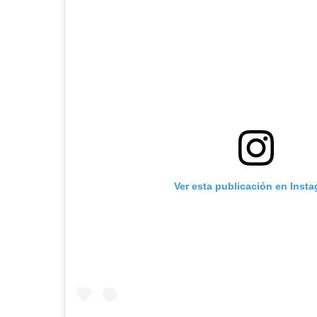
Ver esta publicación en Inst