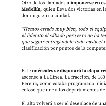
Otro de los llamados a
imponerse en es
Medellín
, quien lleva dos victorias en 
domingo en su ciudad.
“Hemos estado muy bien, todo el equip
el liderato el sábado pero esto no ha
que seguir entregándolo todo hasta el f
clasificación por puntos de la compete
Este
miércoles se disputará la etapa re
ascenso a La Línea. La fracción, de 163 
Pereira, como estaba programado inici
coloso que une a los departamentos de
El alto volverá a ser el desenlace de un