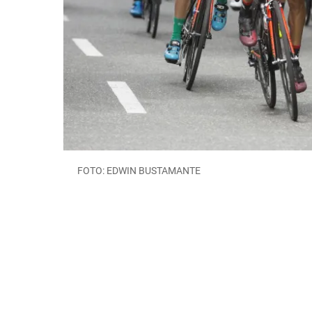
FOTO: EDWIN BUSTAMANTE