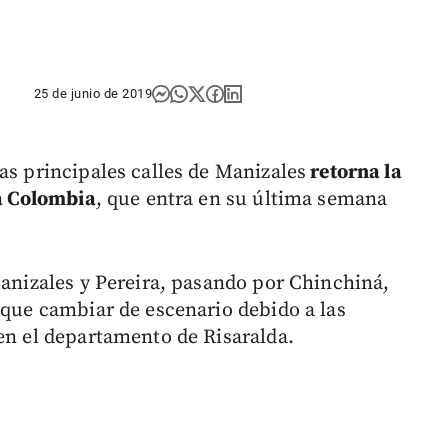
25 de junio de 2019
as principales calles de Manizales
retorna la
 a Colombia
, que entra en su última semana
Manizales y Pereira, pasando por Chinchiná,
 que cambiar de escenario debido a las
 en el departamento de Risaralda.