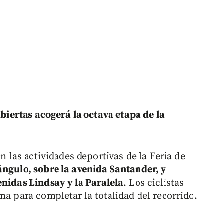
biertas acogerá la octava etapa de la
en las actividades deportivas de la Feria de
ángulo, sobre la avenida Santander, y
enidas Lindsay y la Paralela
. Los ciclistas
na para completar la totalidad del recorrido.