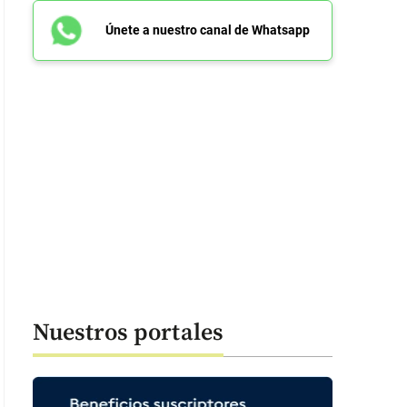
Únete a nuestro canal de Whatsapp
Nuestros portales