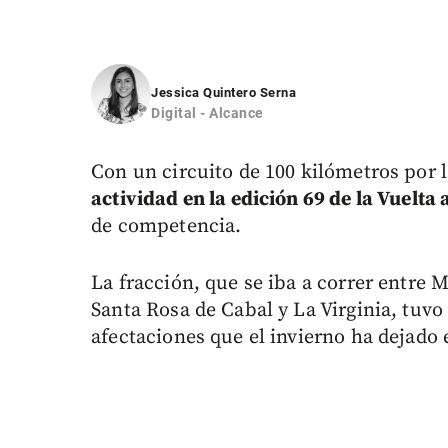
Jessica Quintero Serna
Digital - Alcance
Con un circuito de 100 kilómetros por l
actividad en la edición 69 de la Vuelta
de competencia.
La fracción, que se iba a correr entre 
Santa Rosa de Cabal y La Virginia, tuvo
afectaciones que el invierno ha dejado