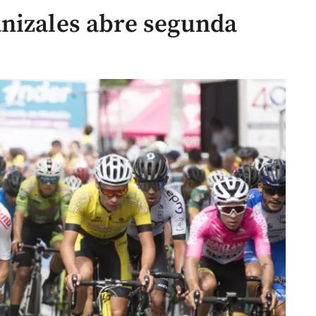
nizales abre segunda