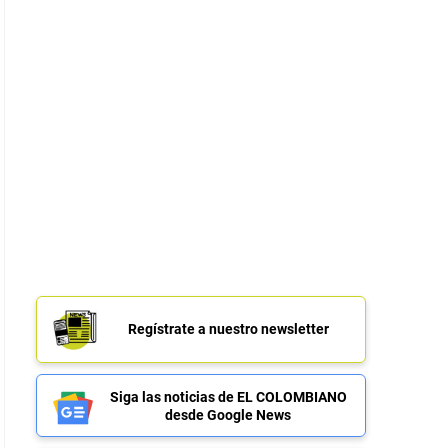
Regístrate a nuestro newsletter
Siga las noticias de EL COLOMBIANO
desde Google News