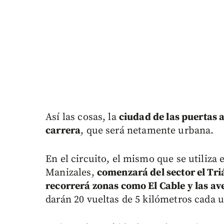
Así las cosas, la
ciudad de las puertas a
carrera
, que será netamente urbana.
En el circuito, el mismo que se utiliza 
Manizales,
comenzará del sector el Tri
recorrerá zonas como El Cable y las av
darán 20 vueltas de 5 kilómetros cada u