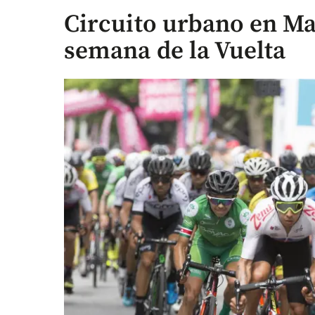
Circuito urbano en Ma
semana de la Vuelta