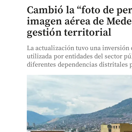
Cambió la “foto de perf
imagen aérea de Medel
gestión territorial
La actualización tuvo una inversión 
utilizada por entidades del sector p
diferentes dependencias distritales 