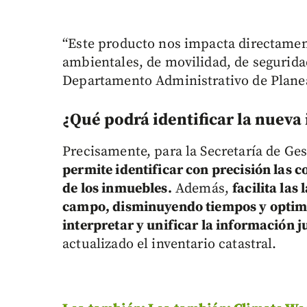
“Este producto nos impacta directame
ambientales, de movilidad, de seguridad
Departamento Administrativo de Plane
¿Qué podrá identificar la nueva
Precisamente, para la Secretaría de Ges
permite identificar con precisión las c
de los inmuebles.
Además,
facilita las
campo, disminuyendo tiempos y optim
interpretar y unificar la información j
actualizado el inventario catastral.