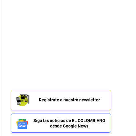
Regístrate a nuestro newsletter
Siga las noticias de EL COLOMBIANO
desde Google News