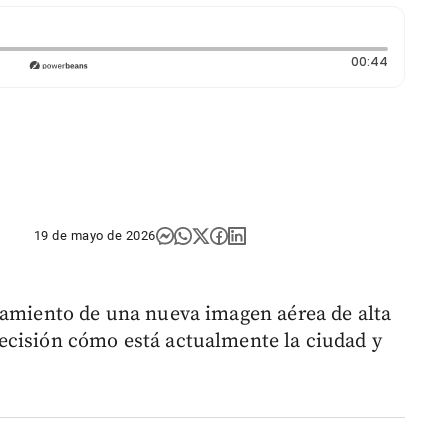
Duración
00:44
19 de mayo de 2026
zamiento de una nueva imagen aérea de alta
ecisión cómo está actualmente la ciudad y