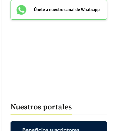
Únete a nuestro canal de Whatsapp
Nuestros portales