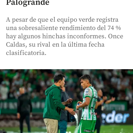
Palogrande
A pesar de que el equipo verde registra
una sobresaliente rendimiento del 74 %
hay algunos hinchas inconformes. Once
Caldas, su rival en la última fecha
clasificatoria.