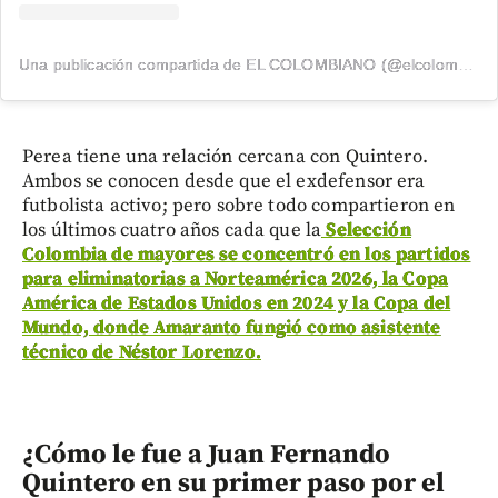
Una publicación compartida de EL COLOMBIANO (@elcolombiano_)
Perea tiene una relación cercana con Quintero.
Ambos se conocen desde que el exdefensor era
futbolista activo; pero sobre todo compartieron en
los últimos cuatro años cada que la
Selección
Colombia de mayores se concentró en los partidos
para eliminatorias a Norteamérica 2026, la Copa
América de Estados Unidos en 2024 y la Copa del
Mundo, donde Amaranto fungió como asistente
técnico de Néstor Lorenzo.
¿Cómo le fue a Juan Fernando
Quintero en su primer paso por el