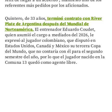
feliz de llegar a un acuerdo”, manifestó uno de los
referentes más pedidos por los aficionados.
Quintero, de 33 años,
terminó contrato con River
Plate de Argentina después del Mundial de
Norteamérica.
El entrenador Eduardo Coudet,
quien asumió el cargo a mediados del 2026, le
expresó al jugador colombiano, que disputó en
Estados Unidos, Canadá y México su tercera Copa
del Mundo, que no contaría con él para el segundo
semestre del año, por lo que el jugador nacido en la
Comuna 13 quedó como agente libre.