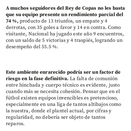
A muchos seguidores del Rey de Copas no les basta
que su equipo presente un rendimiento parcial del
74 %,
producto de 13 triunfos, un empate y 4
derrotas, con 35 goles a favor y 14 en contra. Como
visitante, Nacional ha jugado este año 9 encuentros,
con un saldo de 5 victorias y 4 traspiés, logrando un
desempeño del 55.5 %.
Este ambiente enrarecido podría ser un factor de
riesgo en la fase definitiva.
La falta de comunión
entre hinchada y cuerpo técnico es evidente, justo
cuando más se necesita cohesión. Pensar que en el
fútbol existen equipos invencibles es pretencioso,
especialmente en una liga de tantos altibajos como
la nuestra, donde el plantel actual, por cifras y
regularidad, no debería ser objeto de tantos
reparos.