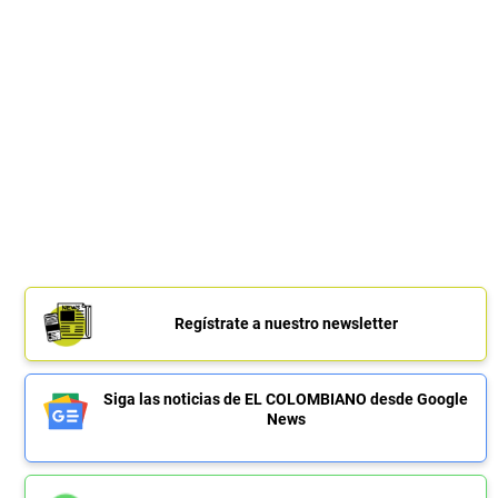
Regístrate a nuestro newsletter
Siga las noticias de EL COLOMBIANO desde Google
News