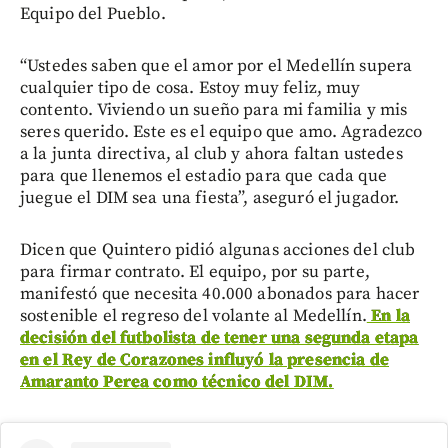
Equipo del Pueblo.
“Ustedes saben que el amor por el Medellín supera
cualquier tipo de cosa. Estoy muy feliz, muy
contento. Viviendo un sueño para mi familia y mis
seres querido. Este es el equipo que amo. Agradezco
a la junta directiva, al club y ahora faltan ustedes
para que llenemos el estadio para que cada que
juegue el DIM sea una fiesta”, aseguró el jugador.
Dicen que Quintero pidió algunas acciones del club
para firmar contrato. El equipo, por su parte,
manifestó que necesita 40.000 abonados para hacer
sostenible el regreso del volante al Medellín.
En la
decisión del futbolista de tener una segunda etapa
en el Rey de Corazones influyó la presencia de
Amaranto Perea como técnico del DIM.