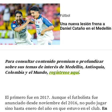
Fútbol
Una nueva lesión frena a
Daniel Cataño en el Medellín
Para consultar contenido premium o profundizar
sobre sus temas de interés de Medellín, Antioquia,
Colombia y el Mundo,
regístrese aquí
.
El primero fue en 2017. Aunque el futbolista fue
anunciado desde noviembre del 2016, no pudo jugar
sino hasta enero del año en que estuvo en el club.
En