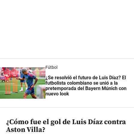
Fútbol
¿Se resolvió el futuro de Luis Díaz? El
futbolista colombiano se unió a la
pretemporada del Bayern Múnich con
nuevo look
¿Cómo fue el gol de Luis Díaz contra
Aston Villa?