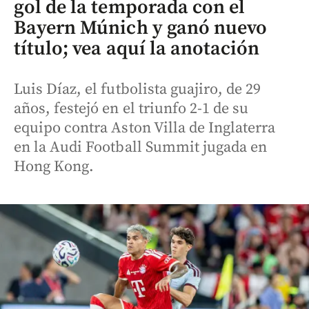
gol de la temporada con el
Bayern Múnich y ganó nuevo
título; vea aquí la anotación
Luis Díaz, el futbolista guajiro, de 29
años, festejó en el triunfo 2-1 de su
equipo contra Aston Villa de Inglaterra
en la Audi Football Summit jugada en
Hong Kong.