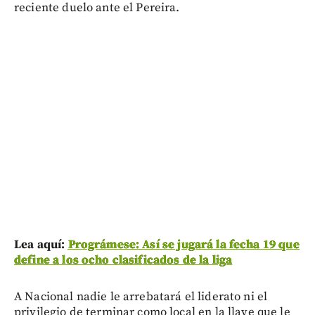
reciente duelo ante el Pereira.
Lea aquí:
Prográmese: Así se jugará la fecha 19 que
define a los ocho clasificados de la liga
A Nacional nadie le arrebatará el liderato ni el
privilegio de terminar como local en la llave que le