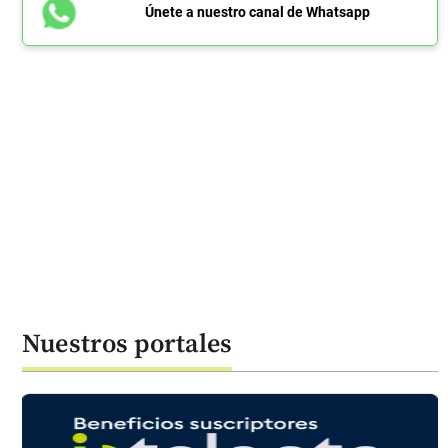
Únete a nuestro canal de Whatsapp
Nuestros portales