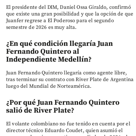
El presidente del DIM, Daniel Ossa Giraldo, confirmó
que existe una gran posibilidad y que la opción de que
Juanfer regrese a El Poderoso para el segundo
semestre de 2026 es muy alta.
¿En qué condición llegaría Juan
Fernando Quintero al
Independiente Medellín?
Juan Fernando Quintero llegaría como agente libre,
tras terminar su contrato con River Plate de Argentina
luego del Mundial de Norteamérica.
¿Por qué Juan Fernando Quintero
salió de River Plate?
El volante colombiano no fue tenido en cuenta por el
director técnico Eduardo Coudet, quien asumió el