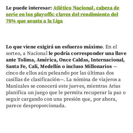
Le puede interesar:
Atlético Nacional, cabeza de
serie en los playoffs: claves del rendimiento del
78% que asusta a la Liga
Lo que viene exigirá un esfuerzo máximo
. En el
sorteo, a Nacional
le podría corresponder una llave
ante Tolima, América, Once Caldas, Internacional,
Santa Fe, Cali, Medellín o incluso Millonarios
—
cinco de ellos aún peleando por las últimas dos
casillas de clasificación—. La nómina de viajeros a
Manizales se conocerá este jueves, mientras Arias
planifica un juego que le permita recuperar la paz o
seguir cargando con una presión que, por ahora,
parece desproporcionada.