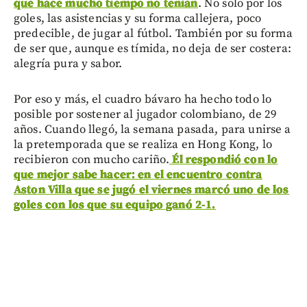
que hace mucho tiempo no tenían
. No solo por los
goles, las asistencias y su forma callejera, poco
predecible, de jugar al fútbol. También por su forma
de ser que, aunque es tímida, no deja de ser costera:
alegría pura y sabor.
Por eso y más, el cuadro bávaro ha hecho todo lo
posible por sostener al jugador colombiano, de 29
años. Cuando llegó, la semana pasada, para unirse a
la pretemporada que se realiza en Hong Kong, lo
recibieron con mucho cariño.
Él respondió con lo
que mejor sabe hacer: en el encuentro contra
Aston Villa que se jugó el viernes marcó uno de los
goles con los que su equipo ganó 2-1.