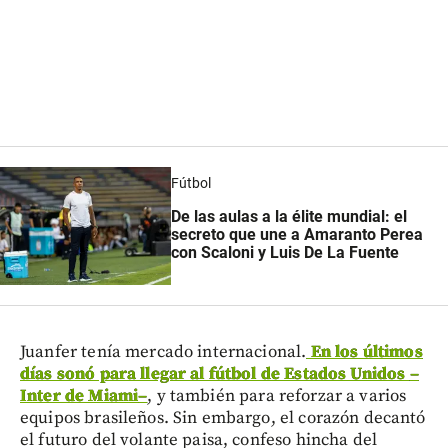
Fútbol
De las aulas a la élite mundial: el
secreto que une a Amaranto Perea
con Scaloni y Luis De La Fuente
Juanfer tenía mercado internacional.
En los últimos
días sonó para llegar al fútbol de Estados Unidos
–
Inter de Miami
–
, y también para reforzar a varios
equipos brasileños. Sin embargo, el corazón decantó
el futuro del volante paisa, confeso hincha del