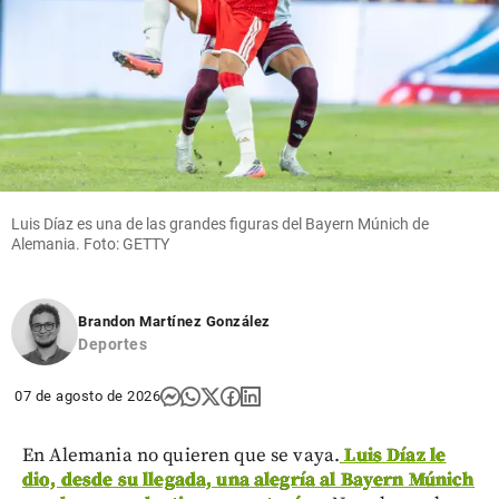
Luis Díaz es una de las grandes figuras del Bayern Múnich de
Alemania. Foto: GETTY
Brandon Martínez González
Deportes
07 de agosto de 2026
En Alemania no quieren que se vaya.
Luis Díaz le
dio, desde su llegada, una alegría al Bayern Múnich