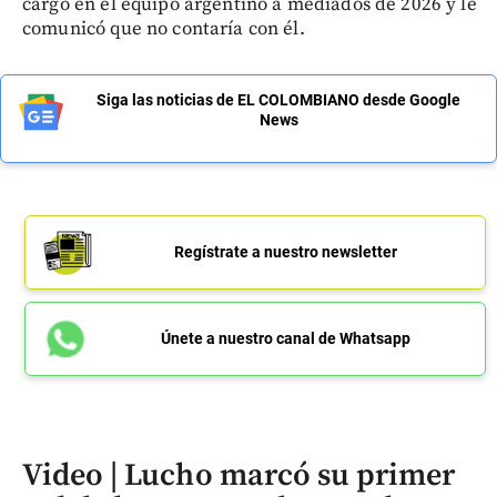
cargo en el equipo argentino a mediados de 2026 y le
comunicó que no contaría con él.
Siga las noticias de EL COLOMBIANO desde Google
News
Regístrate a nuestro newsletter
Únete a nuestro canal de Whatsapp
Video | Lucho marcó su primer