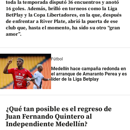
toda la temporada disputó 36 encuentros y anotó
16 goles. Además, brilló en torneos como la Liga
BetPlay y la Copa Libertadores, en la que, después
de enfrentar a River Plate, abrió la puerta de ese
club que, hasta el momento, ha sido su otro “gran
amor”.
Fútbol
Medellín hace campaña redonda en
el arranque de Amaranto Perea y es
líder de la Liga Betplay
¿Qué tan posible es el regreso de
Juan Fernando Quintero al
Independiente Medellín?