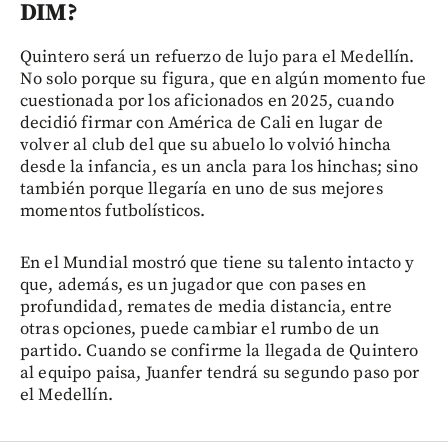
DIM?
Quintero será un refuerzo de lujo para el Medellín.
No solo porque su figura, que en algún momento fue
cuestionada por los aficionados en 2025, cuando
decidió firmar con América de Cali en lugar de
volver al club del que su abuelo lo volvió hincha
desde la infancia, es un ancla para los hinchas; sino
también porque llegaría en uno de sus mejores
momentos futbolísticos.
En el Mundial mostró que tiene su talento intacto y
que, además, es un jugador que con pases en
profundidad, remates de media distancia, entre
otras opciones, puede cambiar el rumbo de un
partido. Cuando se confirme la llegada de Quintero
al equipo paisa, Juanfer tendrá su segundo paso por
el Medellín.