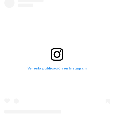
Ver esta publicación en Instagram