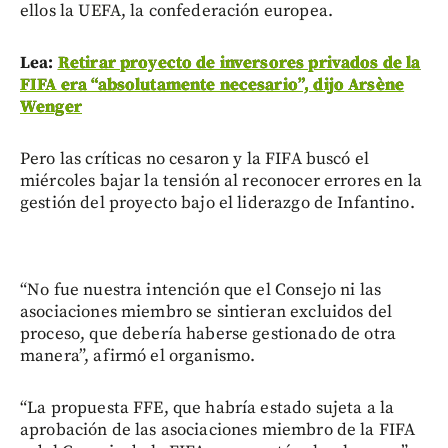
ellos la UEFA, la confederación europea.
Lea:
Retirar proyecto de inversores privados de la
FIFA era “absolutamente necesario”, dijo Arsène
Wenger
Pero las críticas no cesaron y la FIFA buscó el
miércoles bajar la tensión al reconocer errores en la
gestión del proyecto bajo el liderazgo de Infantino.
“No fue nuestra intención que el Consejo ni las
asociaciones miembro se sintieran excluidos del
proceso, que debería haberse gestionado de otra
manera”, afirmó el organismo.
“La propuesta FFE, que habría estado sujeta a la
aprobación de las asociaciones miembro de la FIFA