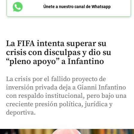
Únete a nuestro canal de Whatsapp
La FIFA intenta superar su
crisis con disculpas y dio su
“pleno apoyo” a Infantino
La crisis por el fallido proyecto de
inversión privada deja a Gianni Infantino
con respaldo institucional, pero bajo una
creciente presión política, jurídica y
deportiva.