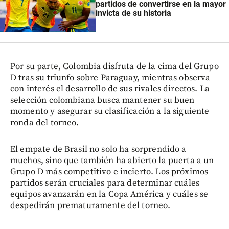
partidos de convertirse en la mayor
invicta de su historia
Por su parte, Colombia disfruta de la cima del Grupo
D tras su triunfo sobre Paraguay, mientras observa
con interés el desarrollo de sus rivales directos. La
selección colombiana busca mantener su buen
momento y asegurar su clasificación a la siguiente
ronda del torneo.
El empate de Brasil no solo ha sorprendido a
muchos, sino que también ha abierto la puerta a un
Grupo D más competitivo e incierto. Los próximos
partidos serán cruciales para determinar cuáles
equipos avanzarán en la Copa América y cuáles se
despedirán prematuramente del torneo.