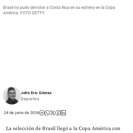
Brasil no pudo derrotar a Costa Rica en su estreno en la Copa
América. FOTO GETTY
John Eric Gómez
Deportes
24 de junio de 2024
La selección de Brasil llegó a la Copa América con