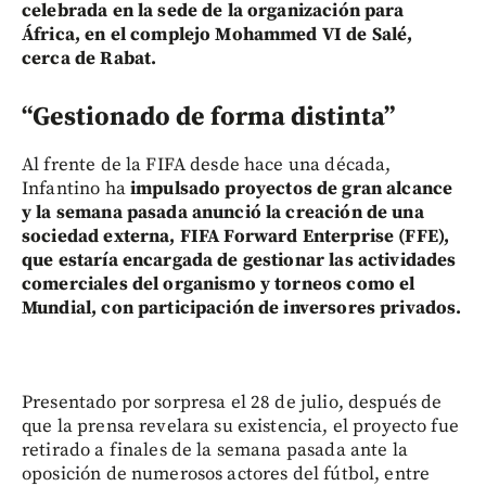
celebrada en la sede de la organización para
África, en el complejo Mohammed VI de Salé,
cerca de Rabat.
“Gestionado de forma distinta”
Al frente de la FIFA desde hace una década,
Infantino ha
impulsado proyectos de gran alcance
y la semana pasada anunció la creación de una
sociedad externa, FIFA Forward Enterprise (FFE),
que estaría encargada de gestionar las actividades
comerciales del organismo y torneos como el
Mundial, con participación de inversores privados.
Presentado por sorpresa el 28 de julio, después de
que la prensa revelara su existencia, el proyecto fue
retirado a finales de la semana pasada ante la
oposición de numerosos actores del fútbol, entre