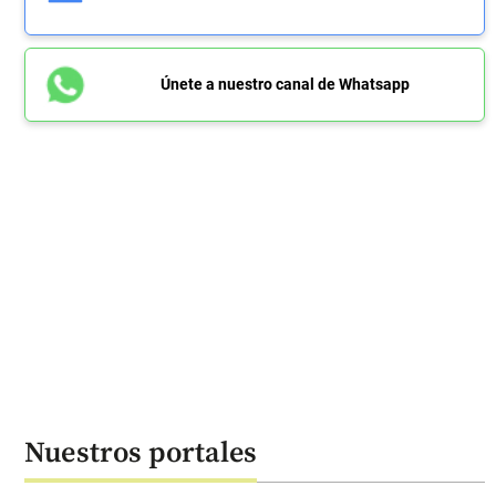
Únete a nuestro canal de Whatsapp
Nuestros portales