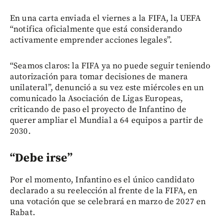
En una carta enviada el viernes a la FIFA, la UEFA
“notifica oficialmente que está considerando
activamente emprender acciones legales”.
“Seamos claros: la FIFA ya no puede seguir teniendo
autorización para tomar decisiones de manera
unilateral”, denunció a su vez este miércoles en un
comunicado la Asociación de Ligas Europeas,
criticando de paso el proyecto de Infantino de
querer ampliar el Mundial a 64 equipos a partir de
2030.
“Debe irse”
Por el momento, Infantino es el único candidato
declarado a su reelección al frente de la FIFA, en
una votación que se celebrará en marzo de 2027 en
Rabat.