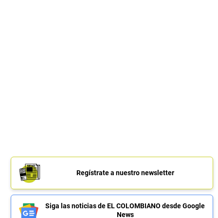
Regístrate a nuestro newsletter
Siga las noticias de EL COLOMBIANO desde Google
News