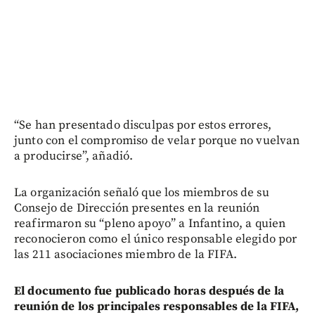
“Se han presentado disculpas por estos errores,
junto con el compromiso de velar porque no vuelvan
a producirse”, añadió.
La organización señaló que los miembros de su
Consejo de Dirección presentes en la reunión
reafirmaron su “pleno apoyo” a Infantino, a quien
reconocieron como el único responsable elegido por
las 211 asociaciones miembro de la FIFA.
El documento fue publicado horas después de la
reunión de los principales responsables de la FIFA,