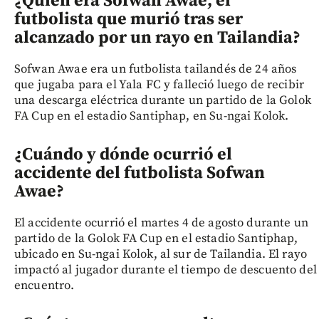
¿Quién era Sofwan Awae, el
futbolista que murió tras ser
alcanzado por un rayo en Tailandia?
Sofwan Awae era un futbolista tailandés de 24 años
que jugaba para el Yala FC y falleció luego de recibir
una descarga eléctrica durante un partido de la Golok
FA Cup en el estadio Santiphap, en Su-ngai Kolok.
¿Cuándo y dónde ocurrió el
accidente del futbolista Sofwan
Awae?
El accidente ocurrió el martes 4 de agosto durante un
partido de la Golok FA Cup en el estadio Santiphap,
ubicado en Su-ngai Kolok, al sur de Tailandia. El rayo
impactó al jugador durante el tiempo de descuento del
encuentro.