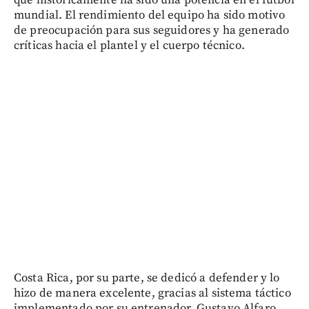
que históricamente ha sido una potencia en el fútbol
mundial. El rendimiento del equipo ha sido motivo
de preocupación para sus seguidores y ha generado
críticas hacia el plantel y el cuerpo técnico.
Costa Rica, por su parte, se dedicó a defender y lo
hizo de manera excelente, gracias al sistema táctico
implementado por su entrenador, Gustavo Alfaro.