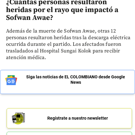
¿Cuántas personas resultaron
heridas por el rayo que impactó a
Sofwan Awae?
Además de la muerte de Sofwan Awae, otras 12
personas resultaron heridas tras la descarga eléctrica
ocurrida durante el partido. Los afectados fueron
trasladados al Hospital Sungai Kolok para recibir
atención médica.
Siga las noticias de EL COLOMBIANO desde Google
News
Regístrate a nuestro newsletter