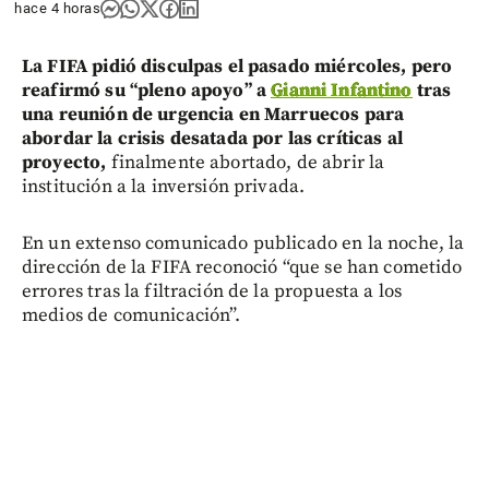
hace 4 horas
La FIFA pidió disculpas el pasado miércoles, pero
reafirmó su “pleno apoyo” a
Gianni Infantino
tras
una reunión de urgencia en Marruecos para
abordar la crisis desatada por las críticas al
proyecto,
finalmente abortado, de abrir la
institución a la inversión privada.
En un extenso comunicado publicado en la noche, la
dirección de la FIFA reconoció “que se han cometido
errores tras la filtración de la propuesta a los
medios de comunicación”.