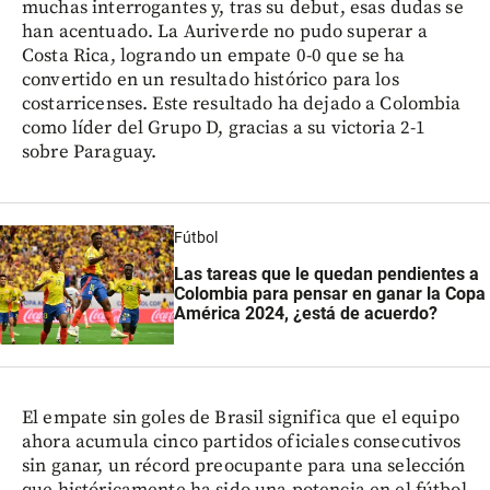
muchas interrogantes y, tras su debut, esas dudas se
han acentuado. La Auriverde no pudo superar a
Costa Rica, logrando un empate 0-0 que se ha
convertido en un resultado histórico para los
costarricenses. Este resultado ha dejado a Colombia
como líder del Grupo D, gracias a su victoria 2-1
sobre Paraguay.
Fútbol
Las tareas que le quedan pendientes a
Colombia para pensar en ganar la Copa
América 2024, ¿está de acuerdo?
El empate sin goles de Brasil significa que el equipo
ahora acumula cinco partidos oficiales consecutivos
sin ganar, un récord preocupante para una selección