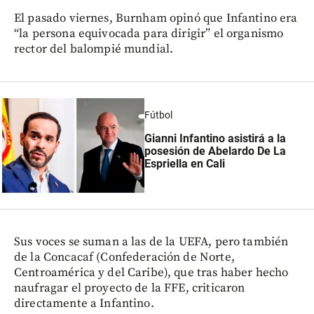
El pasado viernes, Burnham opinó que Infantino era
“la persona equivocada para dirigir” el organismo
rector del balompié mundial.
Fútbol
Gianni Infantino asistirá a la
posesión de Abelardo De La
Espriella en Cali
Sus voces se suman a las de la UEFA, pero también
de la Concacaf (Confederación de Norte,
Centroamérica y del Caribe), que tras haber hecho
naufragar el proyecto de la FFE, criticaron
directamente a Infantino.