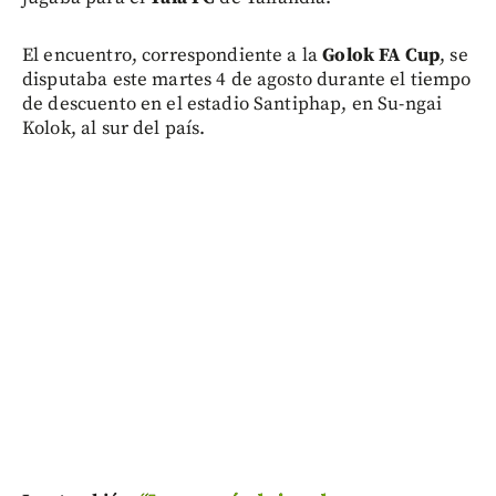
El encuentro, correspondiente a la
Golok FA Cup
, se
disputaba este martes 4 de agosto durante el tiempo
de descuento en el estadio Santiphap, en Su-ngai
Kolok, al sur del país.