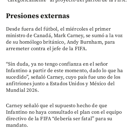
Presiones externas
Desde fuera del fútbol, el miércoles el primer
ministro de Canadá, Mark Carney, se sumó a la voz
de su homólogo británico, Andy Burnham, para
arremeter contra el jefe de la FIFA.
“Sin duda, ya no tengo confianza en el señor
Infantino a partir de este momento, dado lo que ha
sucedido”, señaló Carney, cuyo país fue uno de los
anfitriones junto a Estados Unidos y México del
Mundial 2026.
Carney señaló que el supuesto hecho de que
Infantino no haya consultado el plan con el equipo
directivo de la FIFA “debería ser fatal” para su
mandato.