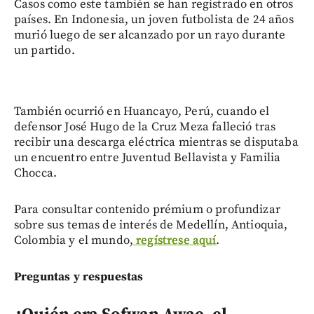
Casos como este también se han registrado en otros
países. En Indonesia, un joven futbolista de 24 años
murió luego de ser alcanzado por un rayo durante
un partido.
También ocurrió en Huancayo, Perú, cuando el
defensor José Hugo de la Cruz Meza falleció tras
recibir una descarga eléctrica mientras se disputaba
un encuentro entre Juventud Bellavista y Familia
Chocca.
Para consultar contenido prémium o profundizar
sobre sus temas de interés de Medellín, Antioquia,
Colombia y el mundo,
regístrese aquí
.
Preguntas y respuestas