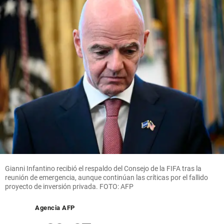
Gianni Infantino recibió el respaldo del Consejo de la FIFA tras la
reunión de emergencia, aunque continúan las críticas por el fallido
proyecto de inversión privada. FOTO: AFP
Agencia AFP