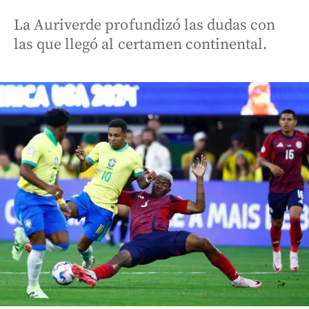
La Auriverde profundizó las dudas con
las que llegó al certamen continental.