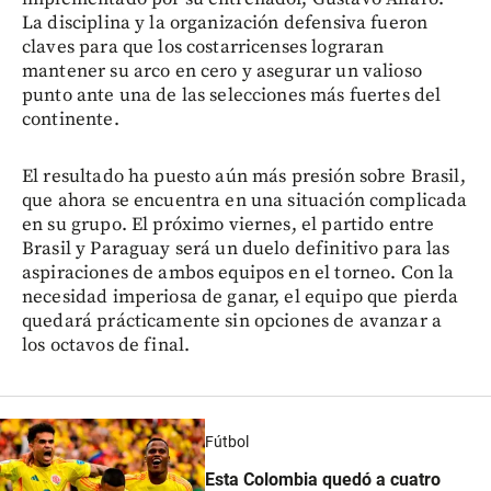
La disciplina y la organización defensiva fueron
claves para que los costarricenses lograran
mantener su arco en cero y asegurar un valioso
punto ante una de las selecciones más fuertes del
continente.
El resultado ha puesto aún más presión sobre Brasil,
que ahora se encuentra en una situación complicada
en su grupo. El próximo viernes, el partido entre
Brasil y Paraguay será un duelo definitivo para las
aspiraciones de ambos equipos en el torneo. Con la
necesidad imperiosa de ganar, el equipo que pierda
quedará prácticamente sin opciones de avanzar a
los octavos de final.
Fútbol
Esta Colombia quedó a cuatro