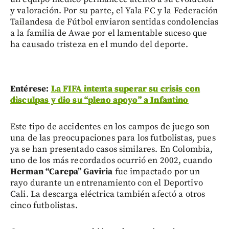
y valoración. Por su parte, el Yala FC y la Federación
Tailandesa de Fútbol enviaron sentidas condolencias
a la familia de Awae por el lamentable suceso que
ha causado tristeza en el mundo del deporte.
Entérese:
La FIFA intenta superar su crisis con
disculpas y dio su “pleno apoyo” a Infantino
Este tipo de accidentes en los campos de juego son
una de las preocupaciones para los futbolistas, pues
ya se han presentado casos similares. En Colombia,
uno de los más recordados ocurrió en 2002, cuando
Herman “Carepa” Gaviria
fue impactado por un
rayo durante un entrenamiento con el Deportivo
Cali. La descarga eléctrica también afectó a otros
cinco futbolistas.