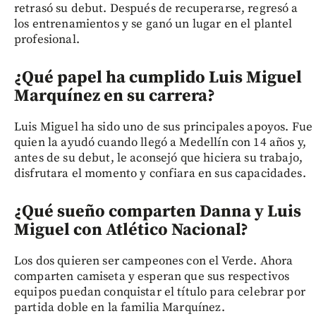
retrasó su debut. Después de recuperarse, regresó a
los entrenamientos y se ganó un lugar en el plantel
profesional.
¿Qué papel ha cumplido Luis Miguel
Marquínez en su carrera?
Luis Miguel ha sido uno de sus principales apoyos. Fue
quien la ayudó cuando llegó a Medellín con 14 años y,
antes de su debut, le aconsejó que hiciera su trabajo,
disfrutara el momento y confiara en sus capacidades.
¿Qué sueño comparten Danna y Luis
Miguel con Atlético Nacional?
Los dos quieren ser campeones con el Verde. Ahora
comparten camiseta y esperan que sus respectivos
equipos puedan conquistar el título para celebrar por
partida doble en la familia Marquínez.