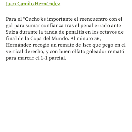
Juan Camilo Hernández
.
Para el “Cucho”es importante el reencuentro con el
gol para sumar confianza tras el penal errado ante
Suiza durante la tanda de penaltis en los octavos de
final de la Copa del Mundo. Al minuto 56,
Hernández recogió un remate de Isco que pegó en el
vertical derecho, y con buen olfato goleador remató
para marcar el 1-1 parcial.