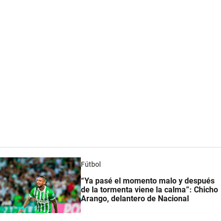
Fútbol
“Ya pasé el momento malo y después
de la tormenta viene la calma”: Chicho
Arango, delantero de Nacional