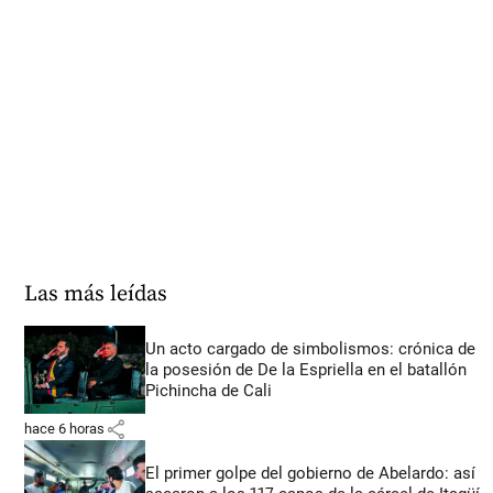
Las más leídas
Un acto cargado de simbolismos: crónica de
la posesión de De la Espriella en el batallón
Pichincha de Cali
share
hace 6 horas
El primer golpe del gobierno de Abelardo: así