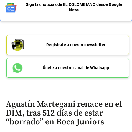
Siga las noticias de EL COLOMBIANO desde Google
News
Regístrate a nuestro newsletter
Únete a nuestro canal de Whatsapp
Agustín Martegani renace en el
DIM, tras 512 días de estar
“borrado” en Boca Juniors