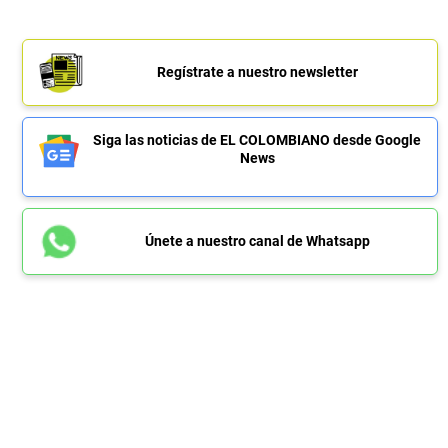
Regístrate a nuestro newsletter
Siga las noticias de EL COLOMBIANO desde Google
News
Únete a nuestro canal de Whatsapp