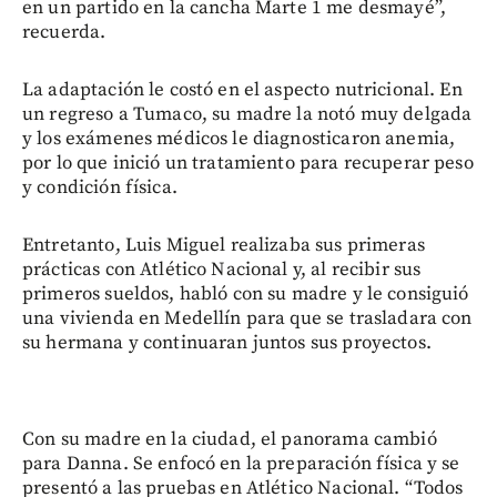
en un partido en la cancha Marte 1 me desmayé”,
recuerda.
La adaptación le costó en el aspecto nutricional. En
un regreso a Tumaco, su madre la notó muy delgada
y los exámenes médicos le diagnosticaron anemia,
por lo que inició un tratamiento para recuperar peso
y condición física.
Entretanto, Luis Miguel realizaba sus primeras
prácticas con Atlético Nacional y, al recibir sus
primeros sueldos, habló con su madre y le consiguió
una vivienda en Medellín para que se trasladara con
su hermana y continuaran juntos sus proyectos.
Con su madre en la ciudad, el panorama cambió
para Danna. Se enfocó en la preparación física y se
presentó a las pruebas en Atlético Nacional. “Todos