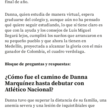
final de año.
Danna, quien estudia de manera virtual, espera
graduarse del colegio y, aunque aún no ha pensado
qué quiere seguir estudiando, lo que sí tiene claro es
que con la ayuda y los consejos de Luis Miguel
llegará lejos, cumplirá los sueños que arrancaron en
su pequeño pueblo y que ahora la tienen en
Medellín, proyectada a alcanzar la gloria con el más
ganador de Colombia, el cuadro verdolaga.
Bloque de preguntas y respuestas:
¿Cómo fue el camino de Danna
Marquínez hasta debutar con
Atlético Nacional?
Danna tuvo que superar la distancia de su familia, una
anemia severa y una lesión de isquiotibiales que