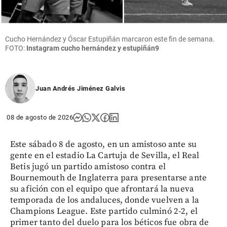
Cucho Hernández y Óscar Estupiñán marcaron este fin de semana.
FOTO:
Instagram cucho hernández y estupiñán9
Juan Andrés Jiménez Galvis
08 de agosto de 2026
Este sábado 8 de agosto, en un amistoso ante su
gente en el estadio La Cartuja de Sevilla, el Real
Betis jugó un partido amistoso contra el
Bournemouth de Inglaterra para presentarse ante
su afición con el equipo que afrontará la nueva
temporada de los andaluces, donde vuelven a la
Champions League. Este partido culminó 2-2, el
primer tanto del duelo para los béticos fue obra de