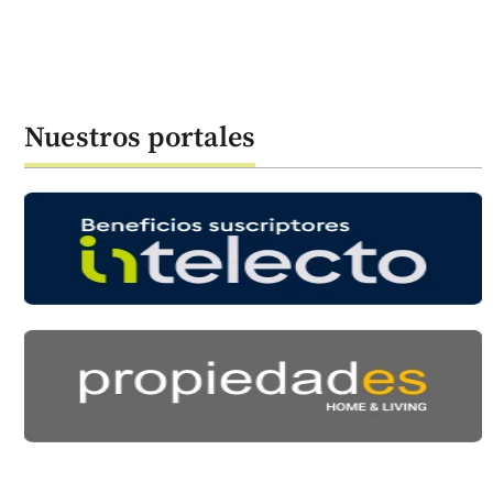
Nuestros portales