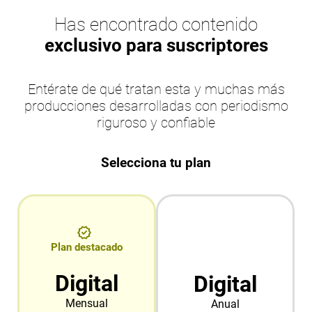
Has encontrado contenido
exclusivo para suscriptores
Entérate de qué tratan esta y muchas más
producciones desarrolladas con periodismo
riguroso y confiable
Selecciona tu plan
Plan destacado
Digital
Digital
Mensual
Anual