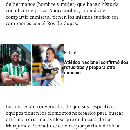
de hermanos (hombre y mujer) que hacen historia
con el verde paisa. Ahora ambos, además de
compartir camiseta, tienen los mismos sueños: ser
campeones con el Rey de Copas.
Fútbol
Atlético Nacional confirmó dos
refuerzos y prepara otro
anuncio
Los dos están convencidos de que sus respectivos
equipos tienen los elementos necesarios para buscar
el título; sería maravilloso que en la casa de los
Marquínez Preciado se celebre por partida doble a