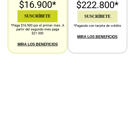
$16.900*
$222.800*
SUSCRÍBETE
SUSCRÍBETE
*Paga $16.900 por el primer mes. A
*Pagando con tarjeta de crédito
partir del segundo mes paga
$21.500
MIRA LOS BENEFICIOS
MIRA LOS BENEFICIOS