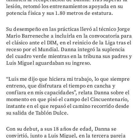
lesión, retomó los entrenamientos apoyada en su
potencia física y sus 1.80 metros de estatura.
Su desempeño en las prácticas llevó al técnico Jorge
Mario Barreneche a incluirla en la convocatoria para
el clásico ante el DIM, en el reinicio de la Liga tras el
receso por el Mundial. Danna integró la suplencia
del cuadro verde mientras en la tribuna sus padres y
Luis Miguel aguardaban su ingreso.
“Luis me dijo que hiciera mi trabajo, lo que siempre
entreno, que disfrutara el tiempo en cancha y
confiara en mis capacidades”, relata Danna sobre el
momento en que pisó el campo del Cincuentenario,
instante en el que repasó el camino recorrido desde
su salida de Tablón Dulce.
Con su debut, a sus 18 años de edad, Danna se
convirtió, junto a Luis Miguel, en la tercera pareja