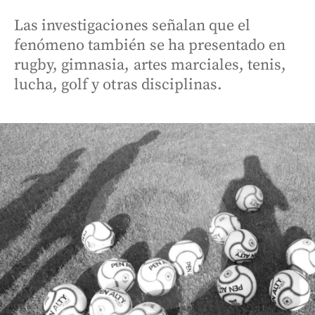
Las investigaciones señalan que el
fenómeno también se ha presentado en
rugby, gimnasia, artes marciales, tenis,
lucha, golf y otras disciplinas.