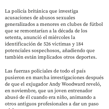
La policía británica que investiga
acusaciones de abusos sexuales
generalizados a menores en clubes de fútbol
que se remontarían a la década de los
setenta, anunció el miércoles la
identificación de 526 víctimas y 184
potenciales sospechosos, añadiendo que
también están implicados otros deportes.
Las fuerzas policiales de todo el país
pusieron en marcha investigaciones después
de que el exjugador Andy Woodward reveló,
en noviembre, que un joven entrenador
abusó de él cuando era niño, animando a
otros antiguos profesionales a dar un paso