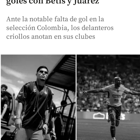
goles con Betis y Juárez
Ante la notable falta de gol en la
selección Colombia, los delanteros
criollos anotan en sus clubes