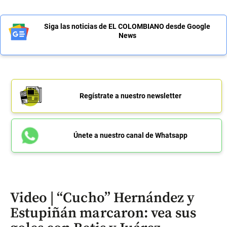
Siga las noticias de EL COLOMBIANO desde Google
News
Regístrate a nuestro newsletter
Únete a nuestro canal de Whatsapp
Video | “Cucho” Hernández y
Estupiñán marcaron: vea sus