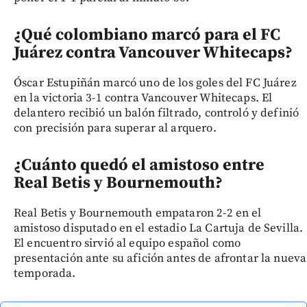
¿Qué colombiano marcó para el FC
Juárez contra Vancouver Whitecaps?
Óscar Estupiñán marcó uno de los goles del FC Juárez
en la victoria 3-1 contra Vancouver Whitecaps. El
delantero recibió un balón filtrado, controló y definió
con precisión para superar al arquero.
¿Cuánto quedó el amistoso entre
Real Betis y Bournemouth?
Real Betis y Bournemouth empataron 2-2 en el
amistoso disputado en el estadio La Cartuja de Sevilla.
El encuentro sirvió al equipo español como
presentación ante su afición antes de afrontar la nueva
temporada.