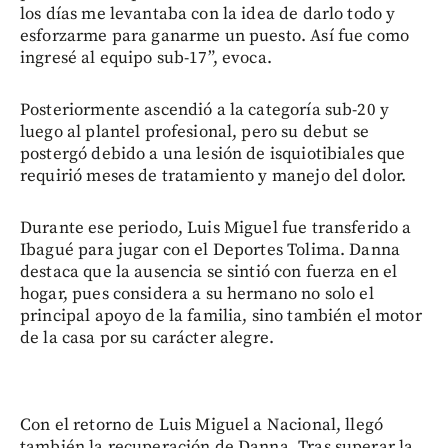
los días me levantaba con la idea de darlo todo y
esforzarme para ganarme un puesto. Así fue como
ingresé al equipo sub-17”, evoca.
Posteriormente ascendió a la categoría sub-20 y
luego al plantel profesional, pero su debut se
postergó debido a una lesión de isquiotibiales que
requirió meses de tratamiento y manejo del dolor.
Durante ese periodo, Luis Miguel fue transferido a
Ibagué para jugar con el Deportes Tolima. Danna
destaca que la ausencia se sintió con fuerza en el
hogar, pues considera a su hermano no solo el
principal apoyo de la familia, sino también el motor
de la casa por su carácter alegre.
Con el retorno de Luis Miguel a Nacional, llegó
también la recuperación de Danna. Tras superar la