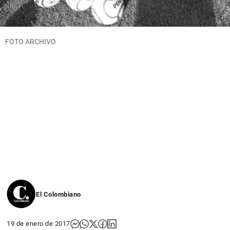
FOTO ARCHIVO
El Colombiano
19 de enero de 2017