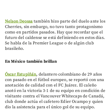
Nelson Deossa
también hizo parte del duelo ante los
Cherries, sin embargo, no tuvo tanto protagonismo
como en partidos pasados. Hay que recordar que el
futuro del caldense se está definiendo en estos días.
Se habla de la Premier League o de algún club
brasileño.
En México también brillan
Óscar Estupiñán
, delantero colombiano de 29 años
con pasado en el fútbol europeo, se reportó con una
anotación de calidad con el FC Juárez. El caleño
anotó en la victoria 3-1 de su equipo en condición de
visitante contra el Vancouver Whitecaps de Canadá,
club donde actúa el cafetero Edier Ocampo y quien
dio la asistencia para el único gol de su equipo.