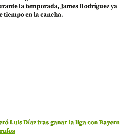
rante la temporada, James Rodríguez ya
e tiempo en la cancha.
eró Luis Díaz tras ganar la liga con Bayern
grafos