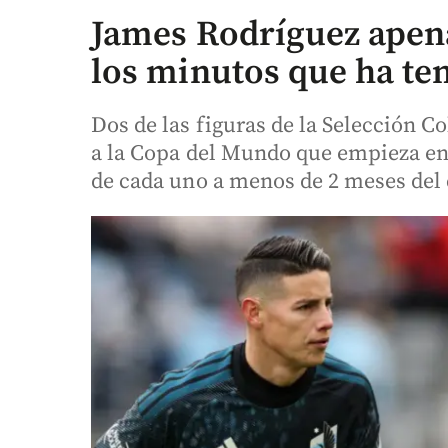
James Rodríguez apena
los minutos que ha ten
Dos de las figuras de la Selección C
a la Copa del Mundo que empieza en
de cada uno a menos de 2 meses del