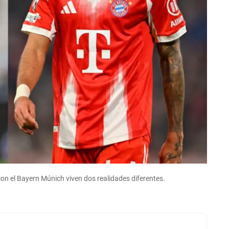
on el Bayern Múnich viven dos realidades diferentes.