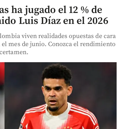
s ha jugado el 12 % de
ido Luis Díaz en el 2026
olombia viven realidades opuestas de cara
 el mes de junio. Conozca el rendimiento
 certamen.