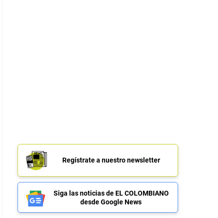
Regístrate a nuestro newsletter
Siga las noticias de EL COLOMBIANO
desde Google News