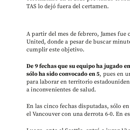
TAS lo dejó fuera del certamen.
A partir del mes de febrero, James fu
United, donde a pesar de buscar minutos
cumplir este objetivo.
De 9 fechas que su equipo ha jugado e
sólo ha sido convocado en 5
, pues en 
para laborar en territorio estadouniden
a inconvenientes de salud.
En las cinco fechas disputadas, sólo en
el Vancouver con una derrota 6-0. En e