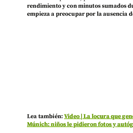
rendimiento y con minutos sumados du
empieza a preocupar por la ausencia d
Lea también:
Video | La locura que gen
Múnich: niños le pidieron fotos y autó