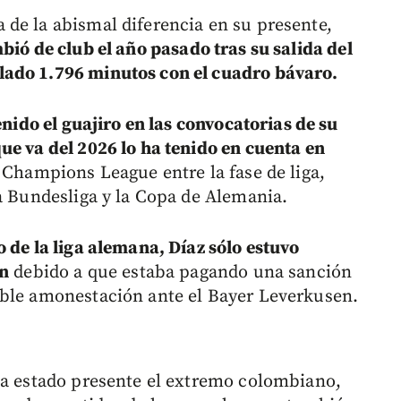
de la abismal diferencia en su presente,
bió de club el año pasado tras su salida del
lado 1.796 minutos con el cuadro bávaro.
nido el guajiro en las convocatorias de su
ue va del 2026 lo ha tenido en cuenta en
 Champions League entre la fase de liga,
la Bundesliga y la Copa de Alemania.
 de la liga alemana, Díaz sólo estuvo
ín
debido a que estaba pagando una sanción
oble amonestación ante el Bayer Leverkusen.
ha estado presente el extremo colombiano,