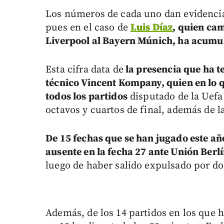
Los números de cada uno dan evidencia 
pues en el caso de
Luis Díaz
, quien cam
Liverpool al Bayern Múnich, ha acumu
Esta cifra data de
la presencia que ha te
técnico Vincent Kompany, quien en lo q
todos los partidos
disputado de la Uefa
octavos y cuartos de final, además de 
De 15 fechas que se han jugado este año
ausente en la fecha 27 ante Unión Berl
luego de haber salido expulsado por d
Además, de los 14 partidos en los que 