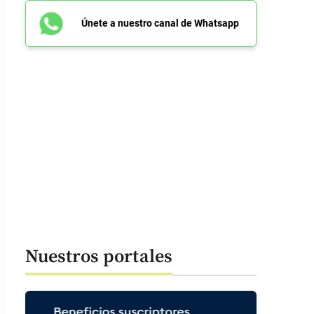
Únete a nuestro canal de Whatsapp
Nuestros portales