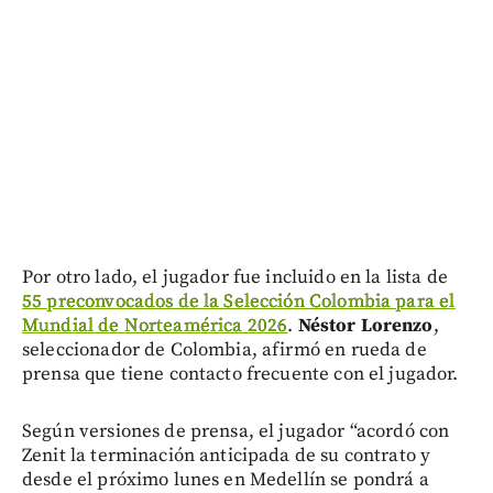
Por otro lado, el jugador fue incluido en la lista de
55 preconvocados de la Selección Colombia para el
Mundial de Norteamérica 2026
.
Néstor Lorenzo
,
seleccionador de Colombia, afirmó en rueda de
prensa que tiene contacto frecuente con el jugador.
Según versiones de prensa, el jugador “acordó con
Zenit la terminación anticipada de su contrato y
desde el próximo lunes en Medellín se pondrá a