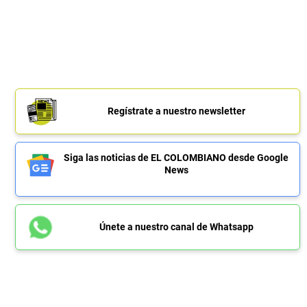
Regístrate a nuestro newsletter
Siga las noticias de EL COLOMBIANO desde Google
News
Únete a nuestro canal de Whatsapp