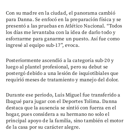
Con su madre en la ciudad, el panorama cambió
para Danna. Se enfocó en la preparación física y se
presentó a las pruebas en Atlético Nacional. “Todos
los días me levantaba con la idea de darlo todo y
esforzarme para ganarme un puesto. Así fue como
ingresé al equipo sub-17”, evoca.
Posteriormente ascendió a la categoría sub-20 y
luego al plantel profesional, pero su debut se
postergó debido a una lesión de isquiotibiales que
requirió meses de tratamiento y manejo del dolor.
Durante ese periodo, Luis Miguel fue transferido a
Ibagué para jugar con el Deportes Tolima. Danna
destaca que la ausencia se sintió con fuerza en el
hogar, pues considera a su hermano no solo el
principal apoyo de la familia, sino también el motor
de la casa por su carácter alegre.