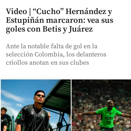
Video | “Cucho” Hernández y
Estupiñán marcaron: vea sus
goles con Betis y Juárez
Ante la notable falta de gol en la
selección Colombia, los delanteros
criollos anotan en sus clubes