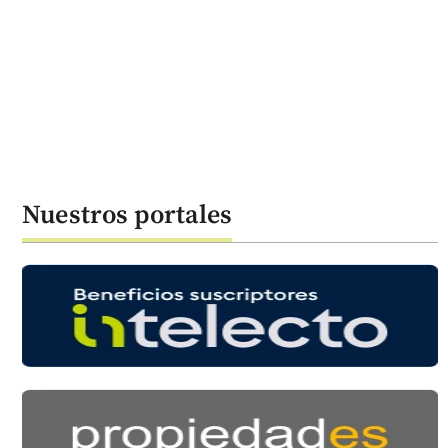
Nuestros portales