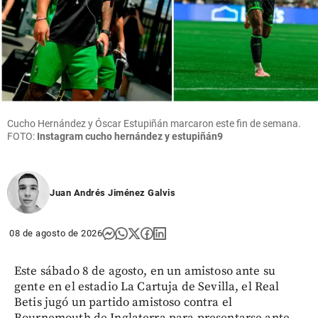
Cucho Hernández y Óscar Estupiñán marcaron este fin de semana.
FOTO:
Instagram cucho hernández y estupiñán9
Juan Andrés Jiménez Galvis
08 de agosto de 2026
Este sábado 8 de agosto, en un amistoso ante su
gente en el estadio La Cartuja de Sevilla, el Real
Betis jugó un partido amistoso contra el