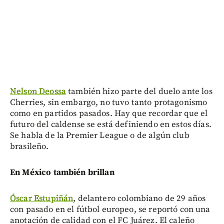
Nelson Deossa
también hizo parte del duelo ante los
Cherries, sin embargo, no tuvo tanto protagonismo
como en partidos pasados. Hay que recordar que el
futuro del caldense se está definiendo en estos días.
Se habla de la Premier League o de algún club
brasileño.
En México también brillan
Óscar Estupiñán
, delantero colombiano de 29 años
con pasado en el fútbol europeo, se reportó con una
anotación de calidad con el FC Juárez. El caleño