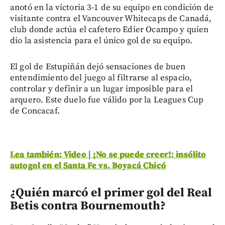
anotó en la victoria 3-1 de su equipo en condición de
visitante contra el Vancouver Whitecaps de Canadá,
club donde actúa el cafetero Edier Ocampo y quien
dio la asistencia para el único gol de su equipo.
El gol de Estupiñán dejó sensaciones de buen
entendimiento del juego al filtrarse al espacio,
controlar y definir a un lugar imposible para el
arquero. Este duelo fue válido por la Leagues Cup
de Concacaf.
Lea también: Video | ¡No se puede creer!: insólito
autogol en el Santa Fe vs. Boyacá Chicó
¿Quién marcó el primer gol del Real
Betis contra Bournemouth?