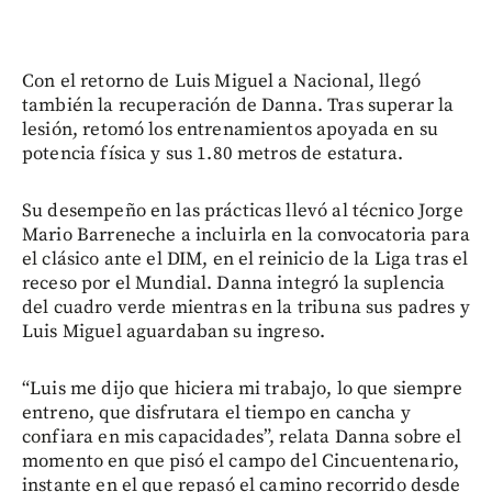
Con el retorno de Luis Miguel a Nacional, llegó
también la recuperación de Danna. Tras superar la
lesión, retomó los entrenamientos apoyada en su
potencia física y sus 1.80 metros de estatura.
Su desempeño en las prácticas llevó al técnico Jorge
Mario Barreneche a incluirla en la convocatoria para
el clásico ante el DIM, en el reinicio de la Liga tras el
receso por el Mundial. Danna integró la suplencia
del cuadro verde mientras en la tribuna sus padres y
Luis Miguel aguardaban su ingreso.
“Luis me dijo que hiciera mi trabajo, lo que siempre
entreno, que disfrutara el tiempo en cancha y
confiara en mis capacidades”, relata Danna sobre el
momento en que pisó el campo del Cincuentenario,
instante en el que repasó el camino recorrido desde