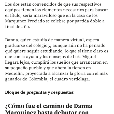
Los dos están convencidos de que sus respectivos
equipos tienen los elementos necesarios para buscar
el título; sería maravilloso que en la casa de los
Marquínez Preciado se celebre por partida doble a
final de año.
Danna, quien estudia de manera virtual, espera
graduarse del colegio y, aunque aún no ha pensado
qué quiere seguir estudiando, lo que sí tiene claro es
que con la ayuda y los consejos de Luis Miguel
llegará lejos, cumplirá los sueños que arrancaron en
su pequeño pueblo y que ahora la tienen en
Medellín, proyectada a alcanzar la gloria con el más
ganador de Colombia, el cuadro verdolaga.
Bloque de preguntas y respuestas:
¿Cómo fue el camino de Danna
Marquínez hasta debutar con