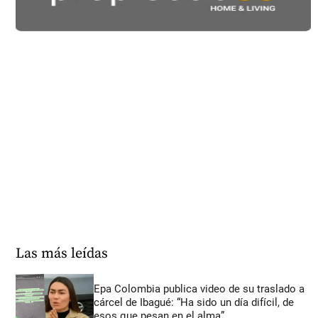
Las más leídas
Epa Colombia publica video de su traslado a
cárcel de Ibagué: “Ha sido un día difícil, de
esos que pesan en el alma”