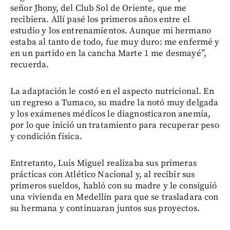
señor Jhony, del Club Sol de Oriente, que me
recibiera. Allí pasé los primeros años entre el
estudio y los entrenamientos. Aunque mi hermano
estaba al tanto de todo, fue muy duro: me enfermé y
en un partido en la cancha Marte 1 me desmayé”,
recuerda.
La adaptación le costó en el aspecto nutricional. En
un regreso a Tumaco, su madre la notó muy delgada
y los exámenes médicos le diagnosticaron anemia,
por lo que inició un tratamiento para recuperar peso
y condición física.
Entretanto, Luis Miguel realizaba sus primeras
prácticas con Atlético Nacional y, al recibir sus
primeros sueldos, habló con su madre y le consiguió
una vivienda en Medellín para que se trasladara con
su hermana y continuaran juntos sus proyectos.