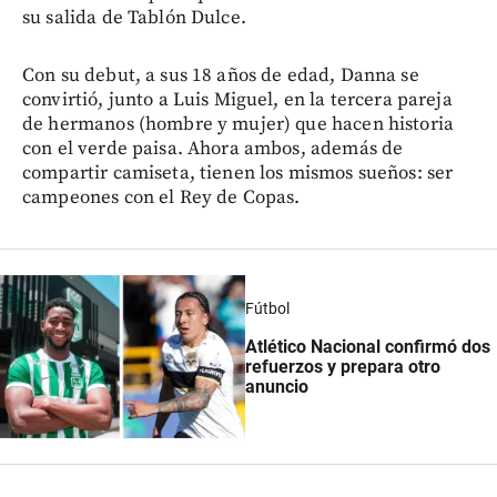
su salida de Tablón Dulce.
Con su debut, a sus 18 años de edad, Danna se
convirtió, junto a Luis Miguel, en la tercera pareja
de hermanos (hombre y mujer) que hacen historia
con el verde paisa. Ahora ambos, además de
compartir camiseta, tienen los mismos sueños: ser
campeones con el Rey de Copas.
Fútbol
Atlético Nacional confirmó dos
refuerzos y prepara otro
anuncio