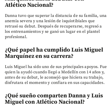
Atlético Nacional?
Danna tuvo que superar la distancia de su familia, una
anemia severa y una lesión de isquiotibiales que
retrasó su debut. Después de recuperarse, regresó a
los entrenamientos y se ganó un lugar en el plantel
profesional.
¿Qué papel ha cumplido Luis Miguel
Marquínez en su carrera?
Luis Miguel ha sido uno de sus principales apoyos. Fue
quien la ayudó cuando llegó a Medellín con 14 años y,
antes de su debut, le aconsejó que hiciera su trabajo,
disfrutara el momento y confiara en sus capacidades.
¿Qué sueño comparten Danna y Luis
Miguel con Atlético Nacional?