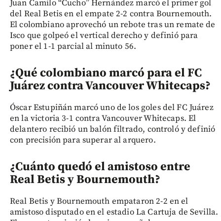
Juan Camilo “Cucho” Hernández marcó el primer gol
del Real Betis en el empate 2-2 contra Bournemouth.
El colombiano aprovechó un rebote tras un remate de
Isco que golpeó el vertical derecho y definió para
poner el 1-1 parcial al minuto 56.
¿Qué colombiano marcó para el FC
Juárez contra Vancouver Whitecaps?
Óscar Estupiñán marcó uno de los goles del FC Juárez
en la victoria 3-1 contra Vancouver Whitecaps. El
delantero recibió un balón filtrado, controló y definió
con precisión para superar al arquero.
¿Cuánto quedó el amistoso entre
Real Betis y Bournemouth?
Real Betis y Bournemouth empataron 2-2 en el
amistoso disputado en el estadio La Cartuja de Sevilla.