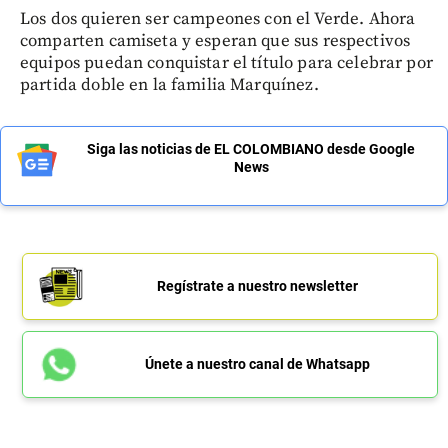
Los dos quieren ser campeones con el Verde. Ahora
comparten camiseta y esperan que sus respectivos
equipos puedan conquistar el título para celebrar por
partida doble en la familia Marquínez.
Siga las noticias de EL COLOMBIANO desde Google
News
Regístrate a nuestro newsletter
Únete a nuestro canal de Whatsapp