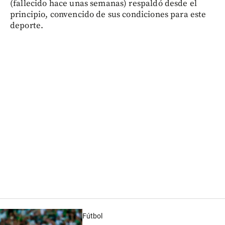
(fallecido hace unas semanas) respaldó desde el
principio, convencido de sus condiciones para este
deporte.
Fútbol