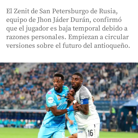
El Zenit de San Petersburgo de Rusia,
equipo de Jhon Jáder Durán, confirmó
que el jugador es baja temporal debido a
razones personales. Empiezan a circular
versiones sobre el futuro del antioqueño.