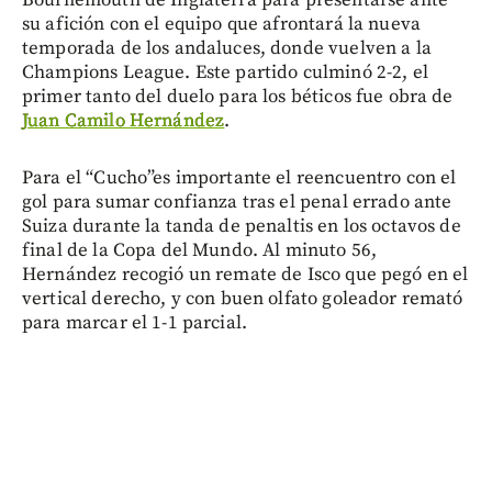
Bournemouth de Inglaterra para presentarse ante
su afición con el equipo que afrontará la nueva
temporada de los andaluces, donde vuelven a la
Champions League. Este partido culminó 2-2, el
primer tanto del duelo para los béticos fue obra de
Juan Camilo Hernández
.
Para el “Cucho”es importante el reencuentro con el
gol para sumar confianza tras el penal errado ante
Suiza durante la tanda de penaltis en los octavos de
final de la Copa del Mundo. Al minuto 56,
Hernández recogió un remate de Isco que pegó en el
vertical derecho, y con buen olfato goleador remató
para marcar el 1-1 parcial.