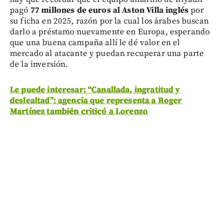
pagó
77 millones de euros al Aston Villa inglés
por
su ficha en 2025, razón por la cual los árabes buscan
darlo a préstamo nuevamente en Europa, esperando
que una buena campaña allí le dé valor en el
mercado al atacante y puedan recuperar una parte
de la inversión.
Le puede interesar: “Canallada, ingratitud y
deslealtad”: agencia que representa a Roger
Martínez también criticó a Lorenzo