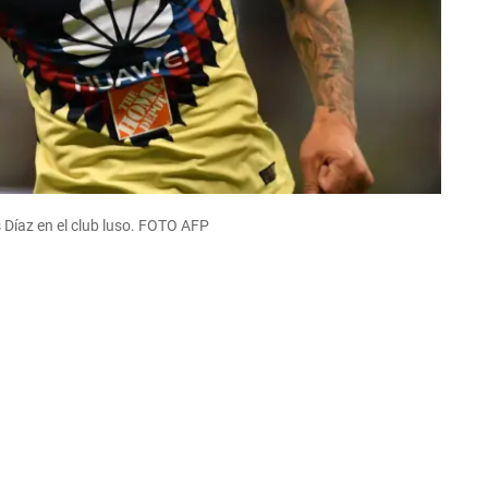
Díaz en el club luso. FOTO AFP