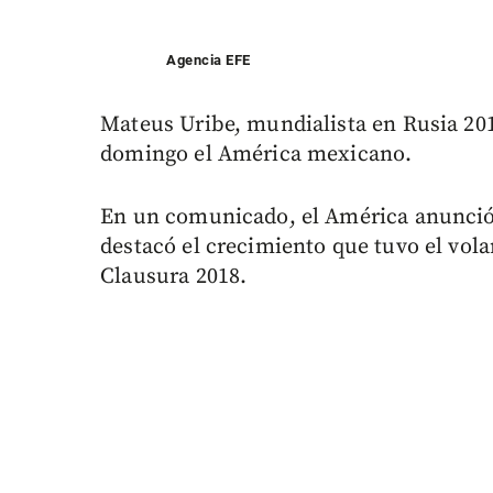
Agencia EFE
Mateus Uribe, mundialista en Rusia 201
domingo el América mexicano.
En un comunicado, el América anunció
destacó el crecimiento que tuvo el vola
Clausura 2018.