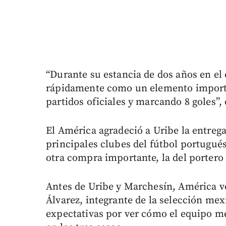
“Durante su estancia de dos años en e
rápidamente como un elemento importa
partidos oficiales y marcando 8 goles”,
El América agradeció a Uribe la entrega 
principales clubes del fútbol portugué
otra compra importante, la del portero
Antes de Uribe y Marchesín, América v
Álvarez, integrante de la selección mex
expectativas por ver cómo el equipo me