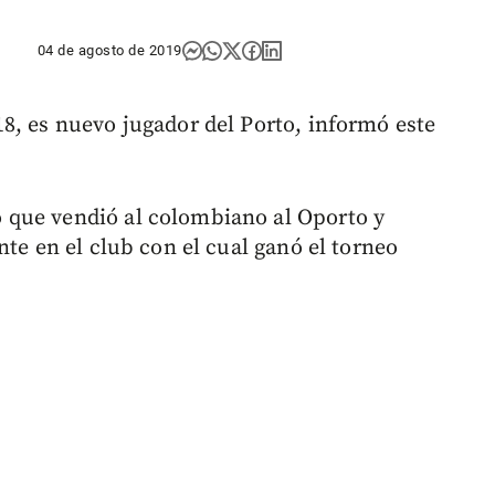
04 de agosto de 2019
8, es nuevo jugador del Porto, informó este
 que vendió al colombiano al Oporto y
nte en el club con el cual ganó el torneo