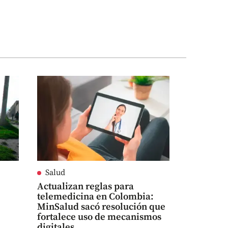
Salud
Actualizan reglas para
telemedicina en Colombia:
MinSalud sacó resolución que
fortalece uso de mecanismos
digitales