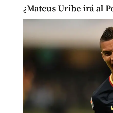
¿Mateus Uribe irá al P