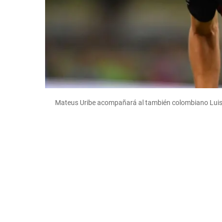
Mateus Uribe acompañará al también colombiano Luis 