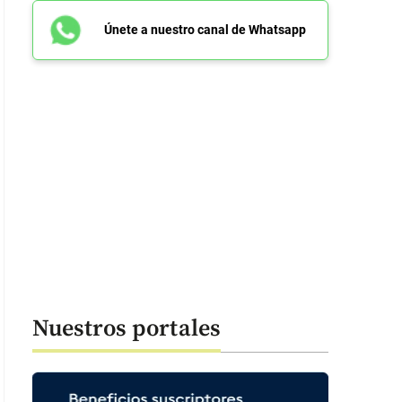
Únete a nuestro canal de Whatsapp
Nuestros portales