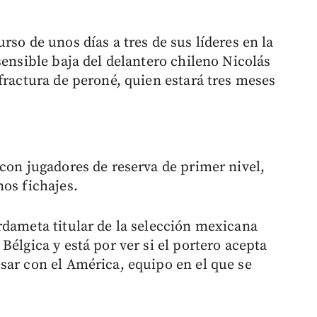
rso de unos días a tres de sus líderes en la
sensible baja del delantero chileno Nicolás
fractura de peroné, quien estará tres meses
con jugadores de reserva de primer nivel,
nos fichajes.
rdameta titular de la selección mexicana
Bélgica y está por ver si el portero acepta
sar con el América, equipo en el que se