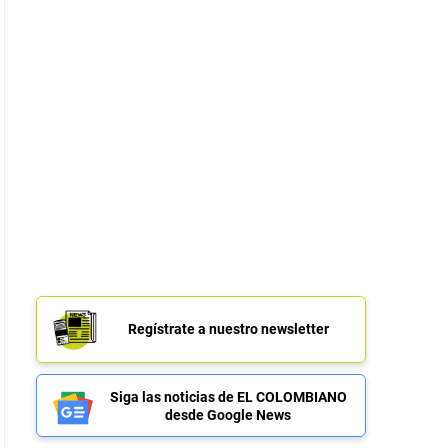
Regístrate a nuestro newsletter
Siga las noticias de EL COLOMBIANO
desde Google News