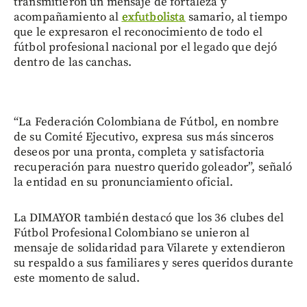
transmitieron un mensaje de fortaleza y
acompañamiento al
exfutbolista
samario, al tiempo
que le expresaron el reconocimiento de todo el
fútbol profesional nacional por el legado que dejó
dentro de las canchas.
“La Federación Colombiana de Fútbol, en nombre
de su Comité Ejecutivo, expresa sus más sinceros
deseos por una pronta, completa y satisfactoria
recuperación para nuestro querido goleador”, señaló
la entidad en su pronunciamiento oficial.
La DIMAYOR también destacó que los 36 clubes del
Fútbol Profesional Colombiano se unieron al
mensaje de solidaridad para Vilarete y extendieron
su respaldo a sus familiares y seres queridos durante
este momento de salud.