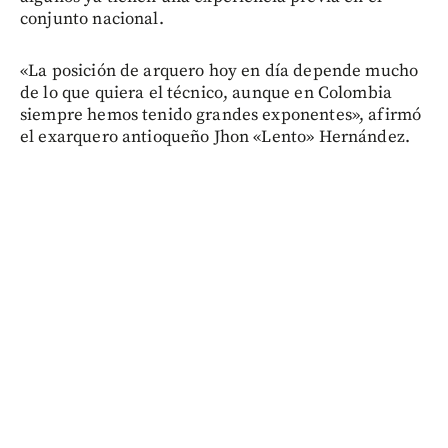
conjunto nacional.
«La posición de arquero hoy en día depende mucho
de lo que quiera el técnico, aunque en Colombia
siempre hemos tenido grandes exponentes», afirmó
el exarquero antioqueño Jhon «Lento» Hernández.