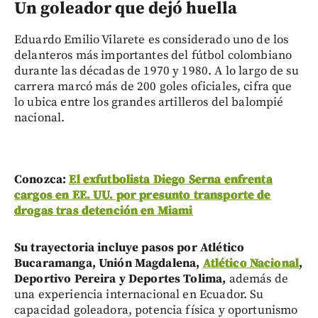
Un goleador que dejó huella
Eduardo Emilio Vilarete es considerado uno de los
delanteros más importantes del fútbol colombiano
durante las décadas de 1970 y 1980. A lo largo de su
carrera marcó más de 200 goles oficiales, cifra que
lo ubica entre los grandes artilleros del balompié
nacional.
Conozca:
El exfutbolista Diego Serna enfrenta
cargos en EE. UU. por presunto transporte de
drogas tras detención en Miami
Su trayectoria incluye pasos por Atlético
Bucaramanga, Unión Magdalena,
Atlético Nacional
,
Deportivo Pereira y Deportes Tolima,
además de
una experiencia internacional en Ecuador. Su
capacidad goleadora, potencia física y oportunismo