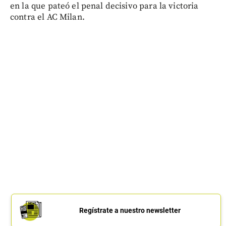
en la que pateó el penal decisivo para la victoria
contra el AC Milan.
Regístrate a nuestro newsletter