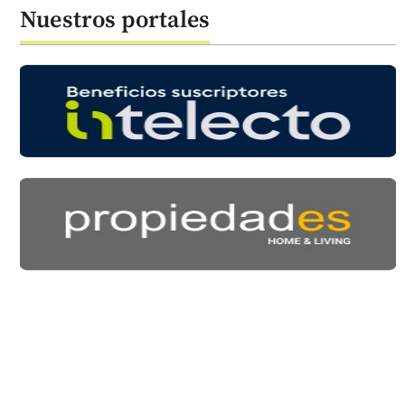
Nuestros portales