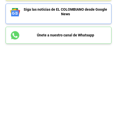
Siga las noticias de EL COLOMBIANO desde Google
News
Únete a nuestro canal de Whatsapp