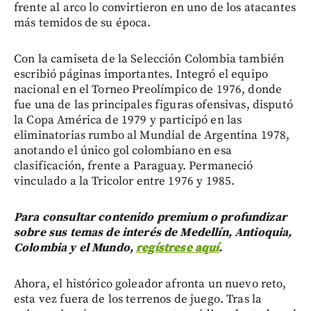
frente al arco lo convirtieron en uno de los atacantes
más temidos de su época.
Con la camiseta de la Selección Colombia también
escribió páginas importantes. Integró el equipo
nacional en el Torneo Preolímpico de 1976, donde
fue una de las principales figuras ofensivas, disputó
la Copa América de 1979 y participó en las
eliminatorias rumbo al Mundial de Argentina 1978,
anotando el único gol colombiano en esa
clasificación, frente a Paraguay. Permaneció
vinculado a la Tricolor entre 1976 y 1985.
Para consultar contenido premium o profundizar
sobre sus temas de interés de Medellín, Antioquia,
Colombia y el Mundo,
regístrese aquí
.
Ahora, el histórico goleador afronta un nuevo reto,
esta vez fuera de los terrenos de juego. Tras la