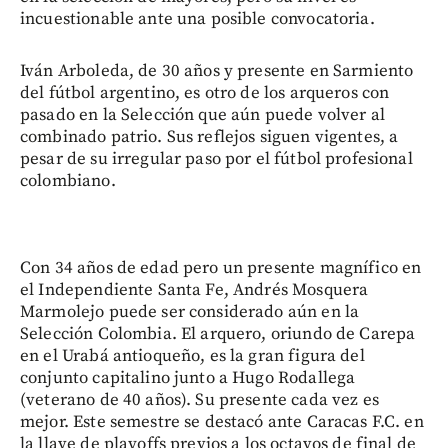
incuestionable ante una posible convocatoria.
Iván Arboleda, de 30 años y presente en Sarmiento
del fútbol argentino, es otro de los arqueros con
pasado en la Selección que aún puede volver al
combinado patrio. Sus reflejos siguen vigentes, a
pesar de su irregular paso por el fútbol profesional
colombiano.
Con 34 años de edad pero un presente magnífico en
el Independiente Santa Fe, Andrés Mosquera
Marmolejo puede ser considerado aún en la
Selección Colombia. El arquero, oriundo de Carepa
en el Urabá antioqueño, es la gran figura del
conjunto capitalino junto a Hugo Rodallega
(veterano de 40 años). Su presente cada vez es
mejor. Este semestre se destacó ante Caracas F.C. en
la llave de playoffs previos a los octavos de final de