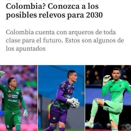
Colombia? Conozca a los
posibles relevos para 2030
Colombia cuenta con arqueros de toda
clase para el futuro. Estos son algunos de
los apuntados