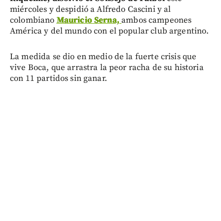
miércoles y despidió a Alfredo Cascini y al
colombiano
Mauricio Serna,
ambos campeones
América y del mundo con el popular club argentino.
La medida se dio en medio de la fuerte crisis que
vive Boca, que arrastra la peor racha de su historia
con 11 partidos sin ganar.