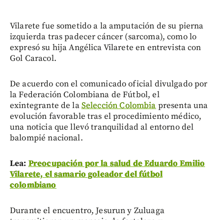
Vilarete fue sometido a la amputación de su pierna
izquierda tras padecer cáncer (sarcoma), como lo
expresó su hija Angélica Vilarete en entrevista con
Gol Caracol.
De acuerdo con el comunicado oficial divulgado por
la Federación Colombiana de Fútbol, el
exintegrante de la
Selección Colombia
presenta una
evolución favorable tras el procedimiento médico,
una noticia que llevó tranquilidad al entorno del
balompié nacional.
Lea:
Preocupación por la salud de Eduardo Emilio
Vilarete, el samario goleador del fútbol
colombiano
Durante el encuentro, Jesurun y Zuluaga