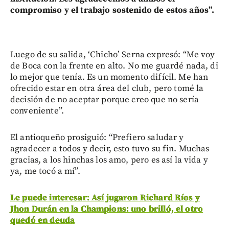
compromiso y el trabajo sostenido de estos años”.
Luego de su salida, ‘Chicho’ Serna expresó: “Me voy
de Boca con la frente en alto. No me guardé nada, di
lo mejor que tenía. Es un momento difícil. Me han
ofrecido estar en otra área del club, pero tomé la
decisión de no aceptar porque creo que no sería
conveniente”.
El antioqueño prosiguió: “Prefiero saludar y
agradecer a todos y decir, esto tuvo su fin. Muchas
gracias, a los hinchas los amo, pero es así la vida y
ya, me tocó a mí”.
Le puede interesar: Así jugaron Richard Ríos y
Jhon Durán en la Champions: uno brilló, el otro
quedó en deuda