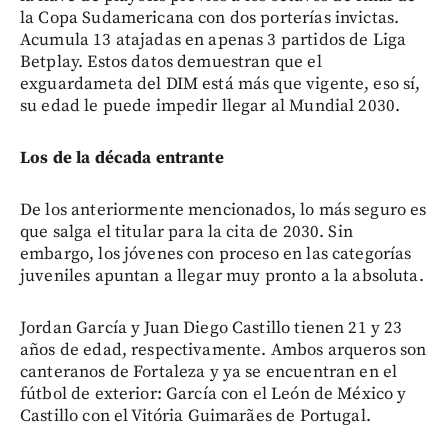
la Copa Sudamericana con dos porterías invictas.
Acumula 13 atajadas en apenas 3 partidos de Liga
Betplay. Estos datos demuestran que el
exguardameta del DIM está más que vigente, eso sí,
su edad le puede impedir llegar al Mundial 2030.
Los de la década entrante
De los anteriormente mencionados, lo más seguro es
que salga el titular para la cita de 2030. Sin
embargo, los jóvenes con proceso en las categorías
juveniles apuntan a llegar muy pronto a la absoluta.
Jordan García y Juan Diego Castillo tienen 21 y 23
años de edad, respectivamente. Ambos arqueros son
canteranos de Fortaleza y ya se encuentran en el
fútbol de exterior: García con el León de México y
Castillo con el Vitória Guimarães de Portugal.