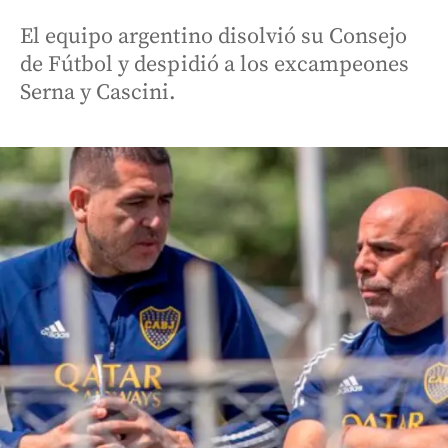
El equipo argentino disolvió su Consejo
de Fútbol y despidió a los excampeones
Serna y Cascini.