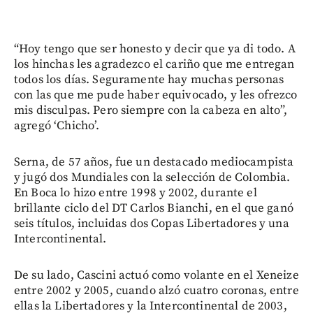
“Hoy tengo que ser honesto y decir que ya di todo. A
los hinchas les agradezco el cariño que me entregan
todos los días. Seguramente hay muchas personas
con las que me pude haber equivocado, y les ofrezco
mis disculpas. Pero siempre con la cabeza en alto”,
agregó ‘Chicho’.
Serna, de 57 años, fue un destacado mediocampista
y jugó dos Mundiales con la selección de Colombia.
En Boca lo hizo entre 1998 y 2002, durante el
brillante ciclo del DT Carlos Bianchi, en el que ganó
seis títulos, incluidas dos Copas Libertadores y una
Intercontinental.
De su lado, Cascini actuó como volante en el Xeneize
entre 2002 y 2005, cuando alzó cuatro coronas, entre
ellas la Libertadores y la Intercontinental de 2003,