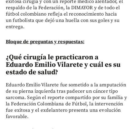
exitosa cirugía y con un reporte médico alentador, el
respaldo de la Federación, la DIMAYOR y de todo el
fútbol colombiano refleja el reconocimiento hacia
un futbolista que dejó una huella con sus goles y su
entrega.
Bloque de preguntas y respuestas:
¿Qué cirugía le practicaron a
Eduardo Emilio Vilarete y cuál es su
estado de salud?
Eduardo Emilio Vilarete fue sometido a la amputación
de su pierna izquierda tras padecer un cáncer tipo
sarcoma. Según el reporte compartido por su familia y
la Federación Colombiana de Fútbol, la intervención
fue exitosa y el exdelantero presenta una evolución
favorable.