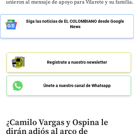
unieron al mensaje de apoyo para Vilarete y su familia.
Siga las noticias de EL COLOMBIANO desde Google
News
Regístrate a nuestro newsletter
Únete a nuestro canal de Whatsapp
¿Camilo Vargas y Ospina le
dirán adiós al arco de