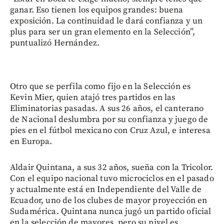
ganar. Eso tienen los equipos grandes: buena
exposición. La continuidad le dará confianza y un
plus para ser un gran elemento en la Selección”,
puntualizó Hernández.
Otro que se perfila como fijo en la Selección es
Kevin Mier, quien atajó tres partidos en las
Eliminatorias pasadas. A sus 26 años, el canterano
de Nacional deslumbra por su confianza y juego de
pies en el fútbol mexicano con Cruz Azul, e interesa
en Europa.
Aldair Quintana, a sus 32 años, sueña con la Tricolor.
Con el equipo nacional tuvo microciclos en el pasado
y actualmente está en Independiente del Valle de
Ecuador, uno de los clubes de mayor proyección en
Sudamérica. Quintana nunca jugó un partido oficial
en la selección de mayores, pero su nivel es