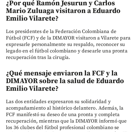
¿Por qué Ramón Jesurun y Carlos
Mario Zuluaga visitaron a Eduardo
Emilio Vilarete?
Los presidentes de la Federación Colombiana de
Fútbol (FCF) y de la DIMAYOR visitaron a Vilarete para
expresarle personalmente su respaldo, reconocer su
legado en el fútbol colombiano y desearle una pronta
recuperación tras la cirugía.
¿Qué mensaje enviaron la FCF y la
DIMAYOR sobre la salud de Eduardo
Emilio Vilarete?
Las dos entidades expresaron su solidaridad y
acompañamiento al histórico delantero. Además, la
FCF manifestó su deseo de una pronta y completa
recuperación, mientras que la DIMAYOR informó que
los 36 clubes del fútbol profesional colombiano se