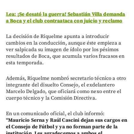
Lea: ¡Se desató la guerra! Sebastián Villa demanda
a Boca y el club contraataca con juicio y reclamo
La decisión de Riquelme apunta a introducir
cambios en la conducción, aunque éste empieza a
ver salpicada su imagen de ídolo por los pésimos
resultados de Boca, que acumula varios fracasos en
esta temporada.
Además, Riquelme nombró secretario técnico a otro
integrante del disuelto Consejo, el exdelantero
Marcelo Delgado, que oficiará como nexo entre el
cuerpo técnico y la Comisión Directiva.
En un comunicado oficial, el club informó:
“Mauricio Serna y Raúl Cascini dejan sus cargos en
el Consejo de Fútbol y ya no forman parte de la
institución. Les agradecemos a ambos el