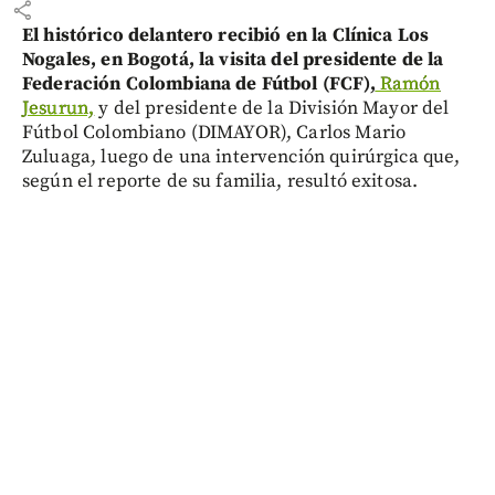
share
El histórico delantero recibió en la Clínica Los
Nogales, en Bogotá, la visita del presidente de la
Federación Colombiana de Fútbol (FCF),
Ramón
Jesurun,
y del presidente de la División Mayor del
Fútbol Colombiano (DIMAYOR), Carlos Mario
Zuluaga, luego de una intervención quirúrgica que,
según el reporte de su familia, resultó exitosa.