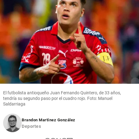
El futbolista antioqueño Juan Fernando Quintero, de 33 años,
tendría su segundo paso por el cuadro rojo. Foto: Manuel
Saldarriaga
Brandon Martínez González
Deportes