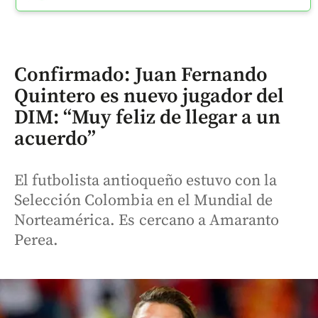
Confirmado: Juan Fernando
Quintero es nuevo jugador del
DIM: “Muy feliz de llegar a un
acuerdo”
El futbolista antioqueño estuvo con la
Selección Colombia en el Mundial de
Norteamérica. Es cercano a Amaranto
Perea.