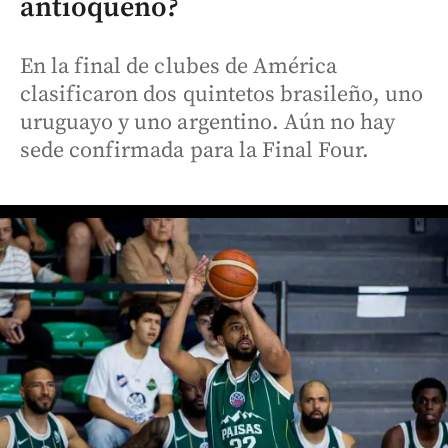
antioqueño?
En la final de clubes de América
clasificaron dos quintetos brasileño, uno
uruguayo y uno argentino. Aún no hay
sede confirmada para la Final Four.