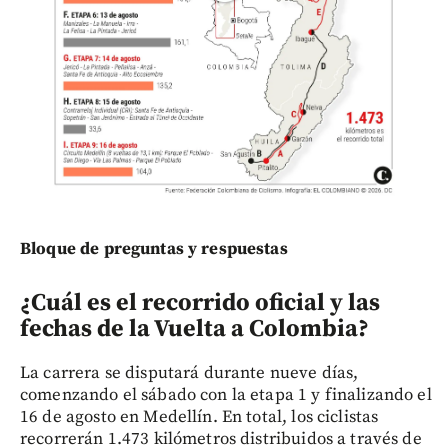
Bloque de preguntas y respuestas
¿Cuál es el recorrido oficial y las
fechas de la Vuelta a Colombia?
La carrera se disputará durante nueve días,
comenzando el sábado con la etapa 1 y finalizando el
16 de agosto en Medellín. En total, los ciclistas
recorrerán 1.473 kilómetros distribuidos a través de