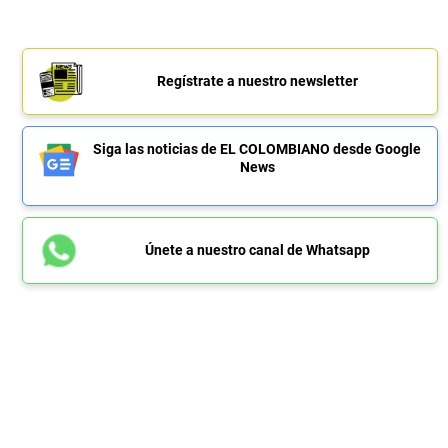
Regístrate a nuestro newsletter
Siga las noticias de EL COLOMBIANO desde Google
News
Únete a nuestro canal de Whatsapp