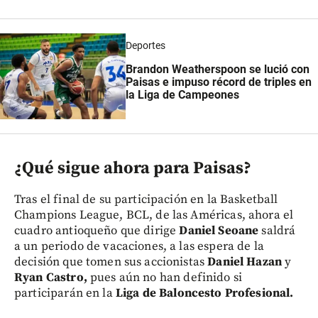
Deportes
Brandon Weatherspoon se lució con
Paisas e impuso récord de triples en
la Liga de Campeones
¿Qué sigue ahora para Paisas?
Tras el final de su participación en la Basketball
Champions League, BCL, de las Américas, ahora el
cuadro antioqueño que dirige
Daniel Seoane
saldrá
a un periodo de vacaciones, a las espera de la
decisión que tomen sus accionistas
Daniel Hazan
y
Ryan Castro,
pues aún no han definido si
participarán en la
Liga de Baloncesto Profesional.