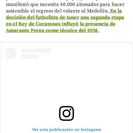
manifestó que necesita 40.000 abonados para hacer
sostenible el regreso del volante al Medellín.
En la
decisión del futbolista de tener una segunda etapa
en el Rey de Corazones influyó la presencia de
Amaranto Perea como técnico del DIM.
Ver esta publicación en Instagram