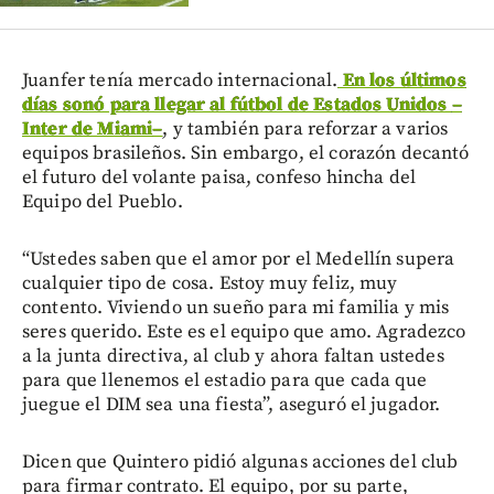
Juanfer tenía mercado internacional.
En los últimos
días sonó para llegar al fútbol de Estados Unidos
–
Inter de Miami
–
, y también para reforzar a varios
equipos brasileños. Sin embargo, el corazón decantó
el futuro del volante paisa, confeso hincha del
Equipo del Pueblo.
“Ustedes saben que el amor por el Medellín supera
cualquier tipo de cosa. Estoy muy feliz, muy
contento. Viviendo un sueño para mi familia y mis
seres querido. Este es el equipo que amo. Agradezco
a la junta directiva, al club y ahora faltan ustedes
para que llenemos el estadio para que cada que
juegue el DIM sea una fiesta”, aseguró el jugador.
Dicen que Quintero pidió algunas acciones del club
para firmar contrato. El equipo, por su parte,