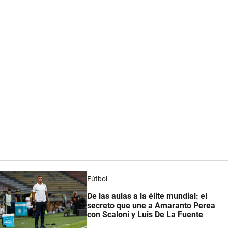
Fútbol
De las aulas a la élite mundial: el
secreto que une a Amaranto Perea
con Scaloni y Luis De La Fuente