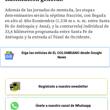
Además de las jornadas de montaña, las etapas
determinantes serán la séptima fracción, con llegada
en alto al Alto Ecosiembra (1.338 m s. n. m. entre Santa
Fe de Antioquia y Anzá), y la contrarreloj individual de
33,6 kilómetros programada entre Santa Fe de
Antioquia y la entrada al Túnel de Occidente.
Siga las noticias de EL COLOMBIANO desde Google
News
Regístrate a nuestro newsletter
Únete a nuestro canal de Whatsapp