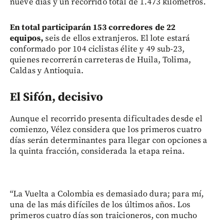
nueve días y un recorrido total de 1.473 kilómetros.
En total participarán 153 corredores de 22
equipos,
seis de ellos extranjeros. El lote estará
conformado por 104 ciclistas élite y 49 sub-23,
quienes recorrerán carreteras de Huila, Tolima,
Caldas y Antioquia.
El Sifón, decisivo
Aunque el recorrido presenta dificultades desde el
comienzo, Vélez considera que los primeros cuatro
días serán determinantes para llegar con opciones a
la quinta fracción, considerada la etapa reina.
“La Vuelta a Colombia es demasiado dura; para mí,
una de las más difíciles de los últimos años. Los
primeros cuatro días son traicioneros, con mucho