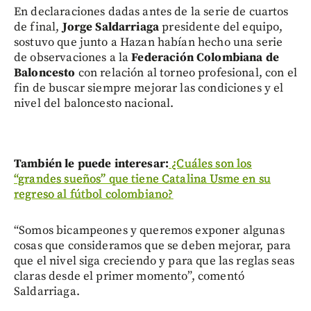
En declaraciones dadas antes de la serie de cuartos
de final,
Jorge Saldarriaga
presidente del equipo,
sostuvo que junto a Hazan habían hecho una serie
de observaciones a la
Federación Colombiana de
Baloncesto
con relación al torneo profesional, con el
fin de buscar siempre mejorar las condiciones y el
nivel del baloncesto nacional.
También le puede interesar:
¿Cuáles son los
“grandes sueños” que tiene Catalina Usme en su
regreso al fútbol colombiano?
“Somos bicampeones y queremos exponer algunas
cosas que consideramos que se deben mejorar, para
que el nivel siga creciendo y para que las reglas seas
claras desde el primer momento”, comentó
Saldarriaga.