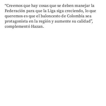
“Creemos que hay cosas que se deben manejar la
Federación para que la Liga siga creciendo, lo que
queremos es que el baloncesto de Colombia sea
protagonista en la región y aumente su calidad”,
complementó Hazan.