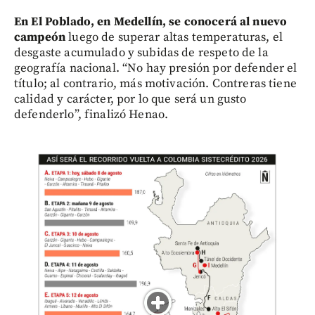
En El Poblado, en Medellín, se conocerá al nuevo
campeón
luego de superar altas temperaturas, el
desgaste acumulado y subidas de respeto de la
geografía nacional. “No hay presión por defender el
título; al contrario, más motivación. Contreras tiene
calidad y carácter, por lo que será un gusto
defenderlo”, finalizó Henao.