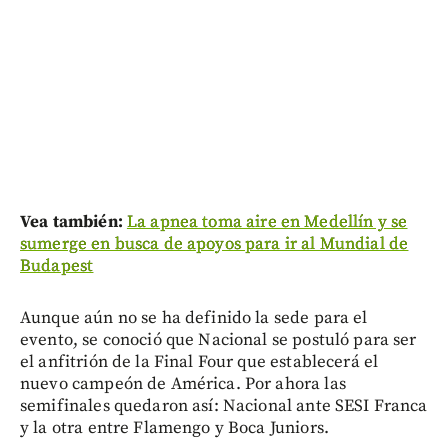
Vea también:
La apnea toma aire en Medellín y se
sumerge en busca de apoyos para ir al Mundial de
Budapest
Aunque aún no se ha definido la sede para el
evento, se conoció que Nacional se postuló para ser
el anfitrión de la Final Four que establecerá el
nuevo campeón de América. Por ahora las
semifinales quedaron así: Nacional ante SESI Franca
y la otra entre Flamengo y Boca Juniors.