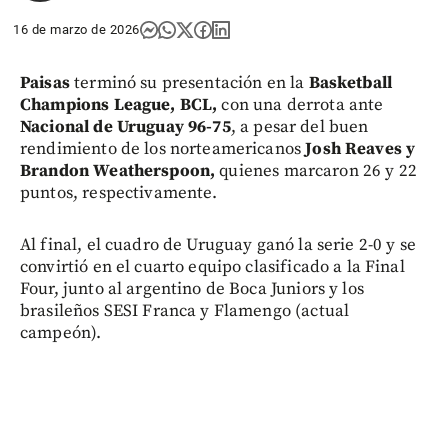
16 de marzo de 2026
Paisas
terminó su presentación en la
Basketball
Champions League, BCL,
con una derrota ante
Nacional de Uruguay 96-75
, a pesar del buen
rendimiento de los norteamericanos
Josh Reaves y
Brandon Weatherspoon,
quienes marcaron 26 y 22
puntos, respectivamente.
Al final, el cuadro de Uruguay ganó la serie 2-0 y se
convirtió en el cuarto equipo clasificado a la Final
Four, junto al argentino de Boca Juniors y los
brasileños SESI Franca y Flamengo (actual
campeón).