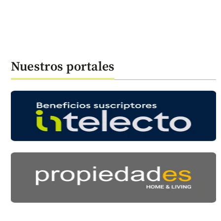
Nuestros portales