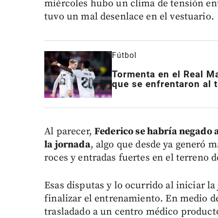
miércoles hubo un clima de tensión ent
tuvo un mal desenlace en el vestuario.
Fútbol
Tormenta en el Real M
que se enfrentaron al 
Al parecer,
Federico se habría negado a
la jornada
, algo que desde ya generó 
roces y entradas fuertes en el terreno d
Esas disputas y lo ocurrido al iniciar 
finalizar el entrenamiento. En medio de
trasladado a un centro médico product