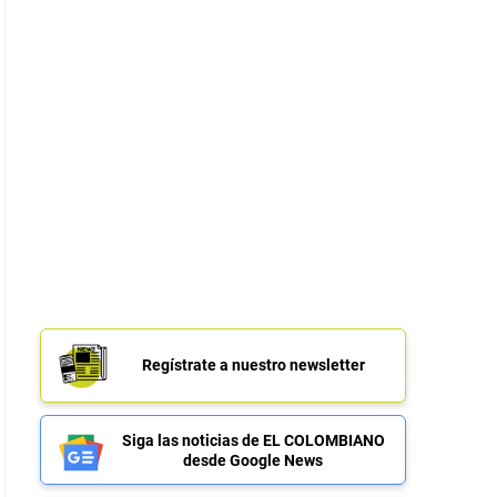
Regístrate a nuestro newsletter
Siga las noticias de EL COLOMBIANO
desde Google News