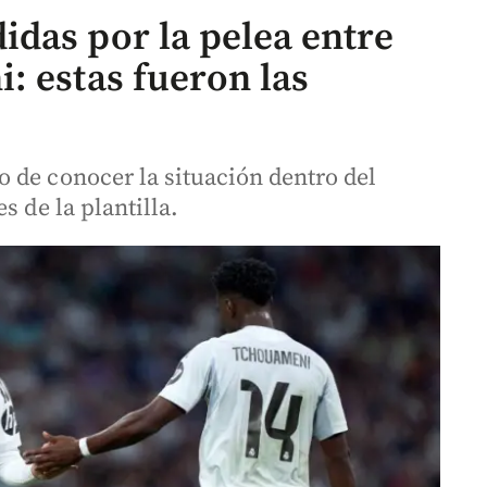
das por la pelea entre
: estas fueron las
 de conocer la situación dentro del
s de la plantilla.