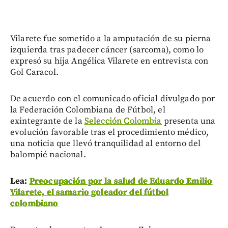
Vilarete fue sometido a la amputación de su pierna
izquierda tras padecer cáncer (sarcoma), como lo
expresó su hija Angélica Vilarete en entrevista con
Gol Caracol.
De acuerdo con el comunicado oficial divulgado por
la Federación Colombiana de Fútbol, el
exintegrante de la
Selección Colombia
presenta una
evolución favorable tras el procedimiento médico,
una noticia que llevó tranquilidad al entorno del
balompié nacional.
Lea:
Preocupación por la salud de Eduardo Emilio
Vilarete, el samario goleador del fútbol
colombiano