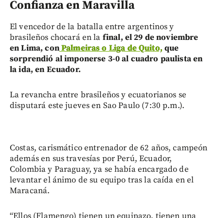
Confianza en Maravilla
El vencedor de la batalla entre argentinos y
brasileños chocará en la
final, el 29 de noviembre
en Lima, con
Palmeiras o Liga de Quito,
que
sorprendió al imponerse 3-0 al cuadro paulista en
la ida, en Ecuador.
La revancha entre brasileños y ecuatorianos se
disputará este jueves en Sao Paulo (7:30 p.m.).
Costas, carismático entrenador de 62 años, campeón
además en sus travesías por Perú, Ecuador,
Colombia y Paraguay, ya se había encargado de
levantar el ánimo de su equipo tras la caída en el
Maracaná.
“Ellos (Flamengo) tienen un equipazo, tienen una