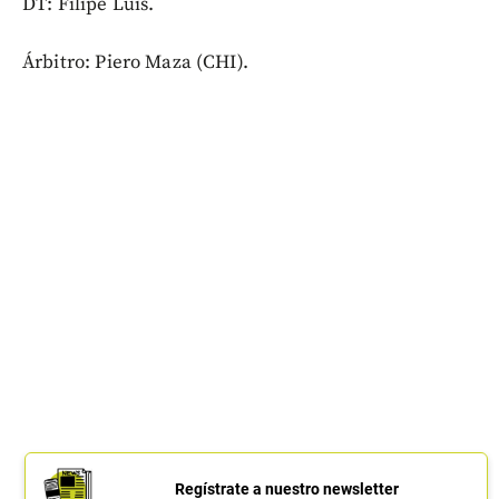
DT: Filipe Luís.
Árbitro: Piero Maza (CHI).
Regístrate a nuestro newsletter