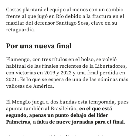
Costas plantará el equipo al menos con un cambio
frente al que jugó en Río debido a la fractura en el
maxilar del defensor Santiago Sosa, clave en su
retaguardia.
Por una nueva final
Flamengo, con tres títulos en el bolso, se volvió
habitual de las finales recientes de la Libertadores,
con victorias en 2019 y 2022 y una final perdida en
2021. Es lo que se espera de una de las nóminas más
valiosas de América.
El Mengão juega a dos bandas esta temporada, pues
apunta también al Brasileirão,
en el que está
segundo, apenas un punto debajo del líder
Palmeiras, a falta de nueve jornadas para el final.