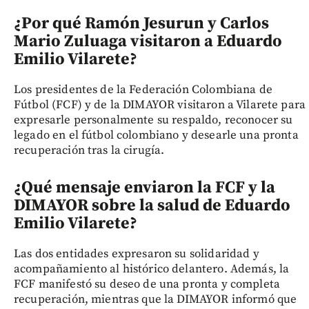
¿Por qué Ramón Jesurun y Carlos
Mario Zuluaga visitaron a Eduardo
Emilio Vilarete?
Los presidentes de la Federación Colombiana de
Fútbol (FCF) y de la DIMAYOR visitaron a Vilarete para
expresarle personalmente su respaldo, reconocer su
legado en el fútbol colombiano y desearle una pronta
recuperación tras la cirugía.
¿Qué mensaje enviaron la FCF y la
DIMAYOR sobre la salud de Eduardo
Emilio Vilarete?
Las dos entidades expresaron su solidaridad y
acompañamiento al histórico delantero. Además, la
FCF manifestó su deseo de una pronta y completa
recuperación, mientras que la DIMAYOR informó que