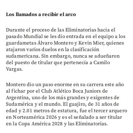
Los llamados a recibir el arco
Durante el proceso de las Eliminatorias hacia el
pasado Mundial se les dio entrada en el equipo a los
guardametas Álvaro Montero y Kevin Mier, quienes
atajaron varios duelos en la clasificación
sudamericana. Sin embargo, nunca se adueñaron
del puesto de titular que pertenecía a Camilo
Vargas.
Montero dio un paso enorme en su carrera este año
al fichar por el Club Atlético Boca Juniors de
Argentina, uno de los más grandes y exigentes de
Sudamérica y el mundo. El guajiro, de 31 años de
edad y 2.01 metros de estatura, fue el tercer arquero
en Norteamérica 2026 y es el señalado a ser titular
en la Copa América 2028 y las Eliminatorias.