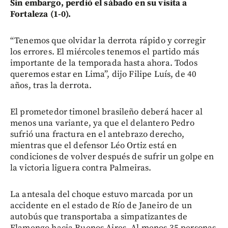
Sin embargo, perdió el sábado en su visita a
Fortaleza (1-0).
“Tenemos que olvidar la derrota rápido y corregir
los errores. El miércoles tenemos el partido más
importante de la temporada hasta ahora. Todos
queremos estar en Lima”, dijo Filipe Luís, de 40
años, tras la derrota.
El prometedor timonel brasileño deberá hacer al
menos una variante, ya que el delantero Pedro
sufrió una fractura en el antebrazo derecho,
mientras que el defensor Léo Ortiz está en
condiciones de volver después de sufrir un golpe en
la victoria liguera contra Palmeiras.
La antesala del choque estuvo marcada por un
accidente en el estado de Río de Janeiro de un
autobús que transportaba a simpatizantes de