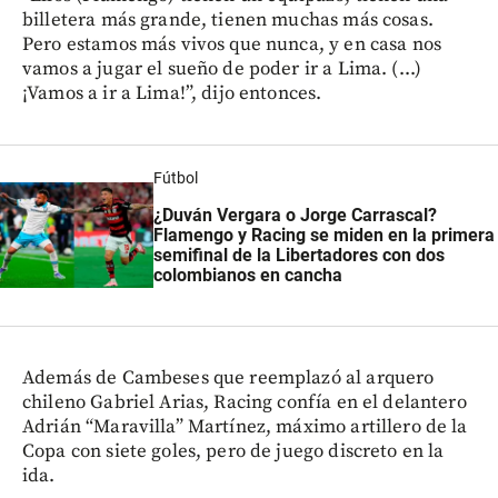
billetera más grande, tienen muchas más cosas.
Pero estamos más vivos que nunca, y en casa nos
vamos a jugar el sueño de poder ir a Lima. (...)
¡Vamos a ir a Lima!”, dijo entonces.
Fútbol
¿Duván Vergara o Jorge Carrascal?
Flamengo y Racing se miden en la primera
semifinal de la Libertadores con dos
colombianos en cancha
Además de Cambeses que reemplazó al arquero
chileno Gabriel Arias, Racing confía en el delantero
Adrián “Maravilla” Martínez, máximo artillero de la
Copa con siete goles, pero de juego discreto en la
ida.