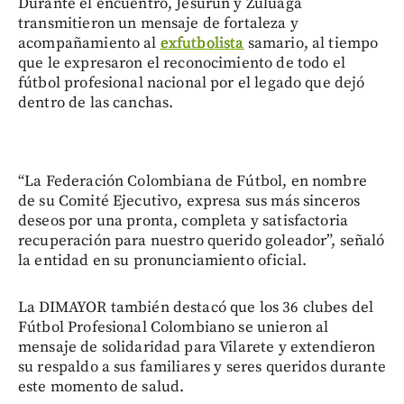
Durante el encuentro, Jesurun y Zuluaga
transmitieron un mensaje de fortaleza y
acompañamiento al
exfutbolista
samario, al tiempo
que le expresaron el reconocimiento de todo el
fútbol profesional nacional por el legado que dejó
dentro de las canchas.
“La Federación Colombiana de Fútbol, en nombre
de su Comité Ejecutivo, expresa sus más sinceros
deseos por una pronta, completa y satisfactoria
recuperación para nuestro querido goleador”, señaló
la entidad en su pronunciamiento oficial.
La DIMAYOR también destacó que los 36 clubes del
Fútbol Profesional Colombiano se unieron al
mensaje de solidaridad para Vilarete y extendieron
su respaldo a sus familiares y seres queridos durante
este momento de salud.