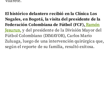
Vilarete.
El histórico delantero recibió en la Clínica Los
Nogales, en Bogotá, la visita del presidente de la
Federación Colombiana de Fútbol (FCF),
Ramón
Jesurun,
y del presidente de la División Mayor del
Fútbol Colombiano (DIMAYOR), Carlos Mario
Zuluaga, luego de una intervención quirúrgica que,
según el reporte de su familia, resultó exitosa.