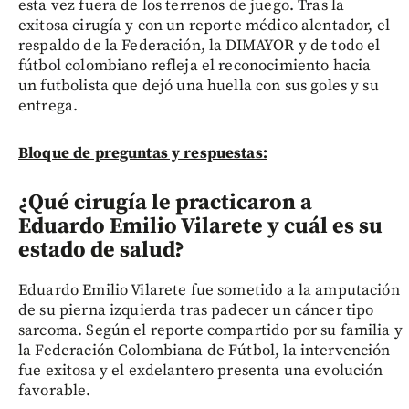
esta vez fuera de los terrenos de juego. Tras la
exitosa cirugía y con un reporte médico alentador, el
respaldo de la Federación, la DIMAYOR y de todo el
fútbol colombiano refleja el reconocimiento hacia
un futbolista que dejó una huella con sus goles y su
entrega.
Bloque de preguntas y respuestas:
¿Qué cirugía le practicaron a
Eduardo Emilio Vilarete y cuál es su
estado de salud?
Eduardo Emilio Vilarete fue sometido a la amputación
de su pierna izquierda tras padecer un cáncer tipo
sarcoma. Según el reporte compartido por su familia y
la Federación Colombiana de Fútbol, la intervención
fue exitosa y el exdelantero presenta una evolución
favorable.