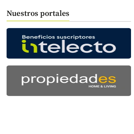
Nuestros portales