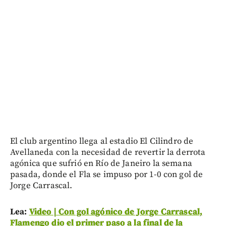
El club argentino llega al estadio El Cilindro de
Avellaneda con la necesidad de revertir la derrota
agónica que sufrió en Río de Janeiro la semana
pasada, donde el Fla se impuso por 1-0 con gol de
Jorge Carrascal.
Lea:
Video | Con gol agónico de Jorge Carrascal,
Flamengo dio el primer paso a la final de la