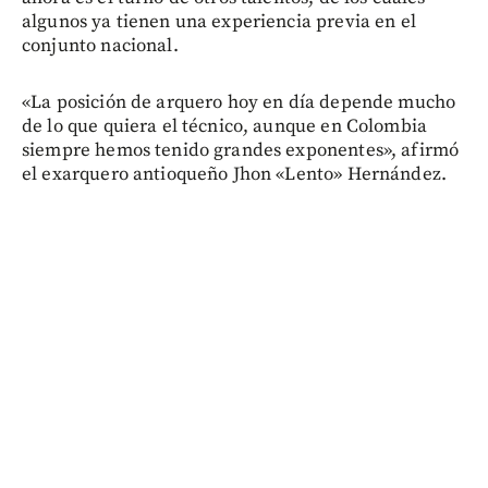
algunos ya tienen una experiencia previa en el
conjunto nacional.
«La posición de arquero hoy en día depende mucho
de lo que quiera el técnico, aunque en Colombia
siempre hemos tenido grandes exponentes», afirmó
el exarquero antioqueño Jhon «Lento» Hernández.