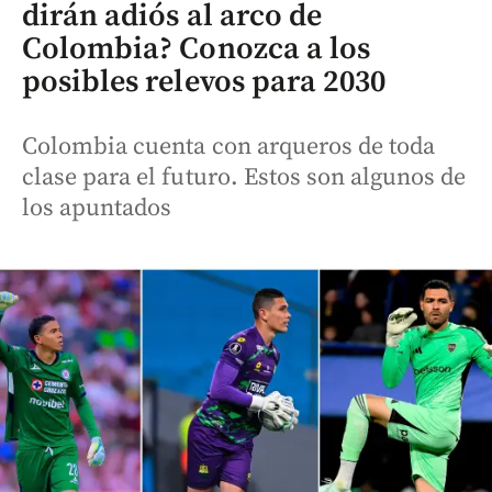
dirán adiós al arco de
Colombia? Conozca a los
posibles relevos para 2030
Colombia cuenta con arqueros de toda
clase para el futuro. Estos son algunos de
los apuntados