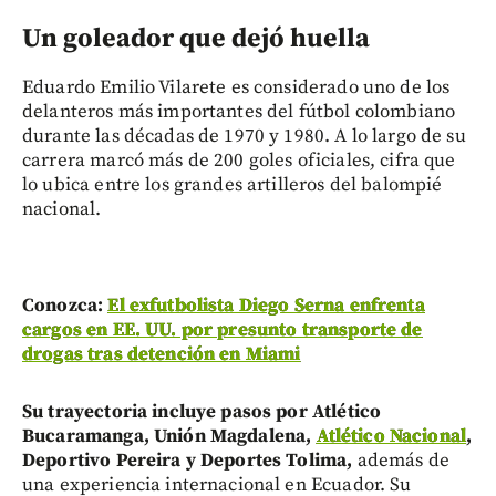
Un goleador que dejó huella
Eduardo Emilio Vilarete es considerado uno de los
delanteros más importantes del fútbol colombiano
durante las décadas de 1970 y 1980. A lo largo de su
carrera marcó más de 200 goles oficiales, cifra que
lo ubica entre los grandes artilleros del balompié
nacional.
Conozca:
El exfutbolista Diego Serna enfrenta
cargos en EE. UU. por presunto transporte de
drogas tras detención en Miami
Su trayectoria incluye pasos por Atlético
Bucaramanga, Unión Magdalena,
Atlético Nacional
,
Deportivo Pereira y Deportes Tolima,
además de
una experiencia internacional en Ecuador. Su