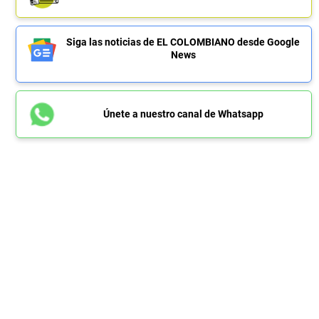
Siga las noticias de EL COLOMBIANO desde Google
News
Únete a nuestro canal de Whatsapp