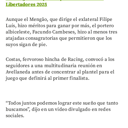
Libertadores 2025
Aunque el Mengão, que dirige el exlateral Filipe
Luís, hizo méritos para ganar por más, el portero
albiceleste, Facundo Cambeses, hizo al menos tres
atajadas consagratorias que permitieron que los
suyos sigan de pie.
Costas, fervoroso hincha de Racing, convocó a los
seguidores a una multitudinaria reunión en
Avellaneda antes de concentrar al plantel para el
juego que definirá al primer finalista.
“Todos juntos podemos lograr este sueño que tanto
buscamos”, dijo en un video divulgado en redes
sociales.