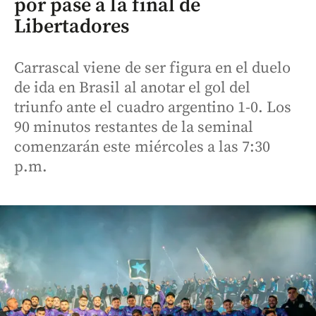
por pase a la final de
Libertadores
Carrascal viene de ser figura en el duelo
de ida en Brasil al anotar el gol del
triunfo ante el cuadro argentino 1-0. Los
90 minutos restantes de la seminal
comenzarán este miércoles a las 7:30
p.m.