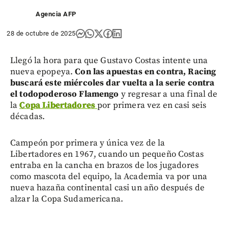
Agencia AFP
28 de octubre de 2025
Llegó la hora para que Gustavo Costas intente una
nueva epopeya.
Con las apuestas en contra, Racing
buscará este miércoles dar vuelta a la serie contra
el todopoderoso Flamengo
y regresar a una final de
la
Copa Libertadores
por primera vez en casi seis
décadas.
Campeón por primera y única vez de la
Libertadores en 1967, cuando un pequeño Costas
entraba en la cancha en brazos de los jugadores
como mascota del equipo, la Academia va por una
nueva hazaña continental casi un año después de
alzar la Copa Sudamericana.