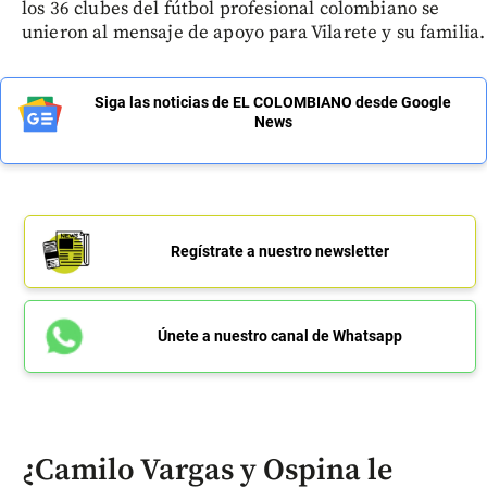
los 36 clubes del fútbol profesional colombiano se
unieron al mensaje de apoyo para Vilarete y su familia.
Siga las noticias de EL COLOMBIANO desde Google
News
Regístrate a nuestro newsletter
Únete a nuestro canal de Whatsapp
¿Camilo Vargas y Ospina le