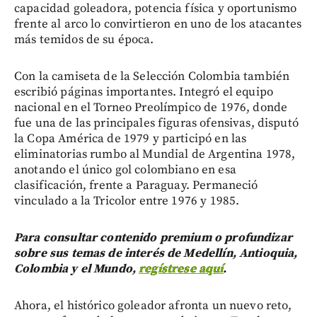
capacidad goleadora, potencia física y oportunismo
frente al arco lo convirtieron en uno de los atacantes
más temidos de su época.
Con la camiseta de la Selección Colombia también
escribió páginas importantes. Integró el equipo
nacional en el Torneo Preolímpico de 1976, donde
fue una de las principales figuras ofensivas, disputó
la Copa América de 1979 y participó en las
eliminatorias rumbo al Mundial de Argentina 1978,
anotando el único gol colombiano en esa
clasificación, frente a Paraguay. Permaneció
vinculado a la Tricolor entre 1976 y 1985.
Para consultar contenido premium o profundizar
sobre sus temas de interés de Medellín, Antioquia,
Colombia y el Mundo,
regístrese aquí
.
Ahora, el histórico goleador afronta un nuevo reto,