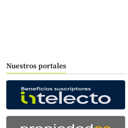
Nuestros portales