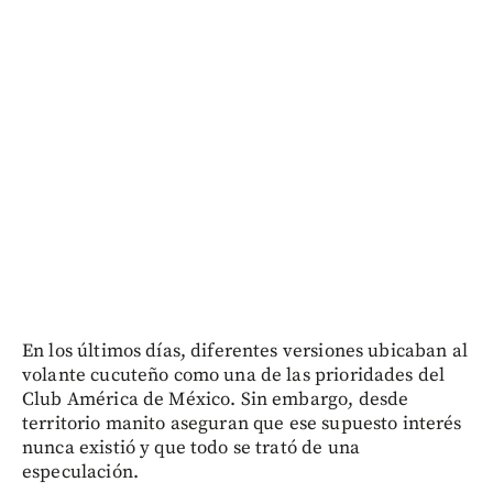
En los últimos días, diferentes versiones ubicaban al
volante cucuteño como una de las prioridades del
Club América de México. Sin embargo, desde
territorio manito aseguran que ese supuesto interés
nunca existió y que todo se trató de una
especulación.