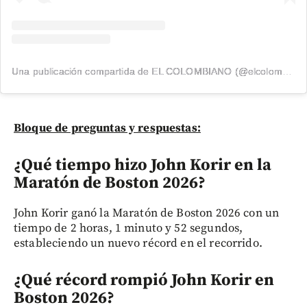
Una publicación compartida de EL COLOMBIANO (@elcolombiano_)
Bloque de preguntas y respuestas:
¿Qué tiempo hizo John Korir en la
Maratón de Boston 2026?
John Korir ganó la Maratón de Boston 2026 con un
tiempo de 2 horas, 1 minuto y 52 segundos,
estableciendo un nuevo récord en el recorrido.
¿Qué récord rompió John Korir en
Boston 2026?