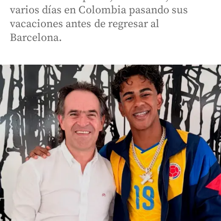
varios días en Colombia pasando sus
vacaciones antes de regresar al
Barcelona.