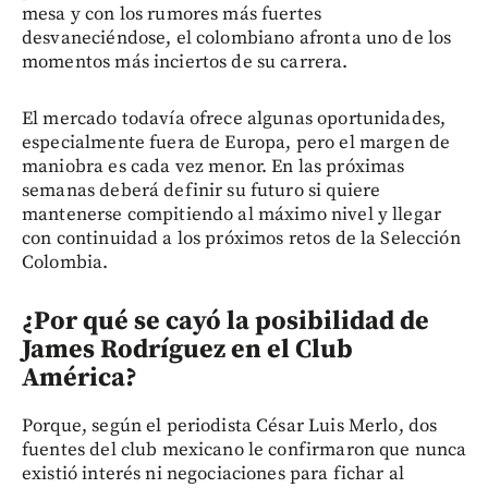
mesa y con los rumores más fuertes
desvaneciéndose, el colombiano afronta uno de los
momentos más inciertos de su carrera.
El mercado todavía ofrece algunas oportunidades,
especialmente fuera de Europa, pero el margen de
maniobra es cada vez menor. En las próximas
semanas deberá definir su futuro si quiere
mantenerse compitiendo al máximo nivel y llegar
con continuidad a los próximos retos de la Selección
Colombia.
¿Por qué se cayó la posibilidad de
James Rodríguez en el Club
América?
Porque, según el periodista César Luis Merlo, dos
fuentes del club mexicano le confirmaron que nunca
existió interés ni negociaciones para fichar al