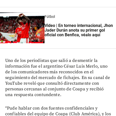
Fútbol
Video | En torneo internacional, Jhon
Jader Durán anota su primer gol
oficial con Benfica, véalo aquí
Uno de los periodistas que salió a desmentir la
información fue el argentino César Luis Merlo, uno
de los comunicadores más reconocidos en el
seguimiento del mercado de fichajes. En su canal de
YouTube reveló que consultó directamente con
personas cercanas al conjunto de Coapa y recibió
una respuesta contundente.
“Pude hablar con dos fuentes confidenciales y
confiables del equipo de Coapa (Club América), y los