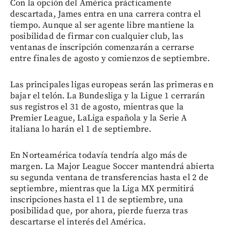
Con la opción del América prácticamente
descartada, James entra en una carrera contra el
tiempo. Aunque al ser agente libre mantiene la
posibilidad de firmar con cualquier club, las
ventanas de inscripción comenzarán a cerrarse
entre finales de agosto y comienzos de septiembre.
Las principales ligas europeas serán las primeras en
bajar el telón. La Bundesliga y la Ligue 1 cerrarán
sus registros el 31 de agosto, mientras que la
Premier League, LaLiga española y la Serie A
italiana lo harán el 1 de septiembre.
En Norteamérica todavía tendría algo más de
margen. La Major League Soccer mantendrá abierta
su segunda ventana de transferencias hasta el 2 de
septiembre, mientras que la Liga MX permitirá
inscripciones hasta el 11 de septiembre, una
posibilidad que, por ahora, pierde fuerza tras
descartarse el interés del América.