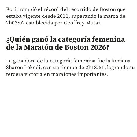
Korir rompió el récord del recorrido de Boston que
estaba vigente desde 2011, superando la marca de
2h03:02 establecida por Geoffrey Mutai.
¿Quién ganó la categoría femenina
de la Maratón de Boston 2026?
La ganadora de la categoría femenina fue la keniana
Sharon Lokedi, con un tiempo de 2h18:51, logrando su
tercera victoria en maratones importantes.