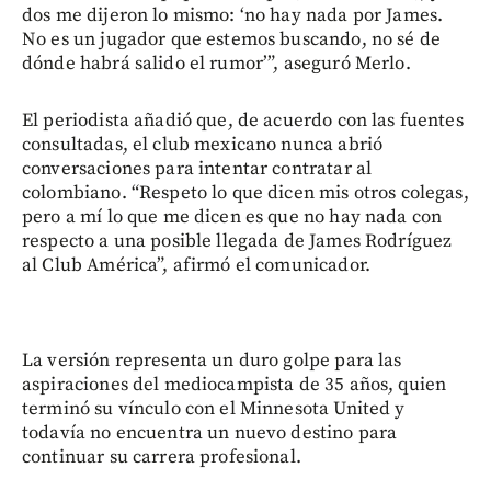
dos me dijeron lo mismo: ‘no hay nada por James.
No es un jugador que estemos buscando, no sé de
dónde habrá salido el rumor’”, aseguró Merlo.
El periodista añadió que, de acuerdo con las fuentes
consultadas, el club mexicano nunca abrió
conversaciones para intentar contratar al
colombiano. “Respeto lo que dicen mis otros colegas,
pero a mí lo que me dicen es que no hay nada con
respecto a una posible llegada de James Rodríguez
al Club América”, afirmó el comunicador.
La versión representa un duro golpe para las
aspiraciones del mediocampista de 35 años, quien
terminó su vínculo con el Minnesota United y
todavía no encuentra un nuevo destino para
continuar su carrera profesional.