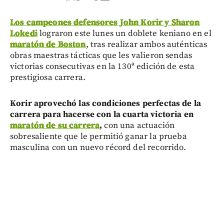
Los campeones defensores John Korir y Sharon
Lokedi
lograron este lunes un doblete keniano en el
maratón de Boston
, tras realizar ambos auténticas
obras maestras tácticas que les valieron sendas
victorias consecutivas en la 130ª edición de esta
prestigiosa carrera.
Korir aprovechó las condiciones perfectas de la
carrera para hacerse con la cuarta victoria en
maratón de su carrera
,
con una actuación
sobresaliente que le permitió ganar la prueba
masculina con un nuevo récord del recorrido.