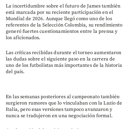
La incertidumbre sobre el futuro de James también
está marcada por su reciente participación en el
Mundial de 2026. Aunque llegó como uno de los
referentes de la Selección Colombia, su rendimiento
generó fuertes cuestionamientos entre la prensa y
los aficionados.
Las críticas recibidas durante el torneo aumentaron
las dudas sobre el siguiente paso en la carrera de
uno de los futbolistas más importantes de la historia
del país.
En las semanas posteriores al campeonato también
surgieron rumores que lo vinculaban con la Lazio de
Italia, pero esas versiones tampoco avanzaron y
nunca se tradujeron en una negociación formal.