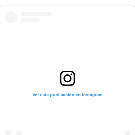
Ver esta publicación en Instagram