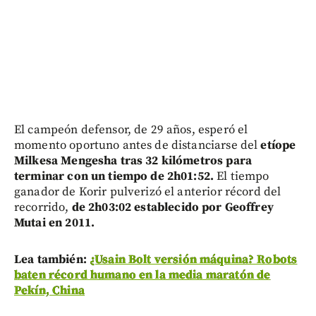
El campeón defensor, de 29 años, esperó el
momento oportuno antes de distanciarse del
etíope
Milkesa Mengesha tras 32 kilómetros para
terminar con un tiempo de 2h01:52.
El tiempo
ganador de Korir pulverizó el anterior récord del
recorrido,
de 2h03:02 establecido por Geoffrey
Mutai en 2011.
Lea también:
¿Usain Bolt versión máquina? Robots
baten récord humano en la media maratón de
Pekín, China