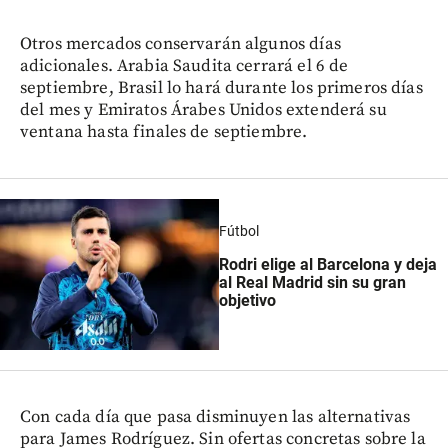
Otros mercados conservarán algunos días
adicionales. Arabia Saudita cerrará el 6 de
septiembre, Brasil lo hará durante los primeros días
del mes y Emiratos Árabes Unidos extenderá su
ventana hasta finales de septiembre.
Fútbol
Rodri elige al Barcelona y deja
al Real Madrid sin su gran
objetivo
Con cada día que pasa disminuyen las alternativas
para James Rodríguez. Sin ofertas concretas sobre la