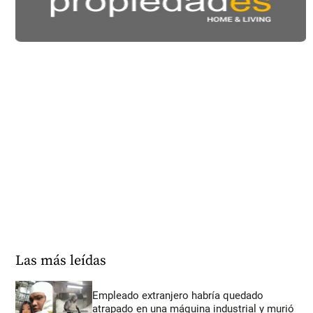
Las más leídas
Empleado extranjero habría quedado
atrapado en una máquina industrial y murió