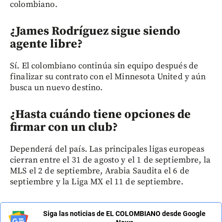
colombiano.
¿James Rodríguez sigue siendo
agente libre?
Sí. El colombiano continúa sin equipo después de
finalizar su contrato con el Minnesota United y aún
busca un nuevo destino.
¿Hasta cuándo tiene opciones de
firmar con un club?
Dependerá del país. Las principales ligas europeas
cierran entre el 31 de agosto y el 1 de septiembre, la
MLS el 2 de septiembre, Arabia Saudita el 6 de
septiembre y la Liga MX el 11 de septiembre.
Siga las noticias de EL COLOMBIANO desde Google