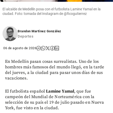
El alcalde de Medellín posa con el futbolista Lamine Yamal en la
ciudad. Foto: tomada del Instagram de @ficogutierrez
Brandon Martínez González
Deportes
06 de agosto de 2026
En Medellín pasan cosas surrealistas. Uno de los
hombres más famosos del mundo llegó, en la tarde
del jueves, a la ciudad para pasar unos días de sus
vacaciones.
El futbolista español
Lamine Yamal
, que fue
campeón del Mundial de Norteamérica con la
selección de su país el 19 de julio pasado en Nueva
York, fue visto en la ciudad.