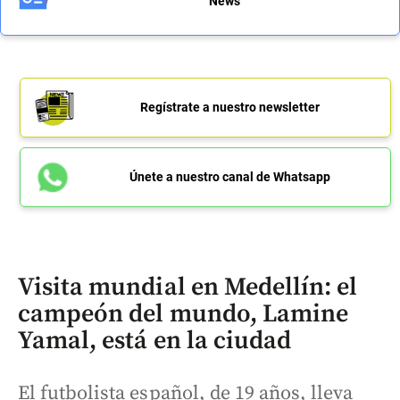
News
Regístrate a nuestro newsletter
Únete a nuestro canal de Whatsapp
Visita mundial en Medellín: el
campeón del mundo, Lamine
Yamal, está en la ciudad
El futbolista español, de 19 años, lleva