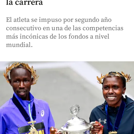
la carrera
El atleta se impuso por segundo año
consecutivo en una de las competencias
más incónicas de los fondos a nivel
mundial.