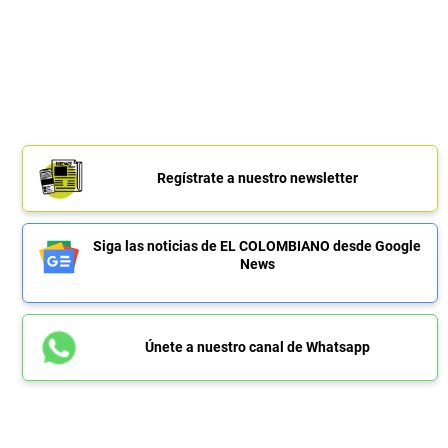
Regístrate a nuestro newsletter
Siga las noticias de EL COLOMBIANO desde Google
News
Únete a nuestro canal de Whatsapp