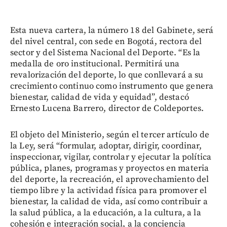
Esta nueva cartera, la número 18 del Gabinete, será
del nivel central, con sede en Bogotá, rectora del
sector y del Sistema Nacional del Deporte. “Es la
medalla de oro institucional. Permitirá una
revalorización del deporte, lo que conllevará a su
crecimiento continuo como instrumento que genera
bienestar, calidad de vida y equidad”, destacó
Ernesto Lucena Barrero, director de Coldeportes.
El objeto del Ministerio, según el tercer artículo de
la Ley, será “formular, adoptar, dirigir, coordinar,
inspeccionar, vigilar, controlar y ejecutar la política
pública, planes, programas y proyectos en materia
del deporte, la recreación, el aprovechamiento del
tiempo libre y la actividad física para promover el
bienestar, la calidad de vida, así como contribuir a
la salud pública, a la educación, a la cultura, a la
cohesión e integración social, a la conciencia