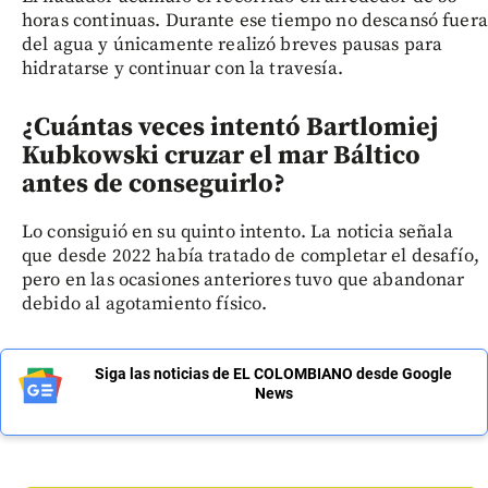
horas continuas. Durante ese tiempo no descansó fuera
del agua y únicamente realizó breves pausas para
hidratarse y continuar con la travesía.
¿Cuántas veces intentó Bartlomiej
Kubkowski cruzar el mar Báltico
antes de conseguirlo?
Lo consiguió en su quinto intento. La noticia señala
que desde 2022 había tratado de completar el desafío,
pero en las ocasiones anteriores tuvo que abandonar
debido al agotamiento físico.
Siga las noticias de EL COLOMBIANO desde Google
News