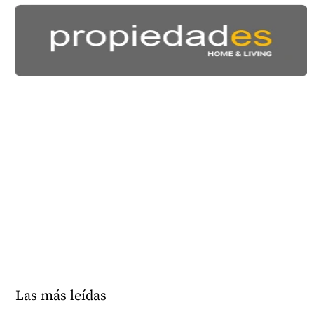
Las más leídas