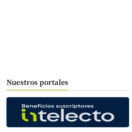
Nuestros portales