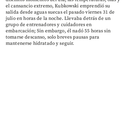
el cansancio extremo, Kubkowski emprendió su
salida desde aguas suecas el pasado viernes 31 de
julio en horas de la noche. Llevaba detrás de un
grupo de entrenadores y cuidadores en
embarcación; Sin embargo, él nadó 55 horas sin
tomarse descanso, solo breves pausas para
mantenerse hidratado y seguir.