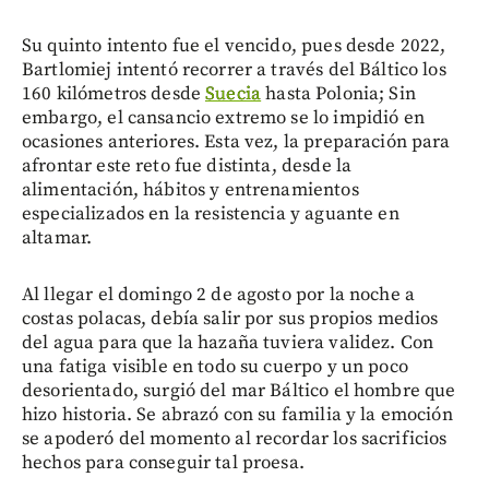
Su quinto intento fue el vencido, pues desde 2022,
Bartlomiej intentó recorrer a través del Báltico los
160 kilómetros desde
Suecia
hasta Polonia; Sin
embargo, el cansancio extremo se lo impidió en
ocasiones anteriores. Esta vez, la preparación para
afrontar este reto fue distinta, desde la
alimentación, hábitos y entrenamientos
especializados en la resistencia y aguante en
altamar.
Al llegar el domingo 2 de agosto por la noche a
costas polacas, debía salir por sus propios medios
del agua para que la hazaña tuviera validez. Con
una fatiga visible en todo su cuerpo y un poco
desorientado, surgió del mar Báltico el hombre que
hizo historia. Se abrazó con su familia y la emoción
se apoderó del momento al recordar los sacrificios
hechos para conseguir tal proesa.