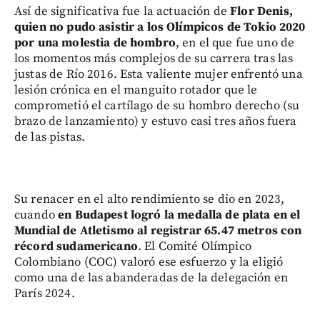
Así de significativa fue la actuación de
Flor Denis,
quien no pudo asistir a los Olímpicos de Tokio 2020
por una molestia de hombro
, en el que fue uno de
los momentos más complejos de su carrera tras las
justas de Río 2016. Esta valiente mujer enfrentó una
lesión crónica en el manguito rotador que le
comprometió el cartílago de su hombro derecho (su
brazo de lanzamiento) y estuvo casi tres años fuera
de las pistas.
Su renacer en el alto rendimiento se dio en 2023,
cuando
en Budapest logró la medalla de plata en el
Mundial de Atletismo al registrar 65.47 metros con
récord sudamericano
. El Comité Olímpico
Colombiano (COC) valoró ese esfuerzo y la eligió
como una de las abanderadas de la delegación en
París 2024.