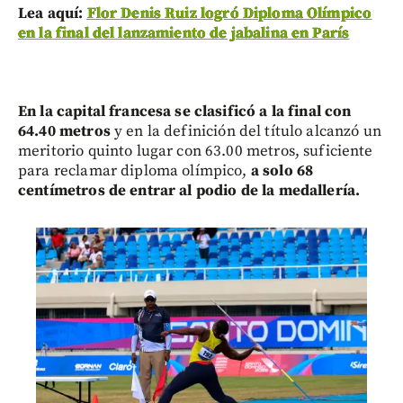
Lea aquí:
Flor Denis Ruiz logró Diploma Olímpico
en la final del lanzamiento de jabalina en París
En la capital francesa se clasificó a la final con
64.40 metros
y en la definición del título alcanzó un
meritorio quinto lugar con 63.00 metros, suficiente
para reclamar diploma olímpico,
a solo 68
centímetros de entrar al podio de la medallería.