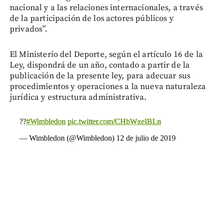
nacional y a las relaciones internacionales, a través
de la participación de los actores públicos y
privados”.
El Ministerio del Deporte, según el artículo 16 de la
Ley, dispondrá de un año, contado a partir de la
publicación de la presente ley, para adecuar sus
procedimientos y operaciones a la nueva naturaleza
jurídica y estructura administrativa.
??
#Wimbledon
pic.twitter.com/CHbWxeIBLn
— Wimbledon (@Wimbledon)
12 de julio de 2019