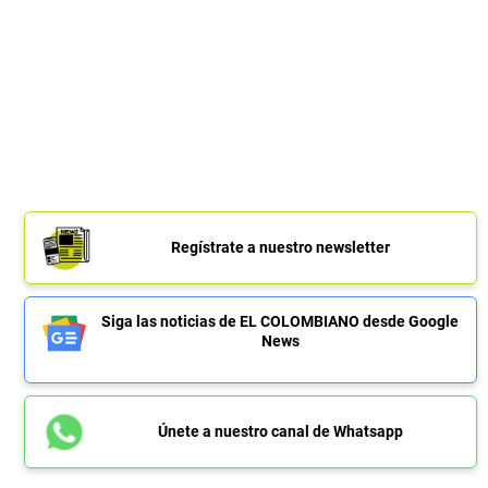
Regístrate a nuestro newsletter
Siga las noticias de EL COLOMBIANO desde Google
News
Únete a nuestro canal de Whatsapp