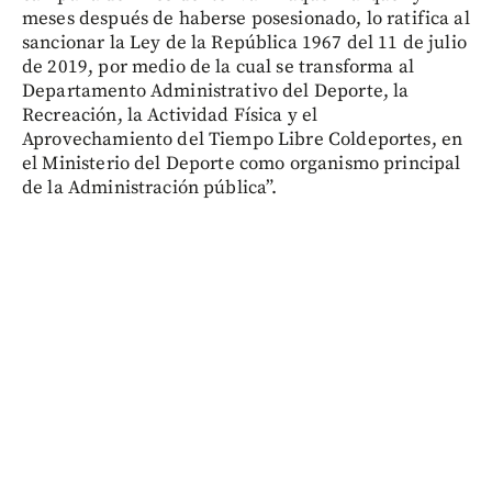
meses después de haberse posesionado, lo ratifica al
sancionar la Ley de la República 1967 del 11 de julio
de 2019, por medio de la cual se transforma al
Departamento Administrativo del Deporte, la
Recreación, la Actividad Física y el
Aprovechamiento del Tiempo Libre Coldeportes, en
el Ministerio del Deporte como organismo principal
de la Administración pública”.