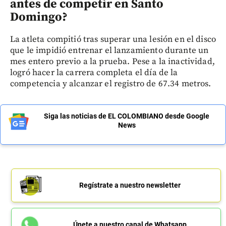
antes de competir en Santo
Domingo?
La atleta compitió tras superar una lesión en el disco
que le impidió entrenar el lanzamiento durante un
mes entero previo a la prueba. Pese a la inactividad,
logró hacer la carrera completa el día de la
competencia y alcanzar el registro de 67.34 metros.
Siga las noticias de EL COLOMBIANO desde Google
News
Regístrate a nuestro newsletter
Únete a nuestro canal de Whatsapp