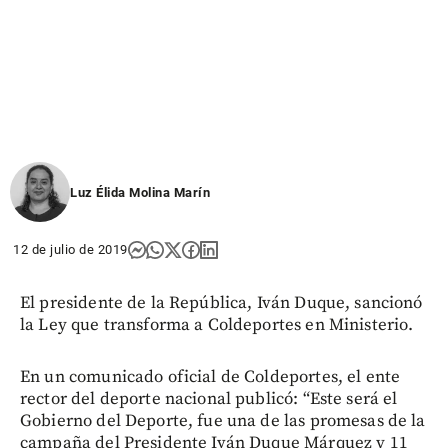
Luz Élida Molina Marín
12 de julio de 2019
El presidente de la República, Iván Duque, sancionó
la Ley que transforma a Coldeportes en Ministerio.
En un comunicado oficial de Coldeportes, el ente
rector del deporte nacional publicó: “Este será el
Gobierno del Deporte, fue una de las promesas de la
campaña del Presidente Iván Duque Márquez y 11