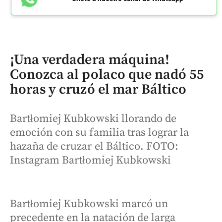
¡Una verdadera máquina!
Conozca al polaco que nadó 55
horas y cruzó el mar Báltico
Bartłomiej Kubkowski llorando de
emoción con su familia tras lograr la
hazaña de cruzar el Báltico. FOTO:
Instagram Bartłomiej Kubkowski
Bartłomiej Kubkowski marcó un
precedente en la natación de larga