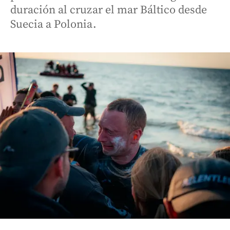
duración al cruzar el mar Báltico desde
Suecia a Polonia.