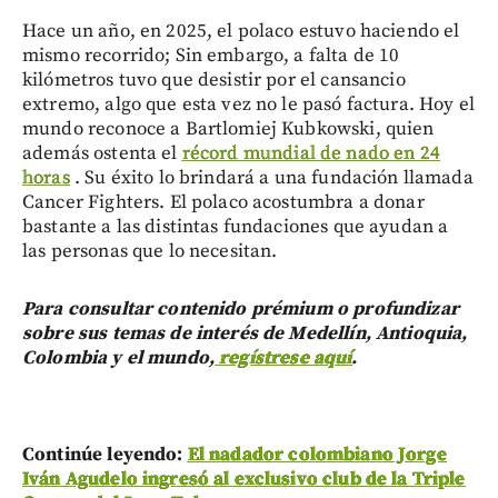
Hace un año, en 2025, el polaco estuvo haciendo el
mismo recorrido; Sin embargo, a falta de 10
kilómetros tuvo que desistir por el cansancio
extremo, algo que esta vez no le pasó factura. Hoy el
mundo reconoce a Bartlomiej Kubkowski, quien
además ostenta el
récord mundial de nado en 24
horas
. Su éxito lo brindará a una fundación llamada
Cancer Fighters. El polaco acostumbra a donar
bastante a las distintas fundaciones que ayudan a
las personas que lo necesitan.
Para consultar contenido prémium o profundizar
sobre sus temas de interés de Medellín, Antioquia,
Colombia y el mundo,
regístrese aquí
.
Continúe leyendo:
El nadador colombiano Jorge
Iván Agudelo ingresó al exclusivo club de la Triple