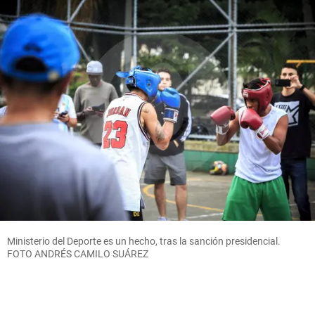
Ministerio del Deporte es un hecho, tras la sanción presidencial.
FOTO ANDRÉS CAMILO SUÁREZ