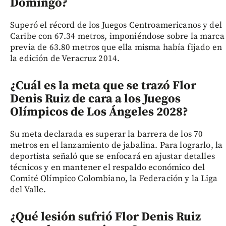
Domingo?
Superó el récord de los Juegos Centroamericanos y del
Caribe con 67.34 metros, imponiéndose sobre la marca
previa de 63.80 metros que ella misma había fijado en
la edición de Veracruz 2014.
¿Cuál es la meta que se trazó Flor
Denis Ruiz de cara a los Juegos
Olímpicos de Los Ángeles 2028?
Su meta declarada es superar la barrera de los 70
metros en el lanzamiento de jabalina. Para lograrlo, la
deportista señaló que se enfocará en ajustar detalles
técnicos y en mantener el respaldo económico del
Comité Olímpico Colombiano, la Federación y la Liga
del Valle.
¿Qué lesión sufrió Flor Denis Ruiz