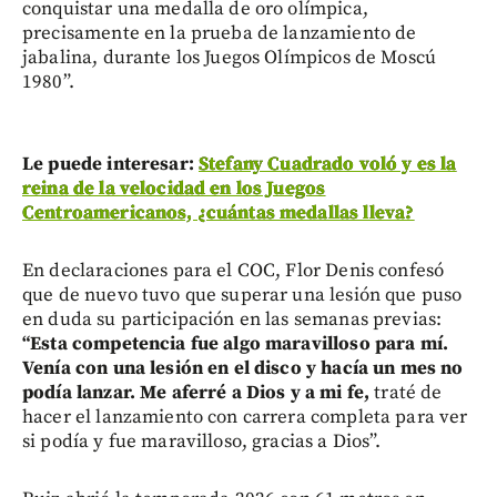
conquistar una medalla de oro olímpica,
precisamente en la prueba de lanzamiento de
jabalina, durante los Juegos Olímpicos de Moscú
1980”.
Le puede interesar:
Stefany Cuadrado voló y es la
reina de la velocidad en los Juegos
Centroamericanos, ¿cuántas medallas lleva?
En declaraciones para el COC, Flor Denis confesó
que de nuevo tuvo que superar una lesión que puso
en duda su participación en las semanas previas:
“Esta competencia fue algo maravilloso para mí.
Venía con una lesión en el disco y hacía un mes no
podía lanzar. Me aferré a Dios y a mi fe,
traté de
hacer el lanzamiento con carrera completa para ver
si podía y fue maravilloso, gracias a Dios”.