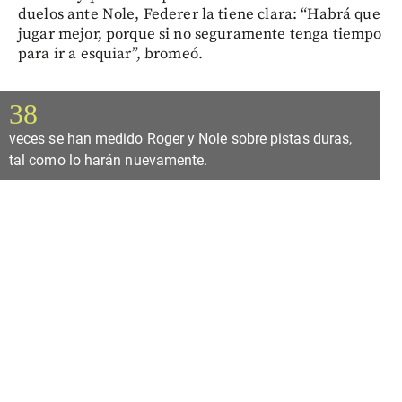
duelos ante Nole, Federer la tiene clara: “Habrá que
jugar mejor, porque si no seguramente tenga tiempo
para ir a esquiar”, bromeó.
38
veces se han medido Roger y Nole sobre pistas duras,
tal como lo harán nuevamente.