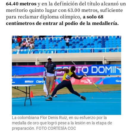
64.40 metros
y en la definición del título alcanzó un
meritorio quinto lugar con 63.00 metros, suficiente
para reclamar diploma olímpico,
a solo 68
centímetros de entrar al podio de la medallería.
La colombiana Flor Denis Ruiz, en su esfuerzo por la
medalla de oro que logró pese a la lesión en la etapa de
preparación. FOTO CORTESÍA COC