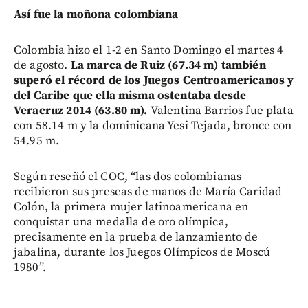
Así fue la moñona colombiana
Colombia hizo el 1-2 en Santo Domingo el martes 4
de agosto.
La marca de Ruiz (67.34 m) también
superó el récord de los Juegos Centroamericanos y
del Caribe que ella misma ostentaba desde
Veracruz 2014 (63.80 m).
Valentina Barrios fue plata
con 58.14 m y la dominicana Yesi Tejada, bronce con
54.95 m.
Según reseñó el COC, “las dos colombianas
recibieron sus preseas de manos de María Caridad
Colón, la primera mujer latinoamericana en
conquistar una medalla de oro olímpica,
precisamente en la prueba de lanzamiento de
jabalina, durante los Juegos Olímpicos de Moscú
1980”.