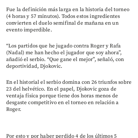
Fue la definición más larga en la historia del torneo
(4 horas y 57 minutos). Todos estos ingredientes
convierten el duelo semifinal de mañana en un
evento imperdible.
“Los partidos que he jugado contra Roger y Rafa
(Nadal) me han hecho el jugador que soy ahora”,
añadió el serbio. “Que gane el mejor”, señaló, con
deportividad, Djokovic.
En el historial el serbio domina con 26 triunfos sobre
23 del helvético. En el papel, Djokovic goza de
ventaja física porque tiene dos horas menos de
desgaste competitivo en el torneo en relación a
Roger.
Por esto y por haber perdido 4 de los últimos 5