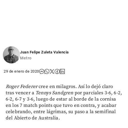
Juan Felipe Zuleta Valencia
Metro
29 de enero de 2020
Roger Federer
cree en milagros. Así lo dejó claro
tras vencer a
Tennys Sandgren
por parciales 3-6, 6-2,
6-2, 6-7 y 3-6, luego de estar al borde de la cornisa
en los 7 match points que tuvo en contra, y acabar
celebrando, entre lágrimas, su paso a la semifinal
del Abierto de Australia.