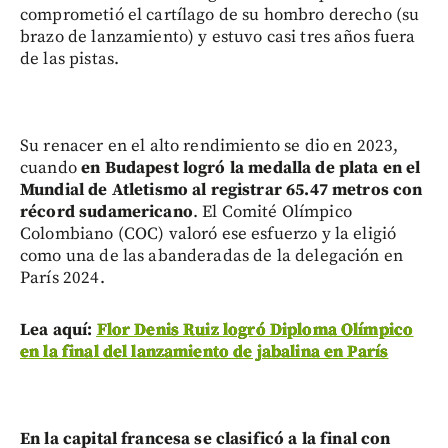
comprometió el cartílago de su hombro derecho (su
brazo de lanzamiento) y estuvo casi tres años fuera
de las pistas.
Su renacer en el alto rendimiento se dio en 2023,
cuando
en Budapest logró la medalla de plata en el
Mundial de Atletismo al registrar 65.47 metros con
récord sudamericano
. El Comité Olímpico
Colombiano (COC) valoró ese esfuerzo y la eligió
como una de las abanderadas de la delegación en
París 2024.
Lea aquí:
Flor Denis Ruiz logró Diploma Olímpico
en la final del lanzamiento de jabalina en París
En la capital francesa se clasificó a la final con