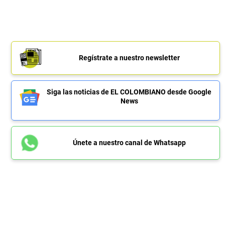
Regístrate a nuestro newsletter
Siga las noticias de EL COLOMBIANO desde Google
News
Únete a nuestro canal de Whatsapp