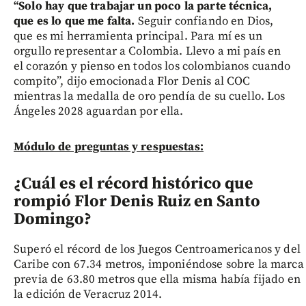
“Solo hay que trabajar un poco la parte técnica,
que es lo que me falta.
Seguir confiando en Dios,
que es mi herramienta principal. Para mí es un
orgullo representar a Colombia. Llevo a mi país en
el corazón y pienso en todos los colombianos cuando
compito”, dijo emocionada Flor Denis al COC
mientras la medalla de oro pendía de su cuello. Los
Ángeles 2028 aguardan por ella.
Módulo de preguntas y respuestas:
¿Cuál es el récord histórico que
rompió Flor Denis Ruiz en Santo
Domingo?
Superó el récord de los Juegos Centroamericanos y del
Caribe con 67.34 metros, imponiéndose sobre la marca
previa de 63.80 metros que ella misma había fijado en
la edición de Veracruz 2014.