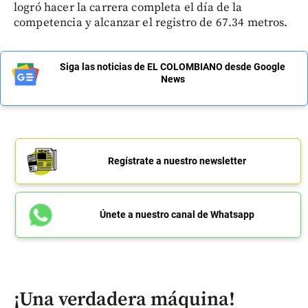
logró hacer la carrera completa el día de la
competencia y alcanzar el registro de 67.34 metros.
Siga las noticias de EL COLOMBIANO desde Google
News
Regístrate a nuestro newsletter
Únete a nuestro canal de Whatsapp
¡Una verdadera máquina!