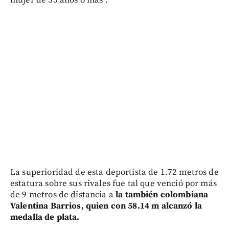
mujer de 35 años o más”.
La superioridad de esta deportista de 1.72 metros de
estatura sobre sus rivales fue tal que venció por más
de 9 metros de distancia a
la también colombiana
Valentina Barrios, quien con 58.14 m alcanzó la
medalla de plata.