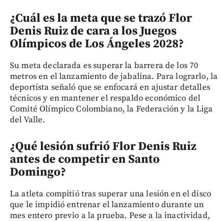
¿Cuál es la meta que se trazó Flor
Denis Ruiz de cara a los Juegos
Olímpicos de Los Ángeles 2028?
Su meta declarada es superar la barrera de los 70
metros en el lanzamiento de jabalina. Para lograrlo, la
deportista señaló que se enfocará en ajustar detalles
técnicos y en mantener el respaldo económico del
Comité Olímpico Colombiano, la Federación y la Liga
del Valle.
¿Qué lesión sufrió Flor Denis Ruiz
antes de competir en Santo
Domingo?
La atleta compitió tras superar una lesión en el disco
que le impidió entrenar el lanzamiento durante un
mes entero previo a la prueba. Pese a la inactividad,