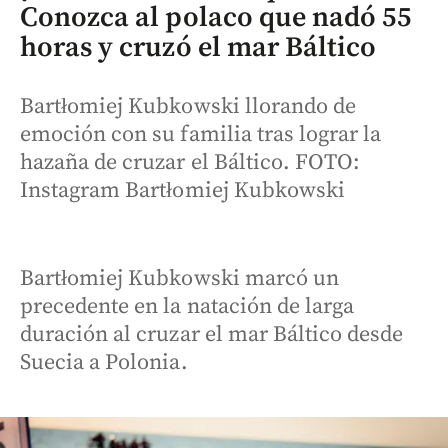
Conozca al polaco que nadó 55
horas y cruzó el mar Báltico
Bartłomiej Kubkowski llorando de
emoción con su familia tras lograr la
hazaña de cruzar el Báltico. FOTO:
Instagram Bartłomiej Kubkowski
Bartłomiej Kubkowski marcó un
precedente en la natación de larga
duración al cruzar el mar Báltico desde
Suecia a Polonia.