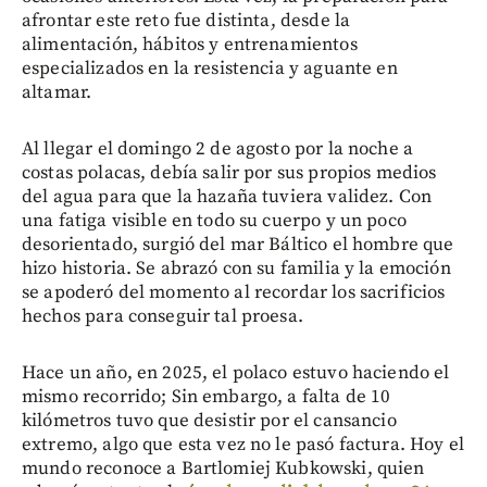
afrontar este reto fue distinta, desde la
alimentación, hábitos y entrenamientos
especializados en la resistencia y aguante en
altamar.
Al llegar el domingo 2 de agosto por la noche a
costas polacas, debía salir por sus propios medios
del agua para que la hazaña tuviera validez. Con
una fatiga visible en todo su cuerpo y un poco
desorientado, surgió del mar Báltico el hombre que
hizo historia. Se abrazó con su familia y la emoción
se apoderó del momento al recordar los sacrificios
hechos para conseguir tal proesa.
Hace un año, en 2025, el polaco estuvo haciendo el
mismo recorrido; Sin embargo, a falta de 10
kilómetros tuvo que desistir por el cansancio
extremo, algo que esta vez no le pasó factura. Hoy el
mundo reconoce a Bartlomiej Kubkowski, quien