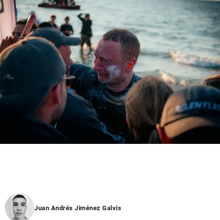
Juan Andrés Jiménez Galvis