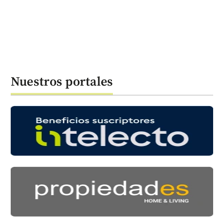
Nuestros portales