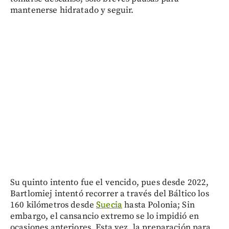
mantenerse hidratado y seguir.
Su quinto intento fue el vencido, pues desde 2022,
Bartlomiej intentó recorrer a través del Báltico los
160 kilómetros desde
Suecia
hasta Polonia; Sin
embargo, el cansancio extremo se lo impidió en
ocasiones anteriores. Esta vez, la preparación para