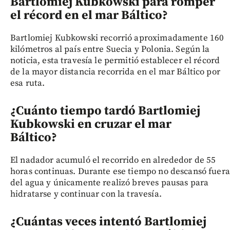
Bartlomiej Kubkowski para romper
el récord en el mar Báltico?
Bartlomiej Kubkowski recorrió aproximadamente 160
kilómetros al país entre Suecia y Polonia. Según la
noticia, esta travesía le permitió establecer el récord
de la mayor distancia recorrida en el mar Báltico por
esa ruta.
¿Cuánto tiempo tardó Bartlomiej
Kubkowski en cruzar el mar
Báltico?
El nadador acumuló el recorrido en alrededor de 55
horas continuas. Durante ese tiempo no descansó fuera
del agua y únicamente realizó breves pausas para
hidratarse y continuar con la travesía.
¿Cuántas veces intentó Bartlomiej