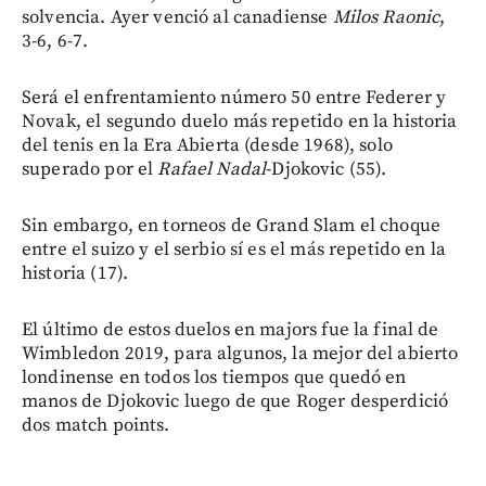
solvencia. Ayer venció al canadiense
Milos Raonic
,
3-6, 6-7.
Será el enfrentamiento número 50 entre Federer y
Novak, el segundo duelo más repetido en la historia
del tenis en la Era Abierta (desde 1968), solo
superado por el
Rafael Nadal
-Djokovic (55).
Sin embargo, en torneos de Grand Slam el choque
entre el suizo y el serbio sí es el más repetido en la
historia (17).
El último de estos duelos en majors fue la final de
Wimbledon 2019, para algunos, la mejor del abierto
londinense en todos los tiempos que quedó en
manos de Djokovic luego de que Roger desperdició
dos match points.