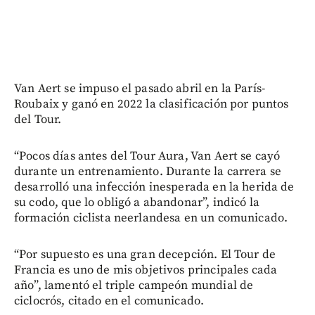
Van Aert se impuso el pasado abril en la París-
Roubaix y ganó en 2022 la clasificación por puntos
del Tour.
“Pocos días antes del Tour Aura, Van Aert se cayó
durante un entrenamiento. Durante la carrera se
desarrolló una infección inesperada en la herida de
su codo, que lo obligó a abandonar”, indicó la
formación ciclista neerlandesa en un comunicado.
“Por supuesto es una gran decepción. El Tour de
Francia es uno de mis objetivos principales cada
año”, lamentó el triple campeón mundial de
ciclocrós, citado en el comunicado.