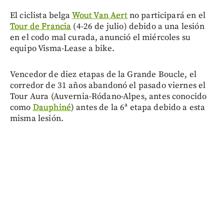
El ciclista belga
Wout Van Aert
no participará en el
Tour de Francia
(4-26 de julio) debido a una lesión
en el codo mal curada, anunció el miércoles su
equipo Visma-Lease a bike.
Vencedor de diez etapas de la Grande Boucle, el
corredor de 31 años abandonó el pasado viernes el
Tour Aura (Auvernia-Ródano-Alpes, antes conocido
como
Dauphiné
) antes de la 6ª etapa debido a esta
misma lesión.