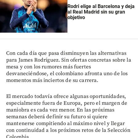
Rodri elige al Barcelona y deja
al Real Madrid sin su gran
objetivo
Con cada día que pasa disminuyen las alternativas
para James Rodríguez. Sin ofertas concretas sobre la
mesa y con los rumores más fuertes
desvaneciéndose, el colombiano afronta uno de los
momentos más inciertos de su carrera.
El mercado todavía ofrece algunas oportunidades,
especialmente fuera de Europa, pero el margen de
maniobra es cada vez menor. En las próximas
semanas deberá definir su futuro si quiere
mantenerse compitiendo al máximo nivel y llegar
con continuidad a los próximos retos de la Selección
Colombia.