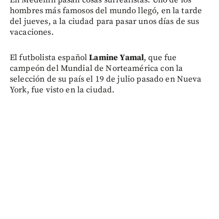
En Medellín pasan cosas surrealistas. Uno de los
hombres más famosos del mundo llegó, en la tarde
del jueves, a la ciudad para pasar unos días de sus
vacaciones.
El futbolista español
Lamine Yamal
, que fue
campeón del Mundial de Norteamérica con la
selección de su país el 19 de julio pasado en Nueva
York, fue visto en la ciudad.