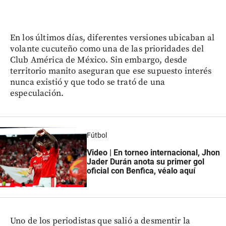
En los últimos días, diferentes versiones ubicaban al
volante cucuteño como una de las prioridades del
Club América de México. Sin embargo, desde
territorio manito aseguran que ese supuesto interés
nunca existió y que todo se trató de una
especulación.
Fútbol
Video | En torneo internacional, Jhon
Jader Durán anota su primer gol
oficial con Benfica, véalo aquí
Uno de los periodistas que salió a desmentir la