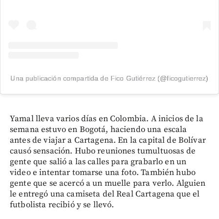
Una publicación compartida de Fico Gutiérrez (@ficogutierrez)
Yamal lleva varios días en Colombia. A inicios de la
semana estuvo en Bogotá, haciendo una escala
antes de viajar a Cartagena. En la capital de Bolívar
causó sensación. Hubo reuniones tumultuosas de
gente que salió a las calles para grabarlo en un
video e intentar tomarse una foto. También hubo
gente que se acercó a un muelle para verlo. Alguien
le entregó una camiseta del Real Cartagena que el
futbolista recibió y se llevó.