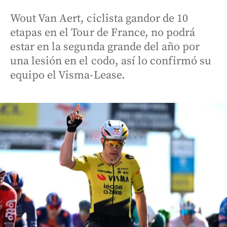
Wout Van Aert, ciclista gandor de 10
etapas en el Tour de France, no podrá
estar en la segunda grande del año por
una lesión en el codo, así lo confirmó su
equipo el Visma-Lease.