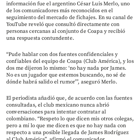
información fue el argentino César Luis Merlo, uno
de los comunicadores más reconocidos en el
seguimiento del mercado de fichajes. En su canal de
YouTube reveló que consultó directamente con
personas cercanas al conjunto de Coapa y recibió
una respuesta contundente.
“Pude hablar con dos fuentes confidenciales y
confiables del equipo de Coapa (Club América), y los
dos me dijeron lo mismo: ‘no hay nada por James.
No es un jugador que estemos buscando, no sé de
dónde habrá salido el rumor’”, aseguró Merlo.
El periodista añadió que, de acuerdo con las fuentes
consultadas, el club mexicano nunca abrió
conversaciones para intentar contratar al
colombiano. “Respeto lo que dicen mis otros colegas,
pero a mí lo que me dicen es que no hay nada con
respecto a una posible llegada de James Rodríguez
al Club América”, afirmó el comunicador.