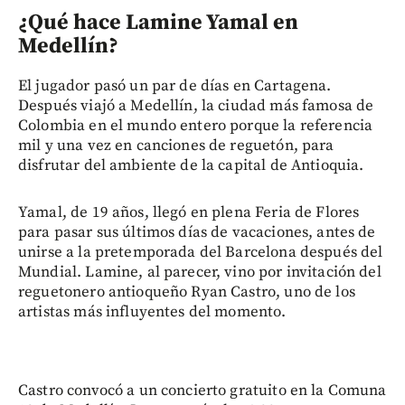
¿Qué hace Lamine Yamal en
Medellín?
El jugador pasó un par de días en Cartagena.
Después viajó a Medellín, la ciudad más famosa de
Colombia en el mundo entero porque la referencia
mil y una vez en canciones de reguetón, para
disfrutar del ambiente de la capital de Antioquia.
Yamal, de 19 años, llegó en plena Feria de Flores
para pasar sus últimos días de vacaciones, antes de
unirse a la pretemporada del Barcelona después del
Mundial. Lamine, al parecer, vino por invitación del
reguetonero antioqueño Ryan Castro, uno de los
artistas más influyentes del momento.
Castro convocó a un concierto gratuito en la Comuna