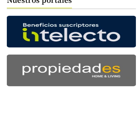
Nuestros portales