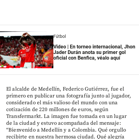
Fútbol
Video | En torneo internacional, Jhon
Jader Durán anota su primer gol
oficial con Benfica, véalo aquí
El alcalde de Medellín, Federico Gutiérrez, fue el
primero en publicar una fotografía junto al jugador,
considerado el más valioso del mundo con una
cotización de 220 millones de euros, según
Transfermarkt. La imagen fue tomada en un lugar
de la ciudad y estuvo acompañada del mensaje:
“Bienvenido a Medellín y a Colombia. Qué orgullo
recibirte en nuestra hermosa ciudad. Qué alegría