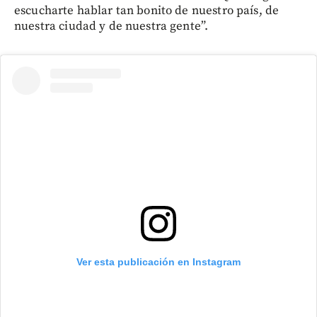
escucharte hablar tan bonito de nuestro país, de
nuestra ciudad y de nuestra gente”.
Ver esta publicación en Instagram