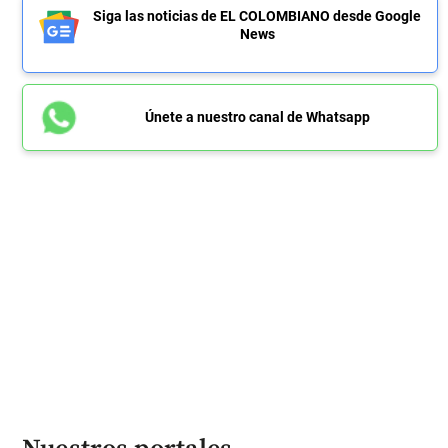
Siga las noticias de EL COLOMBIANO desde Google
News
Únete a nuestro canal de Whatsapp