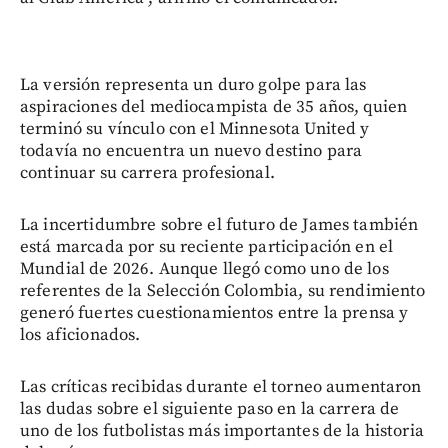
La versión representa un duro golpe para las
aspiraciones del mediocampista de 35 años, quien
terminó su vínculo con el Minnesota United y
todavía no encuentra un nuevo destino para
continuar su carrera profesional.
La incertidumbre sobre el futuro de James también
está marcada por su reciente participación en el
Mundial de 2026. Aunque llegó como uno de los
referentes de la Selección Colombia, su rendimiento
generó fuertes cuestionamientos entre la prensa y
los aficionados.
Las críticas recibidas durante el torneo aumentaron
las dudas sobre el siguiente paso en la carrera de
uno de los futbolistas más importantes de la historia