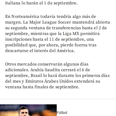
italiana lo harán el 1 de septiembre.
En Norteamérica todavía tendría algo más de
margen. La Major League Soccer mantendrá abierta
su segunda ventana de transferencias hasta el 2 de
septiembre, mientras que la Liga MX permitirá
inscripciones hasta el 11 de septiembre, una
posibilidad que, por ahora, pierde fuerza tras
descartarse el interés del América.
Otros mercados conservarán algunos días
adicionales. Arabia Saudita cerrará el 6 de
septiembre, Brasil lo hará durante los primeros días
del mes y Emiratos Árabes Unidos extenderá su
ventana hasta finales de septiembre.
Fútbol