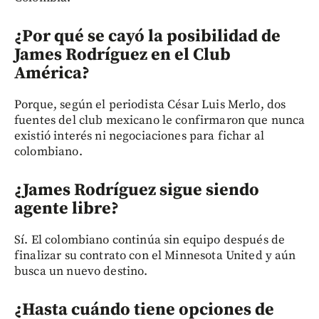
¿Por qué se cayó la posibilidad de
James Rodríguez en el Club
América?
Porque, según el periodista César Luis Merlo, dos
fuentes del club mexicano le confirmaron que nunca
existió interés ni negociaciones para fichar al
colombiano.
¿James Rodríguez sigue siendo
agente libre?
Sí. El colombiano continúa sin equipo después de
finalizar su contrato con el Minnesota United y aún
busca un nuevo destino.
¿Hasta cuándo tiene opciones de