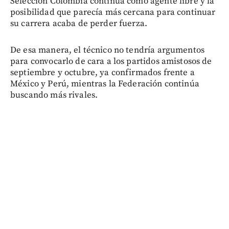
Selección Colombia continúa como agente libre y la
posibilidad que parecía más cercana para continuar
su carrera acaba de perder fuerza.
De esa manera, el técnico no tendría argumentos
para convocarlo de cara a los partidos amistosos de
septiembre y octubre, ya confirmados frente a
México y Perú, mientras la Federación continúa
buscando más rivales.