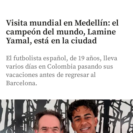
Visita mundial en Medellín: el
campeón del mundo, Lamine
Yamal, está en la ciudad
El futbolista español, de 19 años, lleva
varios días en Colombia pasando sus
vacaciones antes de regresar al
Barcelona.