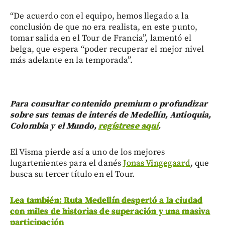
“De acuerdo con el equipo, hemos llegado a la
conclusión de que no era realista, en este punto,
tomar salida en el Tour de Francia”, lamentó el
belga, que espera “poder recuperar el mejor nivel
más adelante en la temporada”.
Para consultar contenido premium o profundizar
sobre sus temas de interés de Medellín, Antioquia,
Colombia y el Mundo,
regístrese aquí
.
El Visma pierde así a uno de los mejores
lugartenientes para el danés
Jonas Vingegaard
, que
busca su tercer título en el Tour.
Lea también: Ruta Medellín despertó a la ciudad
con miles de historias de superación y una masiva
participación