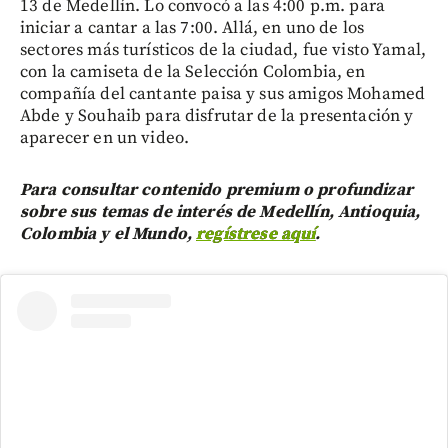
13 de Medellín. Lo convocó a las 4:00 p.m. para
iniciar a cantar a las 7:00. Allá, en uno de los
sectores más turísticos de la ciudad, fue visto Yamal,
con la camiseta de la Selección Colombia, en
compañía del cantante paisa y sus amigos Mohamed
Abde y Souhaib para disfrutar de la presentación y
aparecer en un video.
Para consultar contenido premium o profundizar
sobre sus temas de interés de Medellín, Antioquia,
Colombia y el Mundo,
regístrese aquí
.