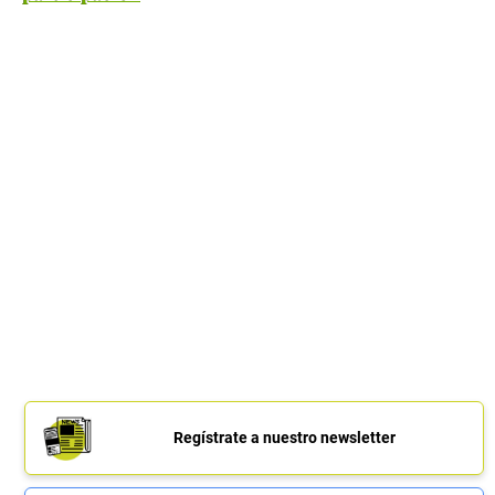
Regístrate a nuestro newsletter