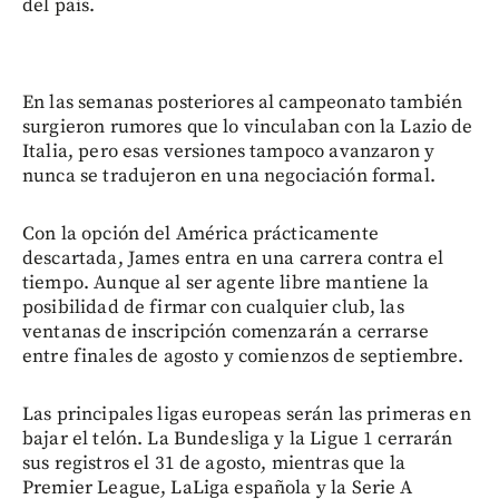
del país.
En las semanas posteriores al campeonato también
surgieron rumores que lo vinculaban con la Lazio de
Italia, pero esas versiones tampoco avanzaron y
nunca se tradujeron en una negociación formal.
Con la opción del América prácticamente
descartada, James entra en una carrera contra el
tiempo. Aunque al ser agente libre mantiene la
posibilidad de firmar con cualquier club, las
ventanas de inscripción comenzarán a cerrarse
entre finales de agosto y comienzos de septiembre.
Las principales ligas europeas serán las primeras en
bajar el telón. La Bundesliga y la Ligue 1 cerrarán
sus registros el 31 de agosto, mientras que la
Premier League, LaLiga española y la Serie A