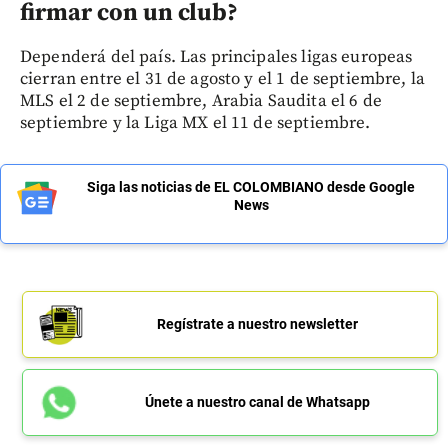
firmar con un club?
Dependerá del país. Las principales ligas europeas
cierran entre el 31 de agosto y el 1 de septiembre, la
MLS el 2 de septiembre, Arabia Saudita el 6 de
septiembre y la Liga MX el 11 de septiembre.
Siga las noticias de EL COLOMBIANO desde Google
News
Regístrate a nuestro newsletter
Únete a nuestro canal de Whatsapp