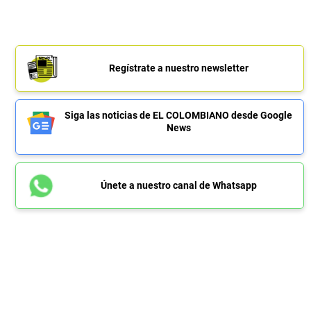
Regístrate a nuestro newsletter
Siga las noticias de EL COLOMBIANO desde Google
News
Únete a nuestro canal de Whatsapp