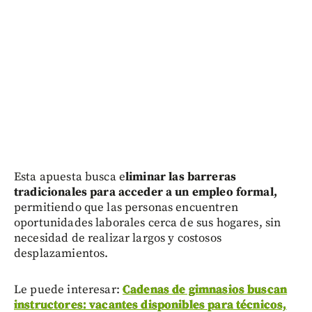
Esta apuesta busca e
liminar las barreras
tradicionales para acceder a un empleo formal,
permitiendo que las personas encuentren
oportunidades laborales cerca de sus hogares, sin
necesidad de realizar largos y costosos
desplazamientos.
Le puede interesar:
Cadenas de gimnasios buscan
instructores: vacantes disponibles para técnicos,