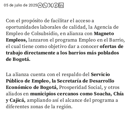
05 de julio de 2025
Con el propósito de facilitar el acceso a
oportunidades laborales de calidad, la Agencia de
Empleo de Colsubsidio, en alianza con
Magneto
Empleos,
lanzaron el programa Empleo en el Barrio,
el cual tiene como objetivo dar a conocer
ofertas de
trabajo directamente a los barrios más poblados
de Bogotá.
La alianza cuenta con el respaldo del
Servicio
Público de Empleo, la Secretaría de Desarrollo
Económico de Bogotá,
Prosperidad Social, y otros
aliados en
municipios cercanos como Soacha, Chía
y Cajicá,
ampliando así el alcance del programa a
diferentes zonas de la región.