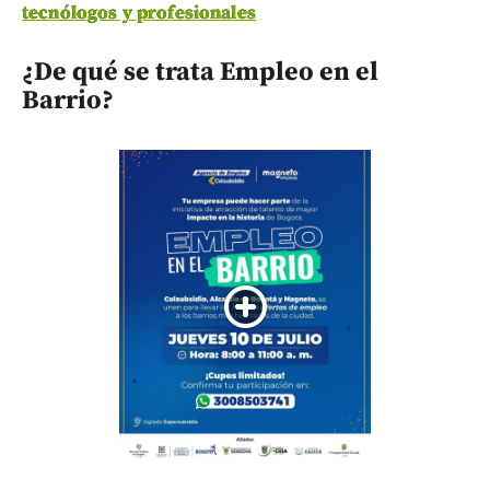
tecnólogos y profesionales
¿De qué se trata Empleo en el
Barrio?