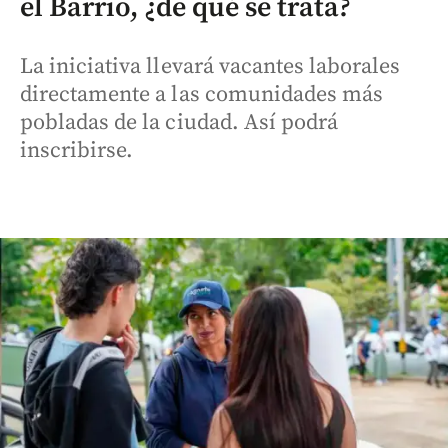
el Barrio, ¿de qué se trata?
La iniciativa llevará vacantes laborales
directamente a las comunidades más
pobladas de la ciudad. Así podrá
inscribirse.