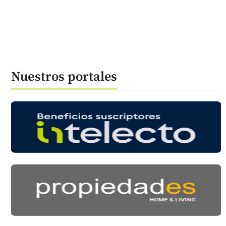
Nuestros portales