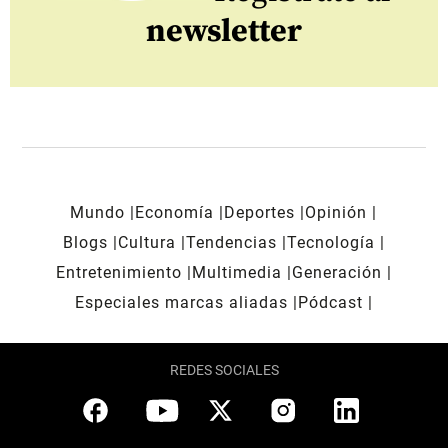
newsletter
Mundo
Economía
Deportes
Opinión
Blogs
Cultura
Tendencias
Tecnología
Entretenimiento
Multimedia
Generación
Especiales marcas aliadas
Pódcast
REDES SOCIALES