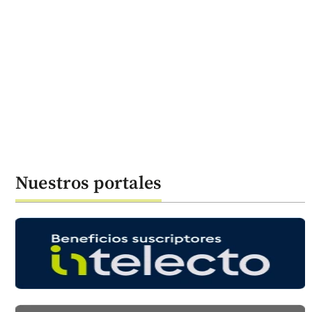
Nuestros portales