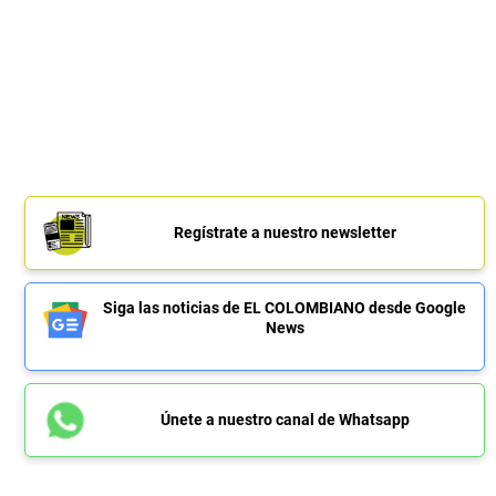
Regístrate a nuestro newsletter
Siga las noticias de EL COLOMBIANO desde Google
News
Únete a nuestro canal de Whatsapp