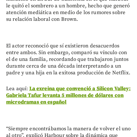
le quitó el sombrero a un hombre, hecho que generó
atención mediática en medio de los rumores sobre
su relación laboral con Brown.
El actor reconoció que sí existieron desacuerdos
entre ambos. Sin embargo, comparó su vínculo con
el de una familia, recordando que trabajaron juntos
durante cerca de una década interpretando a un
padre y una hija en la exitosa producción de Netflix.
Lea aquí:
La exreina que convenció a Silicon Valley:
Gabriela Tafur levanta 5 millones de dólares con
microdramas en español
“Siempre encontrábamos la manera de volver el uno
al otro”, explicó Harbour sobre la dinámica que