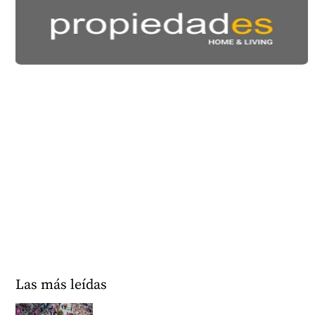
Las más leídas