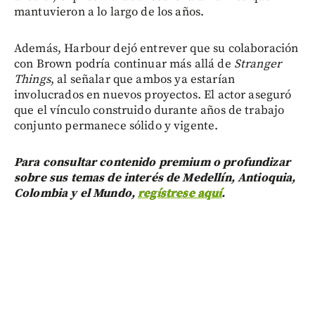
mantuvieron a lo largo de los años.
Además, Harbour dejó entrever que su colaboración
con Brown podría continuar más allá de
Stranger
Things
, al señalar que ambos ya estarían
involucrados en nuevos proyectos. El actor aseguró
que el vínculo construido durante años de trabajo
conjunto permanece sólido y vigente.
Para consultar contenido premium o profundizar
sobre sus temas de interés de Medellín, Antioquia,
Colombia y el Mundo,
regístrese aquí
.