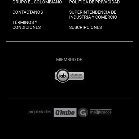
GRUPO EL COLOMBIANO
POLÍTICA DE PRIVACIDAD
CONTÁCTANOS
SUPERINTENDENCIA DE
INDUSTRIA Y COMERCIO
TÉRMINOS Y
CONDICIONES
SUSCRIPCIONES
MIEMBRO DE: