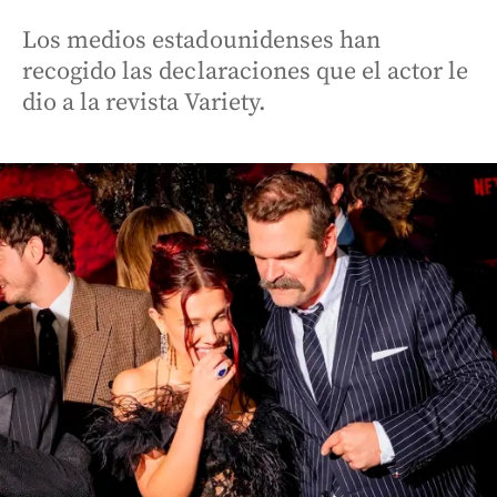
Los medios estadounidenses han
recogido las declaraciones que el actor le
dio a la revista Variety.