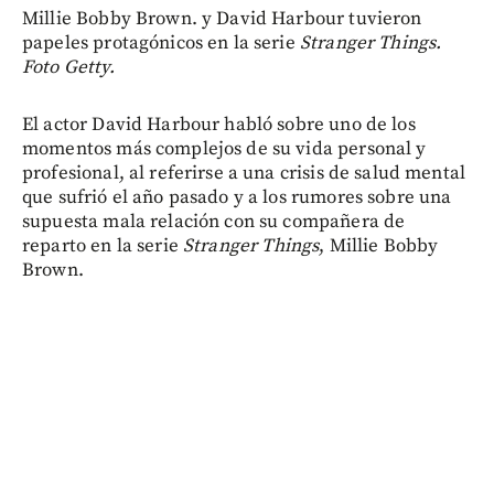
Millie Bobby Brown. y David Harbour tuvieron
papeles protagónicos en la serie
Stranger Things.
Foto Getty.
El actor David Harbour habló sobre uno de los
momentos más complejos de su vida personal y
profesional, al referirse a una crisis de salud mental
que sufrió el año pasado y a los rumores sobre una
supuesta mala relación con su compañera de
reparto en la serie
Stranger Things
, Millie Bobby
Brown.