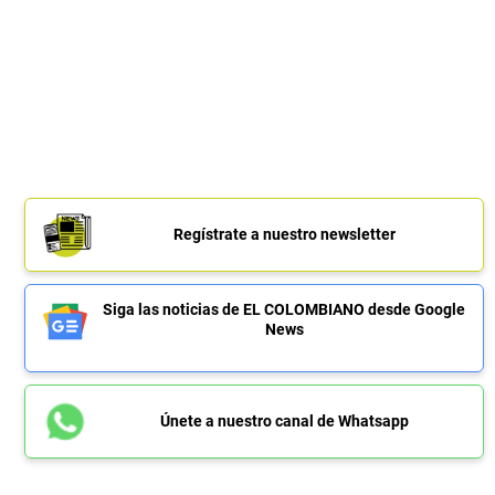
Regístrate a nuestro newsletter
Siga las noticias de EL COLOMBIANO desde Google
News
Únete a nuestro canal de Whatsapp