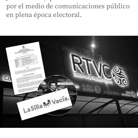
por el medio de comunicaciones público
en plena época electoral.