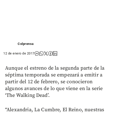
Colprensa
12 de enero de 2017
Aunque el estreno de la segunda parte de la
séptima temporada se empezará a emitir a
partir del 12 de febrero, se conocieron
algunos avances de lo que viene en la serie
‘The Walking Dead’.
“Alexandria, La Cumbre, El Reino, nuestras