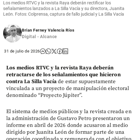
Los medios RTVC y la revista Raya deberán rectificar los
señalamientos lanzados a La Silla Vacía y su directora, Juanita
León. Fotos: Colprensa, captura de fallo judicial y La Silla Vacía
Brian Ferney Valencia Ríos
Digital - Alcance
31 de julio de 2026
Los medios RTVC y la revista Raya deberán
retractarse de los señalamientos que hicieron
contra La Silla Vacía
de estar supuestamente
vinculada a un proyecto de manipulación electoral
denominado “Proyecto Júpiter”.
El sistema de medios públicos y la revista creada en
la administración de Gustavo Petro presentaron un
informe en abril de 2026 donde acusaron al medio
dirigido por Juanita León de formar parte de una
operación coordinada y remunerada con el objetivo