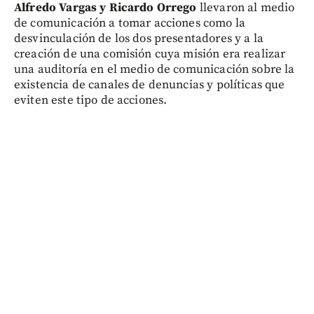
Alfredo Vargas y Ricardo Orrego
llevaron al medio
de comunicación a tomar acciones como la
desvinculación de los dos presentadores y a la
creación de una comisión cuya misión era realizar
una auditoría en el medio de comunicación sobre la
existencia de canales de denuncias y políticas que
eviten este tipo de acciones.