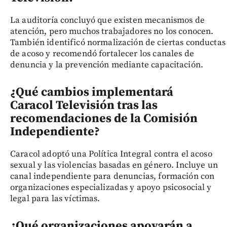
La auditoría concluyó que existen mecanismos de
atención, pero muchos trabajadores no los conocen.
También identificó normalización de ciertas conductas
de acoso y recomendó fortalecer los canales de
denuncia y la prevención mediante capacitación.
¿Qué cambios implementará
Caracol Televisión tras las
recomendaciones de la Comisión
Independiente?
Caracol adoptó una Política Integral contra el acoso
sexual y las violencias basadas en género. Incluye un
canal independiente para denuncias, formación con
organizaciones especializadas y apoyo psicosocial y
legal para las víctimas.
¿Qué organizaciones apoyarán a