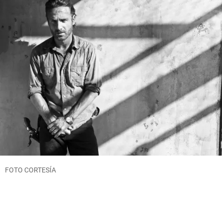
FOTO CORTESÍA