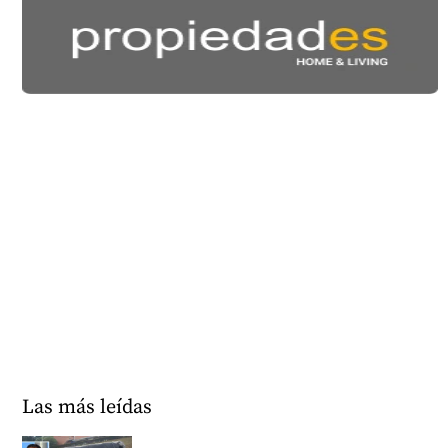
Las más leídas