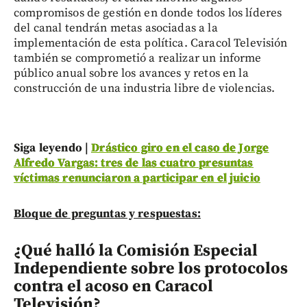
compromisos de gestión en donde todos los líderes
del canal tendrán metas asociadas a la
implementación de esta política. Caracol Televisión
también se comprometió a realizar un informe
público anual sobre los avances y retos en la
construcción de una industria libre de violencias.
Siga leyendo |
Drástico giro en el caso de Jorge
Alfredo Vargas: tres de las cuatro presuntas
víctimas renunciaron a participar en el juicio
Bloque de preguntas y respuestas:
¿Qué halló la Comisión Especial
Independiente sobre los protocolos
contra el acoso en Caracol
Televisión?