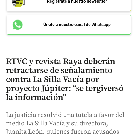
Regístrate a nuestro newsletter
Únete a nuestro canal de Whatsapp
RTVC y revista Raya deberán
retractarse de señalamiento
contra La Silla Vacía por
proyecto Júpiter: “se tergiversó
la información”
La justicia resolvió una tutela a favor del
medio La Silla Vacía y su directora,
Juanita León, quienes fueron acusados