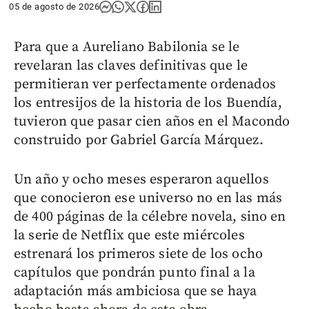
05 de agosto de 2026
Para que a Aureliano Babilonia se le
revelaran las claves definitivas que le
permitieran ver perfectamente ordenados
los entresijos de la historia de los Buendía,
tuvieron que pasar cien años en el Macondo
construido por Gabriel García Márquez.
Un año y ocho meses esperaron aquellos
que conocieron ese universo no en las más
de 400 páginas de la célebre novela, sino en
la serie de Netflix que este miércoles
estrenará los primeros siete de los ocho
capítulos que pondrán punto final a la
adaptación más ambiciosa que se haya