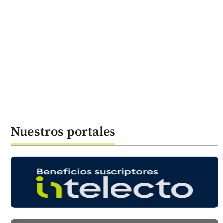
Nuestros portales