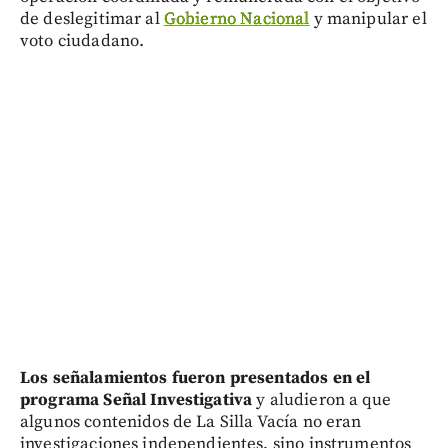
de deslegitimar al
Gobierno Nacional
y manipular el
voto ciudadano.
Los señalamientos fueron presentados en el
programa Señal Investigativa
y aludieron a que
algunos contenidos de La Silla Vacía no eran
investigaciones independientes, sino instrumentos