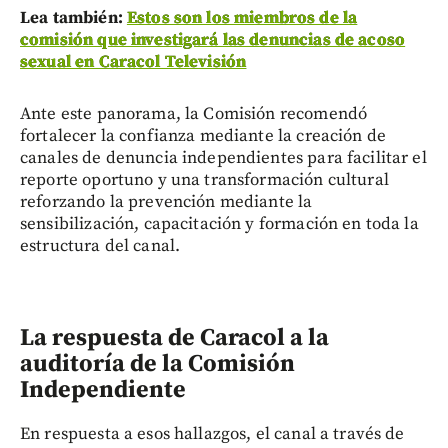
Lea también:
Estos son los miembros de la
comisión que investigará las denuncias de acoso
sexual en Caracol Televisión
Ante este panorama, la Comisión recomendó
fortalecer la confianza mediante la creación de
canales de denuncia independientes para facilitar el
reporte oportuno y una transformación cultural
reforzando la prevención mediante la
sensibilización, capacitación y formación en toda la
estructura del canal.
La respuesta de Caracol a la
auditoría de la Comisión
Independiente
En respuesta a esos hallazgos, el canal a través de