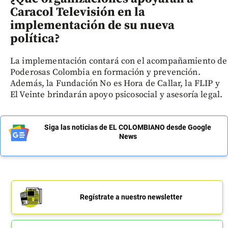
Caracol Televisión en la
implementación de su nueva
política?
La implementación contará con el acompañamiento de
Poderosas Colombia en formación y prevención.
Además, la Fundación No es Hora de Callar, la FLIP y
El Veinte brindarán apoyo psicosocial y asesoría legal.
Siga las noticias de EL COLOMBIANO desde Google
News
Regístrate a nuestro newsletter