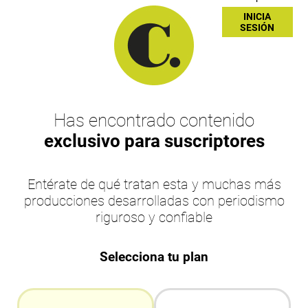
INICIA
SESIÓN
Has encontrado contenido
exclusivo para suscriptores
Entérate de qué tratan esta y muchas más
producciones desarrolladas con periodismo
riguroso y confiable
Selecciona tu plan