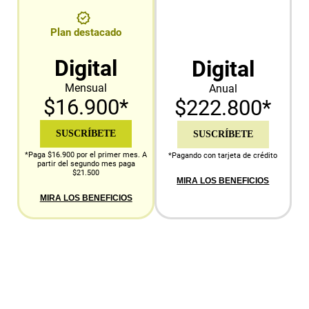
Plan destacado
Digital
Digital
Mensual
Anual
$16.900*
$222.800*
SUSCRÍBETE
SUSCRÍBETE
*Paga $16.900 por el primer mes. A
*Pagando con tarjeta de crédito
partir del segundo mes paga
$21.500
MIRA LOS BENEFICIOS
MIRA LOS BENEFICIOS