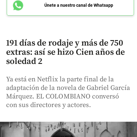
Únete a nuestro canal de Whatsapp
191 días de rodaje y más de 750
extras: así se hizo Cien años de
soledad 2
Ya está en Netflix la parte final de la
adaptación de la novela de Gabriel García
Márquez. EL COLOMBIANO conversó
con sus directores y actores.