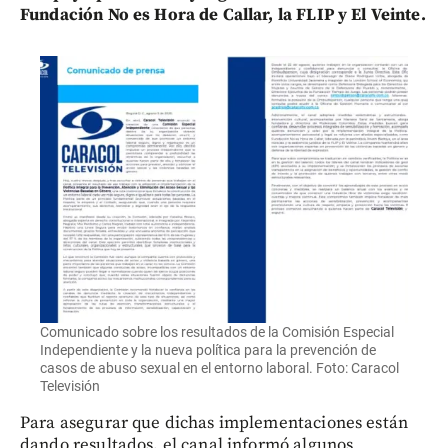
Fundación No es Hora de Callar, la FLIP y El Veinte.
Comunicado sobre los resultados de la Comisión Especial
Independiente y la nueva política para la prevención de
casos de abuso sexual en el entorno laboral. Foto: Caracol
Televisión
Para asegurar que dichas implementaciones están
dando resultados, el canal informó algunos