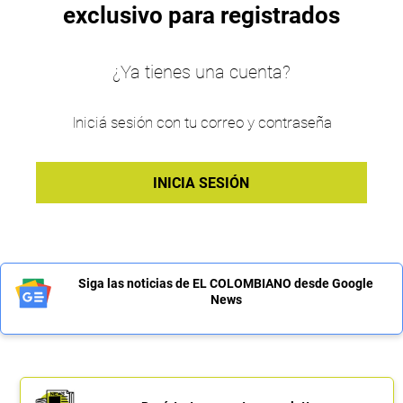
exclusivo para registrados
¿Ya tienes una cuenta?
Iniciá sesión con tu correo y contraseña
INICIA SESIÓN
Siga las noticias de EL COLOMBIANO desde Google
News