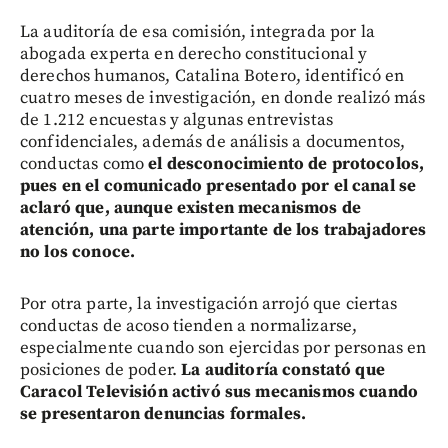
La auditoría de esa comisión, integrada por la
abogada experta en derecho constitucional y
derechos humanos, Catalina Botero, identificó en
cuatro meses de investigación, en donde realizó más
de 1.212 encuestas y algunas entrevistas
confidenciales, además de análisis a documentos,
conductas como
el desconocimiento de protocolos,
pues en el comunicado presentado por el canal se
aclaró que, aunque existen mecanismos de
atención, una parte importante de los trabajadores
no los conoce.
Por otra parte, la investigación arrojó que ciertas
conductas de acoso tienden a normalizarse,
especialmente cuando son ejercidas por personas en
posiciones de poder.
La auditoría constató que
Caracol Televisión activó sus mecanismos cuando
se presentaron denuncias formales.