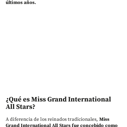
últimos años.
¿Qué es Miss Grand International
All Stars?
A diferencia de los reinados tradicionales,
Miss
Grand International All Stars fue concebido como