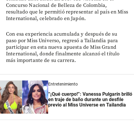
Concurso Nacional de Belleza de Colombia,
resultado que le permitió representar al país en Miss
International, celebrado en Japón.
Con esa experiencia acumulada y después de su
paso por Miss Universo, regresó a Tailandia para
participar en esta nueva apuesta de Miss Grand
International, donde finalmente alcanzó el título
más importante de su carrera.
Entretenimiento
“¡Qué cuerpo!”: Vanessa Pulgarín brilló
en traje de baño durante un desfile
previo al Miss Universe en Tailandia