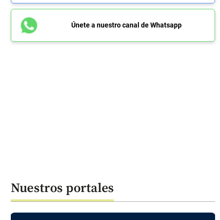
Únete a nuestro canal de Whatsapp
Nuestros portales