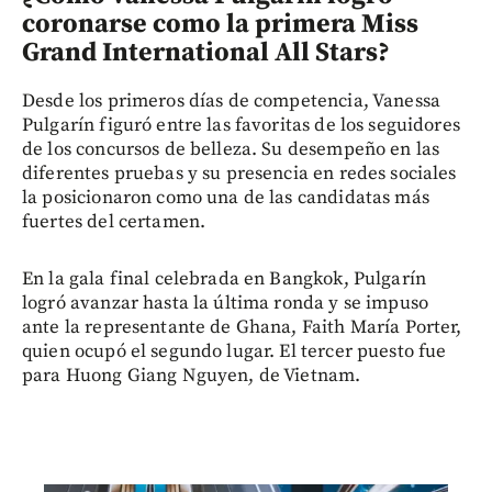
coronarse como la primera Miss
Grand International All Stars?
Desde los primeros días de competencia, Vanessa
Pulgarín figuró entre las favoritas de los seguidores
de los concursos de belleza. Su desempeño en las
diferentes pruebas y su presencia en redes sociales
la posicionaron como una de las candidatas más
fuertes del certamen.
En la gala final celebrada en Bangkok, Pulgarín
logró avanzar hasta la última ronda y se impuso
ante la representante de Ghana, Faith María Porter,
quien ocupó el segundo lugar. El tercer puesto fue
para Huong Giang Nguyen, de Vietnam.