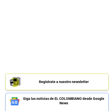
Regístrate a nuestro newsletter
Siga las noticias de EL COLOMBIANO desde Google
News