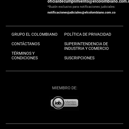
oficialdecumplimiento@elcolombiano.com.
*Buzón exclusivo para notificaciones judiciales:
notificacionesjudiciales@elcolombiano.com.co
GRUPO EL COLOMBIANO
POLÍTICA DE PRIVACIDAD
CONTÁCTANOS
SUPERINTENDENCIA DE
INDUSTRIA Y COMERCIO
TÉRMINOS Y
CONDICIONES
SUSCRIPCIONES
MIEMBRO DE: