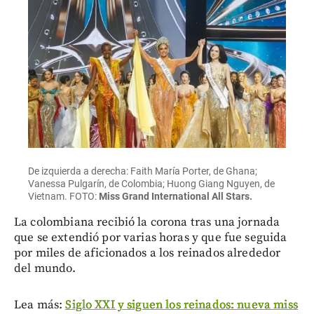
De izquierda a derecha: Faith María Porter, de Ghana;
Vanessa Pulgarín, de Colombia; Huong Giang Nguyen, de
Vietnam. FOTO:
Miss Grand International All Stars.
La colombiana recibió la corona tras una jornada
que se extendió por varias horas y que fue seguida
por miles de aficionados a los reinados alrededor
del mundo.
Lea más:
Siglo XXI y siguen los reinados: nueva miss