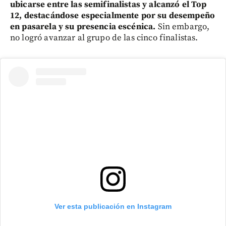
ubicarse entre las semifinalistas y alcanzó el Top
12, destacándose especialmente por su desempeño
en pasarela y su presencia escénica.
Sin embargo,
no logró avanzar al grupo de las cinco finalistas.
Ver esta publicación en Instagram