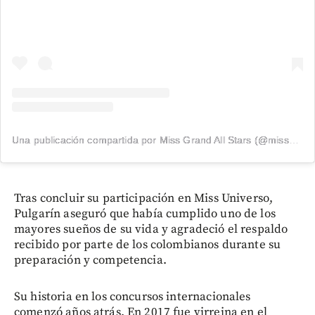
Una publicación compartida por Miss Grand All Stars (@misscolombiau)
Tras concluir su participación en Miss Universo,
Pulgarín aseguró que había cumplido uno de los
mayores sueños de su vida y agradeció el respaldo
recibido por parte de los colombianos durante su
preparación y competencia.
Su historia en los concursos internacionales
comenzó años atrás. En 2017 fue virreina en el