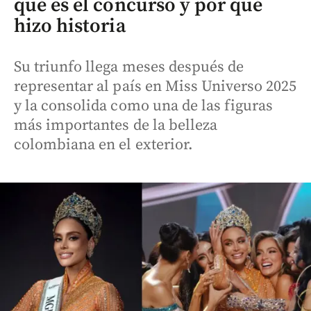
qué es el concurso y por qué
hizo historia
Su triunfo llega meses después de
representar al país en Miss Universo 2025
y la consolida como una de las figuras
más importantes de la belleza
colombiana en el exterior.