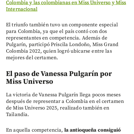
Colombia y las colombianas en Miss Universo y Miss
Internacional
El triunfo también tuvo un componente especial
para Colombia, ya que el país contó con dos
representantes en competencia. Además de
Pulgarín, participó Priscila Londoño, Miss Grand
Colombia 2022, quien logró ubicarse entre las
mejores del certamen.
El paso de Vanessa Pulgarín por
Miss Universo
La victoria de Vanessa Pulgarín llega pocos meses
después de representar a Colombia en el certamen
de Miss Universo 2025, realizado también en
Tailandia.
En aquella competencia,
la antioqueña consiguió