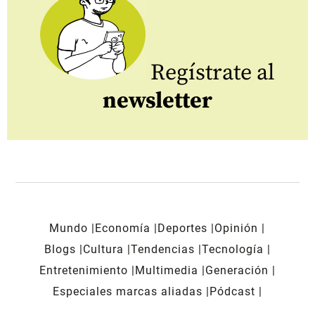
Regístrate al
newsletter
Mundo
Economía
Deportes
Opinión
Blogs
Cultura
Tendencias
Tecnología
Entretenimiento
Multimedia
Generación
Especiales marcas aliadas
Pódcast