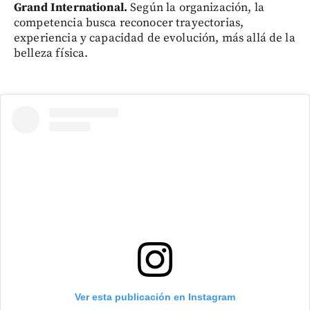
Grand International.
Según la organización, la
competencia busca reconocer trayectorias,
experiencia y capacidad de evolución, más allá de la
belleza física.
Ver esta publicación en Instagram