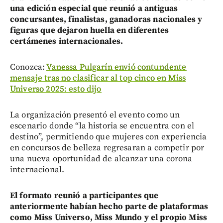
una edición especial que reunió a antiguas
concursantes, finalistas, ganadoras nacionales y
figuras que dejaron huella en diferentes
certámenes internacionales.
Conozca:
Vanessa Pulgarín envió contundente
mensaje tras no clasificar al top cinco en Miss
Universo 2025: esto dijo
La organización presentó el evento como un
escenario donde “la historia se encuentra con el
destino”, permitiendo que mujeres con experiencia
en concursos de belleza regresaran a competir por
una nueva oportunidad de alcanzar una corona
internacional.
El formato reunió a participantes que
anteriormente habían hecho parte de plataformas
como Miss Universo, Miss Mundo y el propio Miss