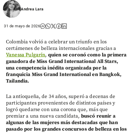
Andrea Lara
31 de mayo de 2026
Colombia volvió a celebrar un triunfo en los
certámenes de belleza internacionales gracias a
Vanessa Pulgarín
,
quien se coronó como la primera
ganadora de Miss Grand International All Stars,
una competencia inédita organizada por la
franquicia Miss Grand International en Bangkok,
Tailandia.
La antioqueña, de 34 años, superó a decenas de
participantes provenientes de distintos países y
logró quedarse con una corona que, más que
premiar a una nueva candidata,
buscó reunir a
algunas de las mujeres más destacadas que han
pasado por los grandes concursos de belleza en los